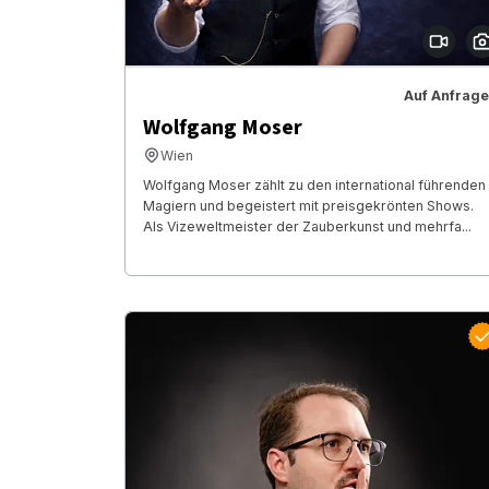
Auf Anfrage
Wolfgang Moser
Wien
Wolfgang Moser zählt zu den international führenden
Magiern und begeistert mit preisgekrönten Shows.
Als Vizeweltmeister der Zauberkunst und mehrfa...