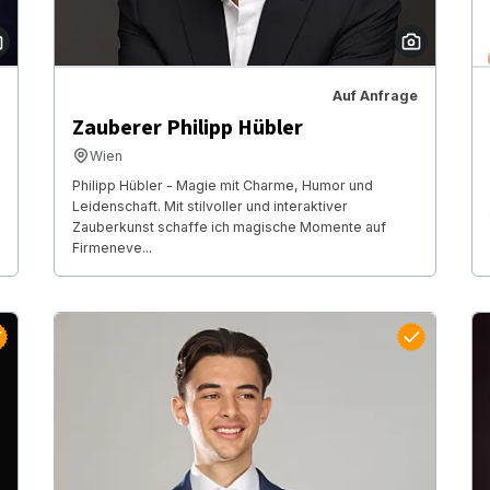
Auf Anfrage
Zauberer Philipp Hübler
Wien
Philipp Hübler - Magie mit Charme, Humor und
Leidenschaft. Mit stilvoller und interaktiver
Zauberkunst schaffe ich magische Momente auf
Firmeneve...