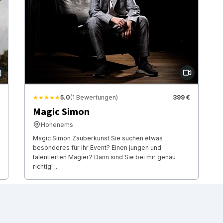
★★★★★
5.0
(1 Bewertungen)
399 €
Magic Simon
Hohenems
Magic Simon Zauberkunst Sie suchen etwas
besonderes für ihr Event? Einen jungen und
talentierten Magier? Dann sind Sie bei mir genau
richtig! ...