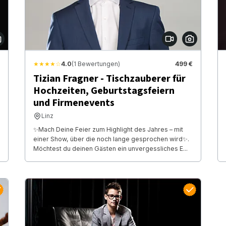
★★★★☆
4.0
(1 Bewertungen)
499 €
Tizian Fragner - Tischzauberer für
Hochzeiten, Geburtstagsfeiern
und Firmenevents
Linz
✨Mach Deine Feier zum Highlight des Jahres – mit
einer Show, über die noch lange gesprochen wird✨.
Möchtest du deinen Gästen ein unvergessliches E...