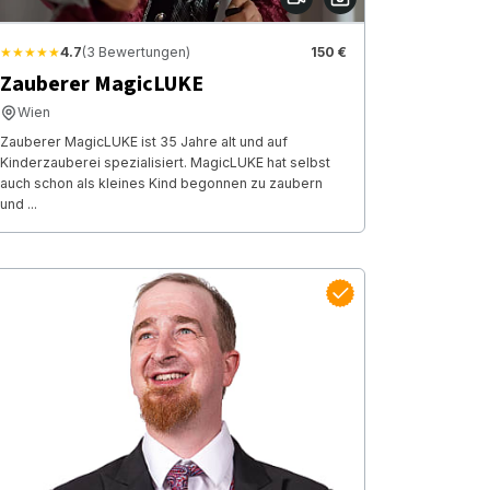
★★★★★
4.7
(3 Bewertungen)
150 €
Zauberer MagicLUKE
Wien
Zauberer MagicLUKE ist 35 Jahre alt und auf
Kinderzauberei spezialisiert. MagicLUKE hat selbst
auch schon als kleines Kind begonnen zu zaubern
und ...