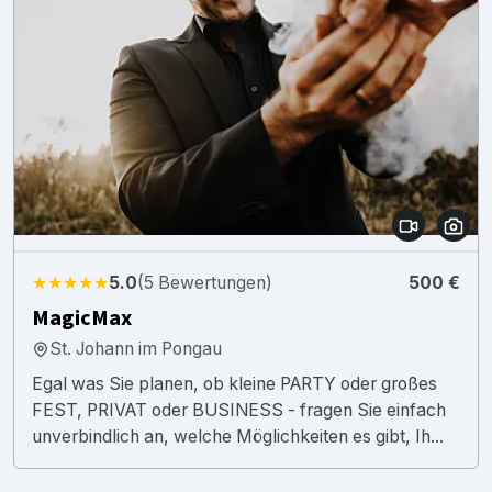
★★★★★
5.0
(5 Bewertungen)
500 €
MagicMax
St. Johann im Pongau
Egal was Sie planen, ob kleine PARTY oder großes
FEST, PRIVAT oder BUSINESS - fragen Sie einfach
unverbindlich an, welche Möglichkeiten es gibt, Ih...