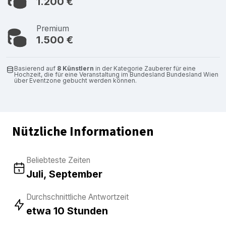
1.200 €
Premium
1.500 €
Basierend auf
8 Künstlern
in der Kategorie Zauberer für eine
Hochzeit, die für eine Veranstaltung im Bundesland Bundesland Wien
über Eventzone gebucht werden können.
Nützliche Informationen
Beliebteste Zeiten
Juli, September
Durchschnittliche Antwortzeit
etwa 10 Stunden