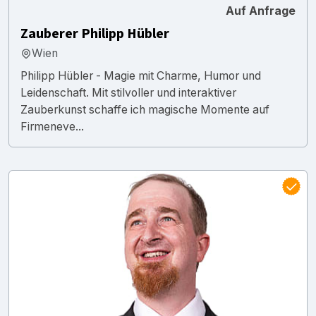
Auf Anfrage
Zauberer Philipp Hübler
Wien
Philipp Hübler - Magie mit Charme, Humor und
Leidenschaft. Mit stilvoller und interaktiver
Zauberkunst schaffe ich magische Momente auf
Firmeneve...