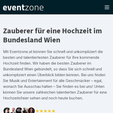
Zauberer für eine Hochzeit im
Bundesland Wien
Mit Eventzone.at können Sie schnell und unkompliziert die
besten und talentiertesten Zauberer für Ihre kommende
Hochzeit finden. Wir haben die besten Zauberer im
Bundesland Wien gebündelt, so dass Sie sich schnell und
unkompliziert einen Überblick bilden können. Bei uns finden
Sie Musik und Entertainment für alle Geschmäcker – egal,
wonach Sie Ausschau halten – Sie finden es bei uns! Unten
können Sie unsere zahlreichen talentierten Zauberer für eine
Hochzeitsfeier sehen und noch heute buchen.
★★★★★