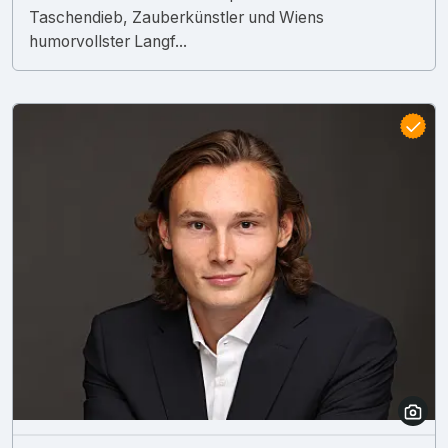
Taschendieb, Zauberkünstler und Wiens
humorvollster Langf...