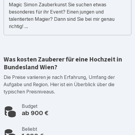
Magic Simon Zauberkunst Sie suchen etwas
besonderes für ihr Event? Einen jungen und
talentierten Magier? Dann sind Sie bei mir genau
richtig! ...
Was kosten Zauberer für eine Hochzeit in
Bundesland Wien?
Die Preise variieren je nach Erfahrung, Umfang der
Aufgabe und Region. Hier ist ein Überblick über die
typischen Preisniveaus.
Budget
ab 900 €
Beliebt