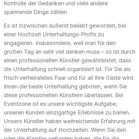
Kontrolle der Gedanken und viele andere
spannende Dinge zählen.
Es ist inzwischen äußerst beliebt geworden, bei
einer Hochzeit Unterhaltungs-Profis zu
engagieren. Insbesondere, weil man für den
großen Tag an sehr viel denken muss – so ist durch
einen professionellen Künstler gewährleistet, dass
die Unterhaltung schnell organisiert ist. Für Sie als
frisch verheiratetes Paar und für all Ihre Gäste wird
Ihnen die beste Unterhaltung geboten, wenn Sie
diese professionellen Künstlern überlassen. Bei
Eventzone ist es unsere wichtigste Aufgabe,
unseren Kunden einzigartige Erlebnisse zu bieten.
Unsere Künstler haben weitreichende Erfahrung mit
der Unterhaltung auf Hochzeiten. Wenn Sie den
oder die Künstler gefunden haben, die für die