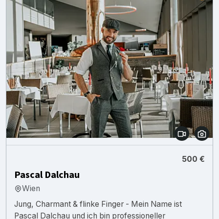
500 €
Pascal Dalchau
Wien
Jung, Charmant & flinke Finger - Mein Name ist
Pascal Dalchau und ich bin professioneller