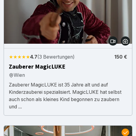
★★★★★
4.7
(3 Bewertungen)
150 €
Zauberer MagicLUKE
Wien
Zauberer MagicLUKE ist 35 Jahre alt und auf
Kinderzauberei spezialisiert. MagicLUKE hat selbst
auch schon als kleines Kind begonnen zu zaubern
und ...