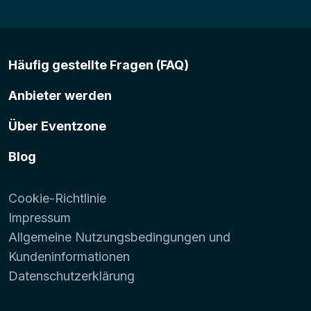
Häufig gestellte Fragen (FAQ)
Anbieter werden
Über Eventzone
Blog
Cookie-Richtlinie
Impressum
Allgemeine Nutzungsbedingungen und
Kundeninformationen
Datenschutzerklärung