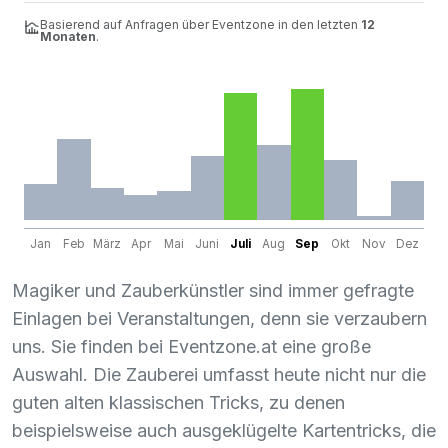
Basierend auf Anfragen über Eventzone in den letzten
12
Monaten
.
Jan
Feb
März
Apr
Mai
Juni
Juli
Aug
Sep
Okt
Nov
Dez
Magiker und Zauberkünstler sind immer gefragte
Einlagen bei Veranstaltungen, denn sie verzaubern
uns. Sie finden bei Eventzone.at eine große
Auswahl. Die Zauberei umfasst heute nicht nur die
guten alten klassischen Tricks, zu denen
beispielsweise auch ausgeklügelte Kartentricks, die