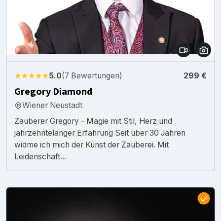
★★★★★
5.0
(7 Bewertungen)
299 €
Gregory Diamond
Wiener Neustadt
Zauberer Gregory - Magie mit Stil, Herz und
jahrzehntelanger Erfahrung Seit über 30 Jahren
widme ich mich der Kunst der Zauberei. Mit
Leidenschaft...