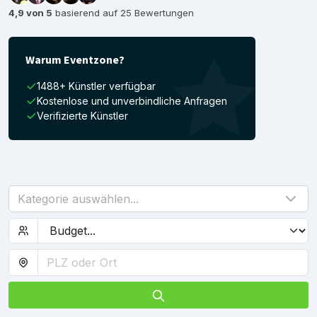
4,9 von 5
basierend auf 25 Bewertungen
Warum Eventzone?
1488+ Künstler verfügbar
Kostenlose und unverbindliche Anfragen
Verifizierte Künstler
Kategorie auswählen...