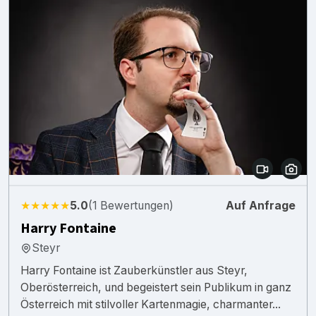
★★★★★
5.0
(1 Bewertungen)
Auf Anfrage
Harry Fontaine
Steyr
Harry Fontaine ist Zauberkünstler aus Steyr,
Oberösterreich, und begeistert sein Publikum in ganz
Österreich mit stilvoller Kartenmagie, charmanter...