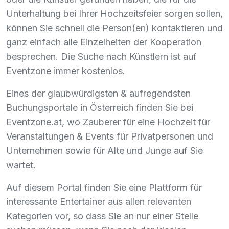
Unterhaltung bei Ihrer Hochzeitsfeier sorgen sollen,
können Sie schnell die Person(en) kontaktieren und
ganz einfach alle Einzelheiten der Kooperation
besprechen. Die Suche nach Künstlern ist auf
Eventzone immer kostenlos.
Eines der glaubwürdigsten & aufregendsten
Buchungsportale in Österreich finden Sie bei
Eventzone.at, wo Zauberer für eine Hochzeit für
Veranstaltungen & Events für Privatpersonen und
Unternehmen sowie für Alte und Junge auf Sie
wartet.
Auf diesem Portal finden Sie eine Plattform für
interessante Entertainer aus allen relevanten
Kategorien vor, so dass Sie an nur einer Stelle