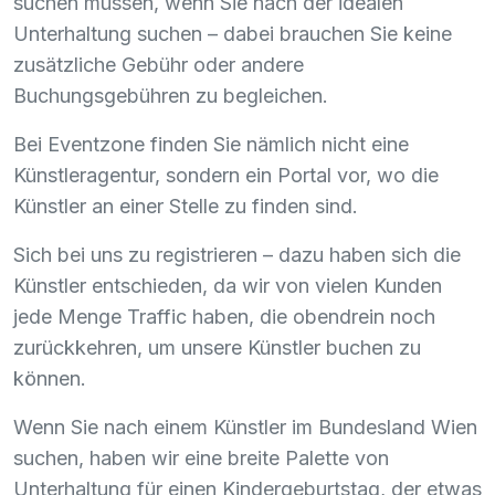
suchen müssen, wenn Sie nach der idealen
Unterhaltung suchen – dabei brauchen Sie keine
zusätzliche Gebühr oder andere
Buchungsgebühren zu begleichen.
Bei Eventzone finden Sie nämlich nicht eine
Künstleragentur, sondern ein Portal vor, wo die
Künstler an einer Stelle zu finden sind.
Sich bei uns zu registrieren – dazu haben sich die
Künstler entschieden, da wir von vielen Kunden
jede Menge Traffic haben, die obendrein noch
zurückkehren, um unsere Künstler buchen zu
können.
Wenn Sie nach einem Künstler im Bundesland Wien
suchen, haben wir eine breite Palette von
Unterhaltung für einen Kindergeburtstag, der etwas