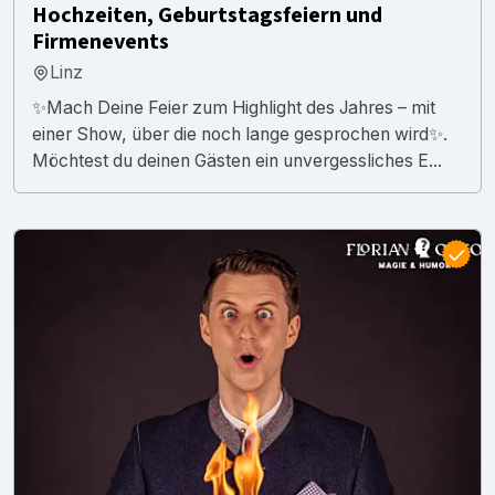
Hochzeiten, Geburtstagsfeiern und
Firmenevents
Linz
✨Mach Deine Feier zum Highlight des Jahres – mit
einer Show, über die noch lange gesprochen wird✨.
Möchtest du deinen Gästen ein unvergessliches E...