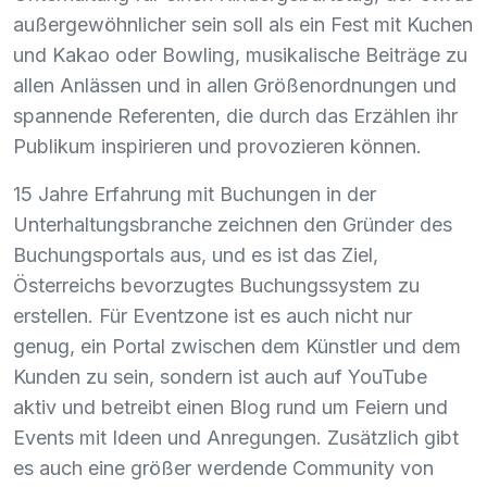
außergewöhnlicher sein soll als ein Fest mit Kuchen
und Kakao oder Bowling, musikalische Beiträge zu
allen Anlässen und in allen Größenordnungen und
spannende Referenten, die durch das Erzählen ihr
Publikum inspirieren und provozieren können.
15 Jahre Erfahrung mit Buchungen in der
Unterhaltungsbranche zeichnen den Gründer des
Buchungsportals aus, und es ist das Ziel,
Österreichs bevorzugtes Buchungssystem zu
erstellen. Für Eventzone ist es auch nicht nur
genug, ein Portal zwischen dem Künstler und dem
Kunden zu sein, sondern ist auch auf YouTube
aktiv und betreibt einen Blog rund um Feiern und
Events mit Ideen und Anregungen. Zusätzlich gibt
es auch eine größer werdende Community von