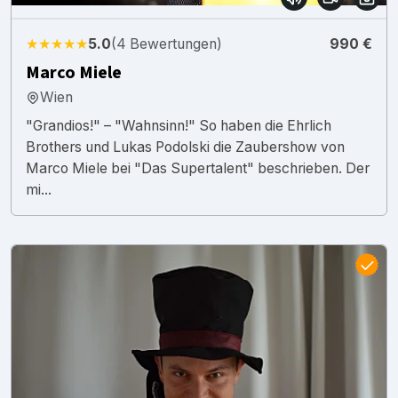
★★★★★
5.0
(4 Bewertungen)
990 €
Marco Miele
Wien
"Grandios!" – "Wahnsinn!" So haben die Ehrlich
Brothers und Lukas Podolski die Zaubershow von
Marco Miele bei "Das Supertalent" beschrieben. Der
mi...