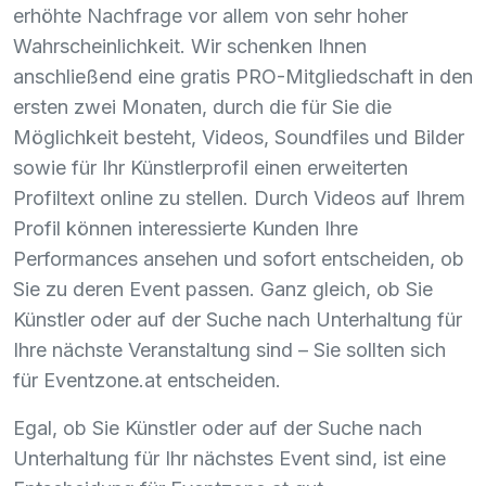
erhöhte Nachfrage vor allem von sehr hoher
Wahrscheinlichkeit. Wir schenken Ihnen
anschließend eine gratis
PRO
-Mitgliedschaft in den
ersten zwei Monaten, durch die für Sie die
Möglichkeit besteht, Videos, Soundfiles und Bilder
sowie für Ihr Künstlerprofil einen erweiterten
Profiltext online zu stellen. Durch Videos auf Ihrem
Profil können interessierte Kunden Ihre
Performances ansehen und sofort entscheiden, ob
Sie zu deren Event passen. Ganz gleich, ob Sie
Künstler oder auf der Suche nach Unterhaltung für
Ihre nächste Veranstaltung sind – Sie sollten sich
für Eventzone.at entscheiden.
Egal, ob Sie Künstler oder auf der Suche nach
Unterhaltung für Ihr nächstes Event sind, ist eine