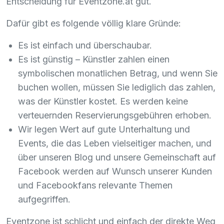
Entscheidung für Eventzone.at gut.
Dafür gibt es folgende völlig klare Gründe:
Es ist einfach und überschaubar.
Es ist günstig – Künstler zahlen einen
symbolischen monatlichen Betrag, und wenn Sie
buchen wollen, müssen Sie lediglich das zahlen,
was der Künstler kostet. Es werden keine
verteuernden Reservierungsgebühren erhoben.
Wir legen Wert auf gute Unterhaltung und
Events, die das Leben vielseitiger machen, und
über unseren Blog und unsere Gemeinschaft auf
Facebook werden auf Wunsch unserer Kunden
und Facebookfans relevante Themen
aufgegriffen.
Eventzone ist schlicht und einfach der direkte Weg