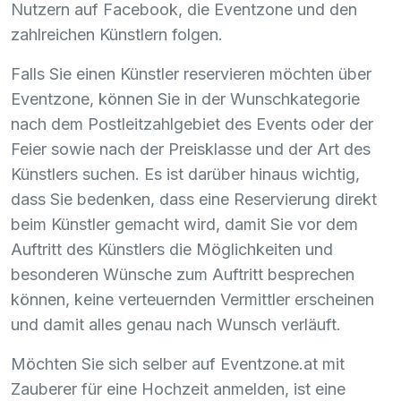
Nutzern auf Facebook, die Eventzone und den
zahlreichen Künstlern folgen.
Falls Sie einen Künstler reservieren möchten über
Eventzone, können Sie in der Wunschkategorie
nach dem Postleitzahlgebiet des Events oder der
Feier sowie nach der Preisklasse und der Art des
Künstlers suchen. Es ist darüber hinaus wichtig,
dass Sie bedenken, dass eine Reservierung direkt
beim Künstler gemacht wird, damit Sie vor dem
Auftritt des Künstlers die Möglichkeiten und
besonderen Wünsche zum Auftritt besprechen
können, keine verteuernden Vermittler erscheinen
und damit alles genau nach Wunsch verläuft.
Möchten Sie sich selber auf Eventzone.at mit
Zauberer für eine Hochzeit anmelden, ist eine