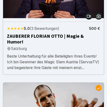
★★★★★
5.0
(3 Bewertungen)
500 €
ZAUBERER FLORIAN OTTO | Magie &
Humor!
Salzburg
Beste Unterhaltung für alle Beteiligten Ihres Events!
Ich bin Gewinner des Magic Slam Austria (ServusTV)
und begeistere Ihre Gäste mit meinem einzi...