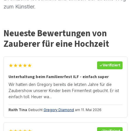
zum Künstler.
Neueste Bewertungen von
Zauberer für eine Hochzeit
★★★★★
Verifiziert
Unterhaltung beim Familienrfest ILF - einfach super
Wir hatten den Gregory bereits die letzten Jahre für die
Zaubershow unserer Kinder beim Firmenfest gebucht. Er ist
einfach toll. Heuer wa...
Raith Tina
Gebucht
Gregory Diamond
am 11. Mai 2026