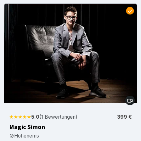
★★★★★
5.0
(1 Bewertungen)
399 €
Magic Simon
Hohenems