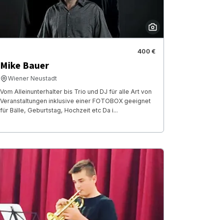
400 €
Mike Bauer
Wiener Neustadt
Vom Alleinunterhalter bis Trio und DJ für alle Art von
Veranstaltungen inklusive einer FOTOBOX geeignet
für Bälle, Geburtstag, Hochzeit etc Da i...