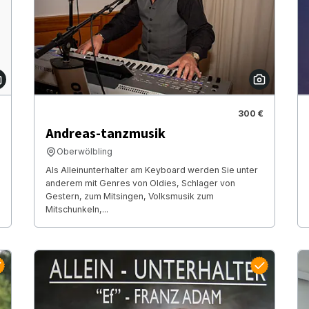
300 €
Andreas-tanzmusik
Oberwölbling
Als Alleinunterhalter am Keyboard werden Sie unter
anderem mit Genres von Oldies, Schlager von
Gestern, zum Mitsingen, Volksmusik zum
Mitschunkeln,...