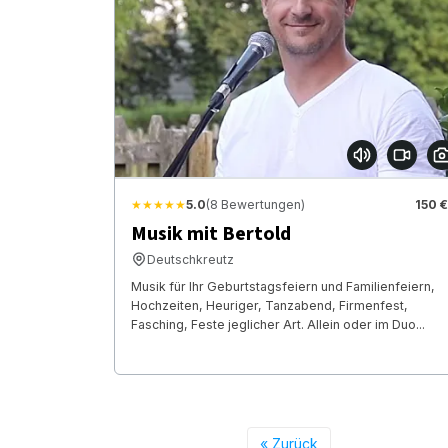
★★★★★
5.0
(8 Bewertungen)
150 €
Musik mit Bertold
Deutschkreutz
Musik für Ihr Geburtstagsfeiern und Familienfeiern,
Hochzeiten, Heuriger, Tanzabend, Firmenfest,
Fasching, Feste jeglicher Art. Allein oder im Duo...
« Zurück