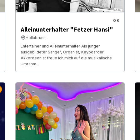
0 €
Alleinunterhalter "Fetzer Hansi"
Hollabrunn
Entertainer und Alleinunterhalter Als junger
ausgebildeter Sänger, Organist, Keyboarder,
Akkordeonist freue ich mich auf die musikalische
Umrahm...