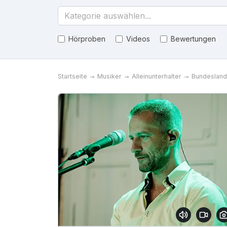
Kategorie auswählen...
Hörproben
Videos
Bewertungen
Startseite
Musiker
Alleinunterhalter
Bundesland