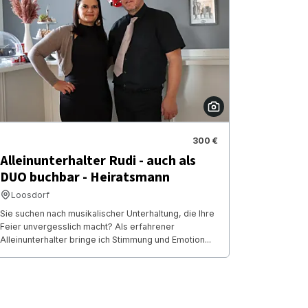
300 €
Alleinunterhalter Rudi - auch als
DUO buchbar - Heiratsmann
Loosdorf
Sie suchen nach musikalischer Unterhaltung, die Ihre
Feier unvergesslich macht? Als erfahrener
Alleinunterhalter bringe ich Stimmung und Emotion...