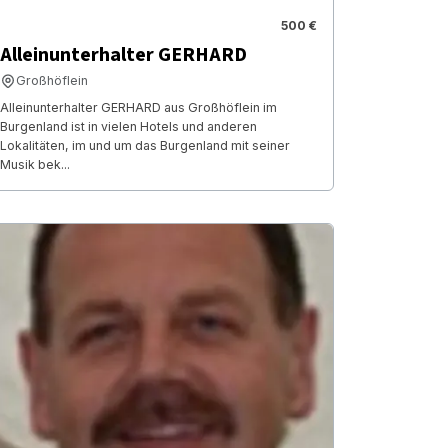
500 €
Alleinunterhalter GERHARD
Großhöflein
Alleinunterhalter GERHARD aus Großhöflein im
Burgenland ist in vielen Hotels und anderen
Lokalitäten, im und um das Burgenland mit seiner
Musik bek...