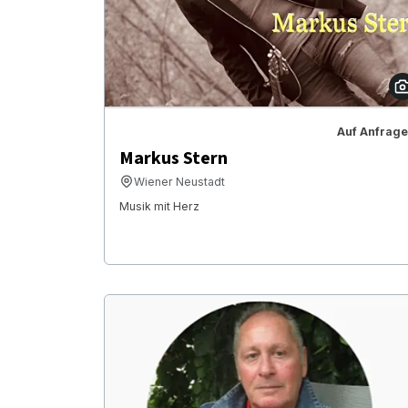
Auf Anfrage
Markus Stern
Wiener Neustadt
Musik mit Herz