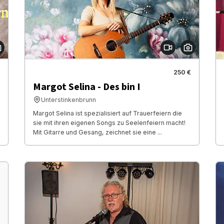
250 €
Margot Selina - Des bin I
Unterstinkenbrunn
Margot Selina ist spezialisiert auf Trauerfeiern die
sie mit ihren eigenen Songs zu Seelenfeiern macht!
Mit Gitarre und Gesang, zeichnet sie eine ...