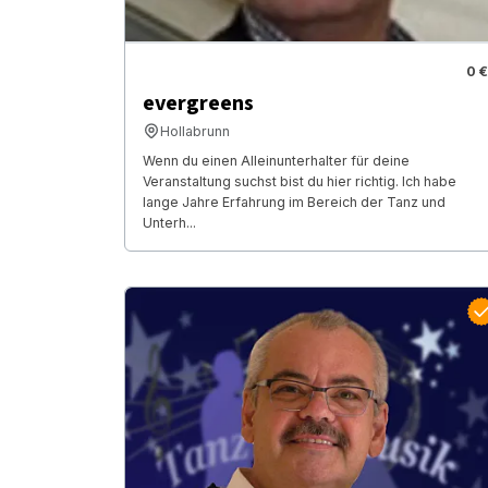
0 €
evergreens
Hollabrunn
Wenn du einen Alleinunterhalter für deine
Veranstaltung suchst bist du hier richtig. Ich habe
lange Jahre Erfahrung im Bereich der Tanz und
Unterh...