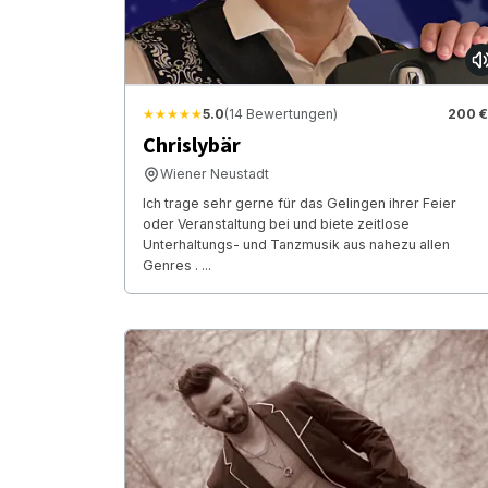
★★★★★
5.0
(14 Bewertungen)
200 €
Chrislybär
Wiener Neustadt
Ich trage sehr gerne für das Gelingen ihrer Feier
oder Veranstaltung bei und biete zeitlose
Unterhaltungs- und Tanzmusik aus nahezu allen
Genres . ...