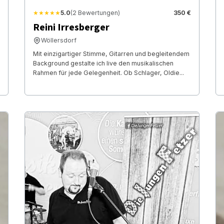
★★★★★
5.0
(2 Bewertungen)
350 €
Reini Irresberger
Wöllersdorf
Mit einzigartiger Stimme, Gitarren und begleitendem
Background gestalte ich live den musikalischen
Rahmen für jede Gelegenheit. Ob Schlager, Oldie...