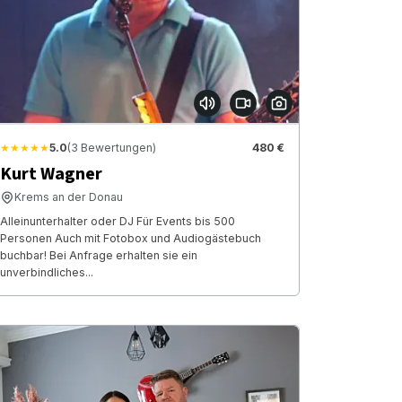
★★★★★
5.0
(3 Bewertungen)
480 €
Kurt Wagner
Krems an der Donau
Alleinunterhalter oder DJ Für Events bis 500
Personen Auch mit Fotobox und Audiogästebuch
buchbar! Bei Anfrage erhalten sie ein
unverbindliches...