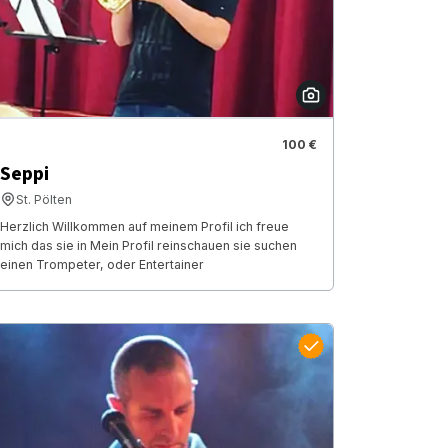
100 €
Seppi
St. Pölten
Herzlich Willkommen auf meinem Profil ich freue
mich das sie in Mein Profil reinschauen sie suchen
einen Trompeter, oder Entertainer