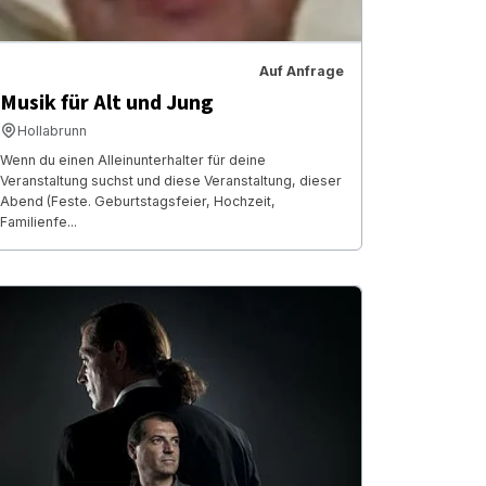
Auf Anfrage
Musik für Alt und Jung
Hollabrunn
Wenn du einen Alleinunterhalter für deine
Veranstaltung suchst und diese Veranstaltung, dieser
Abend (Feste. Geburtstagsfeier, Hochzeit,
Familienfe...