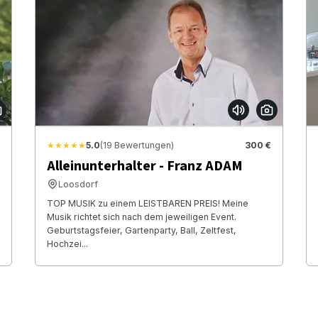
★★★★★
5.0
(19 Bewertungen)
300 €
Alleinunterhalter - Franz ADAM
Loosdorf
TOP MUSIK zu einem LEISTBAREN PREIS! Meine
Musik richtet sich nach dem jeweiligen Event.
Geburtstagsfeier, Gartenparty, Ball, Zeltfest,
Hochzei...