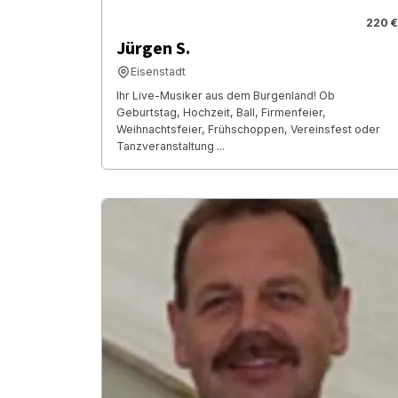
220 €
Jürgen S.
Eisenstadt
Ihr Live-Musiker aus dem Burgenland! Ob
Geburtstag, Hochzeit, Ball, Firmenfeier,
Weihnachtsfeier, Frühschoppen, Vereinsfest oder
Tanzveranstaltung ...