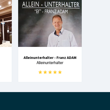
Alleinunterhalter - Franz ADAM
Alleinunterhalter