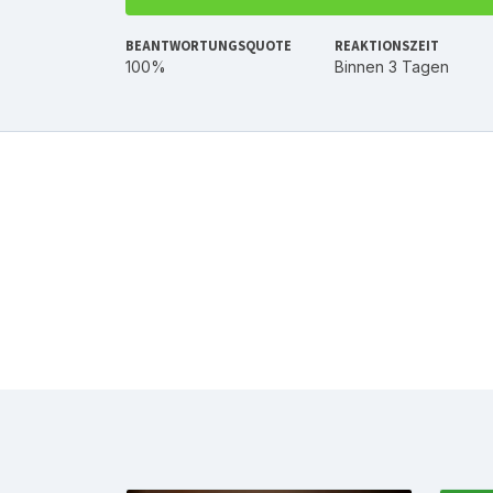
BEANTWORTUNGSQUOTE
REAKTIONSZEIT
100%
Binnen 3 Tagen