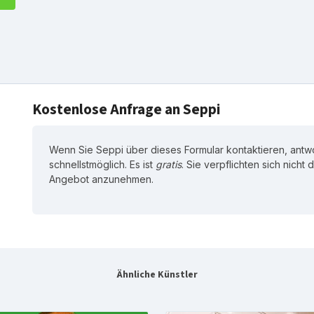
Kostenlose Anfrage an Seppi
Wenn Sie Seppi über dieses Formular kontaktieren, antw
schnellstmöglich. Es ist
gratis
. Sie verpflichten sich nicht
Angebot anzunehmen.
Ähnliche Künstler