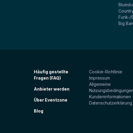
Bluesb
Countr
Funk-/
Big Ba
Häufig gestellte
Cookie-Richtlinie
Fragen (FAQ)
Impressum
Allgemeine
Anbieter werden
Nutzungsbedingunge
Kundeninformationen
Über Eventzone
Datenschutzerklärung
Blog