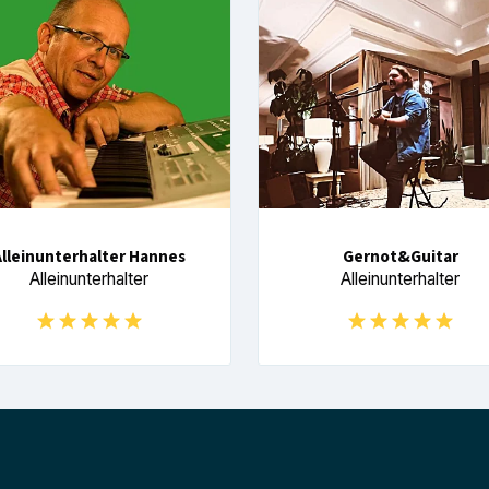
Alleinunterhalter Hannes
Gernot&Guitar
Alleinunterhalter
Alleinunterhalter