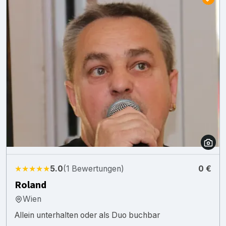
★★★★★
5.0
(1 Bewertungen)
0 €
Roland
Wien
Allein unterhalten oder als Duo buchbar