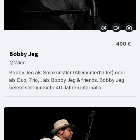
400 €
Bobby Jeg
Wien
Bobby Jeg als Solokünstler (Alleinunterhalter) oder
als Duo, Trio,.. als Bobby Jeg & friends. Bobby Jeg
belebt seit nunmehr 40 Jahren internatio...