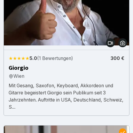
★★★★★
5.0
(1 Bewertungen)
300 €
Giorgio
Wien
Mit Gesang, Saxofon, Keyboard, Akkordeon und
Gitarre begeistert Giorgio sein Publikum seit 3
Jahrzehnten. Auftritte in USA, Deutschland, Schweiz,
S...