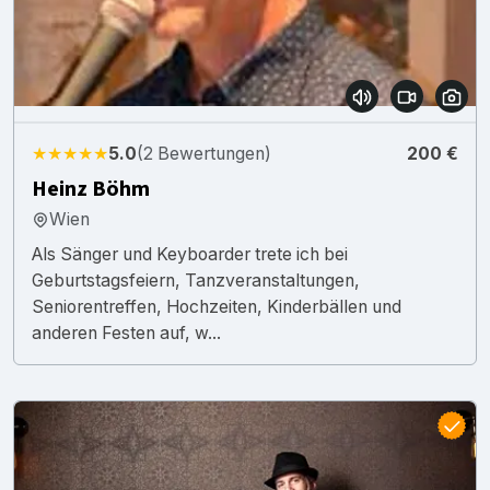
★★★★★
5.0
(2 Bewertungen)
200 €
Heinz Böhm
Wien
Als Sänger und Keyboarder trete ich bei
Geburtstagsfeiern, Tanzveranstaltungen,
Seniorentreffen, Hochzeiten, Kinderbällen und
anderen Festen auf, w...