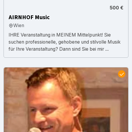
500 €
AIRNHOF Music
Wien
IHRE Veranstaltung in MEINEM Mittelpunkt! Sie
suchen professionelle, gehobene und stilvolle Musik
für Ihre Veranstaltung? Dann sind Sie bei mir ...