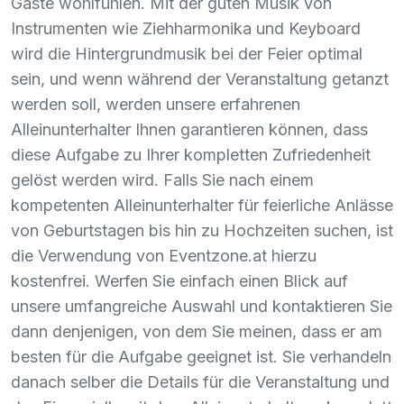
Gäste wohlfühlen. Mit der guten Musik von
Instrumenten wie Ziehharmonika und Keyboard
wird die Hintergrundmusik bei der Feier optimal
sein, und wenn während der Veranstaltung getanzt
werden soll, werden unsere erfahrenen
Alleinunterhalter Ihnen garantieren können, dass
diese Aufgabe zu Ihrer kompletten Zufriedenheit
gelöst werden wird. Falls Sie nach einem
kompetenten Alleinunterhalter für feierliche Anlässe
von Geburtstagen bis hin zu Hochzeiten suchen, ist
die Verwendung von Eventzone.at hierzu
kostenfrei. Werfen Sie einfach einen Blick auf
unsere umfangreiche Auswahl und kontaktieren Sie
dann denjenigen, von dem Sie meinen, dass er am
besten für die Aufgabe geeignet ist. Sie verhandeln
danach selber die Details für die Veranstaltung und