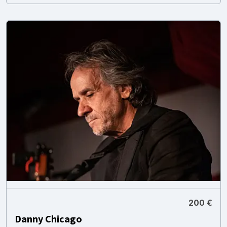
200 €
Danny Chicago