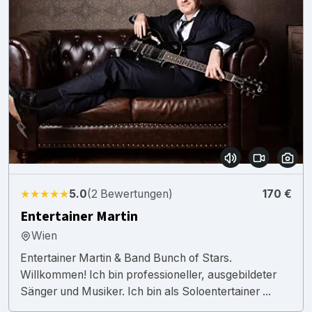
★★★★★
5.0
(2 Bewertungen)
170 €
Entertainer Martin
Wien
Entertainer Martin & Band Bunch of Stars.
Willkommen! Ich bin professioneller, ausgebildeter
Sänger und Musiker. Ich bin als Soloentertainer ...