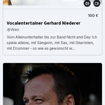
100 €
Vocalentertainer Gerhard Niederer
Wien
Vom Alleinunterhalter bis zur Band Nicht and Day Ich
spiele alleine, mit Sängerin, mit Sax, mit Gitarristen,
mit Drummer - so wie es gewünscht w...