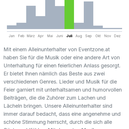
Jan
Feb
März
Apr
Mai
Juni
Juli
Aug
Sep
Okt
Nov
Dez
Mit einem Alleinunterhalter von Eventzone.at
haben Sie für die Musik oder eine andere Art von
Unterhaltung für einen feierlichen Anlass gesorgt.
Er bietet Ihnen nämlich das Beste aus zwei
verschiedenen Genres. Lieder und Musik für die
Feier garniert mit unterhaltsamen und humorvollen
Beiträgen, die die Zuhörer zum Lachen und
Lächeln bringen. Unsere Alleinunterhalter sind
immer darauf bedacht, dass eine angenehme und
schöne Stimmung herrscht, durch die sich alle