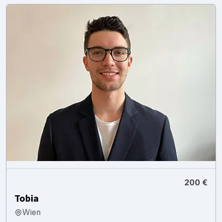
200 €
Tobia
Wien