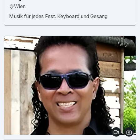
Wien
Musik für jedes Fest. Keyboard und Gesang