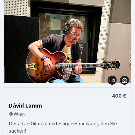
400 €
Dávid Lamm
Wien
Der Jazz-Gitarrist und Singer-Songwriter, den Sie
suchen!