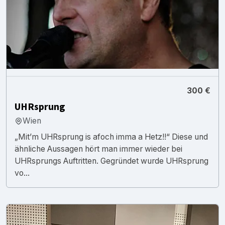
300 €
UHRsprung
Wien
„Mit’m UHRsprung is afoch imma a Hetz!!“ Diese und
ähnliche Aussagen hört man immer wieder bei
UHRsprungs Auftritten. Gegründet wurde UHRsprung
vo...