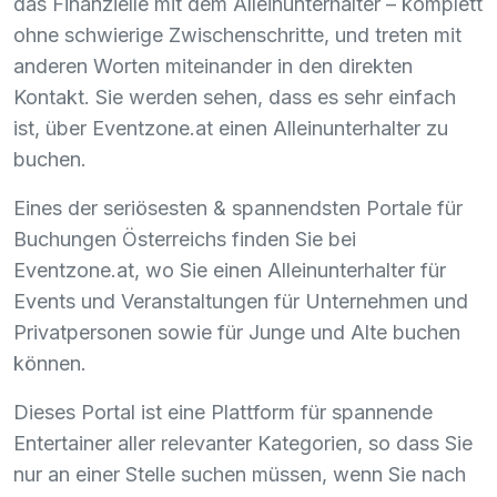
das Finanzielle mit dem Alleinunterhalter – komplett
ohne schwierige Zwischenschritte, und treten mit
anderen Worten miteinander in den direkten
Kontakt. Sie werden sehen, dass es sehr einfach
ist, über Eventzone.at einen Alleinunterhalter zu
buchen.
Eines der seriösesten & spannendsten Portale für
Buchungen Österreichs finden Sie bei
Eventzone.at, wo Sie einen Alleinunterhalter für
Events und Veranstaltungen für Unternehmen und
Privatpersonen sowie für Junge und Alte buchen
können.
Dieses Portal ist eine Plattform für spannende
Entertainer aller relevanter Kategorien, so dass Sie
nur an einer Stelle suchen müssen, wenn Sie nach