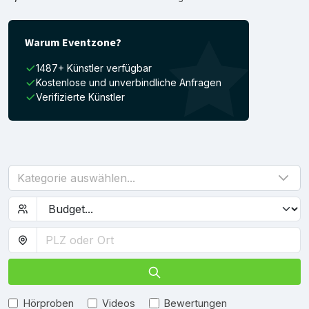
Warum Eventzone?
1487+ Künstler verfügbar
Kostenlose und unverbindliche Anfragen
Verifizierte Künstler
Kategorie auswählen...
Hörproben
Videos
Bewertungen