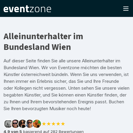
Alleinunterhalter im
Bundesland Wien
Auf dieser Seite finden Sie alle unsere Alleinunterhalter im
Bundesland Wien. Wir von Eventzone möchten die besten
Künstler österreichweit bündeln. Wenn Sie uns verwenden, ist
Ihnen immer ein Erlebnis sicher, das Sie und Ihre Freunde
oder Kollegen nicht vergessen. Unten sehen Sie unsere vielen
begabten Künstler, und Sie können einen Künstler finden, der
zu Ihnen und Ihrem bevorstehenden Ereignis passt. Buchen
Sie Ihren bevorzugten Musiker noch heute!
★★★★★
4,9 von 5
basierend auf 282 Bewertungen