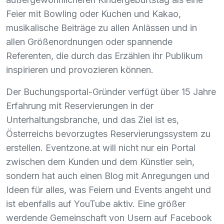
Feier mit Bowling oder Kuchen und Kakao,
musikalische Beiträge zu allen Anlässen und in
allen Größenordnungen oder spannende
Referenten, die durch das Erzählen ihr Publikum
inspirieren und provozieren können.
Der Buchungsportal-Gründer verfügt über 15 Jahre
Erfahrung mit Reservierungen in der
Unterhaltungsbranche, und das Ziel ist es,
Österreichs bevorzugtes Reservierungssystem zu
erstellen. Eventzone.at will nicht nur ein Portal
zwischen dem Kunden und dem Künstler sein,
sondern hat auch einen Blog mit Anregungen und
Ideen für alles, was Feiern und Events angeht und
ist ebenfalls auf YouTube aktiv. Eine größer
werdende Gemeinschaft von Usern auf Facebook