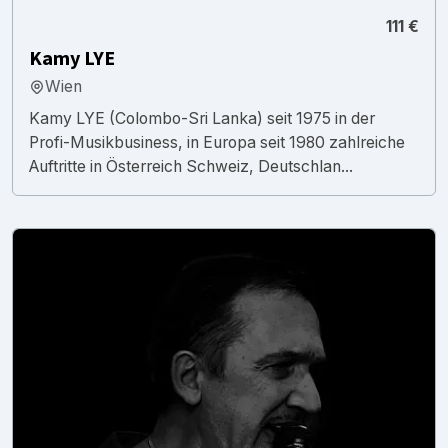
111 €
Kamy LYE
Wien
Kamy LYE (Colombo-Sri Lanka) seit 1975 in der
Profi-Musikbusiness, in Europa seit 1980 zahlreiche
Auftritte in Österreich Schweiz, Deutschlan...