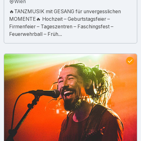
Wien
🔥TANZMUSIK mit GESANG für unvergesslichen
MOMENTE🔥 Hochzeit – Geburtstagsfeier –
Firmenfeier – Tageszentren – Faschingsfest –
Feuerwehrball – Früh...