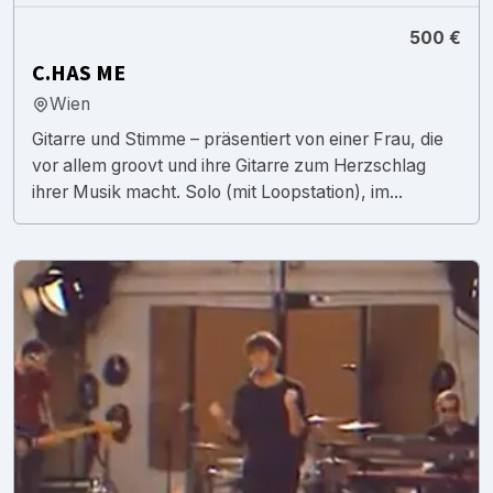
500 €
C.HAS ME
Wien
Gitarre und Stimme – präsentiert von einer Frau, die
vor allem groovt und ihre Gitarre zum Herzschlag
ihrer Musik macht. Solo (mit Loopstation), im...