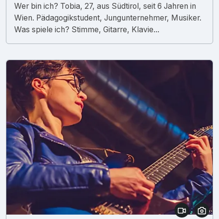
Wer bin ich? Tobia, 27, aus Südtirol, seit 6 Jahren in
Wien. Pädagogikstudent, Jungunternehmer, Musiker.
Was spiele ich? Stimme, Gitarre, Klavie...