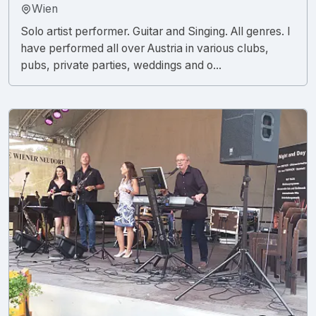
Wien
Solo artist performer. Guitar and Singing. All genres. I
have performed all over Austria in various clubs,
pubs, private parties, weddings and o...