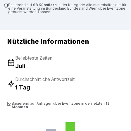
Basierend auf
98 Künstlern
in der Kategorie Alleinunterhalter, die für
eine Veranstaltung im Bundesland Bundesland Wien über Eventzone
gebucht werden können.
Nützliche Informationen
Beliebteste Zeiten
Juli
Durchschnittliche Antwortzeit
1 Tag
Basierend auf Anfragen über Eventzone in den letzten
12
Monaten
.