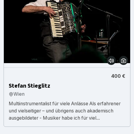
400 €
Stefan Stieglitz
Wien
Multiinstrumentalist für viele Anlässe Als erfahrener
und vielseitiger – und übrigens auch akademisch
ausgebildeter - Musiker habe ich für viel...