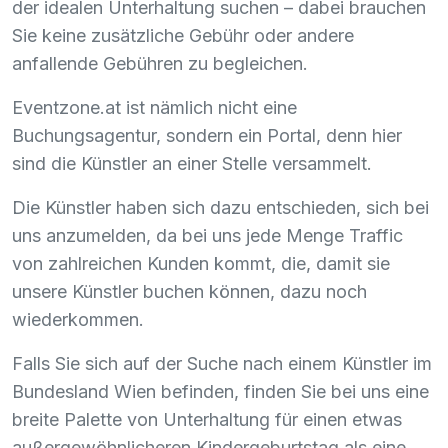
der idealen Unterhaltung suchen – dabei brauchen
Sie keine zusätzliche Gebühr oder andere
anfallende Gebühren zu begleichen.
Eventzone.at ist nämlich nicht eine
Buchungsagentur, sondern ein Portal, denn hier
sind die Künstler an einer Stelle versammelt.
Die Künstler haben sich dazu entschieden, sich bei
uns anzumelden, da bei uns jede Menge Traffic
von zahlreichen Kunden kommt, die, damit sie
unsere Künstler buchen können, dazu noch
wiederkommen.
Falls Sie sich auf der Suche nach einem Künstler im
Bundesland Wien befinden, finden Sie bei uns eine
breite Palette von Unterhaltung für einen etwas
außergewöhnlicheren Kindergeburtstag als eine