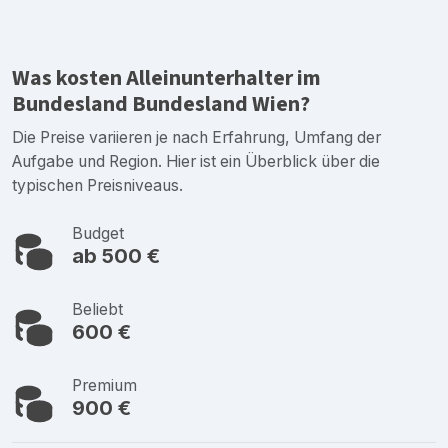
Was kosten Alleinunterhalter im
Bundesland Bundesland Wien?
Die Preise variieren je nach Erfahrung, Umfang der
Aufgabe und Region. Hier ist ein Überblick über die
typischen Preisniveaus.
Budget
ab 500 €
Beliebt
600 €
Premium
900 €