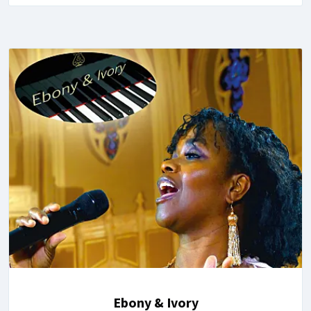
Ebony & Ivory