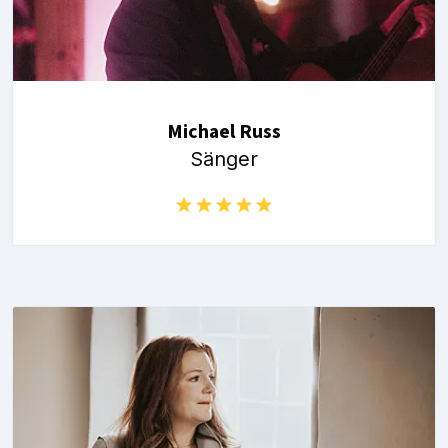
Michael Russ
Sänger