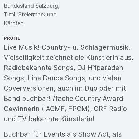
Bundesland Salzburg
,
Tirol
,
Steiermark
und
Kärnten
PROFIL
Live Musik! Country- u. Schlagermusik!
Vielseitigkeit zeichnet die Künstlerin aus.
Radiobekannte Songs, DJ Hitparaden
Songs, Line Dance Songs, und vielen
Coverversionen, auch im Duo oder mit
Band buchbar! /fache Country Award
Gewinnerin ( ACMF, FPCM), ORF Radio
und TV bekannte Künstlerin!
Buchbar für Events als Show Act, als