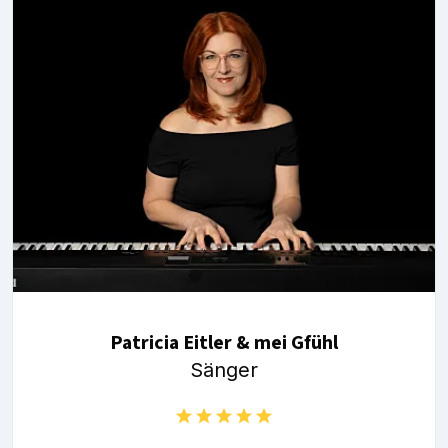
Patricia Eitler & mei Gfühl
Sänger