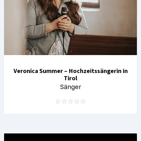
Veronica Summer – Hochzeitssängerin in
Tirol
Sänger