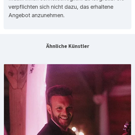
verpflichten sich nicht dazu, das erhaltene
Angebot anzunehmen.
Ähnliche Künstler