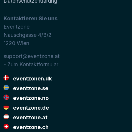
Datenschutzerklärung
Kontaktieren Sie uns
Eventzone
Nauschgasse 4/3/2
1220
Wien
support@eventzone.at
- Zum Kontaktformular
eventzonen.dk
eventzone.se
eventzone.no
eventzone.de
eventzone.at
eventzone.ch