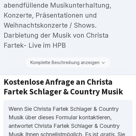
abendfüllende Musikunterhaltung,
Konzerte, Präsentationen und
Weihnachtskonzerte / Shows.
Darbietung der Musik von Christa
Fartek- Live im HPB
Komplette Beschreibung anzeigen
Kostenlose Anfrage an Christa
Fartek Schlager & Country Musik
Wenn Sie Christa Fartek Schlager & Country
Musik über dieses Formular kontaktieren,
antwortet Christa Fartek Schlager & Country
Musik Ihnen schnellstmöglich. Es ist
gratis
. Sie