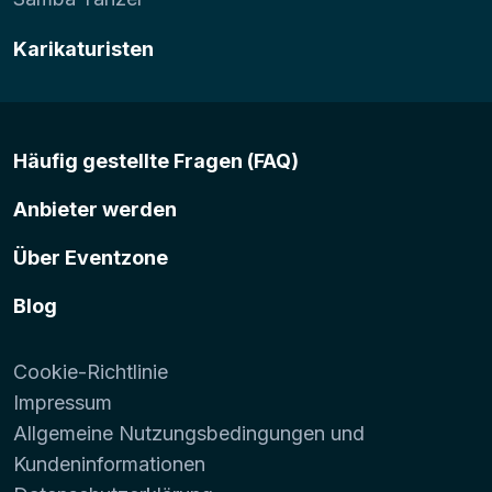
Karikaturisten
Häufig gestellte Fragen (FAQ)
Anbieter werden
Über Eventzone
Blog
Cookie-Richtlinie
Impressum
Allgemeine Nutzungsbedingungen und
Kundeninformationen