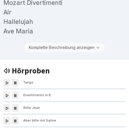
Mozart Divertimenti
Air
Hallelujah
Ave Maria
Komplette Beschreibung anzeigen
Hörproben
Tango
Divertimento in B
Billie Jean
Aber bitte mit Sahne