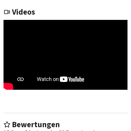
Videos
Bewertungen