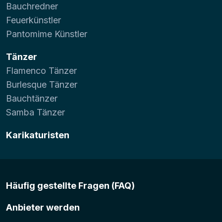
Bauchredner
Feuerkünstler
Pantomime Künstler
Tänzer
Flamenco Tänzer
Burlesque Tänzer
Bauchtänzer
Samba Tänzer
Karikaturisten
Häufig gestellte Fragen (FAQ)
Anbieter werden