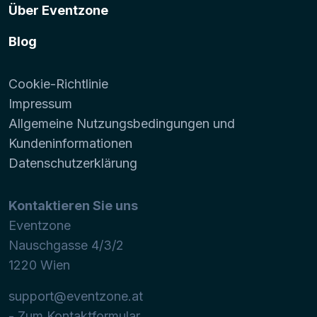
Über Eventzone
Blog
Cookie-Richtlinie
Impressum
Allgemeine Nutzungsbedingungen und
Kundeninformationen
Datenschutzerklärung
Kontaktieren Sie uns
Eventzone
Nauschgasse 4/3/2
1220
Wien
support@eventzone.at
- Zum Kontaktformular