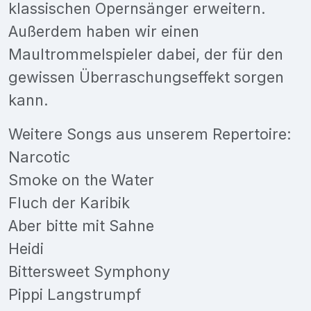
klassischen Opernsänger erweitern.
Außerdem haben wir einen
Maultrommelspieler dabei, der für den
gewissen Überraschungseffekt sorgen
kann.
Weitere Songs aus unserem Repertoire:
Narcotic
Smoke on the Water
Fluch der Karibik
Aber bitte mit Sahne
Heidi
Bittersweet Symphony
Pippi Langstrumpf