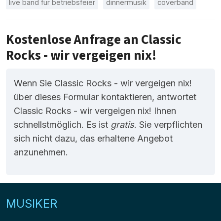
live band für betriebsfeier
dinnermusik
coverband
Kostenlose Anfrage an Classic
Rocks - wir vergeigen nix!
Wenn Sie Classic Rocks - wir vergeigen nix!
über dieses Formular kontaktieren, antwortet
Classic Rocks - wir vergeigen nix! Ihnen
schnellstmöglich. Es ist
gratis
. Sie verpflichten
sich nicht dazu, das erhaltene Angebot
anzunehmen.
MUSIKER