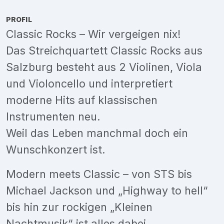
PROFIL
Classic Rocks – Wir vergeigen nix!
Das Streichquartett Classic Rocks aus
Salzburg besteht aus 2 Violinen, Viola
und Violoncello und interpretiert
moderne Hits auf klassischen
Instrumenten neu.
Weil das Leben manchmal doch ein
Wunschkonzert ist.
Modern meets Classic – von STS bis
Michael Jackson und „Highway to hell“
bis hin zur rockigen „Kleinen
Nachtmusik“ ist alles dabei.