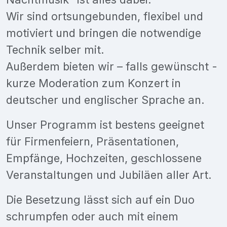
Wir sind ortsungebunden, flexibel und
motiviert und bringen die notwendige
Technik selber mit.
Außerdem bieten wir – falls gewünscht -
kurze Moderation zum Konzert in
deutscher und englischer Sprache an.
Unser Programm ist bestens geeignet
für Firmenfeiern, Präsentationen,
Empfänge, Hochzeiten, geschlossene
Veranstaltungen und Jubiläen aller Art.
Die Besetzung lässt sich auf ein Duo
schrumpfen oder auch mit einem