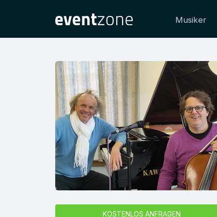
Musiker
KOSTENLOS ANFRAGEN