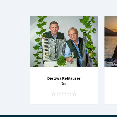
Die zwa Reblauser
Duo