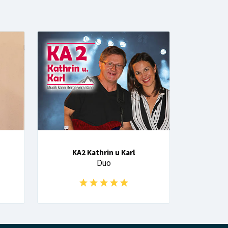
KA2 Kathrin u Karl
Duo