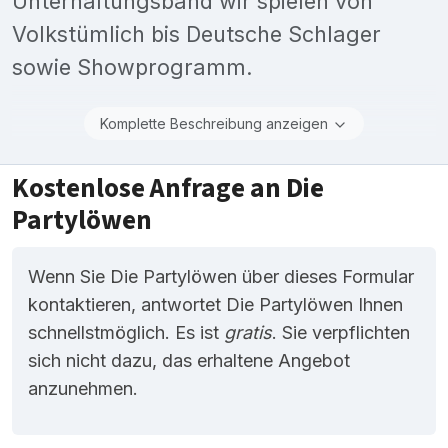
Unterhaltungsband wir spielen von
Volkstümlich bis Deutsche Schlager
sowie Showprogramm.
Komplette Beschreibung anzeigen
Kostenlose Anfrage an Die
Partylöwen
Wenn Sie Die Partylöwen über dieses Formular
kontaktieren, antwortet Die Partylöwen Ihnen
schnellstmöglich. Es ist
gratis
. Sie verpflichten
sich nicht dazu, das erhaltene Angebot
anzunehmen.