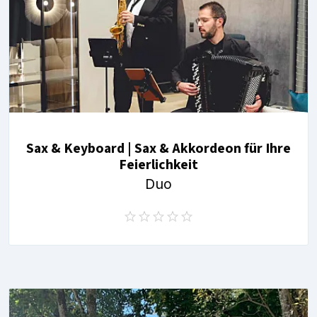
Sax & Keyboard | Sax & Akkordeon für Ihre
Feierlichkeit
Duo