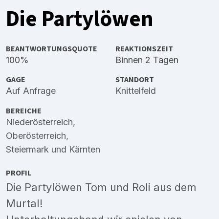
Die Partylöwen
BEANTWORTUNGSQUOTE
REAKTIONSZEIT
100%
Binnen 2 Tagen
GAGE
STANDORT
Auf Anfrage
Knittelfeld
BEREICHE
Niederösterreich
,
Oberösterreich
,
Steiermark
und
Kärnten
PROFIL
Die Partylöwen Tom und Roli aus dem
Murtal!