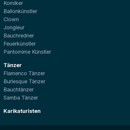
Komiker
Ballonkünstler
Clown
Jongleur
Bauchredner
Feuerkünstler
Pantomime Künstler
Tänzer
Flamenco Tänzer
Burlesque Tänzer
Bauchtänzer
Samba Tänzer
Karikaturisten