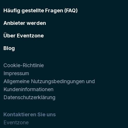
Häufig gestellte Fragen (FAQ)
Anbieter werden
Über Eventzone
Blog
Cookie-Richtlinie
Impressum
Allgemeine Nutzungsbedingungen und
Kundeninformationen
Datenschutzerklärung
Kontaktieren Sie uns
Eventzone