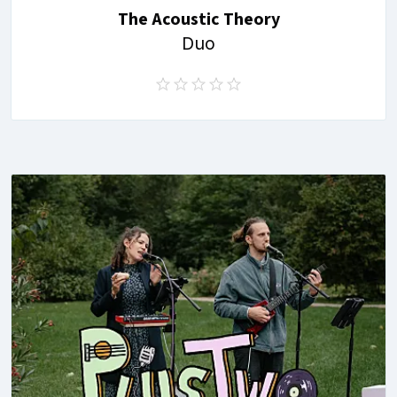
The Acoustic Theory
Duo