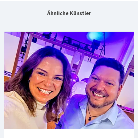
Ähnliche Künstler