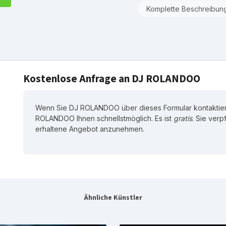
Komplette Beschreibun
Kostenlose Anfrage an DJ ROLANDOO
Wenn Sie DJ ROLANDOO über dieses Formular kontaktier
ROLANDOO Ihnen schnellstmöglich. Es ist
gratis
. Sie verp
erhaltene Angebot anzunehmen.
Ähnliche Künstler