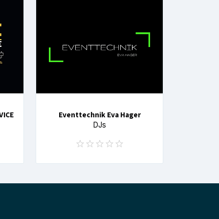
VICE
Eventtechnik Eva Hager
DJs