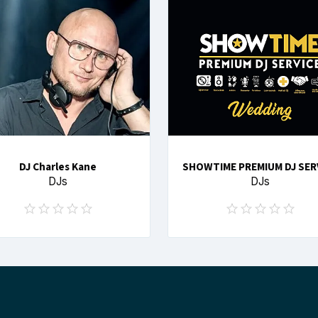
DJ Charles Kane
SHOWTIME PREMIUM DJ SER
DJs
DJs