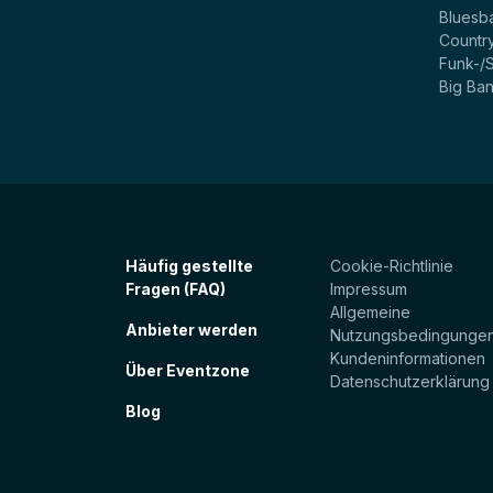
Bluesb
Countr
Funk-/
Big Ba
Häufig gestellte
Cookie-Richtlinie
Fragen (FAQ)
Impressum
Allgemeine
Anbieter werden
Nutzungsbedingunge
Kundeninformationen
Über Eventzone
Datenschutzerklärung
Blog