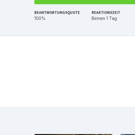
BEANTWORTUNGSQUOTE
REAKTIONSZEIT
100%
Binnen 1 Tag