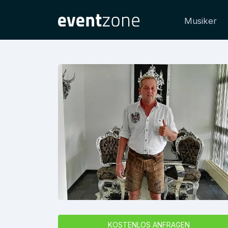
Musiker
KOSTENLOS ANFRAGEN