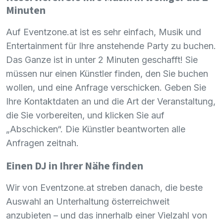
Minuten
Auf Eventzone.at ist es sehr einfach, Musik und
Entertainment für Ihre anstehende Party zu buchen.
Das Ganze ist in unter 2 Minuten geschafft! Sie
müssen nur einen Künstler finden, den Sie buchen
wollen, und eine Anfrage verschicken. Geben Sie
Ihre Kontaktdaten an und die Art der Veranstaltung,
die Sie vorbereiten, und klicken Sie auf
„Abschicken“. Die Künstler beantworten alle
Anfragen zeitnah.
Einen DJ in Ihrer Nähe finden
Wir von Eventzone.at streben danach, die beste
Auswahl an Unterhaltung österreichweit
anzubieten – und das innerhalb einer Vielzahl von