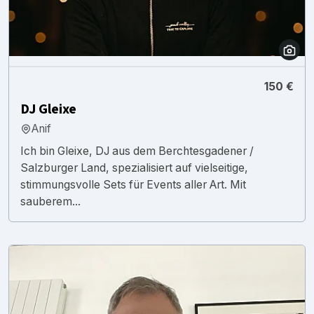
150 €
DJ Gleixe
Anif
Ich bin Gleixe, DJ aus dem Berchtesgadener /
Salzburger Land, spezialisiert auf vielseitige,
stimmungsvolle Sets für Events aller Art. Mit
sauberem...