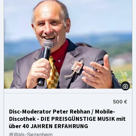
500 €
Disc-Moderator Peter Rebhan / Mobile-
Discothek - DIE PREISGÜNSTIGE MUSIK mit
über 40 JAHREN ERFAHRUNG
Wals-Siezenheim