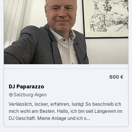
600 €
DJ Paparazzo
Salzburg-Aigen
Verlässlich, locker, erfahren, lustig! So beschreib ich
mich wohl am Besten. Hallo, ich bin seit Längerem im
DJ Geschäft. Meine Anlage und ich s...