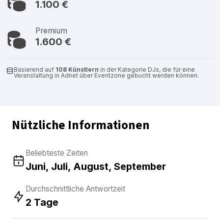
1.100 €
Premium
1.600 €
Basierend auf
108 Künstlern
in der Kategorie DJs, die für eine
Veranstaltung in Adnet über Eventzone gebucht werden können.
Nützliche Informationen
Beliebteste Zeiten
Juni, Juli, August, September
Durchschnittliche Antwortzeit
2 Tage