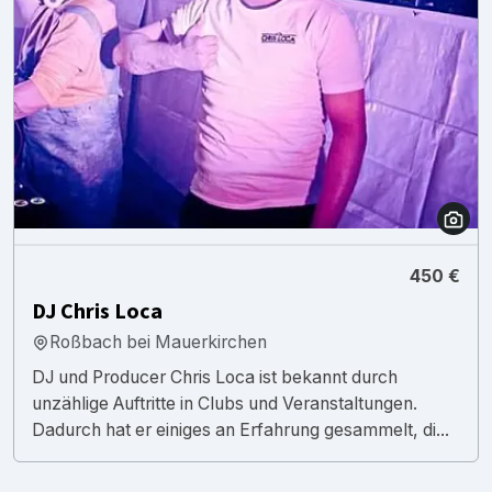
450 €
DJ Chris Loca
Roßbach bei Mauerkirchen
DJ und Producer Chris Loca ist bekannt durch
unzählige Auftritte in Clubs und Veranstaltungen.
Dadurch hat er einiges an Erfahrung gesammelt, di...