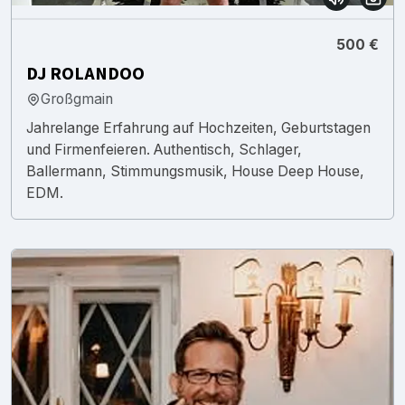
500 €
DJ ROLANDOO
Großgmain
Jahrelange Erfahrung auf Hochzeiten, Geburtstagen
und Firmenfeieren. Authentisch, Schlager,
Ballermann, Stimmungsmusik, House Deep House,
EDM.