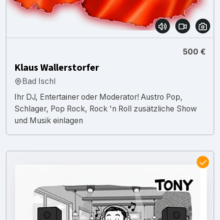
500 €
Klaus Wallerstorfer
Bad Ischl
Ihr DJ, Entertainer oder Moderator! Austro Pop,
Schlager, Pop Rock, Rock 'n Roll zusätzliche Show
und Musik einlagen