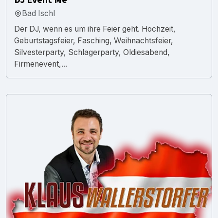
Bad Ischl
Der DJ, wenn es um ihre Feier geht. Hochzeit,
Geburtstagsfeier, Fasching, Weihnachtsfeier,
Silvesterparty, Schlagerparty, Oldiesabend,
Firmenevent,...