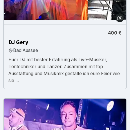
400 €
DJ Gery
Bad Aussee
Euer DJ mit bester Erfahrung als Live-Musiker,
Tontechniker und Tänzer. Zusammen mit top
Ausstattung und Musikmix gestalte ich eure Feier wie
sie ...