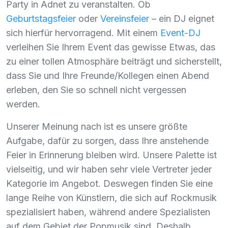
Party in Adnet zu veranstalten. Ob
Geburtstagsfeier
oder
Vereinsfeier
– ein DJ eignet
sich hierfür hervorragend. Mit einem
Event-DJ
verleihen Sie Ihrem Event das gewisse Etwas, das
zu einer tollen Atmosphäre beiträgt und sicherstellt,
dass Sie und Ihre Freunde/Kollegen einen Abend
erleben, den Sie so schnell nicht vergessen
werden.
Unserer Meinung nach ist es unsere größte
Aufgabe, dafür zu sorgen, dass Ihre anstehende
Feier in Erinnerung bleiben wird. Unsere Palette ist
vielseitig, und wir haben sehr viele Vertreter jeder
Kategorie im Angebot. Deswegen finden Sie eine
lange Reihe von Künstlern, die sich auf Rockmusik
spezialisiert haben, während andere Spezialisten
auf dem Gebiet der Popmusik sind. Deshalb