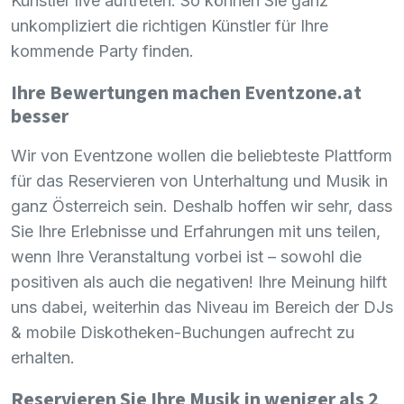
Künstler live auftreten. So können Sie ganz
unkompliziert die richtigen Künstler für Ihre
kommende Party finden.
Ihre Bewertungen machen Eventzone.at
besser
Wir von Eventzone wollen die beliebteste Plattform
für das Reservieren von Unterhaltung und Musik in
ganz Österreich sein. Deshalb hoffen wir sehr, dass
Sie Ihre Erlebnisse und Erfahrungen mit uns teilen,
wenn Ihre Veranstaltung vorbei ist – sowohl die
positiven als auch die negativen! Ihre Meinung hilft
uns dabei, weiterhin das Niveau im Bereich der DJs
& mobile Diskotheken-Buchungen aufrecht zu
erhalten.
Reservieren Sie Ihre Musik in weniger als 2