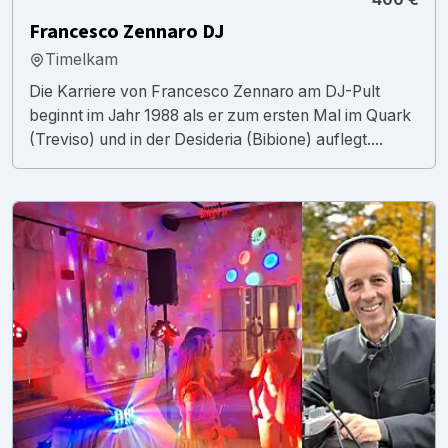
Francesco Zennaro DJ
Timelkam
Die Karriere von Francesco Zennaro am DJ-Pult
beginnt im Jahr 1988 als er zum ersten Mal im Quark
(Treviso) und in der Desideria (Bibione) auflegt....