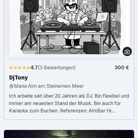
★★★★★
4.7
(3 Bewertungen)
300 €
DjTony
Maria Alm am Steinernen Meer
Ich arbeite seit über 20 Jahren als DJ. Bin flexibel und
immer am neuesten Stand der Musik. Bin auch für
Karaoke zum Buchen. Referenzen: AlmBar Hi...