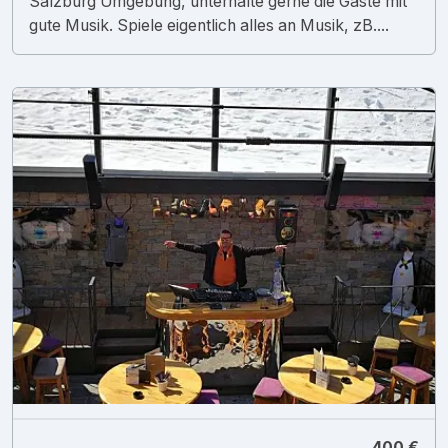
Salzburg Umgebung, unterhalte gerne die Gäste mit
gute Musik. Spiele eigentlich alles an Musik, zB....
400 €