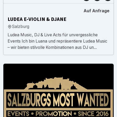
Auf Anfrage
LUDEA E-VIOLIN & DJANE
Salzburg
Ludea Music, DJ & Live Acts für unvergessliche
Events Ich bin Luana und repräsentiere Ludea Music
– wir bieten stilvolle Kombinationen aus DJ un...