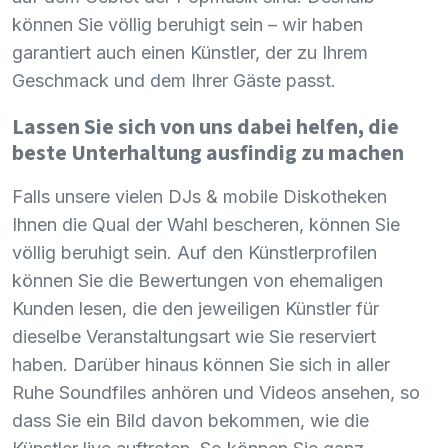
können Sie völlig beruhigt sein – wir haben
garantiert auch einen Künstler, der zu Ihrem
Geschmack und dem Ihrer Gäste passt.
Lassen Sie sich von uns dabei helfen, die
beste Unterhaltung ausfindig zu machen
Falls unsere vielen DJs & mobile Diskotheken
Ihnen die Qual der Wahl bescheren, können Sie
völlig beruhigt sein. Auf den Künstlerprofilen
können Sie die Bewertungen von ehemaligen
Kunden lesen, die den jeweiligen Künstler für
dieselbe Veranstaltungsart wie Sie reserviert
haben. Darüber hinaus können Sie sich in aller
Ruhe Soundfiles anhören und Videos ansehen, so
dass Sie ein Bild davon bekommen, wie die