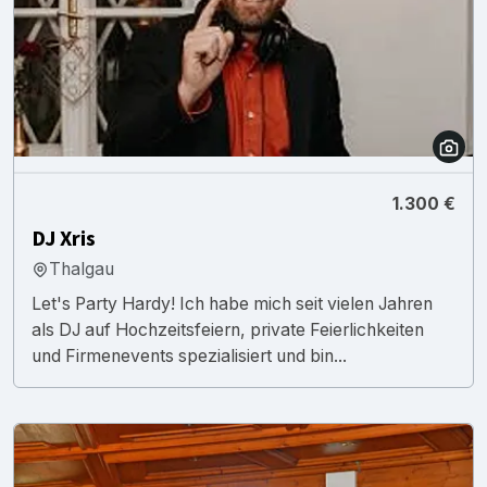
1.300 €
DJ Xris
Thalgau
Let's Party Hardy! Ich habe mich seit vielen Jahren
als DJ auf Hochzeitsfeiern, private Feierlichkeiten
und Firmenevents spezialisiert und bin...