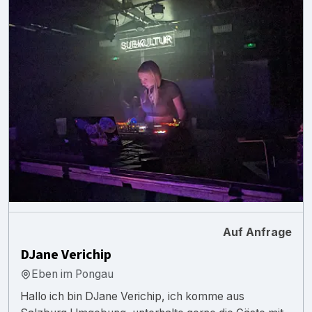
Auf Anfrage
DJane Verichip
Eben im Pongau
Hallo ich bin DJane Verichip, ich komme aus