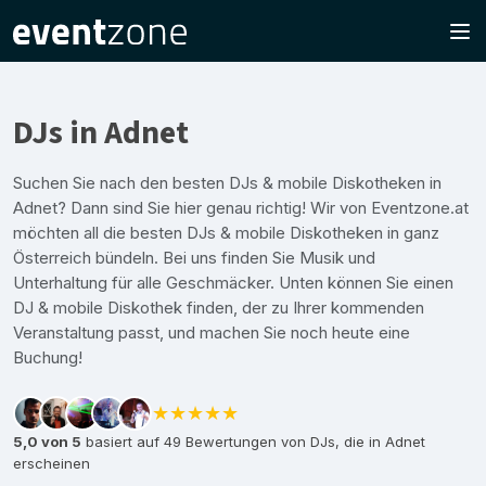
DJs in Adnet
Suchen Sie nach den besten DJs & mobile Diskotheken in
Adnet? Dann sind Sie hier genau richtig! Wir von Eventzone.at
möchten all die besten DJs & mobile Diskotheken in ganz
Österreich bündeln. Bei uns finden Sie Musik und
Unterhaltung für alle Geschmäcker. Unten können Sie einen
DJ & mobile Diskothek finden, der zu Ihrer kommenden
Veranstaltung passt, und machen Sie noch heute eine
Buchung!
★★★★★
5,0 von 5
basiert auf 49 Bewertungen von DJs, die in Adnet
erscheinen