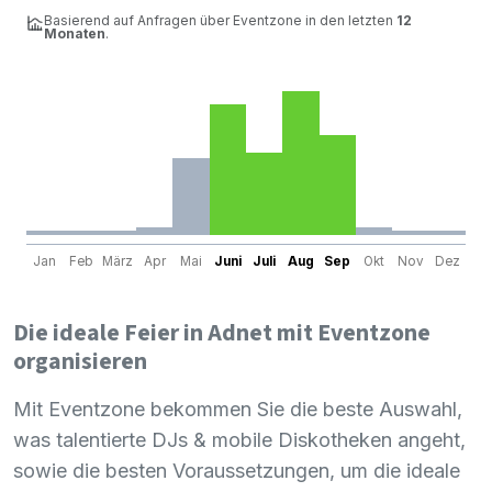
Basierend auf Anfragen über Eventzone in den letzten
12
Monaten
.
Jan
Feb
März
Apr
Mai
Juni
Juli
Aug
Sep
Okt
Nov
Dez
Die ideale Feier in Adnet mit Eventzone
organisieren
Mit Eventzone bekommen Sie die beste Auswahl,
was talentierte DJs & mobile Diskotheken angeht,
sowie die besten Voraussetzungen, um die ideale