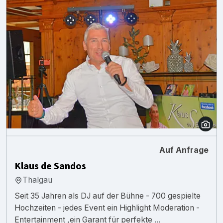
Auf Anfrage
Klaus de Sandos
Thalgau
Seit 35 Jahren als DJ auf der Bühne - 700 gespielte
Hochzeiten - jedes Event ein Highlight Moderation -
Entertainment ,ein Garant für perfekte ...