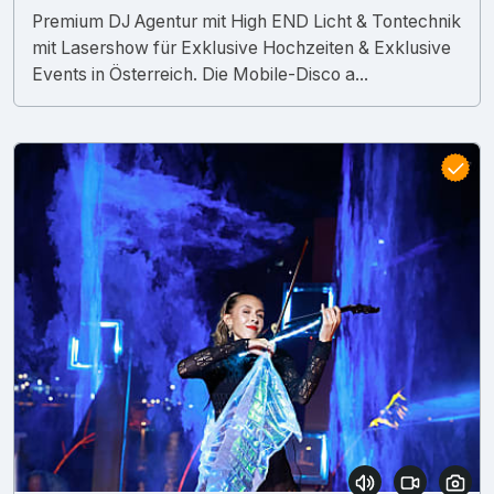
Premium DJ Agentur mit High END Licht & Tontechnik
mit Lasershow für Exklusive Hochzeiten & Exklusive
Events in Österreich. Die Mobile-Disco a...