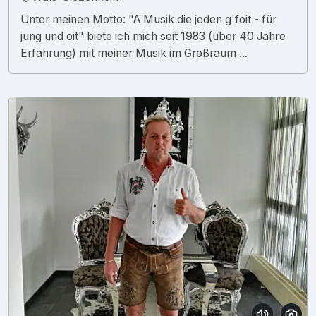
Unter meinen Motto: "A Musik die jeden g'foit - für
jung und oit" biete ich mich seit 1983 (über 40 Jahre
Erfahrung) mit meiner Musik im Großraum ...