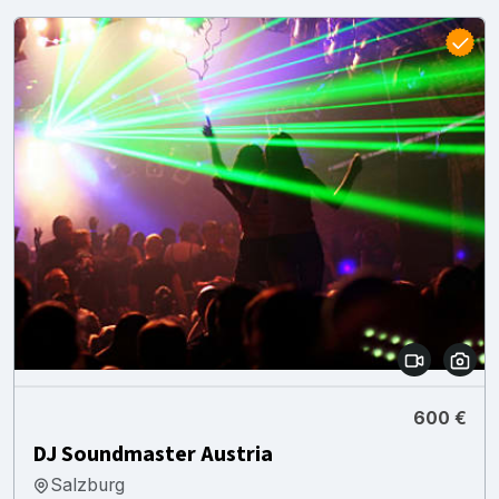
600 €
DJ Soundmaster Austria
Salzburg