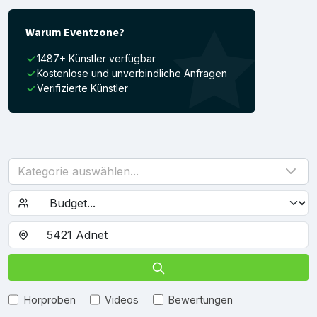
Warum Eventzone?
1487+ Künstler verfügbar
Kostenlose und unverbindliche Anfragen
Verifizierte Künstler
Kategorie auswählen...
Hörproben
Videos
Bewertungen