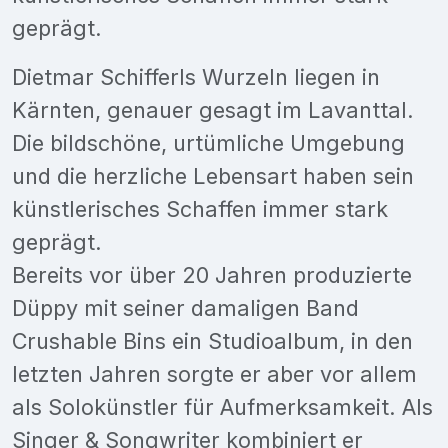
geprägt.
Dietmar Schifferls Wurzeln liegen in
Kärnten, genauer gesagt im Lavanttal.
Die bildschöne, urtümliche Umgebung
und die herzliche Lebensart haben sein
künstlerisches Schaffen immer stark
geprägt.
Bereits vor über 20 Jahren produzierte
Düppy mit seiner damaligen Band
Crushable Bins ein Studioalbum, in den
letzten Jahren sorgte er aber vor allem
als Solokünstler für Aufmerksamkeit. Als
Singer & Songwriter kombiniert er