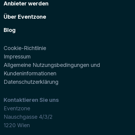
Anbieter werden
Über Eventzone
Blog
Cookie-Richtlinie
Impressum
Allgemeine Nutzungsbedingungen und
Kundeninformationen
Datenschutzerklärung
Kontaktieren Sie uns
Eventzone
Nauschgasse 4/3/2
1220
Wien