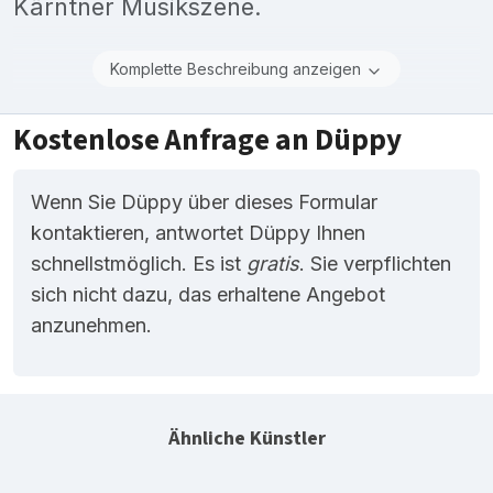
Kärntner Musikszene.
Komplette Beschreibung anzeigen
Kostenlose Anfrage an Düppy
Wenn Sie Düppy über dieses Formular
kontaktieren, antwortet Düppy Ihnen
schnellstmöglich. Es ist
gratis
. Sie verpflichten
sich nicht dazu, das erhaltene Angebot
anzunehmen.
Ähnliche Künstler