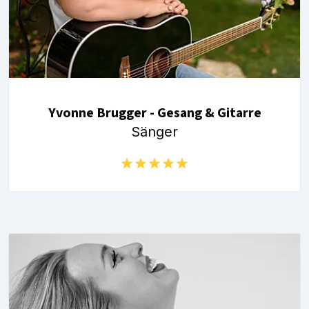
Yvonne Brugger - Gesang & Gitarre
Sänger