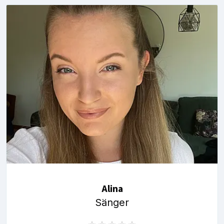
Alina
Sänger