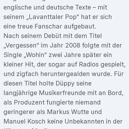
englische und deutsche Texte – mit
seinem „Lavanttaler Pop“ hat er sich
eine treue Fanschar aufgebaut.
Nach seinem Debüt mit dem Titel
„Vergessen“ im Jahr 2008 folgte mit der
Single „Wohin“ zwei Jahre später ein
kleiner Hit, der sogar auf Radios gespielt,
und zigfach heruntergealden wurde. Für
diesen Titel holte Düppy seine
langjährige Musikerfreunde mit an Bord,
als Produzent fungierte niemand
geringerer als Markus Wutte und
Manuel Kosch keine Unbekannten in der