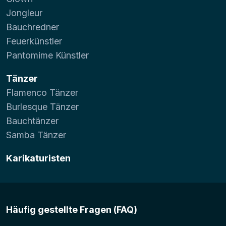
Jongleur
Bauchredner
Feuerkünstler
Pantomime Künstler
Tänzer
Flamenco Tänzer
Burlesque Tänzer
Bauchtänzer
Samba Tänzer
Karikaturisten
Häufig gestellte Fragen (FAQ)