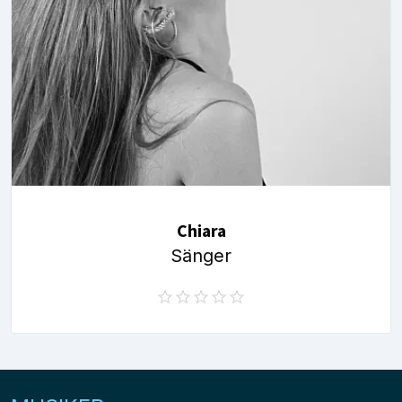
Chiara
Sänger