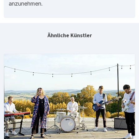
anzunehmen.
Ähnliche Künstler