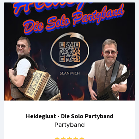
Heidegluat - Die Solo Partyband
Partyband