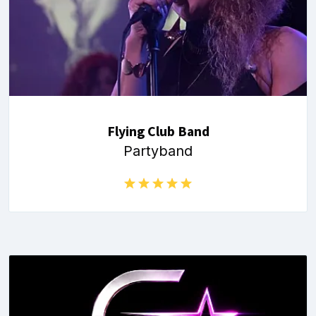
Flying Club Band
Partyband