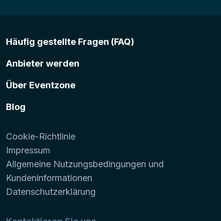
Häufig gestellte Fragen (FAQ)
Anbieter werden
Über Eventzone
Blog
Cookie-Richtlinie
Impressum
Allgemeine Nutzungsbedingungen und
Kundeninformationen
Datenschutzerklärung