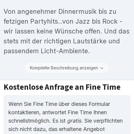
Von angenehmer Dinnermusik bis zu
fetzigen Partyhits..von Jazz bis Rock -
wir lassen keine Wünsche offen. Und das
stets mit der richtigen Lautstärke und
passendem Licht-Ambiente.
Komplette Beschreibung anzeigen
Kostenlose Anfrage an Fine Time
Wenn Sie Fine Time über dieses Formular
kontaktieren, antwortet Fine Time Ihnen
schnellstmöglich. Es ist
gratis
. Sie verpflichten
sich nicht dazu, das erhaltene Angebot