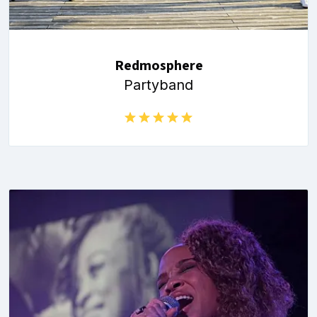
Redmosphere
Partyband