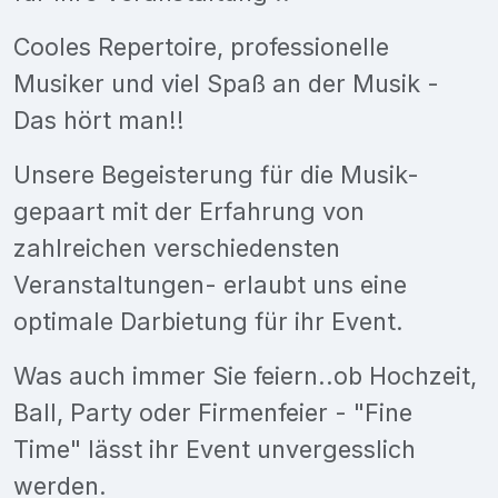
Cooles Repertoire, professionelle
Musiker und viel Spaß an der Musik -
Das hört man!!
Unsere Begeisterung für die Musik-
gepaart mit der Erfahrung von
zahlreichen verschiedensten
Veranstaltungen- erlaubt uns eine
optimale Darbietung für ihr Event.
Was auch immer Sie feiern..ob Hochzeit,
Ball, Party oder Firmenfeier - "Fine
Time" lässt ihr Event unvergesslich
werden.