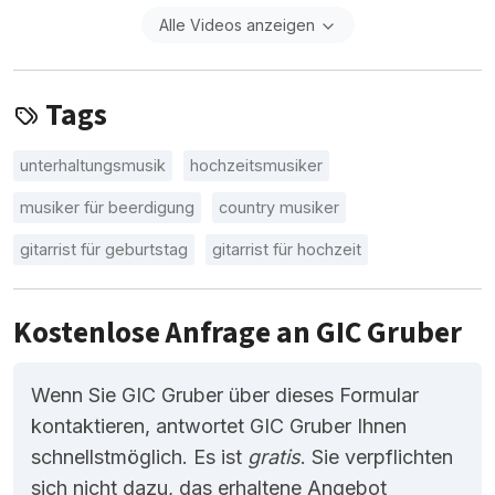
Alle Videos anzeigen
Tags
unterhaltungsmusik
hochzeitsmusiker
musiker für beerdigung
country musiker
gitarrist für geburtstag
gitarrist für hochzeit
Kostenlose Anfrage an GIC Gruber
Wenn Sie GIC Gruber über dieses Formular
kontaktieren, antwortet GIC Gruber Ihnen
schnellstmöglich. Es ist
gratis
. Sie verpflichten
sich nicht dazu, das erhaltene Angebot