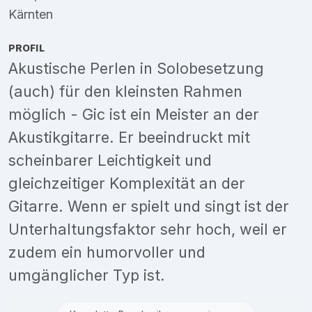
Kärnten
PROFIL
Akustische Perlen in Solobesetzung
(auch) für den kleinsten Rahmen
möglich - Gic ist ein Meister an der
Akustikgitarre. Er beeindruckt mit
scheinbarer Leichtigkeit und
gleichzeitiger Komplexität an der
Gitarre. Wenn er spielt und singt ist der
Unterhaltungsfaktor sehr hoch, weil er
zudem ein humorvoller und
umgänglicher Typ ist.