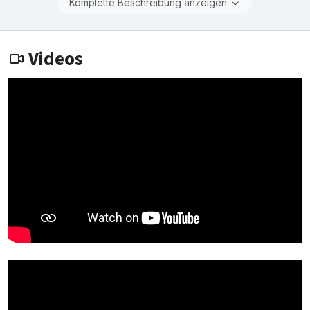
Komplette Beschreibung anzeigen
Videos