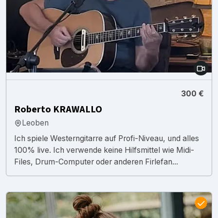
300 €
Roberto KRAWALLO
Leoben
Ich spiele Westerngitarre auf Profi-Niveau, und alles
100% live. Ich verwende keine Hilfsmittel wie Midi-
Files, Drum-Computer oder anderen Firlefan...