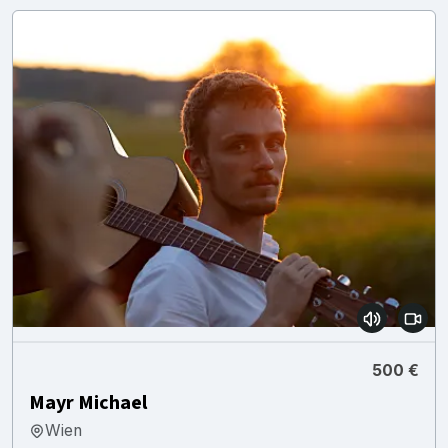
500 €
Mayr Michael
Wien