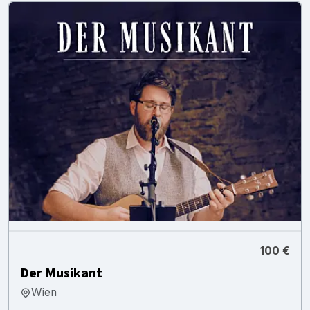
100 €
Der Musikant
Wien