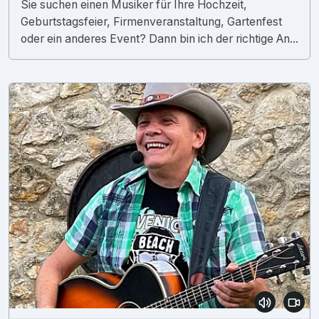
Sie suchen einen Musiker für Ihre Hochzeit,
Geburtstagsfeier, Firmenveranstaltung, Gartenfest
oder ein anderes Event? Dann bin ich der richtige An...