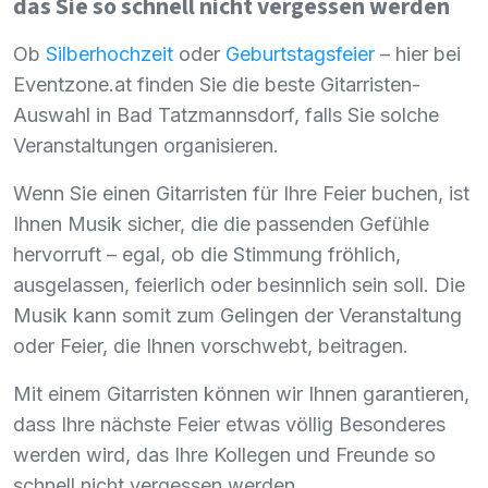
das Sie so schnell nicht vergessen werden
Ob
Silberhochzeit
oder
Geburtstagsfeier
– hier bei
Eventzone.at finden Sie die beste Gitarristen-
Auswahl in Bad Tatzmannsdorf, falls Sie solche
Veranstaltungen organisieren.
Wenn Sie einen Gitarristen für Ihre Feier buchen, ist
Ihnen Musik sicher, die die passenden Gefühle
hervorruft – egal, ob die Stimmung fröhlich,
ausgelassen, feierlich oder besinnlich sein soll. Die
Musik kann somit zum Gelingen der Veranstaltung
oder Feier, die Ihnen vorschwebt, beitragen.
Mit einem Gitarristen können wir Ihnen garantieren,
dass Ihre nächste Feier etwas völlig Besonderes
werden wird, das Ihre Kollegen und Freunde so
schnell nicht vergessen werden.