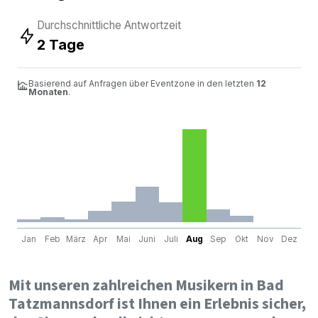
Durchschnittliche Antwortzeit
2 Tage
Basierend auf Anfragen über Eventzone in den letzten
12
Monaten
.
Jan
Feb
März
Apr
Mai
Juni
Juli
Aug
Sep
Okt
Nov
Dez
Mit unseren zahlreichen Musikern in Bad
Tatzmannsdorf ist Ihnen ein Erlebnis sicher,