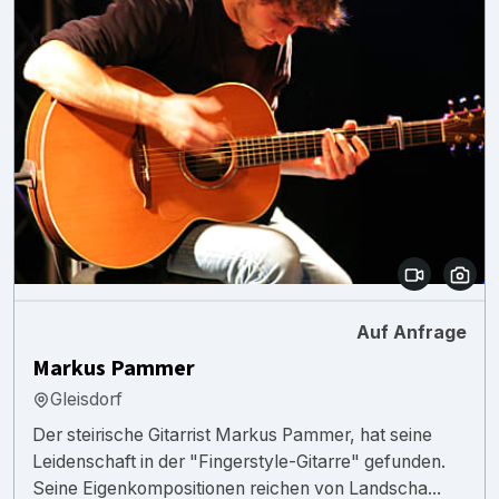
Auf Anfrage
Markus Pammer
Gleisdorf
Der steirische Gitarrist Markus Pammer, hat seine
Leidenschaft in der "Fingerstyle-Gitarre" gefunden.
Seine Eigenkompositionen reichen von Landscha...