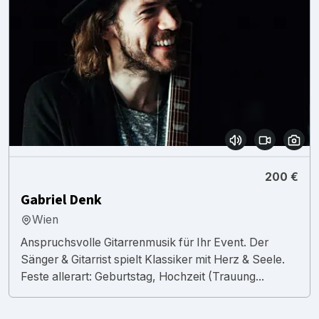
200 €
Gabriel Denk
Wien
Anspruchsvolle Gitarrenmusik für Ihr Event. Der
Sänger & Gitarrist spielt Klassiker mit Herz & Seele.
Feste allerart: Geburtstag, Hochzeit (Trauung...