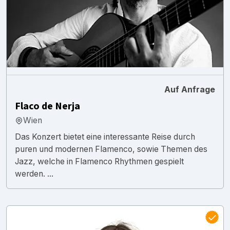
Auf Anfrage
Flaco de Nerja
Wien
Das Konzert bietet eine interessante Reise durch
puren und modernen Flamenco, sowie Themen des
Jazz, welche in Flamenco Rhythmen gespielt
werden. ...