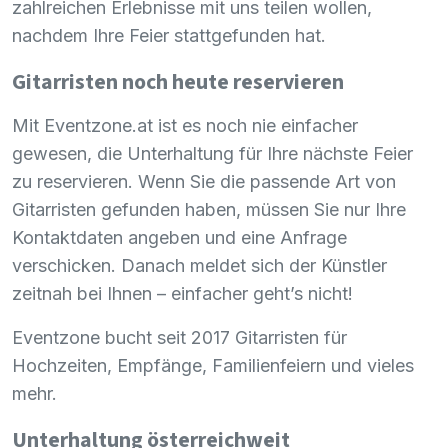
zahlreichen Erlebnisse mit uns teilen wollen,
nachdem Ihre Feier stattgefunden hat.
Gitarristen noch heute reservieren
Mit Eventzone.at ist es noch nie einfacher
gewesen, die Unterhaltung für Ihre nächste Feier
zu reservieren. Wenn Sie die passende Art von
Gitarristen gefunden haben, müssen Sie nur Ihre
Kontaktdaten angeben und eine Anfrage
verschicken. Danach meldet sich der Künstler
zeitnah bei Ihnen – einfacher geht’s nicht!
Eventzone bucht seit 2017 Gitarristen für
Hochzeiten, Empfänge, Familienfeiern und vieles
mehr.
Unterhaltung österreichweit