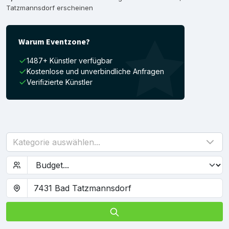
Tatzmannsdorf erscheinen
Warum Eventzone?
1487+ Künstler verfügbar
Kostenlose und unverbindliche Anfragen
Verifizierte Künstler
Kategorie auswählen...