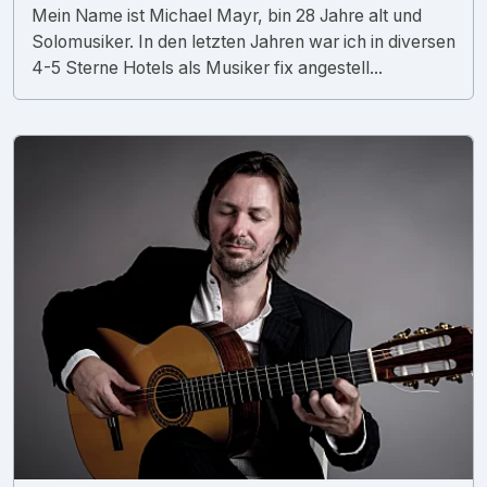
Mein Name ist Michael Mayr, bin 28 Jahre alt und
Solomusiker. In den letzten Jahren war ich in diversen
4-5 Sterne Hotels als Musiker fix angestell...