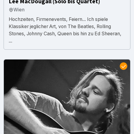
Lee MacDougall (Solo bis Quartet)
Wien
Hochzeiten, Firmenevents, Feiern... Ich spiele
Klassiker jeglicher Art, von The Beatles, Rolling
Stones, Johnny Cash, Queen bis hin zu Ed Sheeran,
...