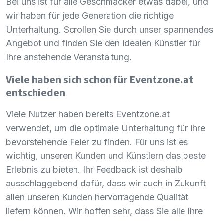
Bei uns ist für alle Geschmäcker etwas dabei, und
wir haben für jede Generation die richtige
Unterhaltung. Scrollen Sie durch unser spannendes
Angebot und finden Sie den idealen Künstler für
Ihre anstehende Veranstaltung.
Viele haben sich schon für Eventzone.at
entschieden
Viele Nutzer haben bereits Eventzone.at
verwendet, um die optimale Unterhaltung für ihre
bevorstehende Feier zu finden. Für uns ist es
wichtig, unseren Kunden und Künstlern das beste
Erlebnis zu bieten. Ihr Feedback ist deshalb
ausschlaggebend dafür, dass wir auch in Zukunft
allen unseren Kunden hervorragende Qualität
liefern können. Wir hoffen sehr, dass Sie alle Ihre