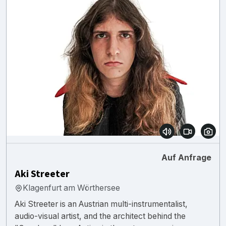
Auf Anfrage
Aki Streeter
Klagenfurt am Wörthersee
Aki Streeter is an Austrian multi-instrumentalist,
audio-visual artist, and the architect behind the