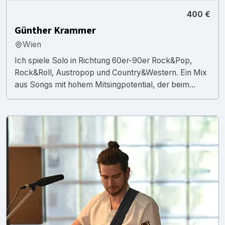
400 €
Günther Krammer
Wien
Ich spiele Solo in Richtung 60er-90er Rock&Pop,
Rock&Roll, Austropop und Country&Western. Ein Mix
aus Songs mit hohem Mitsingpotential, der beim...