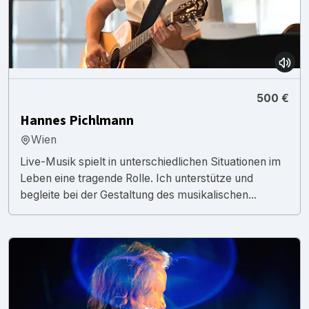
500 €
Hannes Pichlmann
Wien
Live-Musik spielt in unterschiedlichen Situationen im
Leben eine tragende Rolle. Ich unterstütze und
begleite bei der Gestaltung des musikalischen...