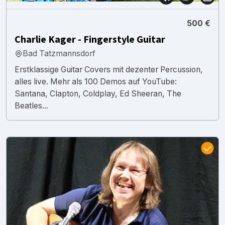
500 €
Charlie Kager - Fingerstyle Guitar
Bad Tatzmannsdorf
Erstklassige Guitar Covers mit dezenter Percussion,
alles live. Mehr als 100 Demos auf YouTube:
Santana, Clapton, Coldplay, Ed Sheeran, The
Beatles...