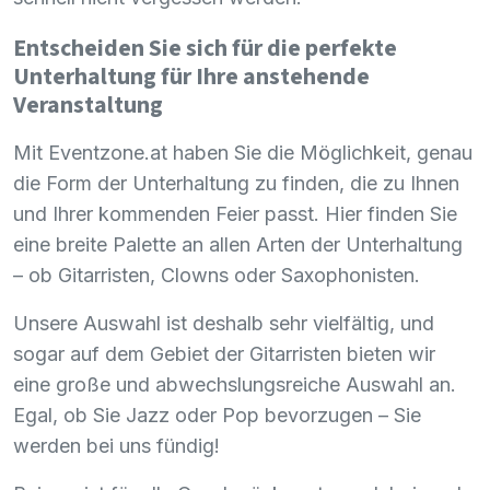
Entscheiden Sie sich für die perfekte
Unterhaltung für Ihre anstehende
Veranstaltung
Mit Eventzone.at haben Sie die Möglichkeit, genau
die Form der Unterhaltung zu finden, die zu Ihnen
und Ihrer kommenden Feier passt. Hier finden Sie
eine breite Palette an allen Arten der Unterhaltung
– ob Gitarristen, Clowns oder Saxophonisten.
Unsere Auswahl ist deshalb sehr vielfältig, und
sogar auf dem Gebiet der Gitarristen bieten wir
eine große und abwechslungsreiche Auswahl an.
Egal, ob Sie Jazz oder Pop bevorzugen – Sie
werden bei uns fündig!