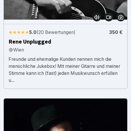
★★★★★
5.0
(20 Bewertungen)
350 €
Rene Unplugged
Wien
Freunde und ehemalige Kunden nennen mich die
menschliche Jukebox! Mit meiner Gitarre und meiner
Stimme kann ich (fast) jeden Musikwunsch erfüllen
u...