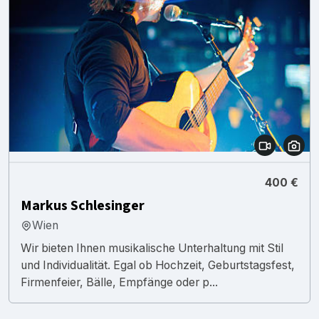
400 €
Markus Schlesinger
Wien
Wir bieten Ihnen musikalische Unterhaltung mit Stil
und Individualität. Egal ob Hochzeit, Geburtstagsfest,
Firmenfeier, Bälle, Empfänge oder p...