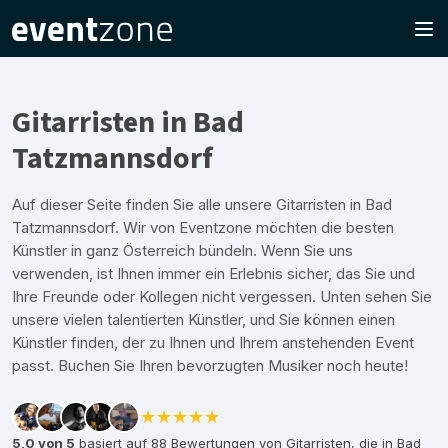
Gitarristen in Bad
Tatzmannsdorf
Auf dieser Seite finden Sie alle unsere Gitarristen in Bad
Tatzmannsdorf. Wir von Eventzone möchten die besten
Künstler in ganz Österreich bündeln. Wenn Sie uns
verwenden, ist Ihnen immer ein Erlebnis sicher, das Sie und
Ihre Freunde oder Kollegen nicht vergessen. Unten sehen Sie
unsere vielen talentierten Künstler, und Sie können einen
Künstler finden, der zu Ihnen und Ihrem anstehenden Event
passt. Buchen Sie Ihren bevorzugten Musiker noch heute!
★★★★★
5,0 von 5
basiert auf 88 Bewertungen von Gitarristen, die in Bad