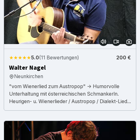
★★★★★
5.0
(11 Bewertungen)
200 €
Walter Nagel
Neunkirchen
"vom Wienerlied zum Austropop" -> Humorvolle
Unterhaltung mit österreichischen Schmankerln.
Heurigen- u. Wienerlieder / Austropop / Dialekt-Lied...