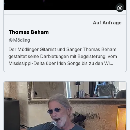
Auf Anfrage
Thomas Beham
Mödling
Der Mödlinger Gitarrist und Sänger Thomas Beham
gestaltet seine Darbietungen mit Begeisterung: vom
Mississippi-Delta über Irish Songs bis zu den Wi...