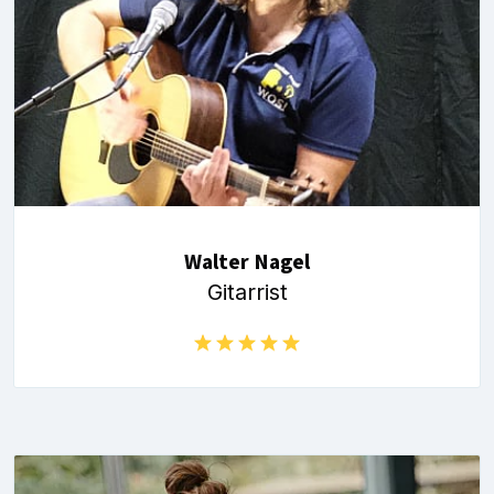
Walter Nagel
Gitarrist