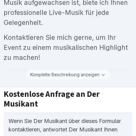
Musik aufgewachsen ist, biete ich Ihnen
professionelle Live-Musik für jede
Gelegenheit.
Kontaktieren Sie mich gerne, um Ihr
Event zu einem musikalischen Highlight
zu machen!
Komplette Beschreibung anzeigen
Kostenlose Anfrage an Der
Musikant
Wenn Sie Der Musikant über dieses Formular
kontaktieren, antwortet Der Musikant Ihnen