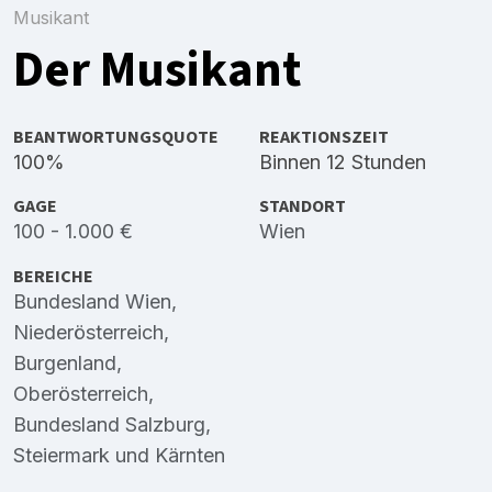
Musikant
Der Musikant
BEANTWORTUNGSQUOTE
REAKTIONSZEIT
100%
Binnen 12 Stunden
GAGE
STANDORT
100 - 1.000 €
Wien
BEREICHE
Bundesland Wien
,
Niederösterreich
,
Burgenland
,
Oberösterreich
,
Bundesland Salzburg
,
Steiermark
und
Kärnten