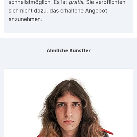
schnellstmöglich. Es ist
gratis
. Sie verpflichten
sich nicht dazu, das erhaltene Angebot
anzunehmen.
Ähnliche Künstler