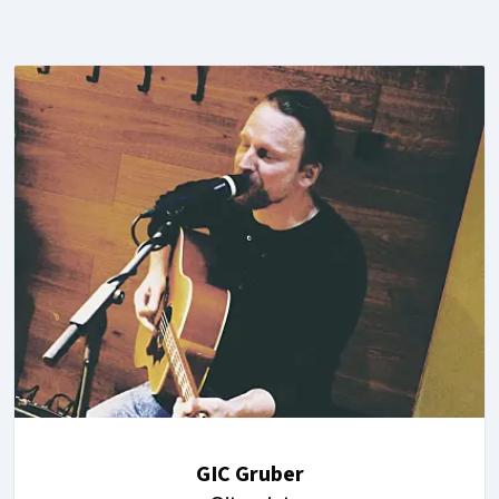
GIC Gruber