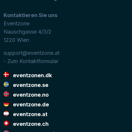
Kontaktieren Sie uns
Eventzone
Nauschgasse 4/3/2
1220
Wien
support@eventzone.at
- Zum Kontaktformular
eventzonen.dk
eventzone.se
eventzone.no
eventzone.de
eventzone.at
eventzone.ch