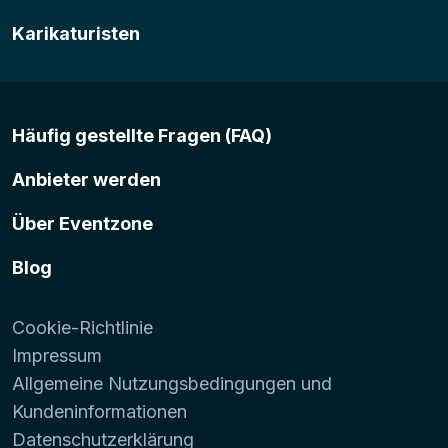
Karikaturisten
Häufig gestellte Fragen (FAQ)
Anbieter werden
Über Eventzone
Blog
Cookie-Richtlinie
Impressum
Allgemeine Nutzungsbedingungen und
Kundeninformationen
Datenschutzerklärung