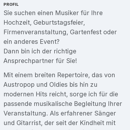
PROFIL
Sie suchen einen Musiker für Ihre
Hochzeit, Geburtstagsfeier,
Firmenveranstaltung, Gartenfest oder
ein anderes Event?
Dann bin ich der richtige
Ansprechpartner für Sie!
Mit einem breiten Repertoire, das von
Austropop und Oldies bis hin zu
modernen Hits reicht, sorge ich für die
passende musikalische Begleitung Ihrer
Veranstaltung. Als erfahrener Sänger
und Gitarrist, der seit der Kindheit mit