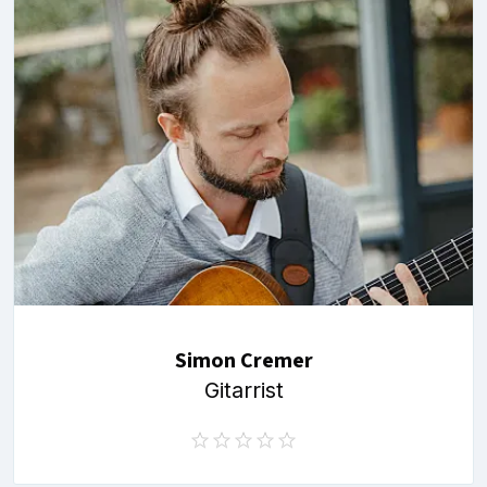
Simon Cremer
Gitarrist