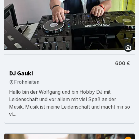
600 €
DJ Gauki
Frohnleiten
Hallo bin der Wolfgang und bin Hobby DJ mit
Leidenschaft und vor allem mit viel Spaß an der
Musik. Musik ist meine Leidenschaft und macht mir so
vi...