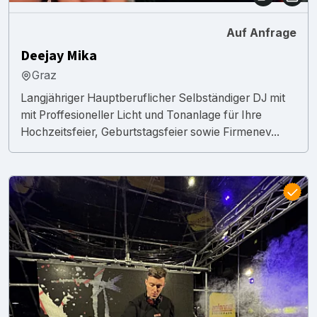
Auf Anfrage
Deejay Mika
Graz
Langjähriger Hauptberuflicher Selbständiger DJ mit
mit Proffesioneller Licht und Tonanlage für Ihre
Hochzeitsfeier, Geburtstagsfeier sowie Firmenev...