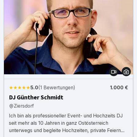
★★★★★
5.0
(1 Bewertungen)
1.000 €
DJ Günther Schmidt
Ziersdorf
Ich bin als professioneller Event- und Hochzeits DJ
seit mehr als 10 Jahren in ganz Ostösterreich
unterwegs und begleite Hochzeiten, private Feiern...