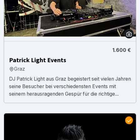
1.600 €
Patrick Light Events
Graz
DJ Patrick Light aus Graz begeistert seit vielen Jahren
seine Besucher bei verschiedensten Events mit
seinem herausragenden Gespür für die richtige...