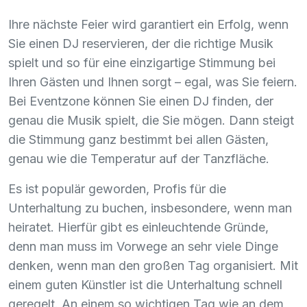
Ihre nächste Feier wird garantiert ein Erfolg, wenn
Sie einen DJ reservieren, der die richtige Musik
spielt und so für eine einzigartige Stimmung bei
Ihren Gästen und Ihnen sorgt – egal, was Sie feiern.
Bei Eventzone können Sie einen DJ finden, der
genau die Musik spielt, die Sie mögen. Dann steigt
die Stimmung ganz bestimmt bei allen Gästen,
genau wie die Temperatur auf der Tanzfläche.
Es ist populär geworden, Profis für die
Unterhaltung zu buchen, insbesondere, wenn man
heiratet. Hierfür gibt es einleuchtende Gründe,
denn man muss im Vorwege an sehr viele Dinge
denken, wenn man den großen Tag organisiert. Mit
einem guten Künstler ist die Unterhaltung schnell
geregelt. An einem so wichtigen Tag wie an dem