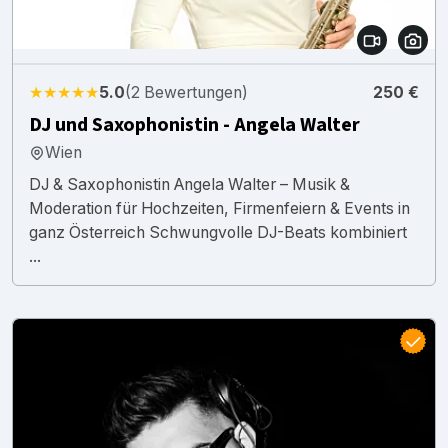
★★★★★
5.0
(2 Bewertungen)
250 €
DJ und Saxophonistin - Angela Walter
Wien
DJ & Saxophonistin Angela Walter – Musik &
Moderation für Hochzeiten, Firmenfeiern & Events in
ganz Österreich Schwungvolle DJ-Beats kombiniert
...