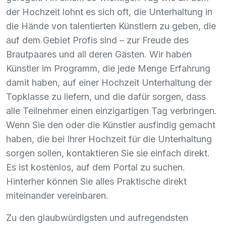
der Hochzeit lohnt es sich oft, die Unterhaltung in
die Hände von talentierten Künstlern zu geben, die
auf dem Gebiet Profis sind – zur Freude des
Brautpaares und all deren Gästen. Wir haben
Künstler im Programm, die jede Menge Erfahrung
damit haben, auf einer Hochzeit Unterhaltung der
Topklasse zu liefern, und die dafür sorgen, dass
alle Teilnehmer einen einzigartigen Tag verbringen.
Wenn Sie den oder die Künstler ausfindig gemacht
haben, die bei Ihrer Hochzeit für die Unterhaltung
sorgen sollen, kontaktieren Sie sie einfach direkt.
Es ist kostenlos, auf dem Portal zu suchen.
Hinterher können Sie alles Praktische direkt
miteinander vereinbaren.
Zu den glaubwürdigsten und aufregendsten