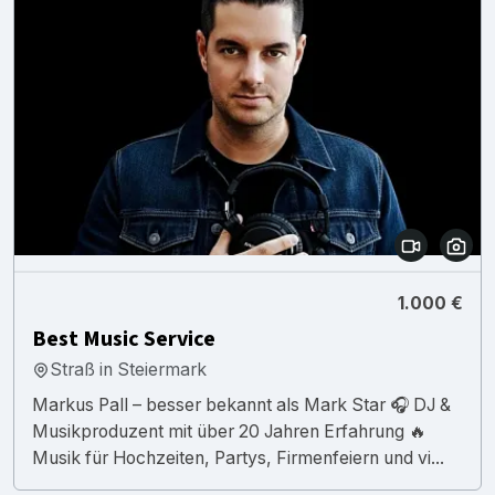
1.000 €
Best Music Service
Straß in Steiermark
Markus Pall – besser bekannt als Mark Star 🎧 DJ &
Musikproduzent mit über 20 Jahren Erfahrung 🔥
Musik für Hochzeiten, Partys, Firmenfeiern und vi...