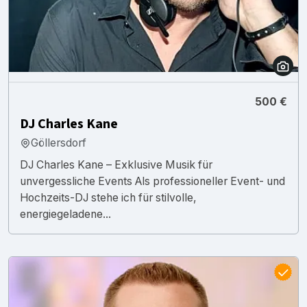
500 €
DJ Charles Kane
Göllersdorf
DJ Charles Kane – Exklusive Musik für
unvergessliche Events Als professioneller Event- und
Hochzeits-DJ stehe ich für stilvolle,
energiegeladene...