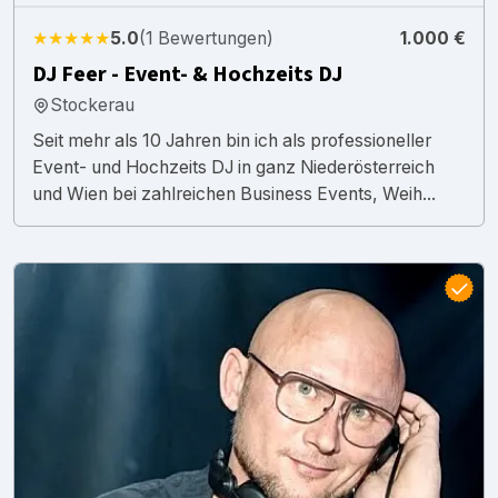
★★★★★
5.0
(1 Bewertungen)
1.000 €
DJ Feer - Event- & Hochzeits DJ
Stockerau
Seit mehr als 10 Jahren bin ich als professioneller
Event- und Hochzeits DJ in ganz Niederösterreich
und Wien bei zahlreichen Business Events, Weih...