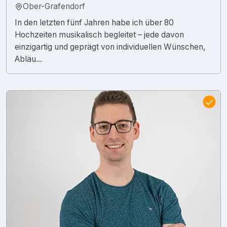
Ober-Grafendorf
In den letzten fünf Jahren habe ich über 80
Hochzeiten musikalisch begleitet – jede davon
einzigartig und geprägt von individuellen Wünschen,
Abläu...