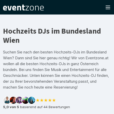
Hochzeits DJs im Bundesland
Wien
Suchen Sie nach den besten Hochzeits-DJs im Bundesland
Wien? Dann sind Sie hier genau richtig! Wir von Eventzone.at
wollen all die besten Hochzeits-DJs in ganz Österreich
bündeln. Bei uns finden Sie Musik und Entertainment für alle
Geschmäcker. Unten können Sie einen Hochzeits-DJ finden,
der zu Ihrer bevorstehenden Veranstaltung passt, und
machen Sie noch heute eine Reservierung!
★★★★★
5,0 von 5
basierend auf 44 Bewertungen