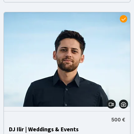
500 €
DJ Ilir | Weddings & Events