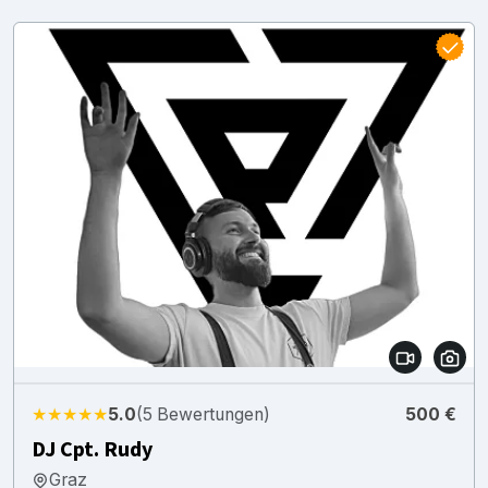
★★★★★
5.0
(5 Bewertungen)
500 €
DJ Cpt. Rudy
Graz