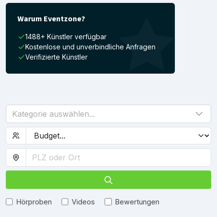
Warum Eventzone?
1488+ Künstler verfügbar
Kostenlose und unverbindliche Anfragen
Verifizierte Künstler
Kategorie auswählen...
Hörproben
Videos
Bewertungen