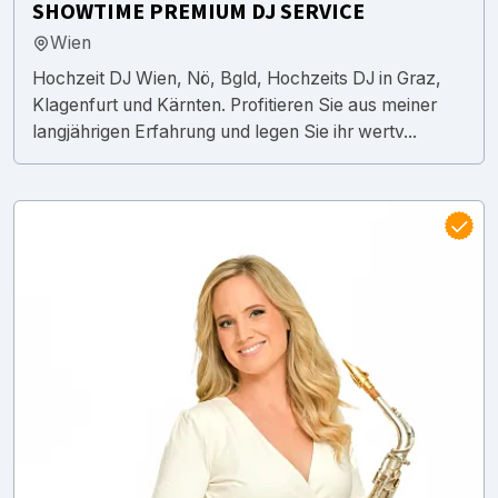
SHOWTIME PREMIUM DJ SERVICE
Wien
Hochzeit DJ Wien, Nö, Bgld, Hochzeits DJ in Graz,
Klagenfurt und Kärnten. Profitieren Sie aus meiner
langjährigen Erfahrung und legen Sie ihr wertv...