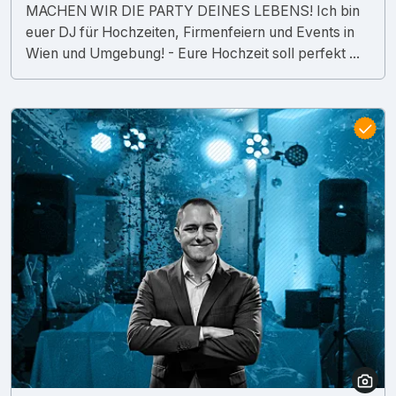
MACHEN WIR DIE PARTY DEINES LEBENS! Ich bin
euer DJ für Hochzeiten, Firmenfeiern und Events in
Wien und Umgebung! - Eure Hochzeit soll perfekt ...