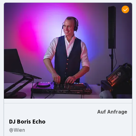
Auf Anfrage
DJ Boris Echo
Wien