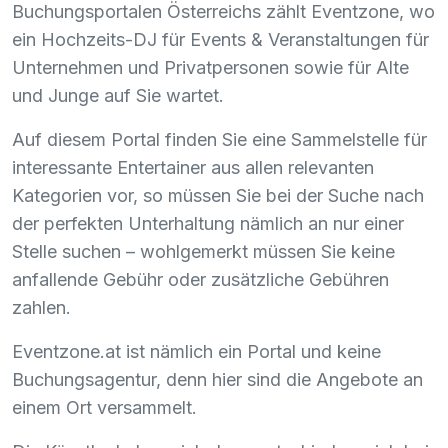
Buchungsportalen Österreichs zählt Eventzone, wo
ein Hochzeits-DJ für Events & Veranstaltungen für
Unternehmen und Privatpersonen sowie für Alte
und Junge auf Sie wartet.
Auf diesem Portal finden Sie eine Sammelstelle für
interessante Entertainer aus allen relevanten
Kategorien vor, so müssen Sie bei der Suche nach
der perfekten Unterhaltung nämlich an nur einer
Stelle suchen – wohlgemerkt müssen Sie keine
anfallende Gebühr oder zusätzliche Gebühren
zahlen.
Eventzone.at ist nämlich ein Portal und keine
Buchungsagentur, denn hier sind die Angebote an
einem Ort versammelt.