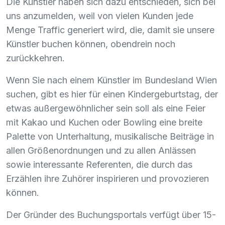
Die Künstler haben sich dazu entschieden, sich bei
uns anzumelden, weil von vielen Kunden jede
Menge Traffic generiert wird, die, damit sie unsere
Künstler buchen können, obendrein noch
zurückkehren.
Wenn Sie nach einem Künstler im Bundesland Wien
suchen, gibt es hier für einen Kindergeburtstag, der
etwas außergewöhnlicher sein soll als eine Feier
mit Kakao und Kuchen oder Bowling eine breite
Palette von Unterhaltung, musikalische Beiträge in
allen Größenordnungen und zu allen Anlässen
sowie interessante Referenten, die durch das
Erzählen ihre Zuhörer inspirieren und provozieren
können.
Der Gründer des Buchungsportals verfügt über 15-