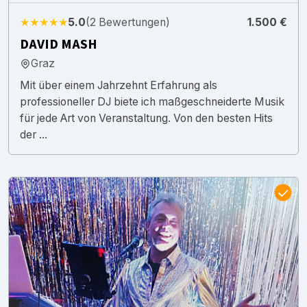
★★★★★
5.0
(2 Bewertungen)
1.500 €
DAVID MASH
Graz
Mit über einem Jahrzehnt Erfahrung als
professioneller DJ biete ich maßgeschneiderte Musik
für jede Art von Veranstaltung. Von den besten Hits
der ...