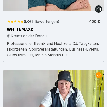
★★★★★
5.0
(3 Bewertungen)
450 €
WHITEMAXx
Krems an der Donau
Professioneller Event- und Hochzeits DJ. Tätigkeiten:
Hochzeiten, Sportveranstaltungen, Business-Events,
Clubs uvm. Hi, ich bin Markus DJ ...