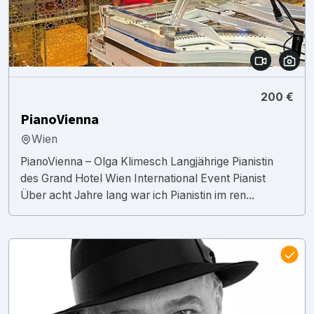
200 €
PianoVienna
Wien
PianoVienna – Olga Klimesch Langjährige Pianistin
des Grand Hotel Wien International Event Pianist
Über acht Jahre lang war ich Pianistin im ren...