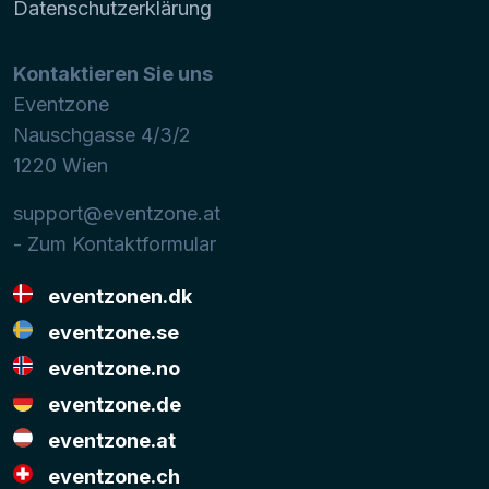
Datenschutzerklärung
Kontaktieren Sie uns
Eventzone
Nauschgasse 4/3/2
1220
Wien
support@eventzone.at
- Zum Kontaktformular
eventzonen.dk
eventzone.se
eventzone.no
eventzone.de
eventzone.at
eventzone.ch