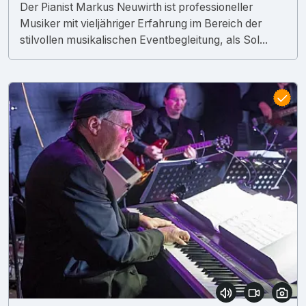
Der Pianist Markus Neuwirth ist professioneller
Musiker mit vieljähriger Erfahrung im Bereich der
stilvollen musikalischen Eventbegleitung, als Sol...