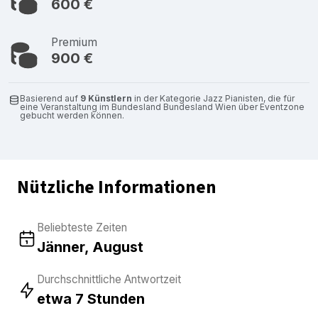
600 €
Premium
900 €
Basierend auf
9 Künstlern
in der Kategorie Jazz Pianisten, die für
eine Veranstaltung im Bundesland Bundesland Wien über Eventzone
gebucht werden können.
Nützliche Informationen
Beliebteste Zeiten
Jänner, August
Durchschnittliche Antwortzeit
etwa 7 Stunden