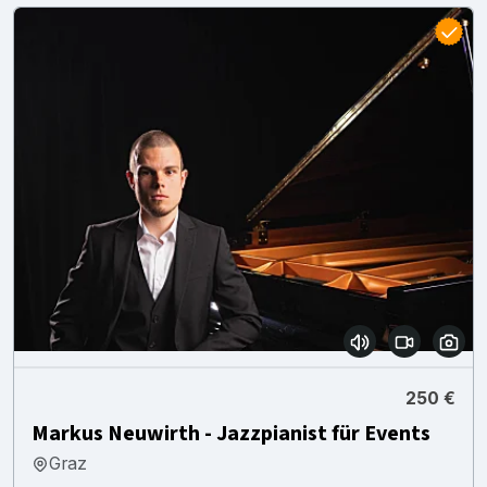
250 €
Markus Neuwirth - Jazzpianist für Events
Graz