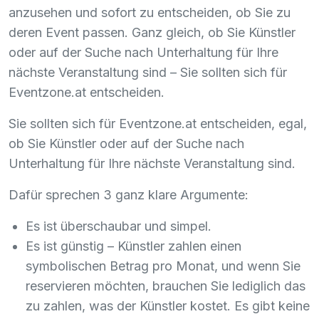
anzusehen und sofort zu entscheiden, ob Sie zu
deren Event passen. Ganz gleich, ob Sie Künstler
oder auf der Suche nach Unterhaltung für Ihre
nächste Veranstaltung sind – Sie sollten sich für
Eventzone.at entscheiden.
Sie sollten sich für Eventzone.at entscheiden, egal,
ob Sie Künstler oder auf der Suche nach
Unterhaltung für Ihre nächste Veranstaltung sind.
Dafür sprechen 3 ganz klare Argumente:
Es ist überschaubar und simpel.
Es ist günstig – Künstler zahlen einen
symbolischen Betrag pro Monat, und wenn Sie
reservieren möchten, brauchen Sie lediglich das
zu zahlen, was der Künstler kostet. Es gibt keine