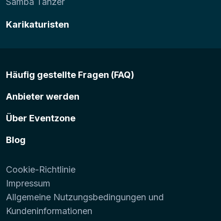
Samba Tänzer
Karikaturisten
Häufig gestellte Fragen (FAQ)
Anbieter werden
Über Eventzone
Blog
Cookie-Richtlinie
Impressum
Allgemeine Nutzungsbedingungen und
Kundeninformationen