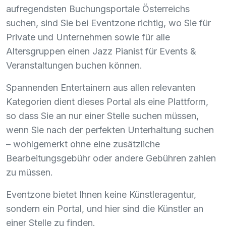
aufregendsten Buchungsportale Österreichs
suchen, sind Sie bei Eventzone richtig, wo Sie für
Private und Unternehmen sowie für alle
Altersgruppen einen Jazz Pianist für Events &
Veranstaltungen buchen können.
Spannenden Entertainern aus allen relevanten
Kategorien dient dieses Portal als eine Plattform,
so dass Sie an nur einer Stelle suchen müssen,
wenn Sie nach der perfekten Unterhaltung suchen
– wohlgemerkt ohne eine zusätzliche
Bearbeitungsgebühr oder andere Gebühren zahlen
zu müssen.
Eventzone bietet Ihnen keine Künstleragentur,
sondern ein Portal, und hier sind die Künstler an
einer Stelle zu finden.