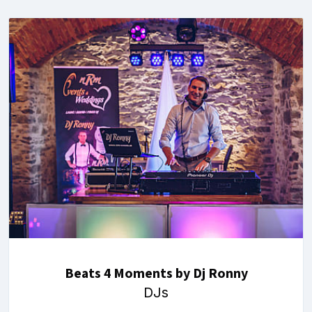
Beats 4 Moments by Dj Ronny
DJs