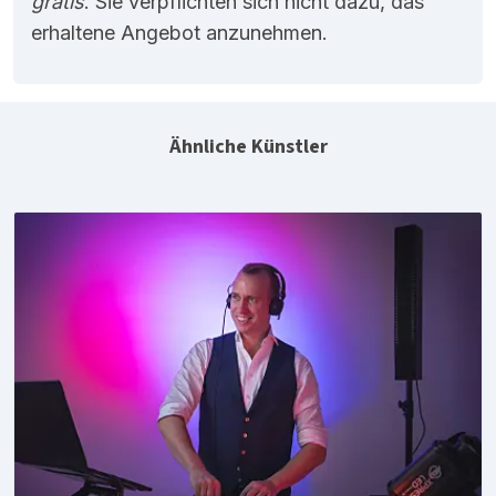
gratis
. Sie verpflichten sich nicht dazu, das
erhaltene Angebot anzunehmen.
Ähnliche Künstler