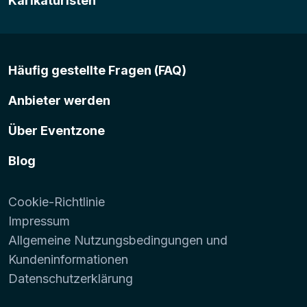
Karikaturisten
Häufig gestellte Fragen (FAQ)
Anbieter werden
Über Eventzone
Blog
Cookie-Richtlinie
Impressum
Allgemeine Nutzungsbedingungen und
Kundeninformationen
Datenschutzerklärung