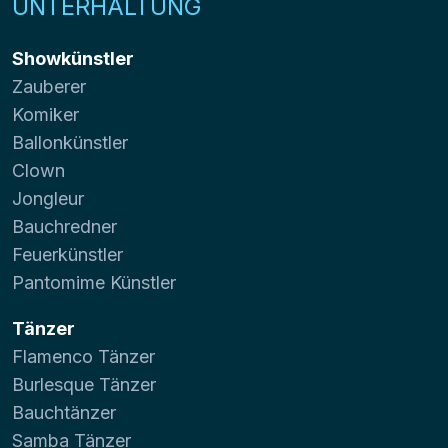
UNTERHALTUNG
Showkünstler
Zauberer
Komiker
Ballonkünstler
Clown
Jongleur
Bauchredner
Feuerkünstler
Pantomime Künstler
Tänzer
Flamenco Tänzer
Burlesque Tänzer
Bauchtänzer
Samba Tänzer