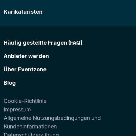
Karikaturisten
Häufig gestellte Fragen (FAQ)
Anbieter werden
Über Eventzone
Blog
Cookie-Richtlinie
Impressum
Allgemeine Nutzungsbedingungen und
Kundeninformationen
Datenschutzerklärung