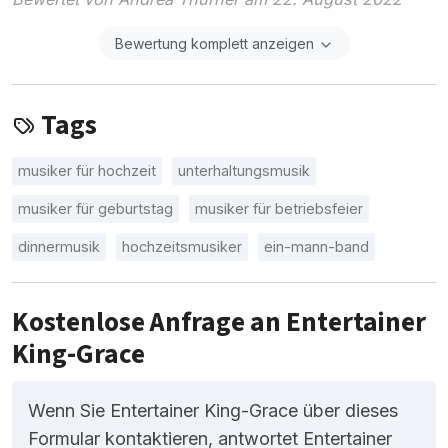
Bewertung komplett anzeigen
Tags
musiker für hochzeit
unterhaltungsmusik
musiker für geburtstag
musiker für betriebsfeier
dinnermusik
hochzeitsmusiker
ein-mann-band
Kostenlose Anfrage an Entertainer
King-Grace
Wenn Sie Entertainer King-Grace über dieses
Formular kontaktieren, antwortet Entertainer