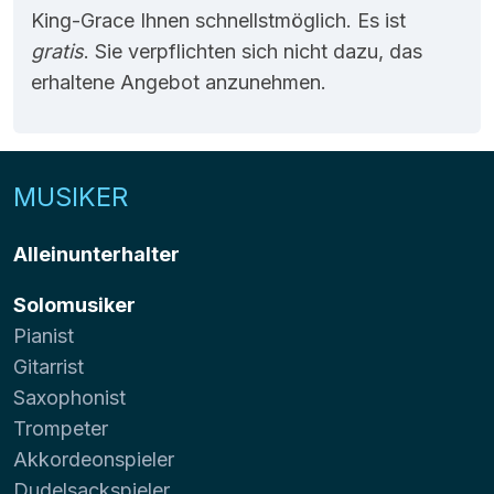
King-Grace Ihnen schnellstmöglich. Es ist
gratis
. Sie verpflichten sich nicht dazu, das
erhaltene Angebot anzunehmen.
MUSIKER
Alleinunterhalter
Solomusiker
Pianist
Gitarrist
Saxophonist
Trompeter
Akkordeonspieler
Dudelsackspieler