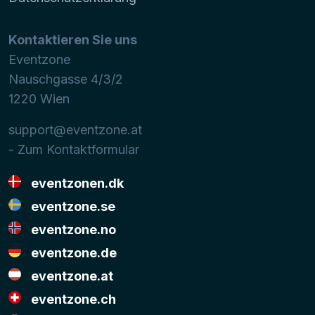
Kontaktieren Sie uns
Eventzone
Nauschgasse 4/3/2
1220
Wien
support@eventzone.at
- Zum Kontaktformular
eventzonen.dk
eventzone.se
eventzone.no
eventzone.de
eventzone.at
eventzone.ch