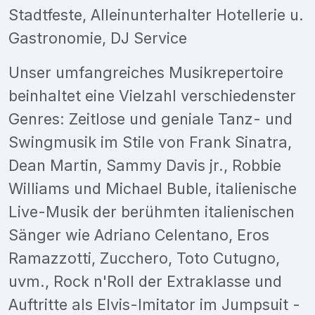
Stadtfeste, Alleinunterhalter Hotellerie u.
Gastronomie, DJ Service
Unser umfangreiches Musikrepertoire
beinhaltet eine Vielzahl verschiedenster
Genres: Zeitlose und geniale Tanz- und
Swingmusik im Stile von Frank Sinatra,
Dean Martin, Sammy Davis jr., Robbie
Williams und Michael Buble, italienische
Live-Musik der berühmten italienischen
Sänger wie Adriano Celentano, Eros
Ramazzotti, Zucchero, Toto Cutugno,
uvm., Rock n'Roll der Extraklasse und
Auftritte als Elvis-Imitator im Jumpsuit -