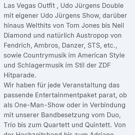
Las Vegas Outfit , Udo Jürgens Double
mit eigener Udo Jürgens Show, darüber
hinaus Welthits von Tom Jones bis Neil
Diamond und natürlich Austropop von
Fendrich, Ambros, Danzer, STS, etc.,
sowie Countrymusik im American Style
und Schlagermusik im Stil der ZDF
Hitparade.
Wir haben für jede Veranstaltung das
passende Entertainmentpaket parat, ob
als One-Man-Show oder in Verbindung
mit unserer Bandbesetzung vom Duo,
Trio bis zum Quartett und Quintett. Von
der Hochzeitsband bis zum Adriano