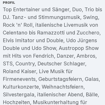
PROFIL
Top Entertainer und Sänger, Duo, Trio bis
DJ. Tanz- und Stimmungsmusik, Swing,
Rock 'n' Roll, italienische Livemusik von
Celentano bis Ramazzotti und Zucchero,
Elvis Imitator und Double, Udo Jürgens
Double und Udo Show, Austropop Show
mit Hits von Fendrich, Danzer, Ambros,
STS, Country, Deutscher Schlager,
Roland Kaiser, Live Musik für
Firmenevents, Geburtstagsfeiern, Galas,
Kulturkonzerte, Weihnachtsfeiern,
Silvestergala, italienischer Abend, Bälle,
Hochzeiten, Musikunterhaltung für