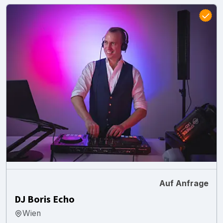
Auf Anfrage
DJ Boris Echo
Wien