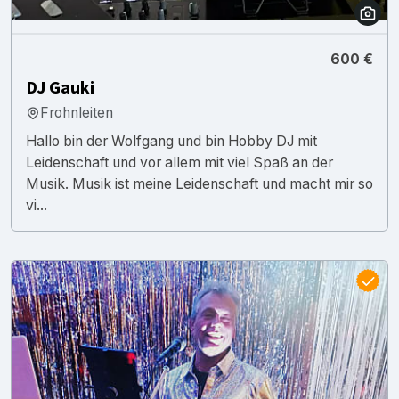
600 €
DJ Gauki
Frohnleiten
Hallo bin der Wolfgang und bin Hobby DJ mit
Leidenschaft und vor allem mit viel Spaß an der
Musik. Musik ist meine Leidenschaft und macht mir so
vi...