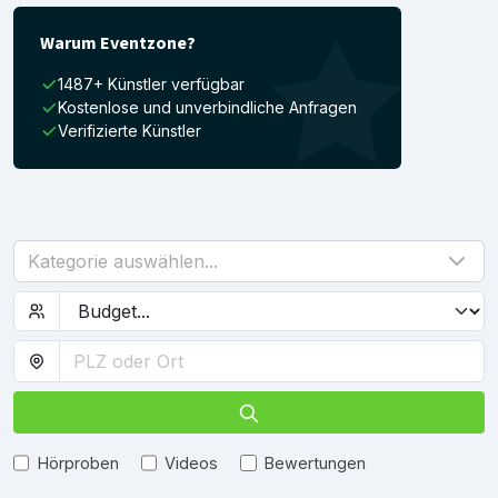
Warum Eventzone?
1487+ Künstler verfügbar
Kostenlose und unverbindliche Anfragen
Verifizierte Künstler
Kategorie auswählen...
Hörproben
Videos
Bewertungen