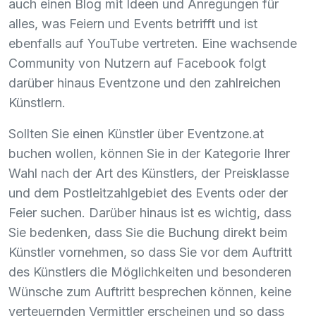
auch einen Blog mit Ideen und Anregungen für
alles, was Feiern und Events betrifft und ist
ebenfalls auf YouTube vertreten. Eine wachsende
Community von Nutzern auf Facebook folgt
darüber hinaus Eventzone und den zahlreichen
Künstlern.
Sollten Sie einen Künstler über Eventzone.at
buchen wollen, können Sie in der Kategorie Ihrer
Wahl nach der Art des Künstlers, der Preisklasse
und dem Postleitzahlgebiet des Events oder der
Feier suchen. Darüber hinaus ist es wichtig, dass
Sie bedenken, dass Sie die Buchung direkt beim
Künstler vornehmen, so dass Sie vor dem Auftritt
des Künstlers die Möglichkeiten und besonderen
Wünsche zum Auftritt besprechen können, keine
verteuernden Vermittler erscheinen und so dass