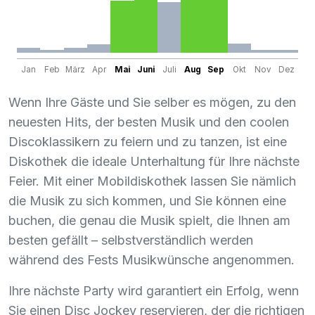
Jan
Feb
März
Apr
Mai
Juni
Juli
Aug
Sep
Okt
Nov
Dez
Wenn Ihre Gäste und Sie selber es mögen, zu den
neuesten Hits, der besten Musik und den coolen
Discoklassikern zu feiern und zu tanzen, ist eine
Diskothek die ideale Unterhaltung für Ihre nächste
Feier. Mit einer Mobildiskothek lassen Sie nämlich
die Musik zu sich kommen, und Sie können eine
buchen, die genau die Musik spielt, die Ihnen am
besten gefällt – selbstverständlich werden
während des Fests Musikwünsche angenommen.
Ihre nächste Party wird garantiert ein Erfolg, wenn
Sie einen Disc Jockey reservieren, der die richtigen