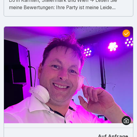
DJ in Kärnten, Steiermark und Wien -> Lesen Sie
meine Bewertungen: Ihre Party ist meine Leide...
Auf Anfrage