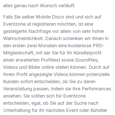
alles genau nach Wunsch verläuft.
Falls Sie selber Mobile Disco sind und sich auf
Eventzone.at registrieren möchten, ist eine
gesteigerte Nachfrage vor allem von sehr hoher
Wahrscheinlichkeit. Danach schenken wir Ihnen in
den ersten zwei Monaten eine kostenlose
PRO
-
Mitgliedschaft, mit der Sie für Ihr Künstlerprofil
einen erweiterten Profiltext sowie Soundfiles,
Videos und Bilder online stellen können. Durch auf
Ihrem Profil angezeigte Videos können potenzielle
Kunden sofort entscheiden, ob Sie zu deren
Veranstaltung passen, indem sie Ihre Performances
ansehen. Sie sollten sich für Eventzone
entscheiden, egal, ob Sie auf der Suche nach
Unterhaltung für Ihr nächstes Event oder Künstler