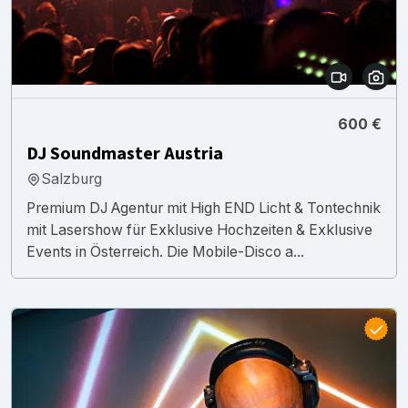
600 €
DJ Soundmaster Austria
Salzburg
Premium DJ Agentur mit High END Licht & Tontechnik
mit Lasershow für Exklusive Hochzeiten & Exklusive
Events in Österreich. Die Mobile-Disco a...