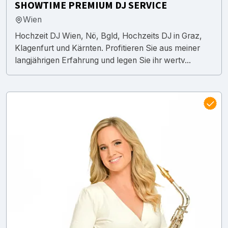
SHOWTIME PREMIUM DJ SERVICE
Wien
Hochzeit DJ Wien, Nö, Bgld, Hochzeits DJ in Graz,
Klagenfurt und Kärnten. Profitieren Sie aus meiner
langjährigen Erfahrung und legen Sie ihr wertv...