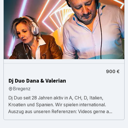
900 €
Dj Duo Dana & Valerian
Bregenz
Dj Duo seit 28 Jahren aktiv in A, CH, D, Italien,
Kroatien und Spanien. Wir spielen international.
Auszug aus unseren Referenzen: Videos gerne a...