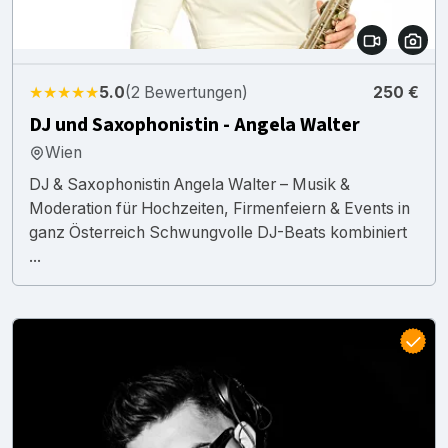
★★★★★
5.0
(2 Bewertungen)
250 €
DJ und Saxophonistin - Angela Walter
Wien
DJ & Saxophonistin Angela Walter – Musik &
Moderation für Hochzeiten, Firmenfeiern & Events in
ganz Österreich Schwungvolle DJ-Beats kombiniert
...