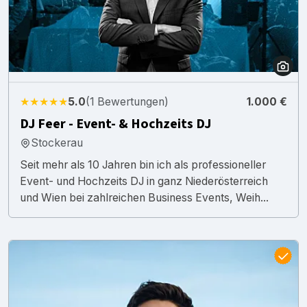
★★★★★
5.0
(1 Bewertungen)
1.000 €
DJ Feer - Event- & Hochzeits DJ
Stockerau
Seit mehr als 10 Jahren bin ich als professioneller
Event- und Hochzeits DJ in ganz Niederösterreich
und Wien bei zahlreichen Business Events, Weih...