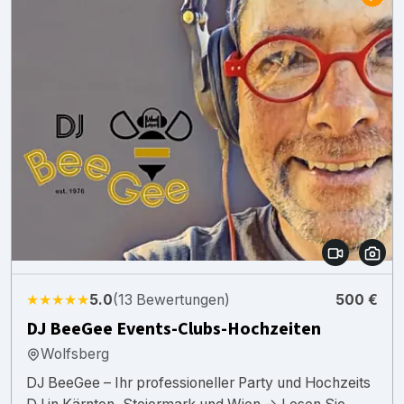
★★★★★
5.0
(13 Bewertungen)
500 €
DJ BeeGee Events-Clubs-Hochzeiten
Wolfsberg
DJ BeeGee – Ihr professioneller Party und Hochzeits