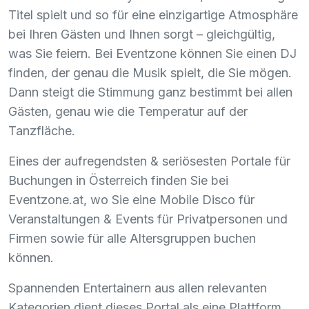
Titel spielt und so für eine einzigartige Atmosphäre
bei Ihren Gästen und Ihnen sorgt – gleichgültig,
was Sie feiern. Bei Eventzone können Sie einen DJ
finden, der genau die Musik spielt, die Sie mögen.
Dann steigt die Stimmung ganz bestimmt bei allen
Gästen, genau wie die Temperatur auf der
Tanzfläche.
Eines der aufregendsten & seriösesten Portale für
Buchungen in Österreich finden Sie bei
Eventzone.at, wo Sie eine Mobile Disco für
Veranstaltungen & Events für Privatpersonen und
Firmen sowie für alle Altersgruppen buchen
können.
Spannenden Entertainern aus allen relevanten
Kategorien dient dieses Portal als eine Plattform,