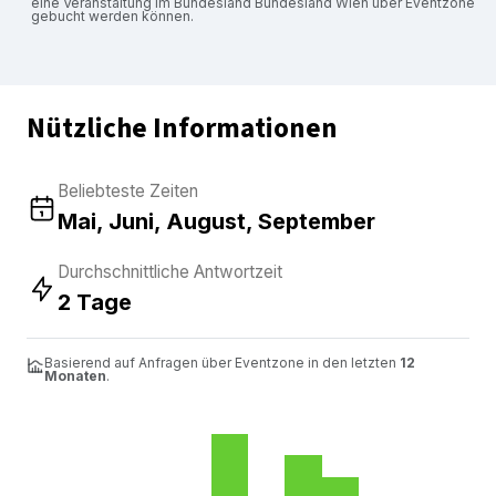
eine Veranstaltung im Bundesland Bundesland Wien über Eventzone
gebucht werden können.
Nützliche Informationen
Beliebteste Zeiten
Mai, Juni, August, September
Durchschnittliche Antwortzeit
2 Tage
Basierend auf Anfragen über Eventzone in den letzten
12
Monaten
.