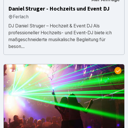
Daniel Struger - Hochzeits und Event DJ
Ferlach
DJ Daniel Struger – Hochzeit & Event DJ Als
professioneller Hochzeits- und Event-DJ biete ich
maßgeschneiderte musikalische Begleitung für
beson...