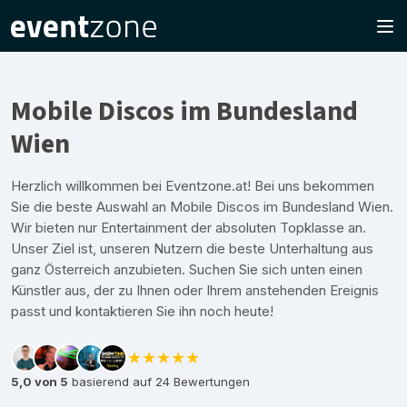
Mobile Discos im Bundesland
Wien
Herzlich willkommen bei Eventzone.at! Bei uns bekommen
Sie die beste Auswahl an Mobile Discos im Bundesland Wien.
Wir bieten nur Entertainment der absoluten Topklasse an.
Unser Ziel ist, unseren Nutzern die beste Unterhaltung aus
ganz Österreich anzubieten. Suchen Sie sich unten einen
Künstler aus, der zu Ihnen oder Ihrem anstehenden Ereignis
passt und kontaktieren Sie ihn noch heute!
★★★★★
5,0 von 5
basierend auf 24 Bewertungen