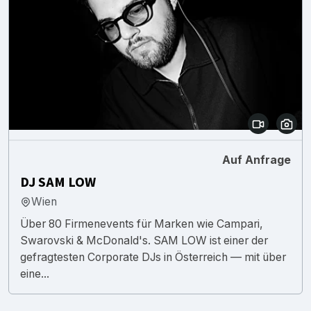
Auf Anfrage
DJ SAM LOW
Wien
Über 80 Firmenevents für Marken wie Campari,
Swarovski & McDonald's. SAM LOW ist einer der
gefragtesten Corporate DJs in Österreich — mit über
eine...