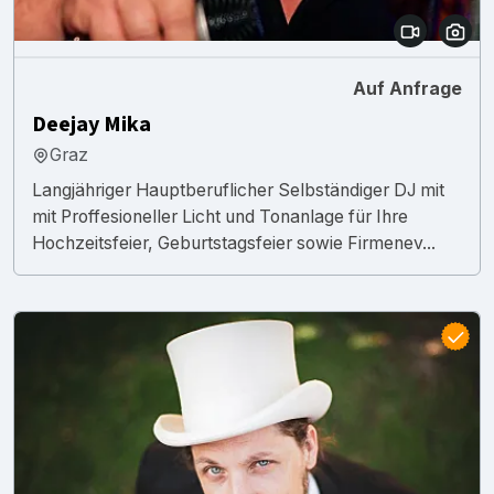
Auf Anfrage
Deejay Mika
Graz
Langjähriger Hauptberuflicher Selbständiger DJ mit
mit Proffesioneller Licht und Tonanlage für Ihre
Hochzeitsfeier, Geburtstagsfeier sowie Firmenev...