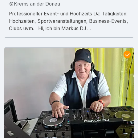
Krems an der Donau
Professioneller Event- und Hochzeits DJ. Tätigkeiten:
Hochzeiten, Sportveranstaltungen, Business-Events,
Clubs uvm. Hi, ich bin Markus DJ ...