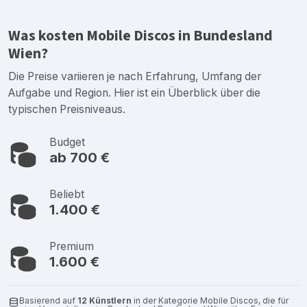
Was kosten Mobile Discos in Bundesland
Wien?
Die Preise variieren je nach Erfahrung, Umfang der
Aufgabe und Region. Hier ist ein Überblick über die
typischen Preisniveaus.
Budget
ab 700 €
Beliebt
1.400 €
Premium
1.600 €
Basierend auf
12 Künstlern
in der Kategorie Mobile Discos, die für