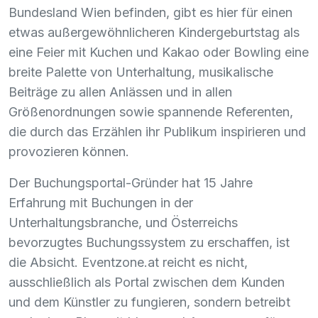
Bundesland Wien befinden, gibt es hier für einen
etwas außergewöhnlicheren Kindergeburtstag als
eine Feier mit Kuchen und Kakao oder Bowling eine
breite Palette von Unterhaltung, musikalische
Beiträge zu allen Anlässen und in allen
Größenordnungen sowie spannende Referenten,
die durch das Erzählen ihr Publikum inspirieren und
provozieren können.
Der Buchungsportal-Gründer hat 15 Jahre
Erfahrung mit Buchungen in der
Unterhaltungsbranche, und Österreichs
bevorzugtes Buchungssystem zu erschaffen, ist
die Absicht. Eventzone.at reicht es nicht,
ausschließlich als Portal zwischen dem Kunden
und dem Künstler zu fungieren, sondern betreibt