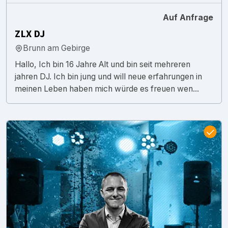
Auf Anfrage
ZLX DJ
Brunn am Gebirge
Hallo, Ich bin 16 Jahre Alt und bin seit mehreren
jahren DJ. Ich bin jung und will neue erfahrungen in
meinen Leben haben mich würde es freuen wen...