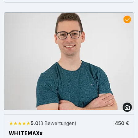
★★★★★
5.0
(3 Bewertungen)
450 €
WHITEMAXx