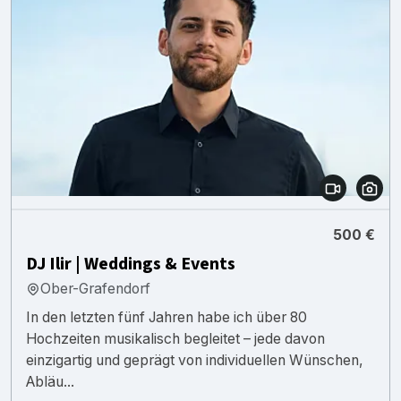
500 €
DJ Ilir | Weddings & Events
Ober-Grafendorf
In den letzten fünf Jahren habe ich über 80
Hochzeiten musikalisch begleitet – jede davon
einzigartig und geprägt von individuellen Wünschen,
Abläu...