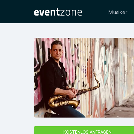
Musiker
KOSTENLOS ANFRAGEN