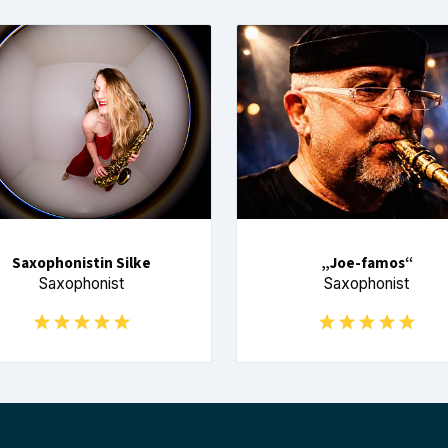
Saxophonistin Silke
„Joe-famos“
Saxophonist
Saxophonist