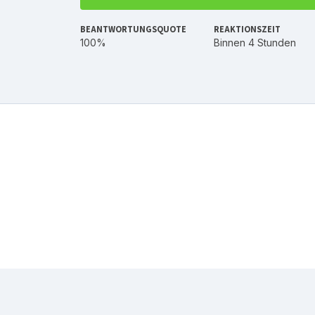
BEANTWORTUNGSQUOTE
REAKTIONSZEIT
100%
Binnen 4 Stunden