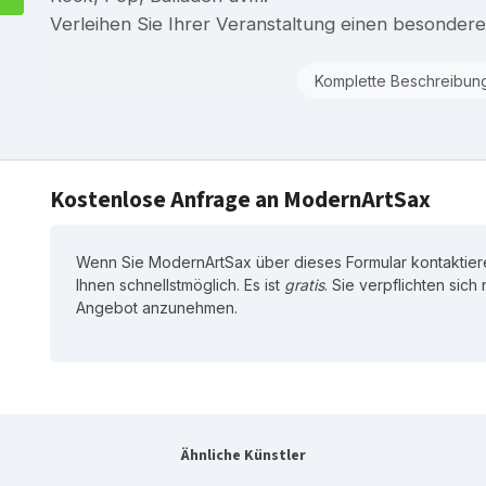
Verleihen Sie Ihrer Veranstaltung einen besonder
Komplette Beschreibun
Kostenlose Anfrage an ModernArtSax
Wenn Sie ModernArtSax über dieses Formular kontaktier
Ihnen schnellstmöglich. Es ist
gratis
. Sie verpflichten sich
Angebot anzunehmen.
Ähnliche Künstler