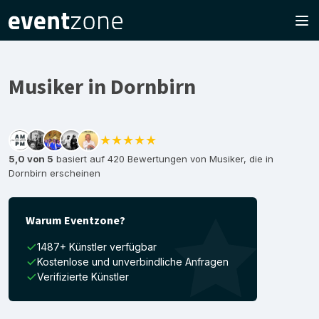
Musiker in Dornbirn
★★★★★
5,0 von 5
basiert auf 420 Bewertungen von Musiker, die in
Dornbirn erscheinen
Warum Eventzone?
1487+ Künstler verfügbar
Kostenlose und unverbindliche Anfragen
Verifizierte Künstler