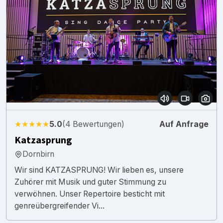
★★★★★
5.0
(4 Bewertungen)
Auf Anfrage
Katzasprung
Dornbirn
Wir sind KATZASPRUNG! Wir lieben es, unsere
Zuhörer mit Musik und guter Stimmung zu
verwöhnen. Unser Repertoire besticht mit
genreübergreifender Vi...