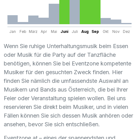
Jan
Feb
März
Apr
Mai
Juni
Juli
Aug
Sep
Okt
Nov
Dez
Wenn Sie ruhige Unterhaltungsmusik beim Essen
oder Musik für die Party auf der Tanzfläche
benötigen, können Sie bei Eventzone kompetente
Musiker für den gesuchten Zweck finden. Hier
finden Sie nämlich die umfassendste Auswahl an
Musikern und Bands aus Österreich, die bei Ihrer
Feier oder Veranstaltung spielen wollen. Bei uns
reservieren Sie direkt beim Musiker, und in vielen
Fällen können Sie sich dessen Musik anhören oder
ansehen, bevor Sie sich entschließen.
Eventzone.at – eines der spannendsten und