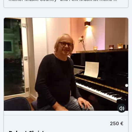
250 €