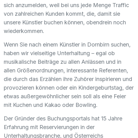
sich anzumelden, weil bei uns jede Menge Traffic
von zahlreichen Kunden kommt, die, damit sie
unsere Künstler buchen können, obendrein noch
wiederkommen.
Wenn Sie nach einem Künstler in Dornbirn suchen,
haben wir vielseitige Unterhaltung – egal ob
musikalische Beiträge zu allen Anlässen und in
allen Größenordnungen, interessante Referenten,
die durch das Erzählen ihre Zuhörer inspirieren und
provozieren können oder ein Kindergeburtstag, der
etwas außergewöhnlicher sein soll als eine Feier
mit Kuchen und Kakao oder Bowling.
Der Gründer des Buchungsportals hat 15 Jahre
Erfahrung mit Reservierungen in der
Unterhaltungsbranche, und Österreichs