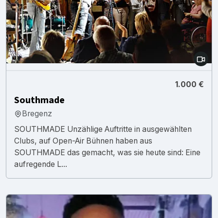
1.000 €
Southmade
Bregenz
SOUTHMADE Unzählige Auftritte in ausgewählten
Clubs, auf Open-Air Bühnen haben aus
SOUTHMADE das gemacht, was sie heute sind: Eine
aufregende L...