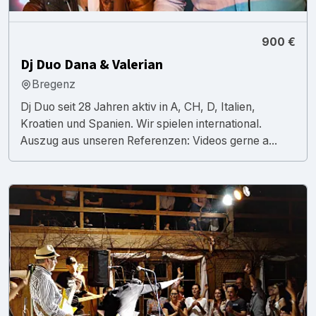
900 €
Dj Duo Dana & Valerian
Bregenz
Dj Duo seit 28 Jahren aktiv in A, CH, D, Italien,
Kroatien und Spanien. Wir spielen international.
Auszug aus unseren Referenzen: Videos gerne a...