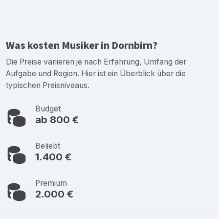
Was kosten Musiker in Dornbirn?
Die Preise variieren je nach Erfahrung, Umfang der
Aufgabe und Region. Hier ist ein Überblick über die
typischen Preisniveaus.
Budget
ab 800 €
Beliebt
1.400 €
Premium
2.000 €