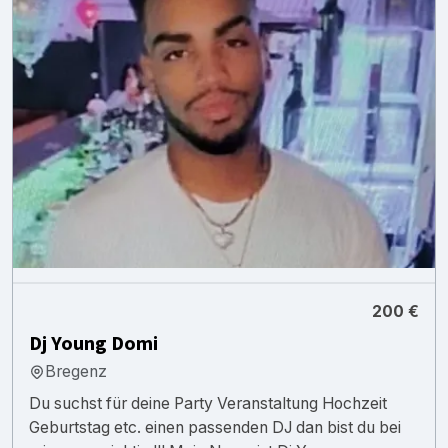
200 €
Dj Young Domi
Bregenz
Du suchst für deine Party Veranstaltung Hochzeit
Geburtstag etc. einen passenden DJ dan bist du bei