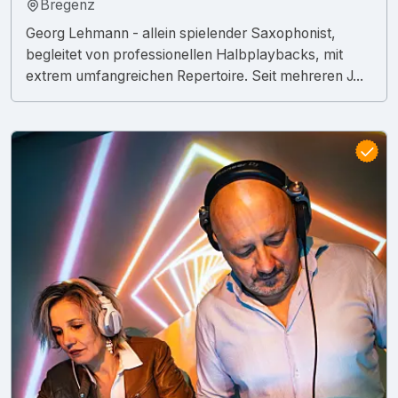
Bregenz
Georg Lehmann - allein spielender Saxophonist,
begleitet von professionellen Halbplaybacks, mit
extrem umfangreichen Repertoire. Seit mehreren J...