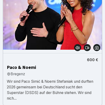
600 €
Paco & Noemi
Bregenz
Wir sind Paco Simić & Noemi Stefaniak und durften
2026 gemeinsam bei Deutschland sucht den
Superstar (DSDS) auf der Bühne stehen. Wir sind
nich...