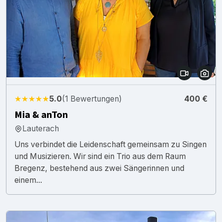
★★★★★
5.0
(1 Bewertungen)
400 €
Mia & anTon
Lauterach
Uns verbindet die Leidenschaft gemeinsam zu Singen
und Musizieren. Wir sind ein Trio aus dem Raum
Bregenz, bestehend aus zwei Sängerinnen und
einem...