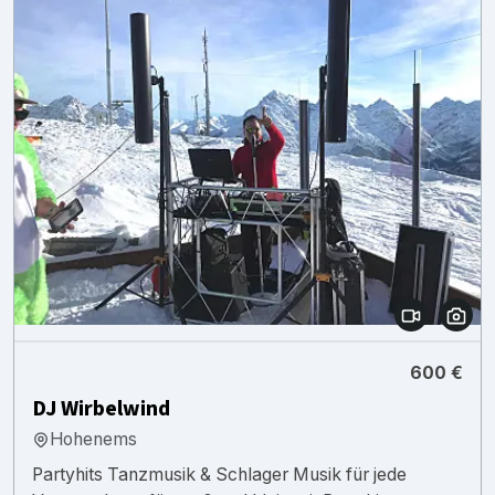
600 €
DJ Wirbelwind
Hohenems
Partyhits Tanzmusik & Schlager Musik für jede