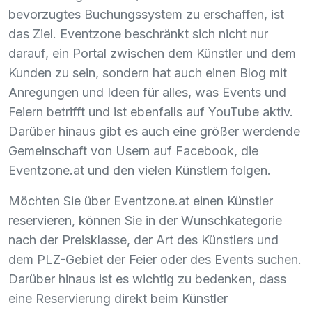
bevorzugtes Buchungssystem zu erschaffen, ist
das Ziel. Eventzone beschränkt sich nicht nur
darauf, ein Portal zwischen dem Künstler und dem
Kunden zu sein, sondern hat auch einen Blog mit
Anregungen und Ideen für alles, was Events und
Feiern betrifft und ist ebenfalls auf YouTube aktiv.
Darüber hinaus gibt es auch eine größer werdende
Gemeinschaft von Usern auf Facebook, die
Eventzone.at und den vielen Künstlern folgen.
Möchten Sie über Eventzone.at einen Künstler
reservieren, können Sie in der Wunschkategorie
nach der Preisklasse, der Art des Künstlers und
dem
PLZ
-Gebiet der Feier oder des Events suchen.
Darüber hinaus ist es wichtig zu bedenken, dass
eine Reservierung direkt beim Künstler