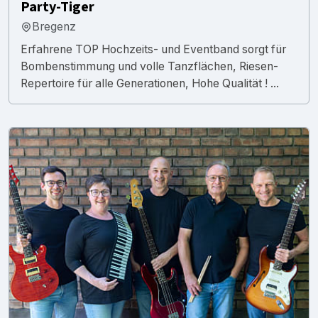
Party-Tiger
Bregenz
Erfahrene TOP Hochzeits- und Eventband sorgt für
Bombenstimmung und volle Tanzflächen, Riesen-
Repertoire für alle Generationen, Hohe Qualität ! ...