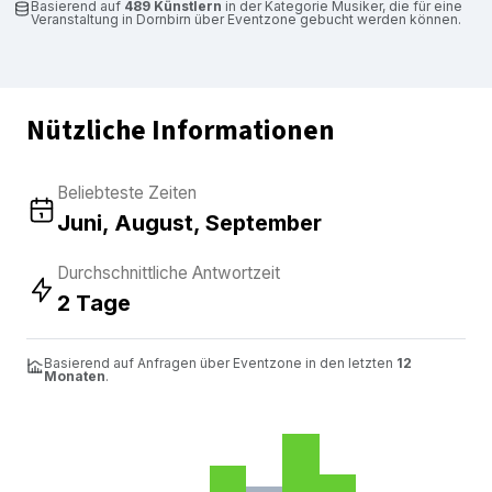
Basierend auf
489 Künstlern
in der Kategorie Musiker, die für eine
Veranstaltung in Dornbirn über Eventzone gebucht werden können.
Nützliche Informationen
Beliebteste Zeiten
Juni, August, September
Durchschnittliche Antwortzeit
2 Tage
Basierend auf Anfragen über Eventzone in den letzten
12
Monaten
.