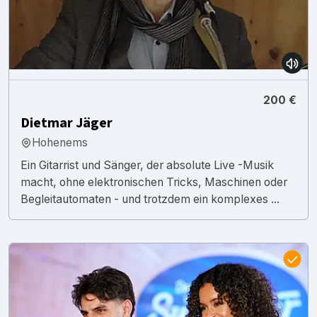
200 €
Dietmar Jäger
Hohenems
Ein Gitarrist und Sänger, der absolute Live -Musik
macht, ohne elektronischen Tricks, Maschinen oder
Begleitautomaten - und trotzdem ein komplexes ...