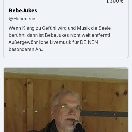
1.300 €
BebeJukes
Hohenems
Wenn Klang zu Gefühl wird und Musik die Seele
berührt, dann ist BebeJukes nicht weit entfernt!
Außergewöhnliche Livemusik für DEINEN
besonderen An...