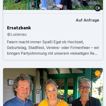
Auf Anfrage
Ersatzbank
Lustenau
Feiern macht immer Spaß! Egal ob Hochzeit,
Geburtstag, Stadtfest, Vereins- oder Firmenfeier – wir
bringen Partystimmung mit unserem vielseitigen Re...