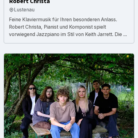
Robert Christa
Lustenau
Feine Klaviermusik für Ihren besonderen Anlass.
Robert Christa, Pianist und Komponist spielt
vorwiegend Jazzpiano im Stil von Keith Jarrett. Die ...