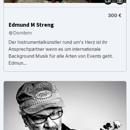
300 €
Edmund M Streng
Dornbirn
Der Instrumentalkünstler rund um's Herz ist ihr
Ansprechpartner wenn es um internationale
Background Musik für alle Arten von Events geht.
Edmun...