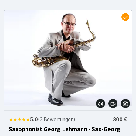
★★★★★
5.0
(3 Bewertungen)
300 €
Saxophonist Georg Lehmann - Sax-Georg