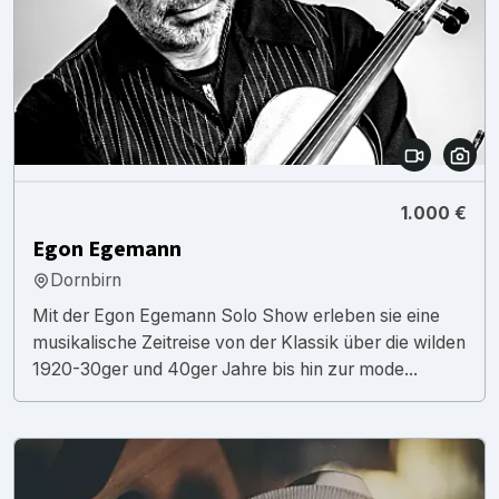
1.000 €
Egon Egemann
Dornbirn
Mit der Egon Egemann Solo Show erleben sie eine
musikalische Zeitreise von der Klassik über die wilden
1920-30ger und 40ger Jahre bis hin zur mode...