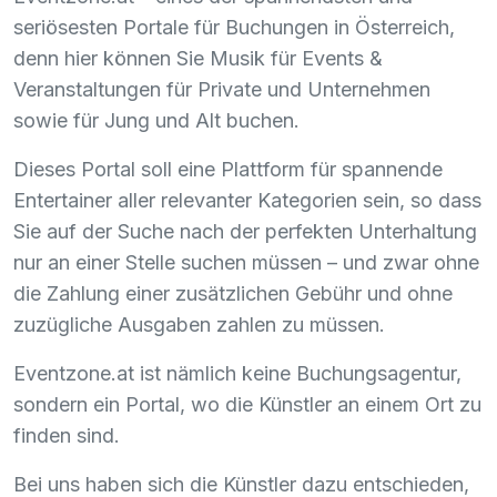
seriösesten Portale für Buchungen in Österreich,
denn hier können Sie Musik für Events &
Veranstaltungen für Private und Unternehmen
sowie für Jung und Alt buchen.
Dieses Portal soll eine Plattform für spannende
Entertainer aller relevanter Kategorien sein, so dass
Sie auf der Suche nach der perfekten Unterhaltung
nur an einer Stelle suchen müssen – und zwar ohne
die Zahlung einer zusätzlichen Gebühr und ohne
zuzügliche Ausgaben zahlen zu müssen.
Eventzone.at ist nämlich keine Buchungsagentur,
sondern ein Portal, wo die Künstler an einem Ort zu
finden sind.
Bei uns haben sich die Künstler dazu entschieden,