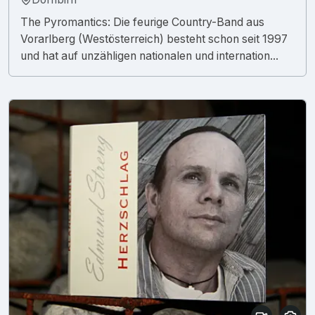
The Pyromantics: Die feurige Country-Band aus
Vorarlberg (Westösterreich) besteht schon seit 1997
und hat auf unzähligen nationalen und internation...