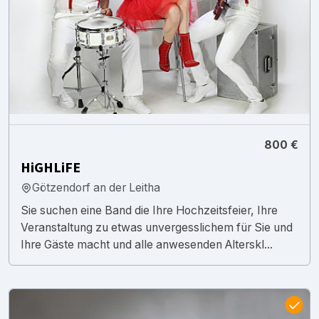
800 €
HiGHLiFE
Götzendorf an der Leitha
Sie suchen eine Band die Ihre Hochzeitsfeier, Ihre
Veranstaltung zu etwas unvergesslichem für Sie und
Ihre Gäste macht und alle anwesenden Alterskl...