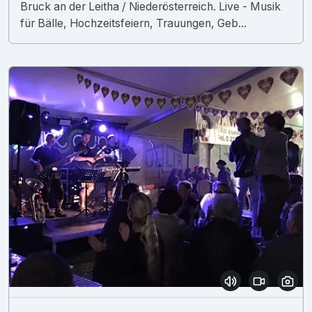
Bruck an der Leitha / Niederösterreich. Live - Musik
für Bälle, Hochzeitsfeiern, Trauungen, Geb...