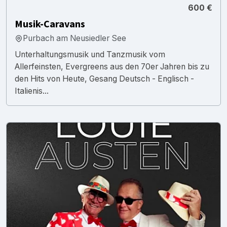
600 €
Musik-Caravans
Purbach am Neusiedler See
Unterhaltungsmusik und Tanzmusik vom
Allerfeinsten, Evergreens aus den 70er Jahren bis zu
den Hits von Heute, Gesang Deutsch - Englisch -
Italienis...