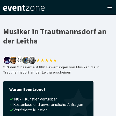
Musiker in Trautmannsdorf an
der Leitha
★★★★★
5,0 von 5
basiert auf 880 Bewertungen von Musiker, die in
Trautmannsdorf an der Leitha erscheinen
Warum Eventzone?
1487+ Künstler verfügbar
Kostenlose und unverbindliche Anfragen
Verifizierte Künstler