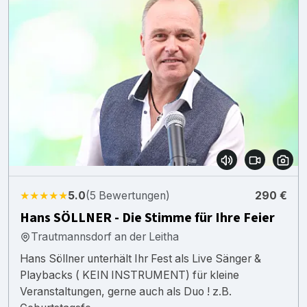
★★★★★
5.0
(5 Bewertungen)
290 €
Hans SÖLLNER - Die Stimme für Ihre Feier
Trautmannsdorf an der Leitha
Hans Söllner unterhält Ihr Fest als Live Sänger &
Playbacks ( KEIN INSTRUMENT) für kleine
Veranstaltungen, gerne auch als Duo ! z.B.