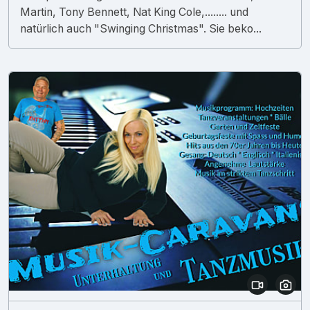
Martin, Tony Bennett, Nat King Cole,........ und
natürlich auch "Swinging Christmas". Sie beko...