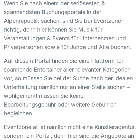
Wenn Sie nach einem der seriösesten &
spannendsten Buchungsportale in der
Alpenrepublik suchen, sind Sie bei Eventzone
richtig, denn hier können Sie Musik für
Veranstaltungen & Events für Unternehmen und
Privatpersonen sowie für Junge und Alte buchen.
Auf diesem Portal finden Sie eine Plattform für
spannende Entertainer aller relevanter Kategorien
vor, so müssen Sie bei der Suche nach der idealen
Unterhaltung nämlich nur an einer Stelle suchen –
wohlgemerkt müssen Sie keine
Bearbeitungsgebühr oder weitere Gebühren
begleichen.
Eventzone.at ist nämlich nicht eine Künstleragentur,
sondern ein Portal, denn hier sind die Angebote an