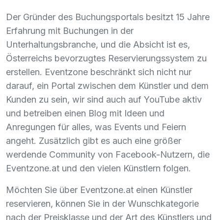
Der Gründer des Buchungsportals besitzt 15 Jahre
Erfahrung mit Buchungen in der
Unterhaltungsbranche, und die Absicht ist es,
Österreichs bevorzugtes Reservierungssystem zu
erstellen. Eventzone beschränkt sich nicht nur
darauf, ein Portal zwischen dem Künstler und dem
Kunden zu sein, wir sind auch auf YouTube aktiv
und betreiben einen Blog mit Ideen und
Anregungen für alles, was Events und Feiern
angeht. Zusätzlich gibt es auch eine größer
werdende Community von Facebook-Nutzern, die
Eventzone.at und den vielen Künstlern folgen.
Möchten Sie über Eventzone.at einen Künstler
reservieren, können Sie in der Wunschkategorie
nach der Preisklasse und der Art des Künstlers und