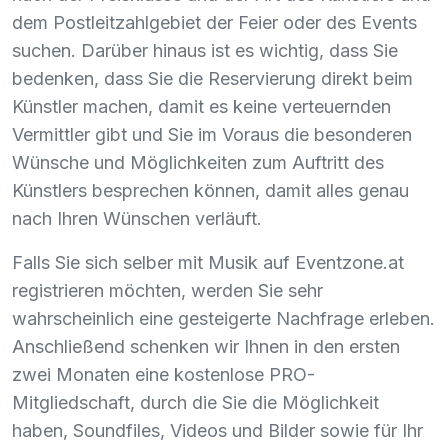
dem Postleitzahlgebiet der Feier oder des Events
suchen. Darüber hinaus ist es wichtig, dass Sie
bedenken, dass Sie die Reservierung direkt beim
Künstler machen, damit es keine verteuernden
Vermittler gibt und Sie im Voraus die besonderen
Wünsche und Möglichkeiten zum Auftritt des
Künstlers besprechen können, damit alles genau
nach Ihren Wünschen verläuft.
Falls Sie sich selber mit Musik auf Eventzone.at
registrieren möchten, werden Sie sehr
wahrscheinlich eine gesteigerte Nachfrage erleben.
Anschließend schenken wir Ihnen in den ersten
zwei Monaten eine kostenlose
PRO
-
Mitgliedschaft, durch die Sie die Möglichkeit
haben, Soundfiles, Videos und Bilder sowie für Ihr