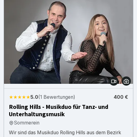
★★★★★
5.0
(1 Bewertungen)
400 €
Rolling Hills - Musikduo für Tanz- und
Unterhaltungsmusik
Sommerein
Wir sind das Musikduo Rolling Hills aus dem Bezirk