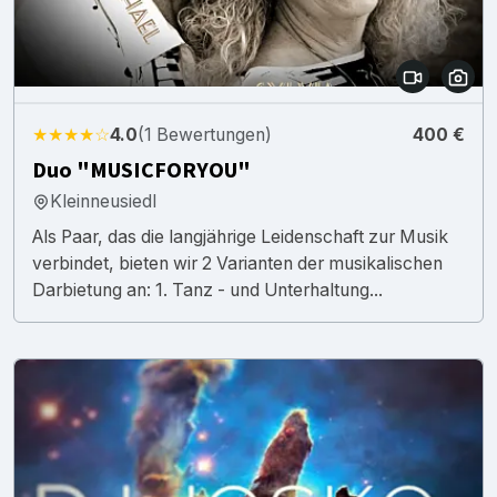
★★★★☆
4.0
(1 Bewertungen)
400 €
Duo "MUSICFORYOU"
Kleinneusiedl
Als Paar, das die langjährige Leidenschaft zur Musik
verbindet, bieten wir 2 Varianten der musikalischen
Darbietung an: 1. Tanz - und Unterhaltung...