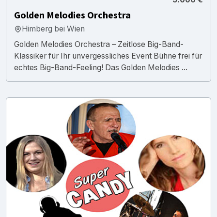
Golden Melodies Orchestra
Himberg bei Wien
Golden Melodies Orchestra – Zeitlose Big-Band-
Klassiker für Ihr unvergessliches Event Bühne frei für
echtes Big-Band-Feeling! Das Golden Melodies ...