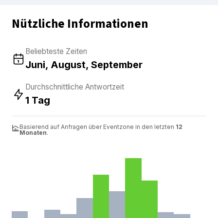
Nützliche Informationen
Beliebteste Zeiten
Juni, August, September
Durchschnittliche Antwortzeit
1 Tag
Basierend auf Anfragen über Eventzone in den letzten
12
Monaten
.