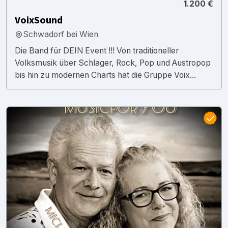
1.200 €
VoixSound
Schwadorf bei Wien
Die Band für DEIN Event !!! Von traditioneller
Volksmusik über Schlager, Rock, Pop und Austropop
bis hin zu modernen Charts hat die Gruppe Voix...