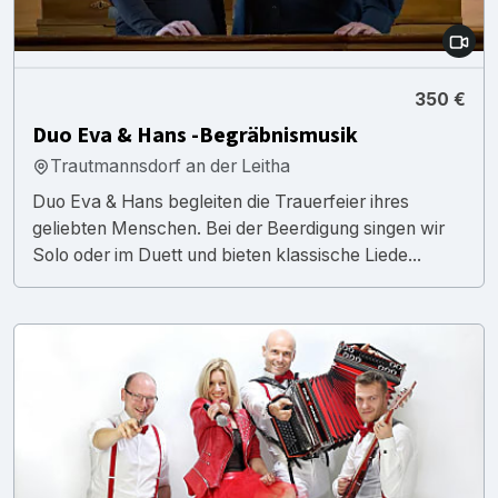
350 €
Duo Eva & Hans -Begräbnismusik
Trautmannsdorf an der Leitha
Duo Eva & Hans begleiten die Trauerfeier ihres
geliebten Menschen. Bei der Beerdigung singen wir
Solo oder im Duett und bieten klassische Liede...