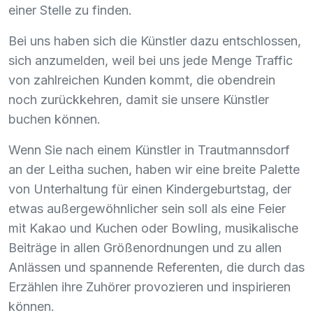
einer Stelle zu finden.
Bei uns haben sich die Künstler dazu entschlossen,
sich anzumelden, weil bei uns jede Menge Traffic
von zahlreichen Kunden kommt, die obendrein
noch zurückkehren, damit sie unsere Künstler
buchen können.
Wenn Sie nach einem Künstler in Trautmannsdorf
an der Leitha suchen, haben wir eine breite Palette
von Unterhaltung für einen Kindergeburtstag, der
etwas außergewöhnlicher sein soll als eine Feier
mit Kakao und Kuchen oder Bowling, musikalische
Beiträge in allen Größenordnungen und zu allen
Anlässen und spannende Referenten, die durch das
Erzählen ihre Zuhörer provozieren und inspirieren
können.