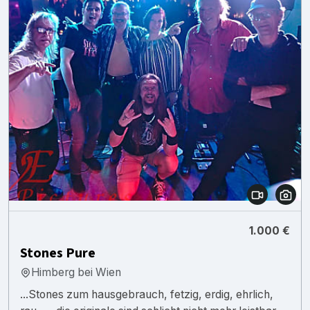
1.000 €
Stones Pure
Himberg bei Wien
...Stones zum hausgebrauch, fetzig, erdig, ehrlich,