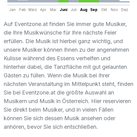
Jan
Feb
März
Apr
Mai
Juni
Juli
Aug
Sep
Okt
Nov
Dez
Auf Eventzone.at finden Sie immer gute Musiker,
die Ihre Musikwünsche für Ihre nächste Feier
erfüllen. Die Musik ist hierbei ganz wichtig, und
unsere Musiker können Ihnen zu der angenehmen
Kulisse während des Essens verhelfen und
hinterher dabei, die Tanzfläche mit gut gelaunten
Gästen zu füllen. Wenn die Musik bei Ihrer
nächsten Veranstaltung im Mittelpunkt steht, finden
Sie bei Eventzone.at die größte Auswahl an
Musikern und Musik in Österreich. Hier reservieren
Sie direkt beim Musiker, und in vielen Fällen
können Sie sich dessen Musik ansehen oder
anhören, bevor Sie sich entschließen.