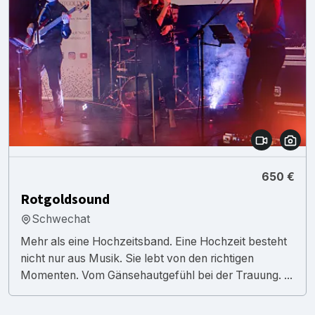
650 €
Rotgoldsound
Schwechat
Mehr als eine Hochzeitsband. Eine Hochzeit besteht
nicht nur aus Musik. Sie lebt von den richtigen
Momenten. Vom Gänsehautgefühl bei der Trauung. ...