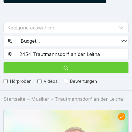
Kategorie auswählen...
Hörproben
Videos
Bewertungen
Startseite
Musiker
Trautmannsdorf an der Leitha