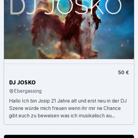
50 €
DJ JOSKO
Ebergassing
Hallo Ich bin Josip 21 Jahre alt und erst neu in der DJ
Szene würde mich freuen wenn ihr mir ne Chance
gibt euch zu beweisen was ich musikalisch au...