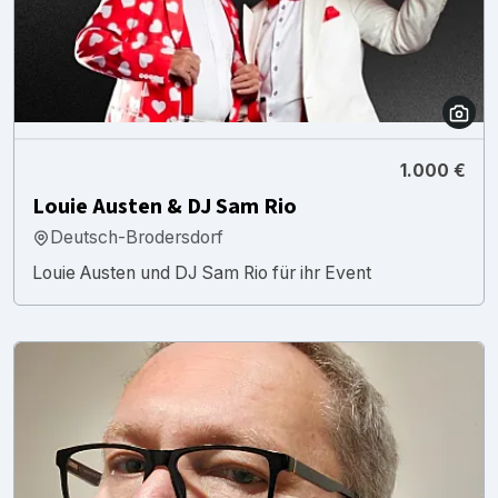
1.000 €
Louie Austen & DJ Sam Rio
Deutsch-Brodersdorf
Louie Austen und DJ Sam Rio für ihr Event