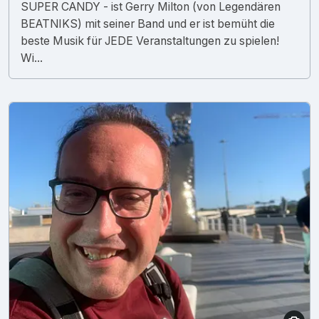
SUPER CANDY - ist Gerry Milton (von Legendären
BEATNIKS) mit seiner Band und er ist bemüht die
beste Musik für JEDE Veranstaltungen zu spielen!
Wi...