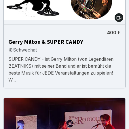
400 €
Gerry Milton & SUPER CANDY
Schwechat
SUPER CANDY - ist Gerry Milton (von Legendären
BEATNIKS) mit seiner Band und er ist bemüht die
beste Musik für JEDE Veranstaltungen zu spielen!
W...