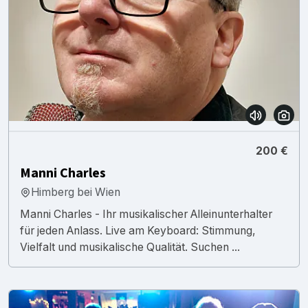
200 €
Manni Charles
Himberg bei Wien
Manni Charles - Ihr musikalischer Alleinunterhalter
für jeden Anlass. Live am Keyboard: Stimmung,
Vielfalt und musikalische Qualität. Suchen ...