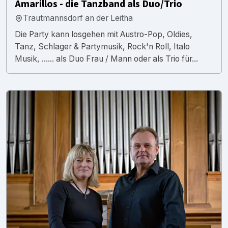
Amarillos - die Tanzband als Duo/Trio
Trautmannsdorf an der Leitha
Die Party kann losgehen mit Austro-Pop, Oldies,
Tanz, Schlager & Partymusik, Rock'n Roll, Italo
Musik, ...... als Duo Frau / Mann oder als Trio für...