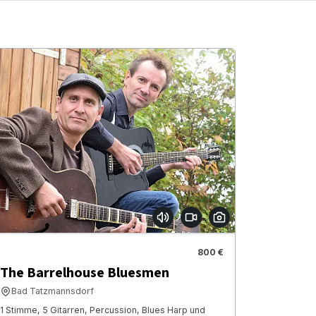
800 €
The Barrelhouse Bluesmen
Bad Tatzmannsdorf
1 Stimme, 5 Gitarren, Percussion, Blues Harp und