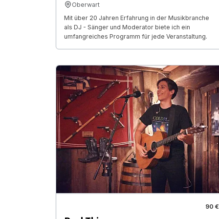
Oberwart
Mit über 20 Jahren Erfahrung in der Musikbranche
als DJ - Sänger und Moderator biete ich ein
umfangreiches Programm für jede Veranstaltung.
90 €