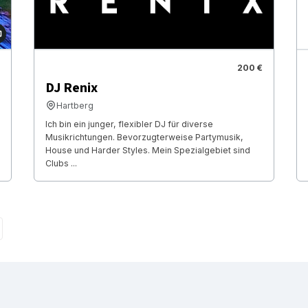
200 €
DJ Renix
Hartberg
Ich bin ein junger, flexibler DJ für diverse
Musikrichtungen. Bevorzugterweise Partymusik,
House und Harder Styles. Mein Spezialgebiet sind
Clubs ...