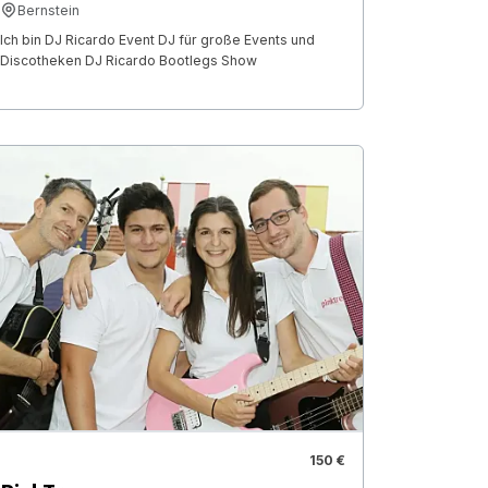
Bernstein
Ich bin DJ Ricardo Event DJ für große Events und
Discotheken DJ Ricardo Bootlegs Show
150 €