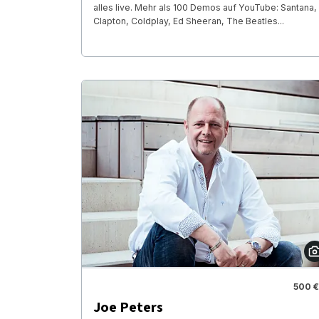
alles live. Mehr als 100 Demos auf YouTube: Santana,
Clapton, Coldplay, Ed Sheeran, The Beatles...
500 €
Joe Peters