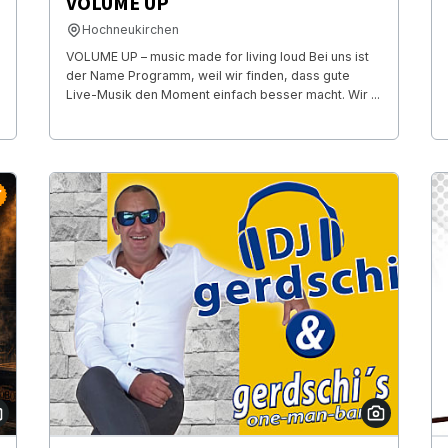
VOLUME UP
Hochneukirchen
VOLUME UP – music made for living loud Bei uns ist
der Name Programm, weil wir finden, dass gute
Live-Musik den Moment einfach besser macht. Wir ...