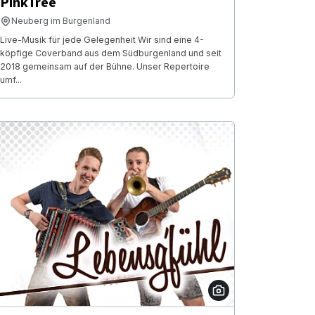
PinkTree
Neuberg im Burgenland
Live-Musik für jede Gelegenheit Wir sind eine 4-
köpfige Coverband aus dem Südburgenland und seit
2018 gemeinsam auf der Bühne. Unser Repertoire
umf...