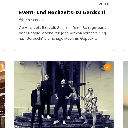
200 €
Event- und Hochzeits-DJ Gerdschi
Bad Schönau
Ob Hochzeit, Bierzelt, Seniorenfeier, Schlagerparty
oder Boogie-Abend, für jede Art von Veranstaltung
hat "Gerdschi" die richtige Musik im Gepäck. ...