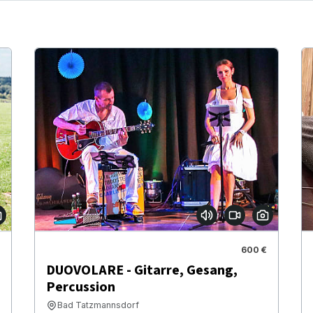
600 €
DUOVOLARE - Gitarre, Gesang,
Percussion
Bad Tatzmannsdorf