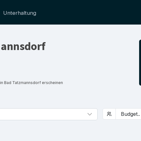
Unterhaltung
mannsdorf
 in Bad Tatzmannsdorf erscheinen