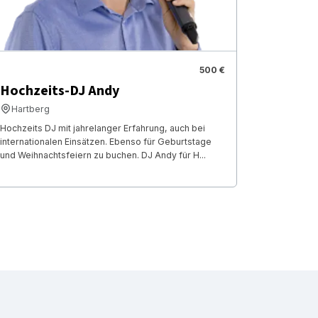
500 €
Hochzeits-DJ Andy
Hartberg
Hochzeits DJ mit jahrelanger Erfahrung, auch bei
internationalen Einsätzen. Ebenso für Geburtstage
und Weihnachtsfeiern zu buchen. DJ Andy für H...