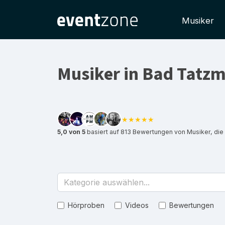
Musiker
Musiker in Bad Tatz
★★★★★
5,0 von 5
basiert auf 813 Bewertungen von Musiker, die
Kategorie auswählen...
Hörproben
Videos
Bewertungen