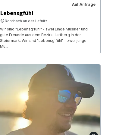
Auf Anfrage
Lebensgfühl
Rohrbach an der Lafnitz
Wir sind "Lebensg'fühl" - zwei junge Musiker und
gute Freunde aus dem Bezirk Hartberg in der
Steiermark. Wir sind "Lebensg'fühl" - zwei junge
Mu...