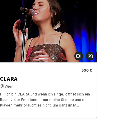
500 €
CLARA
Wien
Hi, ich bin CLARA und wenn ich singe, öffnet sich ein
Raum voller Emotionen - nur meine Stimme und das
Klavier, mehr braucht es nicht, um ganz im M...