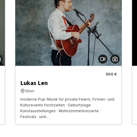
500 €
Lukas Len
Wien
moderne Pop-Musik für private Feiern, Firmen- und
Kulturevents Hochzeiten · Geburtstage ·
Kunstausstellungen · Wohnzimmerkonzerte ·
Festivals · und...