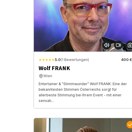
★★★★★
5.0
(1 Bewertungen)
400 €
Wolf FRANK
Wien
Entertainer & "Stimmwunder" Wolf FRANK: Eine der
bekanntesten Stimmen Österreichs sorgt für
allerbeste Stimmung bei Ihrem Event - mit einer
sensati...