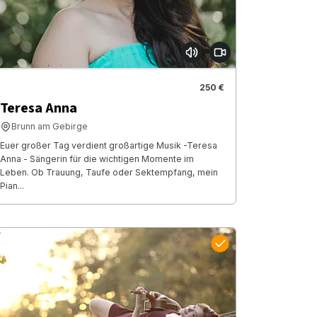
250 €
Teresa Anna
Brunn am Gebirge
Euer großer Tag verdient großartige Musik -Teresa
Anna - Sängerin für die wichtigen Momente im
Leben. Ob Trauung, Taufe oder Sektempfang, mein
Pian...