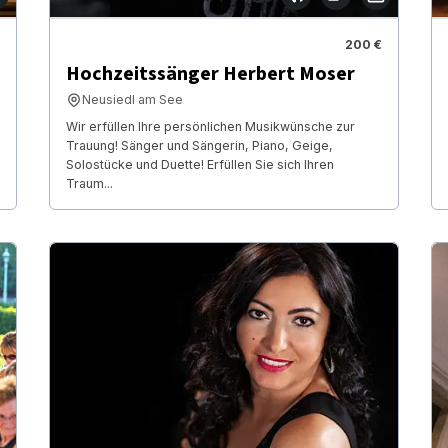
200 €
Hochzeitssänger Herbert Moser
Neusiedl am See
Wir erfüllen Ihre persönlichen Musikwünsche zur
Trauung! Sänger und Sängerin, Piano, Geige,
Solostücke und Duette! Erfüllen Sie sich Ihren
Traum...