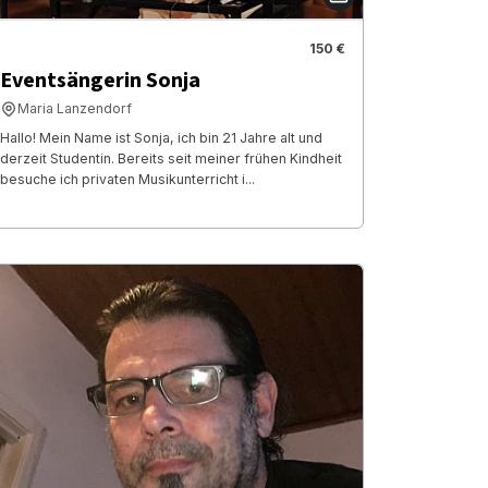
150 €
Eventsängerin Sonja
Maria Lanzendorf
Hallo! Mein Name ist Sonja, ich bin 21 Jahre alt und
derzeit Studentin. Bereits seit meiner frühen Kindheit
besuche ich privaten Musikunterricht i...