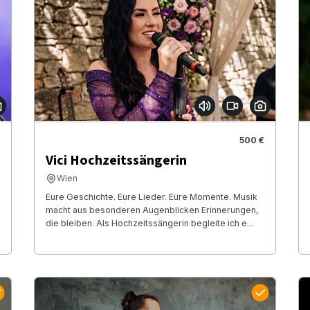
500 €
Vici Hochzeitssängerin
Wien
Eure Geschichte. Eure Lieder. Eure Momente. Musik
macht aus besonderen Augenblicken Erinnerungen,
die bleiben. Als Hochzeitssängerin begleite ich e...