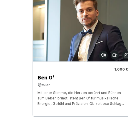
1.000 €
Ben O'
Wien
Mit einer Stimme, die Herzen berührt und Bühnen
zum Beben bringt, steht Ben O’ für musikalische
Energie, Gefühl und Präzision. Ob zeitlose Schlag...