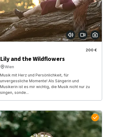
200 €
Lily and the Wildflowers
Wien
Musik mit Herz und Persönlichkeit, für
unvergessliche Momente! Als Sängerin und
Musikerin ist es mir wichtig, die Musik nicht nur zu
singen, sonde...