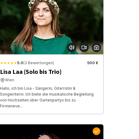
★★★★★
5.0
(3 Bewertungen)
500 €
Lisa Laa (Solo bis Trio)
Wien
Hallo, ich bin Lisa - Sängerin, Gitarristin &
Songwriterin. Ich biete die musikalische Begleitung
von Hochzeiten über Gartenpartys bis zu
Firmeneve...