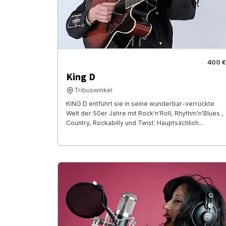
400 €
King D
Tribuswinkel
KING D entführt sie in seine wunderbar-verrückte
Welt der 50er Jahre mit Rock'n'Roll, Rhythm'n'Blues ,
Country, Rockabilly und Twist. Hauptsächlich...