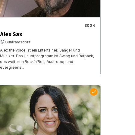
300 €
Alex Sax
Guntramsdorf
Alex the voice ist ein Entertainer, Sänger und
Musiker. Das Hauptprogramm ist Swing und Ratpack,
des weiteren Rock’n’Roll, Austropop und
evergreens...