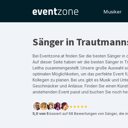
Musiker
Sänger in Trautmanns
Bei Eventzone.at finden Sie die besten Sänger in 
Auf dieser Seite haben wir die besten Sänger in 
Leitha zusammengestellt. Unsere große Auswahl si
optimalen Möglichkeiten, um das perfekte Event f
Kollegen zu planen. Bei uns gibt es Musik und Unte
Geschmäcker und Anlässe. Finden Sie einen Künstl
anstehenden Event passt und buchen Sie noch he
★★★★★
5,0 von 5
basiert auf 68 Bewertungen von Sänger, die i