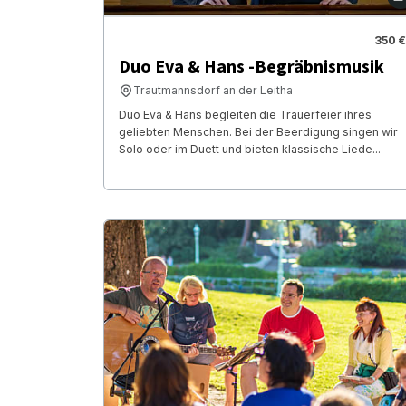
350 €
Duo Eva & Hans -Begräbnismusik
Trautmannsdorf an der Leitha
Duo Eva & Hans begleiten die Trauerfeier ihres
geliebten Menschen. Bei der Beerdigung singen wir
Solo oder im Duett und bieten klassische Liede...