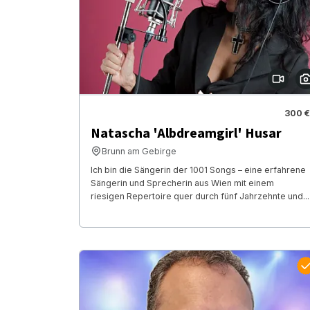
300 €
Natascha 'Albdreamgirl' Husar
Brunn am Gebirge
Ich bin die Sängerin der 1001 Songs – eine erfahrene
Sängerin und Sprecherin aus Wien mit einem
riesigen Repertoire quer durch fünf Jahrzehnte und...