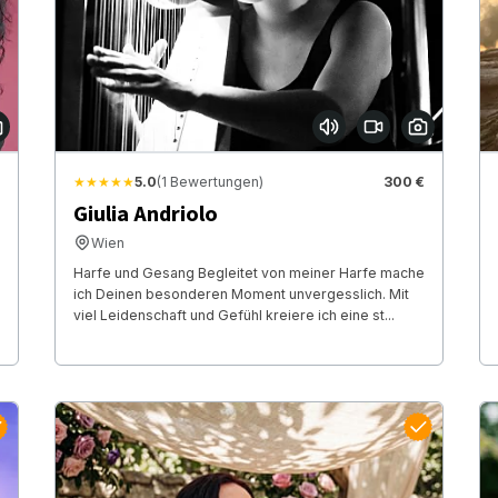
★★★★★
5.0
(1 Bewertungen)
300 €
Giulia Andriolo
Wien
Harfe und Gesang Begleitet von meiner Harfe mache
ich Deinen besonderen Moment unvergesslich. Mit
viel Leidenschaft und Gefühl kreiere ich eine st...