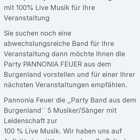
mit 100% Live Musik für Ihre
Veranstaltung
Sie suchen noch eine
abwechslungsreiche Band für Ihre
Veranstaltung dann möchte Ihnen die
Party PANNONIA FEUER aus dem
Burgenland vorstellen und für einer Ihrer
nächsten Veranstaltungen empfählen.
Pannonia Feuer die ,,Party Band aus dem
Burgenland´´ 5 Musiker/Sänger mit
Leidenschaft zur
100 % Live Musik. Wir haben uns auf