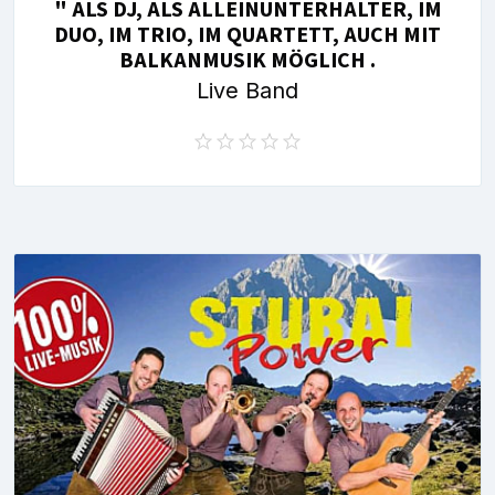
" ALS DJ, ALS ALLEINUNTERHALTER, IM
DUO, IM TRIO, IM QUARTETT, AUCH MIT
BALKANMUSIK MÖGLICH .
Live Band