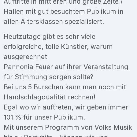
Auftritte in mittleren und große Zelte /
Hallen mit gut besuchtem Publikum in
allen Altersklassen spezialisiert.
Heutzutage gibt es sehr viele
erfolgreiche, tolle Künstler, warum
ausgerechnet
Pannonia Feuer auf ihrer Veranstaltung
für Stimmung sorgen sollte?
Bei uns 5 Burschen kann man noch mit
Handschlagqualität rechnen!
Egal wo wir auftreten, wir geben immer
101 % für unser Publikum.
Mit unserem Programm von Volks Musik