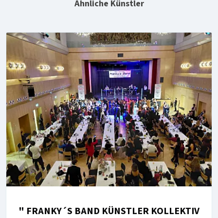
Ähnliche Künstler
" FRANKY´S BAND KÜNSTLER KOLLEKTIV