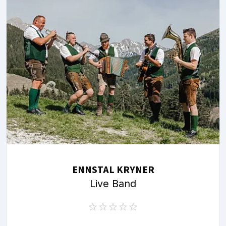
ENNSTAL KRYNER
Live Band