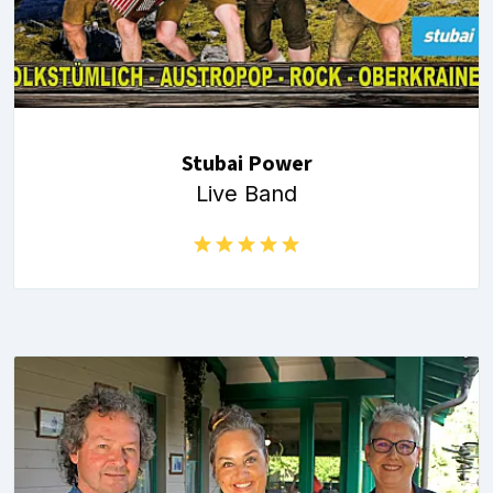
Stubai Power
Live Band