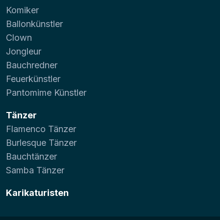
Komiker
Ballonkünstler
Clown
Jongleur
Bauchredner
Feuerkünstler
Pantomime Künstler
Tänzer
Flamenco Tänzer
Burlesque Tänzer
Bauchtänzer
Samba Tänzer
Karikaturisten