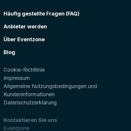
Häufig gestellte Fragen (FAQ)
Anbieter werden
Über Eventzone
Blog
Cookie-Richtlinie
Impressum
Allgemeine Nutzungsbedingungen und
Kundeninformationen
Datenschutzerklärung
Kontaktieren Sie uns
Eventzone