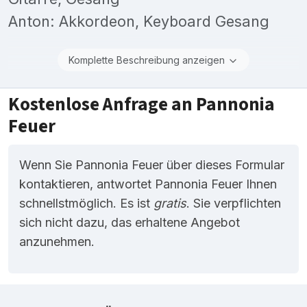
Anton: Akkordeon, Keyboard Gesang
Komplette Beschreibung anzeigen
Kostenlose Anfrage an Pannonia
Feuer
Wenn Sie Pannonia Feuer über dieses Formular
kontaktieren, antwortet Pannonia Feuer Ihnen
schnellstmöglich. Es ist
gratis
. Sie verpflichten
sich nicht dazu, das erhaltene Angebot
anzunehmen.