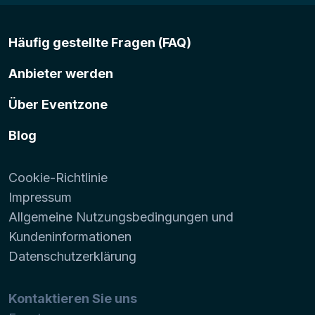
Häufig gestellte Fragen (FAQ)
Anbieter werden
Über Eventzone
Blog
Cookie-Richtlinie
Impressum
Allgemeine Nutzungsbedingungen und
Kundeninformationen
Datenschutzerklärung
Kontaktieren Sie uns