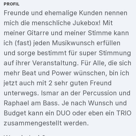
PROFIL
Freunde und ehemalige Kunden nennen
mich die menschliche Jukebox! Mit
meiner Gitarre und meiner Stimme kann
ich (fast) jeden Musikwunsch erfüllen
und sorge bestimmt für super Stimmung
auf ihrer Veranstaltung. Für Alle, die sich
mehr Beat und Power wünschen, bin ich
jetzt auch mit 2 sehr guten Freund
unterwegs. Ismar an der Percussion und
Raphael am Bass. Je nach Wunsch und
Budget kann ein DUO oder eben ein TRIO
zusammengestellt werden.