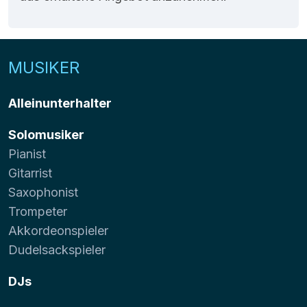
MUSIKER
Alleinunterhalter
Solomusiker
Pianist
Gitarrist
Saxophonist
Trompeter
Akkordeonspieler
Dudelsackspieler
DJs