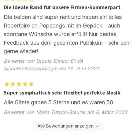
Die ideale Band für unsere Firmen-Sommerpart
Die beiden sind super nett und haben ein tolles
Repertoire an Popsongs mit im Gepäck - auch
spontane Wünsche wurde erfüllt! Nur bestes
Feedback aus dem gesamten Publikum - sehr sehr
gerne wieder!
Bewertet von Ursula Simec/ EVVA
Sicherheitstechnologie am 13. Juni 2022
Super symphatisch sehr flexibel perfekte Musik
Alle Gäste gaben 5 Sterne und es waren 50.
Bewertet von Maria Tutsch-Steurer am 6. März 2022
Alle Bewertungen anzeigen