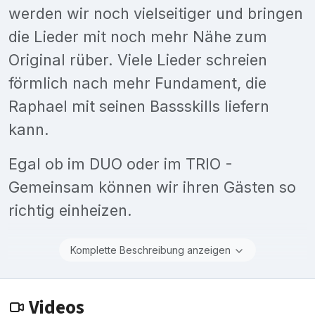
werden wir noch vielseitiger und bringen
die Lieder mit noch mehr Nähe zum
Original rüber. Viele Lieder schreien
förmlich nach mehr Fundament, die
Raphael mit seinen Bassskills liefern
kann.
Egal ob im DUO oder im TRIO -
Gemeinsam können wir ihren Gästen so
richtig einheizen.
Komplette Beschreibung anzeigen
Videos