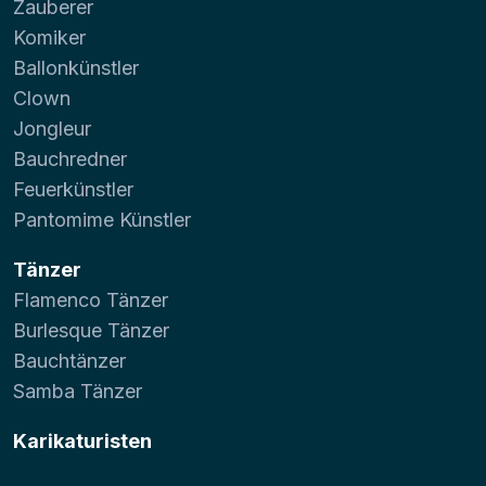
Zauberer
Komiker
Ballonkünstler
Clown
Jongleur
Bauchredner
Feuerkünstler
Pantomime Künstler
Tänzer
Flamenco Tänzer
Burlesque Tänzer
Bauchtänzer
Samba Tänzer
Karikaturisten