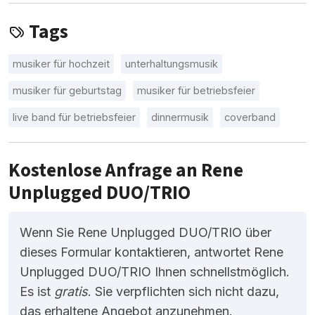
Tags
musiker für hochzeit
unterhaltungsmusik
musiker für geburtstag
musiker für betriebsfeier
live band für betriebsfeier
dinnermusik
coverband
Kostenlose Anfrage an Rene
Unplugged DUO/TRIO
Wenn Sie Rene Unplugged DUO/TRIO über
dieses Formular kontaktieren, antwortet Rene
Unplugged DUO/TRIO Ihnen schnellstmöglich.
Es ist
gratis
. Sie verpflichten sich nicht dazu,
das erhaltene Angebot anzunehmen.