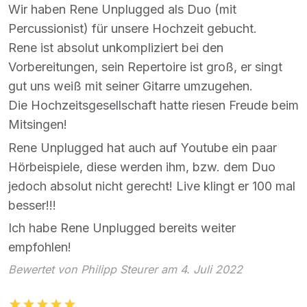
Wir haben Rene Unplugged als Duo (mit
Percussionist) für unsere Hochzeit gebucht.
Rene ist absolut unkompliziert bei den
Vorbereitungen, sein Repertoire ist groß, er singt
gut uns weiß mit seiner Gitarre umzugehen.
Die Hochzeitsgesellschaft hatte riesen Freude beim
Mitsingen!
Rene Unplugged hat auch auf Youtube ein paar
Hörbeispiele, diese werden ihm, bzw. dem Duo
jedoch absolut nicht gerecht! Live klingt er 100 mal
besser!!!
Ich habe Rene Unplugged bereits weiter
empfohlen!
Bewertet von Philipp Steurer am 4. Juli 2022