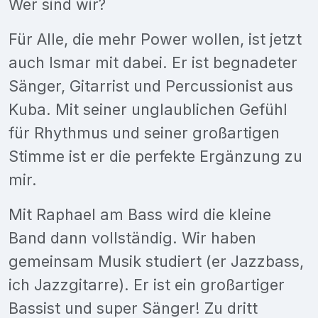
Wer sind wir?
Für Alle, die mehr Power wollen, ist jetzt
auch Ismar mit dabei. Er ist begnadeter
Sänger, Gitarrist und Percussionist aus
Kuba. Mit seiner unglaublichen Gefühl
für Rhythmus und seiner großartigen
Stimme ist er die perfekte Ergänzung zu
mir.
Mit Raphael am Bass wird die kleine
Band dann vollständig. Wir haben
gemeinsam Musik studiert (er Jazzbass,
ich Jazzgitarre). Er ist ein großartiger
Bassist und super Sänger! Zu dritt