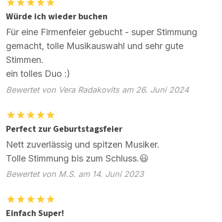
Würde ich wieder buchen
Für eine Firmenfeier gebucht - super Stimmung
gemacht, tolle Musikauswahl und sehr gute
Stimmen.
ein tolles Duo :)
Bewertet von Vera Radakovits am 26. Juni 2024
Perfect zur Geburtstagsfeier
Nett zuverlässig und spitzen Musiker.
Tolle Stimmung bis zum Schluss.😃
Bewertet von M.S. am 14. Juni 2023
Einfach Super!