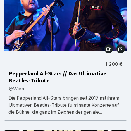
1.200 €
Pepperland All-Stars // Das Ultimative
Beatles-Tribute
Wien
Die Pepperland All-Stars bringen seit 2017 mit ihrem
Ultimativen Beatles-Tribute fulminante Konzerte auf
die Bühne, die ganz im Zeichen der geniale...