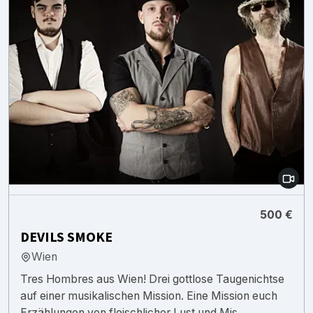
500 €
DEVILS SMOKE
Wien
Tres Hombres aus Wien! Drei gottlose Taugenichtse
auf einer musikalischen Mission. Eine Mission euch
Erzählungen von fleischlicher Lust und Mis...