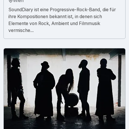
Wien
SoundDiary ist eine Progressive-Rock-Band, die für
ihre Kompositionen bekannt ist, in denen sich
Elemente von Rock, Ambient und Filmmusik
vermische...