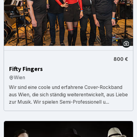
800 €
Fifty Fingers
Wien
Wir sind eine coole und erfahrene Cover-Rockband
aus Wien, die sich ständig weiterentwickelt, aus Liebe
zur Musik. Wir spielen Semi-Professionell u...