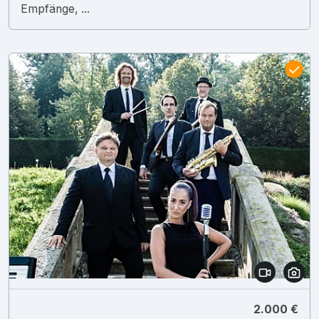
Empfänge, ...
2.000 €