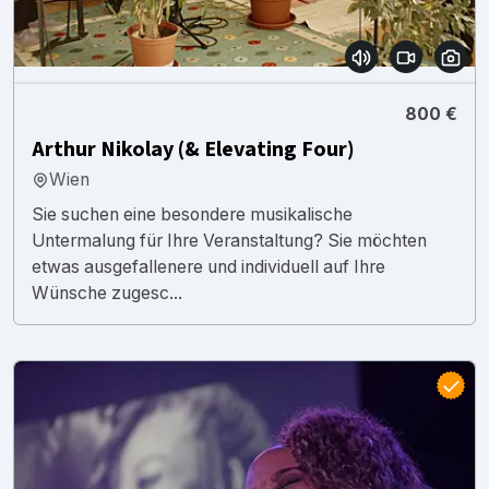
800 €
Arthur Nikolay (& Elevating Four)
Wien
Sie suchen eine besondere musikalische
Untermalung für Ihre Veranstaltung? Sie möchten
etwas ausgefallenere und individuell auf Ihre
Wünsche zugesc...