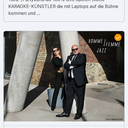
KARAOKE-KÜNSTLER die mit Laptops auf die Bühne
kommen und ...