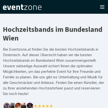
Hochzeitsbands im Bundesland
Wien
Bei Eventzone.at finden Sie die besten Hochzeitsbands in
Österreich. Auf dieser Übersicht haben wir die besten
Hochzeitsbands im Bundesland Wien zusammengestellt.
Unsere vielseitige Auswahl sichert Ihnen die optimalen
Möglichkeiten, um das perfekte Event für Ihre Freunde und
Familie zu planen. Bei uns gibt es Unterhaltung und Musik für
alle Geschmäcker und Anlässe. Finden Sie einen Künstler, der
zu Ihrer anstehenden Hochzeitsfeier passt und reservieren
Sie noch heute!
★★★★★