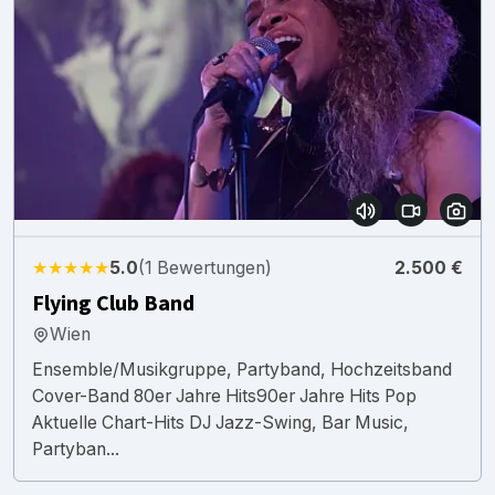
★★★★★
5.0
(1 Bewertungen)
2.500 €
Flying Club Band
Wien
Ensemble/Musikgruppe, Partyband, Hochzeitsband
Cover-Band 80er Jahre Hits90er Jahre Hits Pop
Aktuelle Chart-Hits DJ Jazz-Swing, Bar Music,
Partyban...