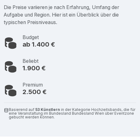
Die Preise variieren je nach Erfahrung, Umfang der
Aufgabe und Region. Hier ist ein Überblick über die
typischen Preisniveaus.
Budget
ab 1.400 €
Beliebt
1.900 €
Premium
2.500 €
Basierend auf
53 Künstlern
in der Kategorie Hochzeitsbands, die für
eine Veranstaltung im Bundesland Bundesland Wien über Eventzone
gebucht werden können.