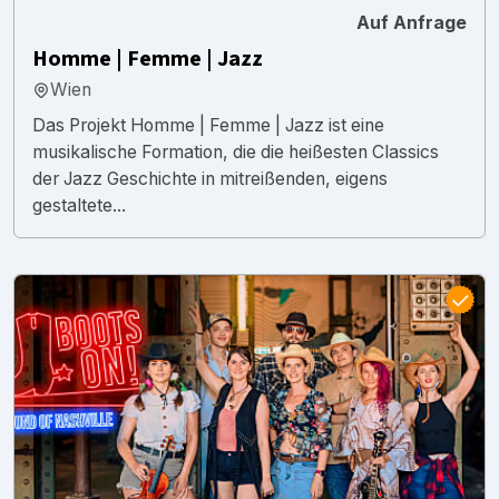
Auf Anfrage
Homme | Femme | Jazz
Wien
Das Projekt Homme | Femme | Jazz ist eine
musikalische Formation, die die heißesten Classics
der Jazz Geschichte in mitreißenden, eigens
gestaltete...