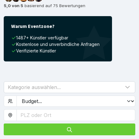
5,0 von 5
basierend auf 75 Bewertungen
Warum Eventzone?
1487+ Künstler verfügbar
Kostenlose und unverbindliche Anfragen
Verifizierte Künstler
Kategorie auswählen...