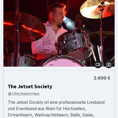
2.600 €
The Jetset Society
Ulrichskirchen
The Jetset Society ist eine professionelle Liveband
und Eventband aus Wien für Hochzeiten,
Firmenfeiern, Weihnachtsfeiern, Bälle, Galas,