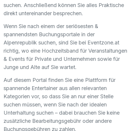
suchen. Anschließend können Sie alles Praktische
direkt untereinander besprechen.
Wenn Sie nach einem der seriösesten &
spannendsten Buchungsportale in der
Alpenrepublik suchen, sind Sie bei Eventzone.at
richtig, wo eine Hochzeitsband für Veranstaltungen
& Events für Private und Unternehmen sowie für
Junge und Alte auf Sie wartet.
Auf diesem Portal finden Sie eine Plattform für
spannende Entertainer aus allen relevanten
Kategorien vor, so dass Sie an nur einer Stelle
suchen müssen, wenn Sie nach der idealen
Unterhaltung suchen – dabei brauchen Sie keine
zusätzliche Bearbeitungsgebühr oder andere
Buchungsgebühren zu zahlen.