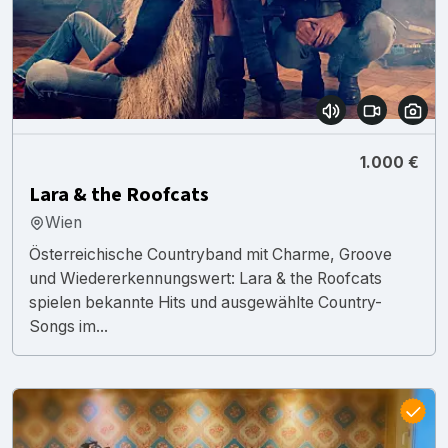
1.000 €
Lara & the Roofcats
Wien
Österreichische Countryband mit Charme, Groove
und Wiedererkennungswert: Lara & the Roofcats
spielen bekannte Hits und ausgewählte Country-
Songs im...