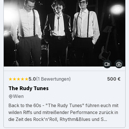
★★★★★
5.0
(1 Bewertungen)
500 €
The Rudy Tunes
Wien
Back to the 60s - "The Rudy Tunes" führen euch mit
wilden Riffs und mitreißender Performance zurück in
die Zeit des Rock'n'Roll, Rhythm&Blues und S...