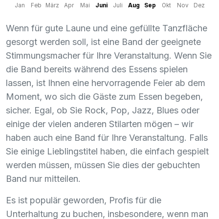
Jan
Feb
März
Apr
Mai
Juni
Juli
Aug
Sep
Okt
Nov
Dez
Wenn für gute Laune und eine gefüllte Tanzfläche
gesorgt werden soll, ist eine Band der geeignete
Stimmungsmacher für Ihre Veranstaltung. Wenn Sie
die Band bereits während des Essens spielen
lassen, ist Ihnen eine hervorragende Feier ab dem
Moment, wo sich die Gäste zum Essen begeben,
sicher. Egal, ob Sie Rock, Pop, Jazz, Blues oder
einige der vielen anderen Stilarten mögen – wir
haben auch eine Band für Ihre Veranstaltung. Falls
Sie einige Lieblingstitel haben, die einfach gespielt
werden müssen, müssen Sie dies der gebuchten
Band nur mitteilen.
Es ist populär geworden, Profis für die
Unterhaltung zu buchen, insbesondere, wenn man