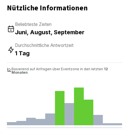
Nützliche Informationen
Beliebteste Zeiten
Juni, August, September
Durchschnittliche Antwortzeit
1 Tag
Basierend auf Anfragen über Eventzone in den letzten
12
Monaten
.