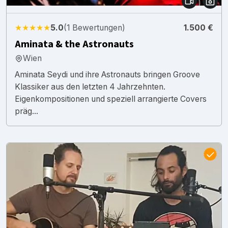
★★★★★
5.0
(1 Bewertungen)
1.500 €
Aminata & the Astronauts
Wien
Aminata Seydi und ihre Astronauts bringen Groove
Klassiker aus den letzten 4 Jahrzehnten.
Eigenkompositionen und speziell arrangierte Covers
präg...