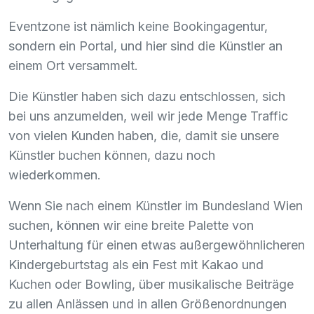
Eventzone ist nämlich keine Bookingagentur,
sondern ein Portal, und hier sind die Künstler an
einem Ort versammelt.
Die Künstler haben sich dazu entschlossen, sich
bei uns anzumelden, weil wir jede Menge Traffic
von vielen Kunden haben, die, damit sie unsere
Künstler buchen können, dazu noch
wiederkommen.
Wenn Sie nach einem Künstler im Bundesland Wien
suchen, können wir eine breite Palette von
Unterhaltung für einen etwas außergewöhnlicheren
Kindergeburtstag als ein Fest mit Kakao und
Kuchen oder Bowling, über musikalische Beiträge
zu allen Anlässen und in allen Größenordnungen