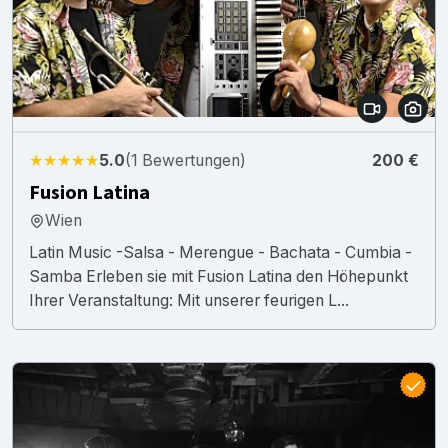
★★★★★
5.0
(1 Bewertungen)
200 €
Fusion Latina
Wien
Latin Music -Salsa - Merengue - Bachata - Cumbia -
Samba Erleben sie mit Fusion Latina den Höhepunkt
Ihrer Veranstaltung: Mit unserer feurigen L...