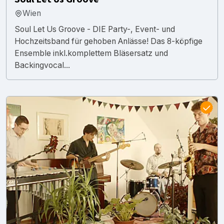
Wien
Soul Let Us Groove - DIE Party-, Event- und
Hochzeitsband für gehoben Anlässe! Das 8-köpfige
Ensemble inkl.komplettem Bläsersatz und
Backingvocal...