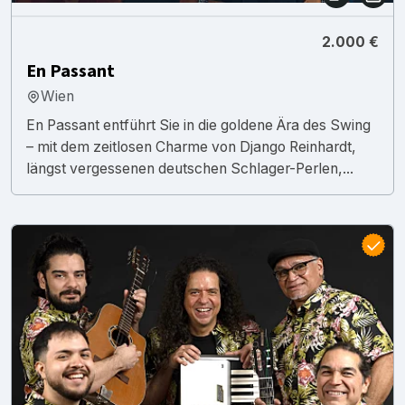
2.000 €
En Passant
Wien
En Passant entführt Sie in die goldene Ära des Swing
– mit dem zeitlosen Charme von Django Reinhardt,
längst vergessenen deutschen Schlager-Perlen,...