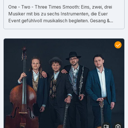
One - Two - Three Times Smooth: Eins, zwei, drei
Musiker mit bis zu sechs Instrumenten, die Euer
Event gefühlvoll musikalisch begleiten. Gesang &...