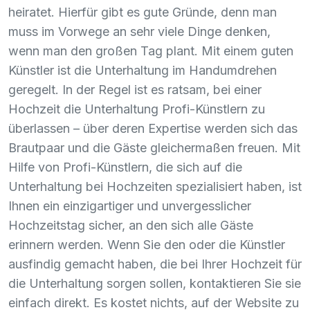
heiratet. Hierfür gibt es gute Gründe, denn man
muss im Vorwege an sehr viele Dinge denken,
wenn man den großen Tag plant. Mit einem guten
Künstler ist die Unterhaltung im Handumdrehen
geregelt. In der Regel ist es ratsam, bei einer
Hochzeit die Unterhaltung Profi-Künstlern zu
überlassen – über deren Expertise werden sich das
Brautpaar und die Gäste gleichermaßen freuen. Mit
Hilfe von Profi-Künstlern, die sich auf die
Unterhaltung bei Hochzeiten spezialisiert haben, ist
Ihnen ein einzigartiger und unvergesslicher
Hochzeitstag sicher, an den sich alle Gäste
erinnern werden. Wenn Sie den oder die Künstler
ausfindig gemacht haben, die bei Ihrer Hochzeit für
die Unterhaltung sorgen sollen, kontaktieren Sie sie
einfach direkt. Es kostet nichts, auf der Website zu