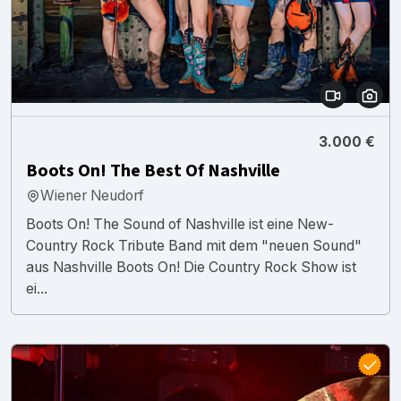
3.000 €
Boots On! The Best Of Nashville
Wiener Neudorf
Boots On! The Sound of Nashville ist eine New-
Country Rock Tribute Band mit dem "neuen Sound"
aus Nashville Boots On! Die Country Rock Show ist
ei...