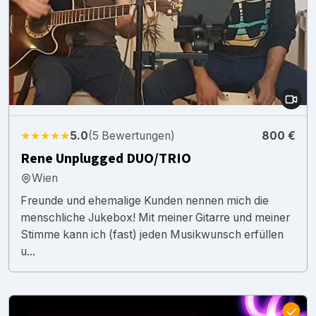
★★★★★
5.0
(5 Bewertungen)
800 €
Rene Unplugged DUO/TRIO
Wien
Freunde und ehemalige Kunden nennen mich die
menschliche Jukebox! Mit meiner Gitarre und meiner
Stimme kann ich (fast) jeden Musikwunsch erfüllen
u...