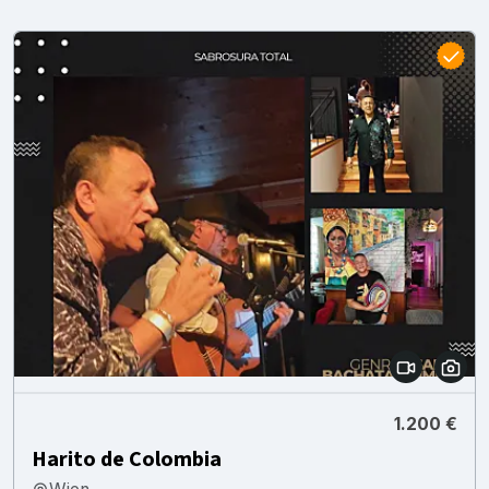
1.200 €
Harito de Colombia