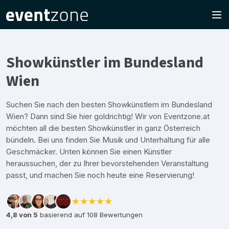
Showkünstler im Bundesland
Wien
Suchen Sie nach den besten Showkünstlern im Bundesland
Wien? Dann sind Sie hier goldrichtig! Wir von Eventzone.at
möchten all die besten Showkünstler in ganz Österreich
bündeln. Bei uns finden Sie Musik und Unterhaltung für alle
Geschmäcker. Unten können Sie einen Künstler
heraussuchen, der zu Ihrer bevorstehenden Veranstaltung
passt, und machen Sie noch heute eine Reservierung!
★★★★★
4,8 von 5
basierend auf 108 Bewertungen