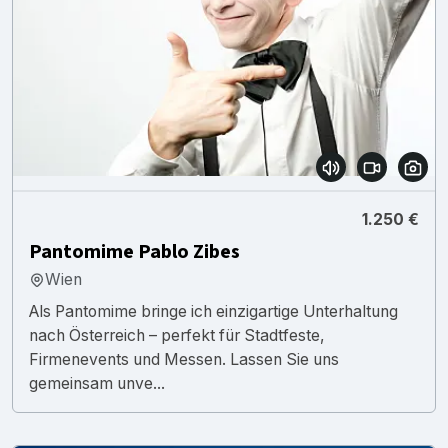
1.250 €
Pantomime Pablo Zibes
Wien
Als Pantomime bringe ich einzigartige Unterhaltung
nach Österreich – perfekt für Stadtfeste,
Firmenevents und Messen. Lassen Sie uns
gemeinsam unve...