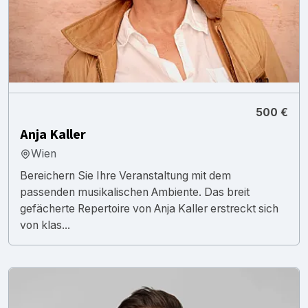
500 €
Anja Kaller
Wien
Bereichern Sie Ihre Veranstaltung mit dem
passenden musikalischen Ambiente. Das breit
gefächerte Repertoire von Anja Kaller erstreckt sich
von klas...