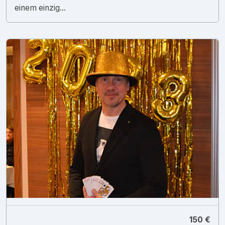
einem einzig...
150 €