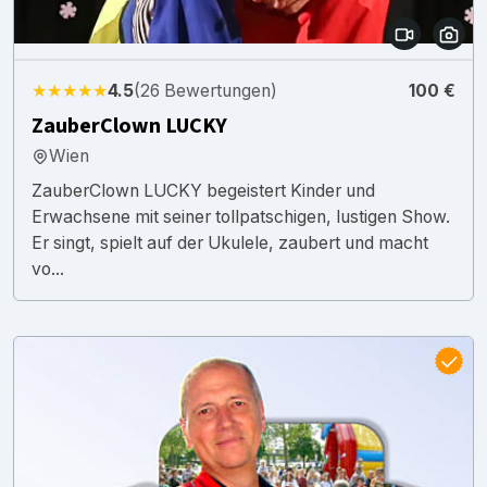
★★★★★
4.5
(26 Bewertungen)
100 €
ZauberClown LUCKY
Wien
ZauberClown LUCKY begeistert Kinder und
Erwachsene mit seiner tollpatschigen, lustigen Show.
Er singt, spielt auf der Ukulele, zaubert und macht
vo...