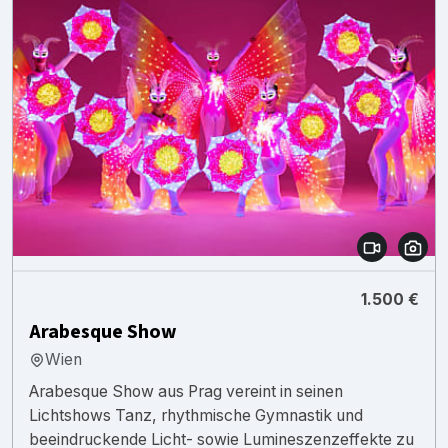
1.500 €
Arabesque Show
Wien
Arabesque Show aus Prag vereint in seinen
Lichtshows Tanz, rhythmische Gymnastik und
beeindruckende Licht- sowie Lumineszenzeffekte zu