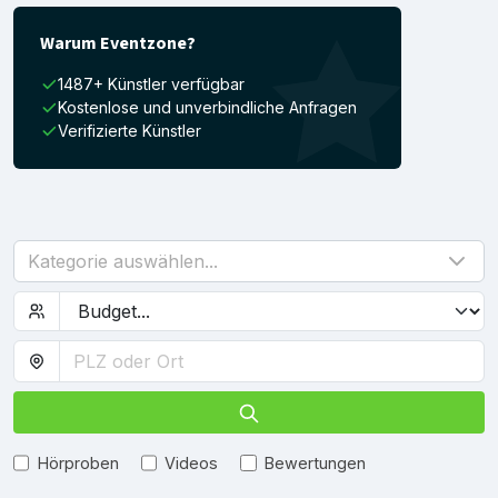
Warum Eventzone?
1487+ Künstler verfügbar
Kostenlose und unverbindliche Anfragen
Verifizierte Künstler
Kategorie auswählen...
Hörproben
Videos
Bewertungen