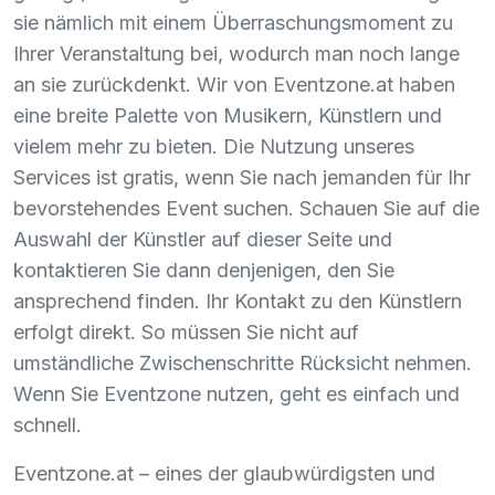
sie nämlich mit einem Überraschungsmoment zu
Ihrer Veranstaltung bei, wodurch man noch lange
an sie zurückdenkt. Wir von Eventzone.at haben
eine breite Palette von Musikern, Künstlern und
vielem mehr zu bieten. Die Nutzung unseres
Services ist gratis, wenn Sie nach jemanden für Ihr
bevorstehendes Event suchen. Schauen Sie auf die
Auswahl der Künstler auf dieser Seite und
kontaktieren Sie dann denjenigen, den Sie
ansprechend finden. Ihr Kontakt zu den Künstlern
erfolgt direkt. So müssen Sie nicht auf
umständliche Zwischenschritte Rücksicht nehmen.
Wenn Sie Eventzone nutzen, geht es einfach und
schnell.
Eventzone.at – eines der glaubwürdigsten und