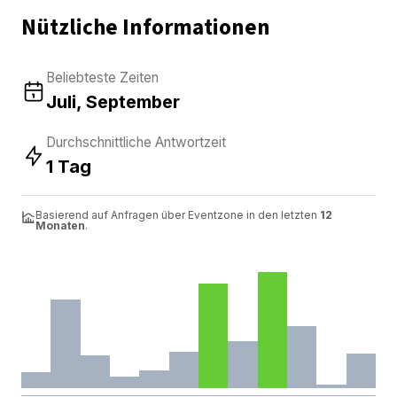
Nützliche Informationen
Beliebteste Zeiten
Juli, September
Durchschnittliche Antwortzeit
1 Tag
Basierend auf Anfragen über Eventzone in den letzten
12
Monaten
.