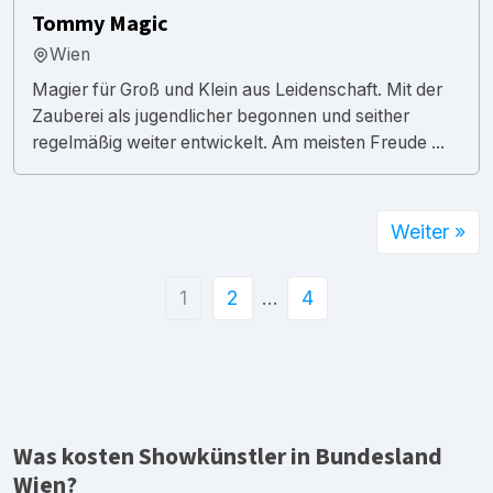
Tommy Magic
Wien
Magier für Groß und Klein aus Leidenschaft. Mit der
Zauberei als jugendlicher begonnen und seither
regelmäßig weiter entwickelt. Am meisten Freude ...
Weiter »
1
2
…
4
Was kosten Showkünstler in Bundesland
Wien?