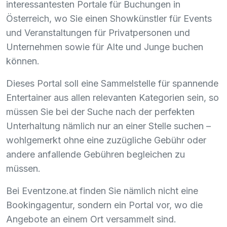
interessantesten Portale für Buchungen in
Österreich, wo Sie einen Showkünstler für Events
und Veranstaltungen für Privatpersonen und
Unternehmen sowie für Alte und Junge buchen
können.
Dieses Portal soll eine Sammelstelle für spannende
Entertainer aus allen relevanten Kategorien sein, so
müssen Sie bei der Suche nach der perfekten
Unterhaltung nämlich nur an einer Stelle suchen –
wohlgemerkt ohne eine zuzügliche Gebühr oder
andere anfallende Gebühren begleichen zu
müssen.
Bei Eventzone.at finden Sie nämlich nicht eine
Bookingagentur, sondern ein Portal vor, wo die
Angebote an einem Ort versammelt sind.