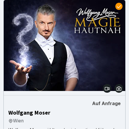
Auf Anfrage
Wolfgang Moser
Wien