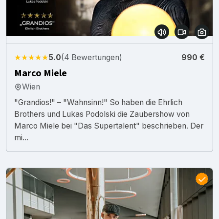
★★★★★
5.0
(4 Bewertungen)
990 €
Marco Miele
Wien
"Grandios!" – "Wahnsinn!" So haben die Ehrlich
Brothers und Lukas Podolski die Zaubershow von
Marco Miele bei "Das Supertalent" beschrieben. Der
mi...