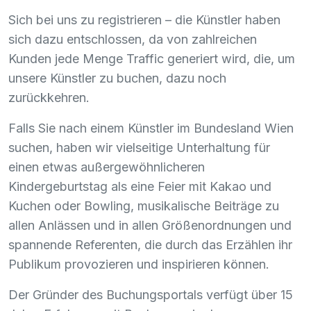
Sich bei uns zu registrieren – die Künstler haben
sich dazu entschlossen, da von zahlreichen
Kunden jede Menge Traffic generiert wird, die, um
unsere Künstler zu buchen, dazu noch
zurückkehren.
Falls Sie nach einem Künstler im Bundesland Wien
suchen, haben wir vielseitige Unterhaltung für
einen etwas außergewöhnlicheren
Kindergeburtstag als eine Feier mit Kakao und
Kuchen oder Bowling, musikalische Beiträge zu
allen Anlässen und in allen Größenordnungen und
spannende Referenten, die durch das Erzählen ihr
Publikum provozieren und inspirieren können.
Der Gründer des Buchungsportals verfügt über 15