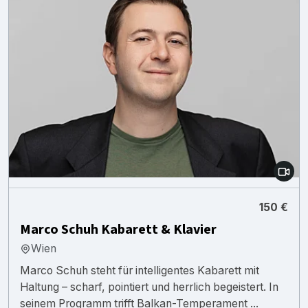
150 €
Marco Schuh Kabarett & Klavier
Wien
Marco Schuh steht für intelligentes Kabarett mit
Haltung – scharf, pointiert und herrlich begeistert. In
seinem Programm trifft Balkan-Temperament ...