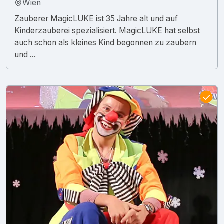
Wien
Zauberer MagicLUKE ist 35 Jahre alt und auf
Kinderzauberei spezialisiert. MagicLUKE hat selbst
auch schon als kleines Kind begonnen zu zaubern
und ...