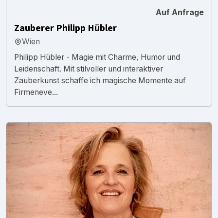
Auf Anfrage
Zauberer Philipp Hübler
Wien
Philipp Hübler - Magie mit Charme, Humor und
Leidenschaft. Mit stilvoller und interaktiver
Zauberkunst schaffe ich magische Momente auf
Firmeneve...