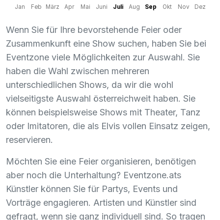
Jan
Feb
März
Apr
Mai
Juni
Juli
Aug
Sep
Okt
Nov
Dez
Wenn Sie für Ihre bevorstehende Feier oder
Zusammenkunft eine Show suchen, haben Sie bei
Eventzone viele Möglichkeiten zur Auswahl. Sie
haben die Wahl zwischen mehreren
unterschiedlichen Shows, da wir die wohl
vielseitigste Auswahl österreichweit haben. Sie
können beispielsweise Shows mit Theater, Tanz
oder Imitatoren, die als Elvis vollen Einsatz zeigen,
reservieren.
Möchten Sie eine Feier organisieren, benötigen
aber noch die Unterhaltung? Eventzone.ats
Künstler können Sie für Partys, Events und
Vorträge engagieren. Artisten und Künstler sind
gefragt, wenn sie ganz individuell sind. So tragen