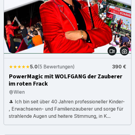
★★★★★
5.0
(5 Bewertungen)
390 €
PowerMagic mit WOLFGANG der Zauberer
im roten Frack
Wien
🎩 Ich bin seit über 40 Jahren professioneller Kinder-
, Erwachsenen- und Familienzauberer und sorge für
strahlende Augen und heitere Stimmung, in K...