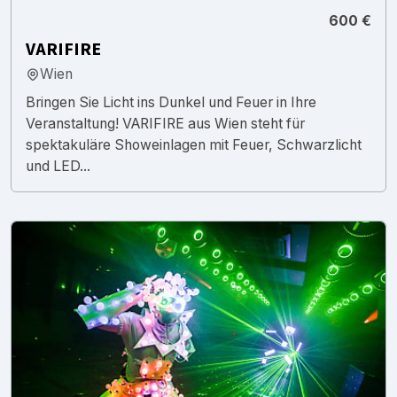
600 €
VARIFIRE
Wien
Bringen Sie Licht ins Dunkel und Feuer in Ihre
Veranstaltung! VARIFIRE aus Wien steht für
spektakuläre Showeinlagen mit Feuer, Schwarzlicht
und LED...