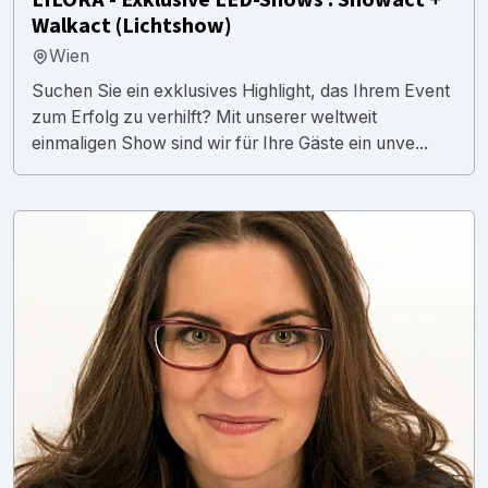
Walkact (Lichtshow)
Wien
Suchen Sie ein exklusives Highlight, das Ihrem Event
zum Erfolg zu verhilft? Mit unserer weltweit
einmaligen Show sind wir für Ihre Gäste ein unve...