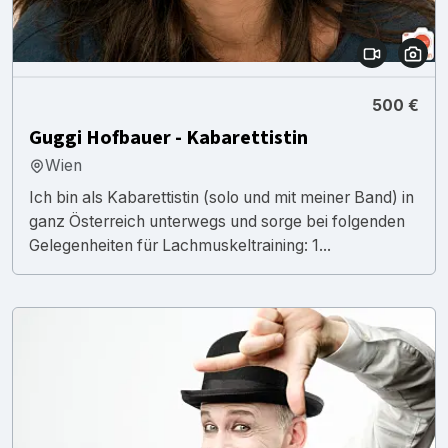
500 €
Guggi Hofbauer - Kabarettistin
Wien
Ich bin als Kabarettistin (solo und mit meiner Band) in
ganz Österreich unterwegs und sorge bei folgenden
Gelegenheiten für Lachmuskeltraining: 1...