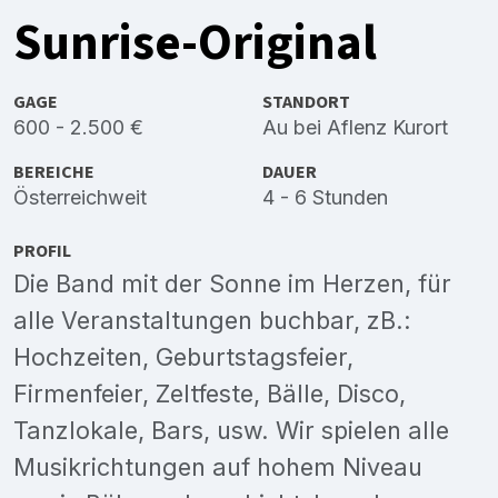
Sunrise-Original
GAGE
STANDORT
600 - 2.500 €
Au bei Aflenz Kurort
BEREICHE
DAUER
Österreichweit
4 - 6 Stunden
PROFIL
Die Band mit der Sonne im Herzen, für
alle Veranstaltungen buchbar, zB.:
Hochzeiten, Geburtstagsfeier,
Firmenfeier, Zeltfeste, Bälle, Disco,
Tanzlokale, Bars, usw. Wir spielen alle
Musikrichtungen auf hohem Niveau