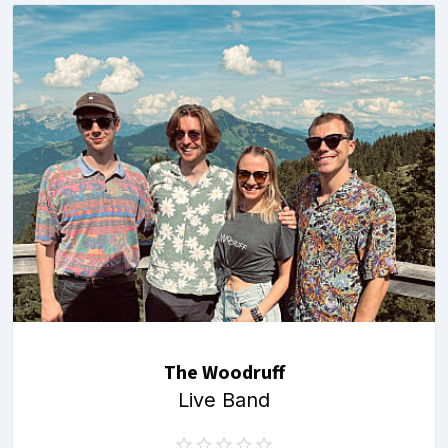
The Woodruff
Live Band