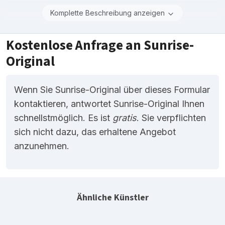
Komplette Beschreibung anzeigen
Kostenlose Anfrage an Sunrise-
Original
Wenn Sie Sunrise-Original über dieses Formular
kontaktieren, antwortet Sunrise-Original Ihnen
schnellstmöglich. Es ist
gratis
. Sie verpflichten
sich nicht dazu, das erhaltene Angebot
anzunehmen.
Ähnliche Künstler