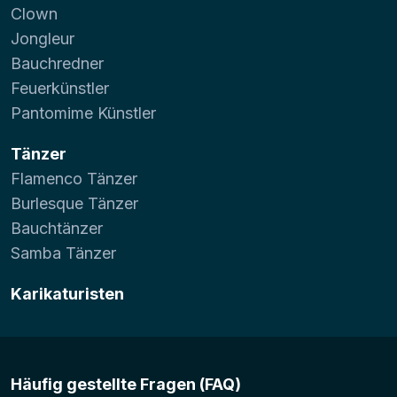
Clown
Jongleur
Bauchredner
Feuerkünstler
Pantomime Künstler
Tänzer
Flamenco Tänzer
Burlesque Tänzer
Bauchtänzer
Samba Tänzer
Karikaturisten
Häufig gestellte Fragen (FAQ)