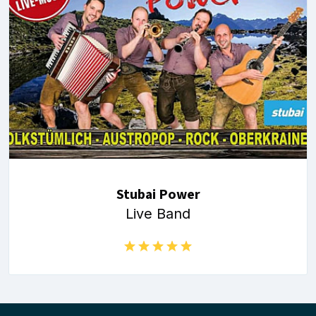
Stubai Power
Live Band