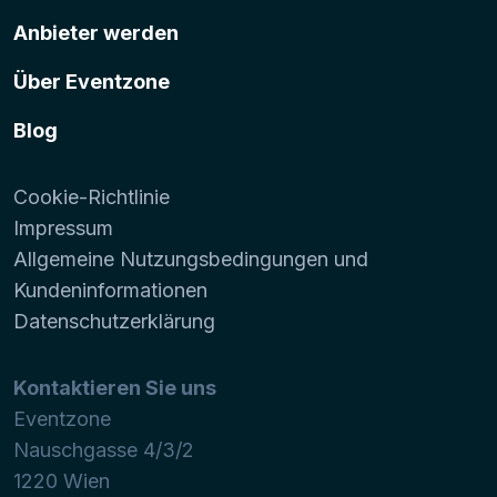
Anbieter werden
Über Eventzone
Blog
Cookie-Richtlinie
Impressum
Allgemeine Nutzungsbedingungen und
Kundeninformationen
Datenschutzerklärung
Kontaktieren Sie uns
Eventzone
Nauschgasse 4/3/2
1220
Wien