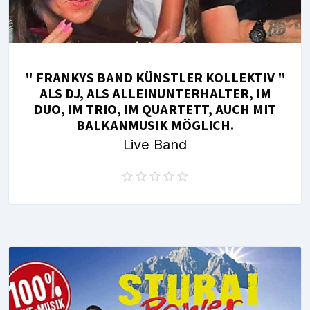
" FRANKYS BAND KÜNSTLER KOLLEKTIV "
ALS DJ, ALS ALLEINUNTERHALTER, IM
DUO, IM TRIO, IM QUARTETT, AUCH MIT
BALKANMUSIK MÖGLICH.
Live Band