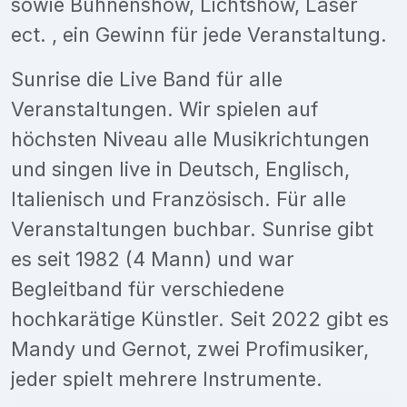
sowie Bühnenshow, Lichtshow, Laser
ect. , ein Gewinn für jede Veranstaltung.
Sunrise die Live Band für alle
Veranstaltungen. Wir spielen auf
höchsten Niveau alle Musikrichtungen
und singen live in Deutsch, Englisch,
Italienisch und Französisch. Für alle
Veranstaltungen buchbar. Sunrise gibt
es seit 1982 (4 Mann) und war
Begleitband für verschiedene
hochkarätige Künstler. Seit 2022 gibt es
Mandy und Gernot, zwei Profimusiker,
jeder spielt mehrere Instrumente.