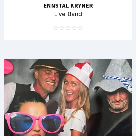
ENNSTAL KRYNER
Live Band