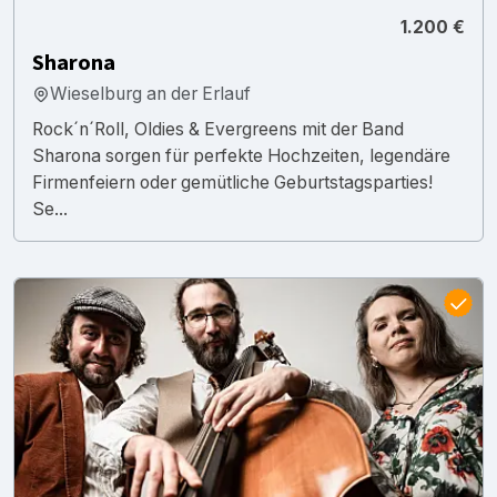
1.200 €
Sharona
Wieselburg an der Erlauf
Rock´n´Roll, Oldies & Evergreens mit der Band
Sharona sorgen für perfekte Hochzeiten, legendäre
Firmenfeiern oder gemütliche Geburtstagsparties!
Se...