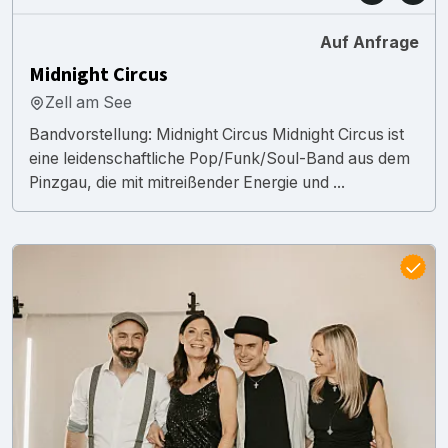
Auf Anfrage
Midnight Circus
Zell am See
Bandvorstellung: Midnight Circus Midnight Circus ist
eine leidenschaftliche Pop/Funk/Soul-Band aus dem
Pinzgau, die mit mitreißender Energie und ...