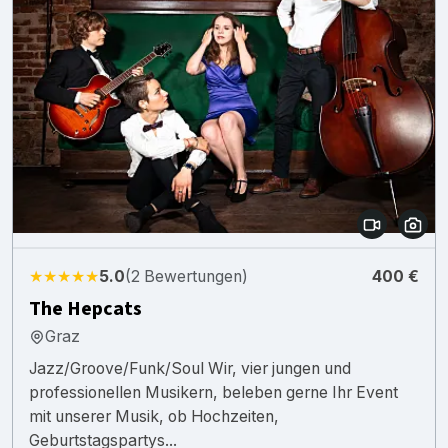
★★★★★
5.0
(2 Bewertungen)
400 €
The Hepcats
Graz
Jazz/Groove/Funk/Soul Wir, vier jungen und
professionellen Musikern, beleben gerne Ihr Event
mit unserer Musik, ob Hochzeiten,
Geburtstagspartys...