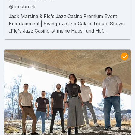
Innsbruck
Jack Marsina & Flo's Jazz Casino Premium Event
Entertainment | Swing • Jazz • Gala • Tribute Shows
„Flo's Jazz Casino ist meine Haus- und Hof...