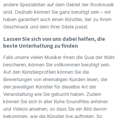
andere Spezialisten auf dem Gebiet der Rockmusik
sind. Deshalb können Sie ganz beruhigt sein – wir
haben garantiert auch einen Künstler, der zu Ihrem
Geschmack und dem Ihrer Gäste passt.
Lassen Sie sich von uns dabei helfen, die
beste Unterhaltung zu finden
Falls unsere vielen Musiker Ihnen die Qual der Wahl
bescheren, können Sie vollkommen beruhigt sein.
Auf den Künstlerprofilen können Sie die
Bewertungen von ehemaligen Kunden lesen, die
den jeweiligen Künstler für dieselbe Art der
Veranstaltung wie Sie gebucht haben. Zudem
können Sie sich in aller Ruhe Soundfiles anhören
und Videos ansehen, so dass Sie ein Bild davon
bekommen, wie die Künstler live auftreten. So