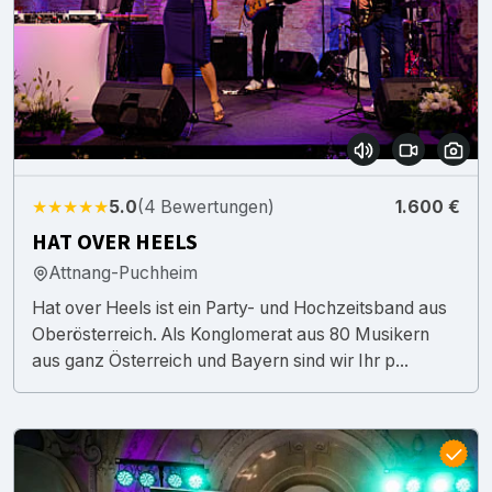
★★★★★
5.0
(4 Bewertungen)
1.600 €
HAT OVER HEELS
Attnang-Puchheim
Hat over Heels ist ein Party- und Hochzeitsband aus
Oberösterreich. Als Konglomerat aus 80 Musikern
aus ganz Österreich und Bayern sind wir Ihr p...