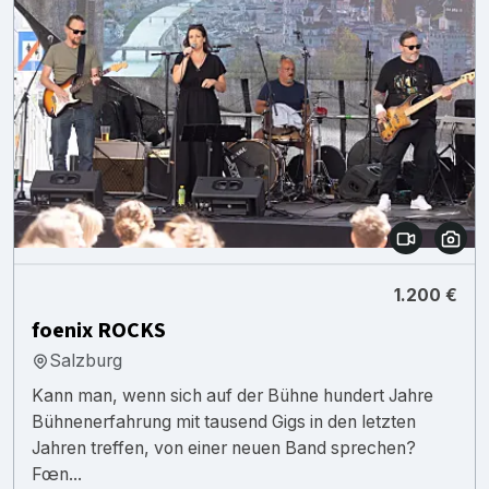
1.200 €
foenix ROCKS
Salzburg
Kann man, wenn sich auf der Bühne hundert Jahre
Bühnenerfahrung mit tausend Gigs in den letzten
Jahren treffen, von einer neuen Band sprechen?
Fœn...