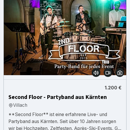
1.200 €
Second Floor - Partyband aus Kärnten
Villach
**Second Floor** ist eine erfahrene Live- und
Partyband aus Kärnten. Seit über 10 Jahren sorgen
wir bei Hochzeiten, Zeltfesten, Après-Ski-Events, G...