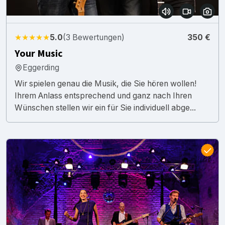
★★★★★
5.0
(3 Bewertungen)
350 €
Your Music
Eggerding
Wir spielen genau die Musik, die Sie hören wollen!
Ihrem Anlass entsprechend und ganz nach Ihren
Wünschen stellen wir ein für Sie individuell abge...