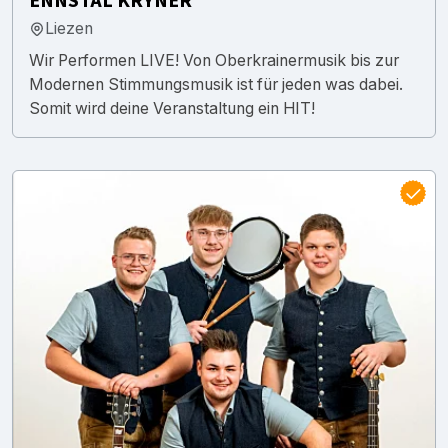
ENNSTAL KRYNER
Liezen
Wir Performen LIVE! Von Oberkrainermusik bis zur
Modernen Stimmungsmusik ist für jeden was dabei.
Somit wird deine Veranstaltung ein HIT!