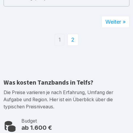
Weiter »
1
2
Was kosten Tanzbands in Telfs?
Die Preise variieren je nach Erfahrung, Umfang der
Aufgabe und Region. Hier ist ein Überblick über die
typischen Preisniveaus.
Budget
ab 1.600 €