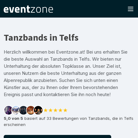
Tanzbands in Telfs
Herzlich willkommen bei Eventzone.at! Bei uns erhalten Sie
die beste Auswahl an Tanzbands in Telfs. Wir bieten nur
Unterhaltung der absoluten Topklasse an. Unser Ziel ist,
unseren Nutzern die beste Unterhaltung aus der ganzen
Alpenrepublik anzubieten. Suchen Sie sich unten einen
Künstler aus, der zu Ihnen oder Ihrem bevorstehenden
Ereignis passt und kontaktieren Sie ihn noch heute!
★★★★★
5,0 von 5
basiert auf 33 Bewertungen von Tanzbands, die in Telfs
erscheinen