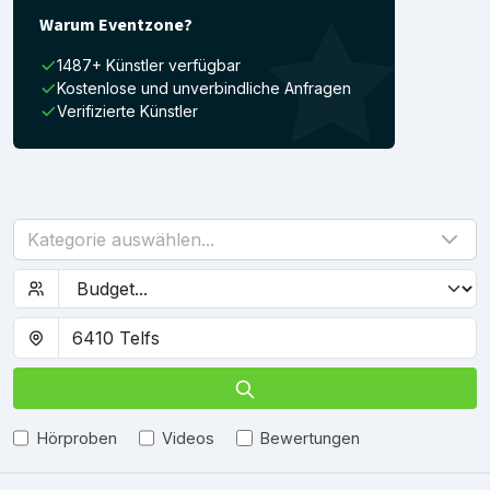
Warum Eventzone?
1487+ Künstler verfügbar
Kostenlose und unverbindliche Anfragen
Verifizierte Künstler
Kategorie auswählen...
Hörproben
Videos
Bewertungen