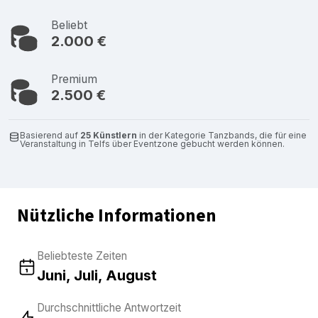
Beliebt
2.000 €
Premium
2.500 €
Basierend auf
25 Künstlern
in der Kategorie Tanzbands, die für eine
Veranstaltung in Telfs über Eventzone gebucht werden können.
Nützliche Informationen
Beliebteste Zeiten
Juni, Juli, August
Durchschnittliche Antwortzeit