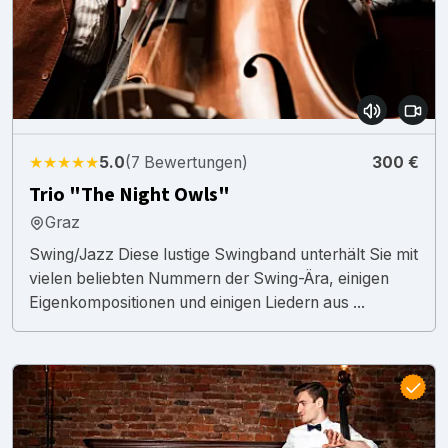
★★★★★
5.0
(7 Bewertungen)
300 €
Trio "The Night Owls"
Graz
Swing/Jazz Diese lustige Swingband unterhält Sie mit
vielen beliebten Nummern der Swing-Ära, einigen
Eigenkompositionen und einigen Liedern aus ...