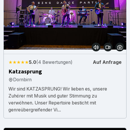
★★★★★
5.0
(4 Bewertungen)
Auf Anfrage
Katzasprung
Dornbirn
Wir sind KATZASPRUNG! Wir lieben es, unsere
Zuhörer mit Musik und guter Stimmung zu
verwöhnen. Unser Repertoire besticht mit
genreübergreifender Vi...