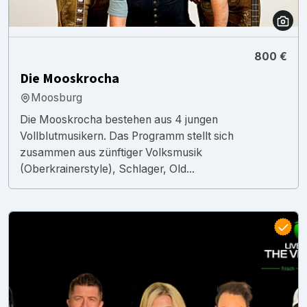
800 €
Die Mooskrocha
Moosburg
Die Mooskrocha bestehen aus 4 jungen
Vollblutmusikern. Das Programm stellt sich
zusammen aus zünftiger Volksmusik
(Oberkrainerstyle), Schlager, Old...