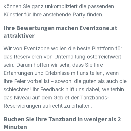
können Sie ganz unkompliziert die passenden
Künstler für Ihre anstehende Party finden.
Ihre Bewertungen machen Eventzone.at
attraktiver
Wir von Eventzone wollen die beste Plattform für
das Reservieren von Unterhaltung österreichweit
sein. Darum hoffen wir sehr, dass Sie Ihre
Erfahrungen und Erlebnisse mit uns teilen, wenn
Ihre Feier vorbei ist – sowohl die guten als auch die
schlechten! Ihr Feedback hilft uns dabei, weiterhin
das Niveau auf dem Gebiet der Tanzbands-
Reservierungen aufrecht zu erhalten.
Buchen Sie Ihre Tanzband in weniger als 2
Minuten