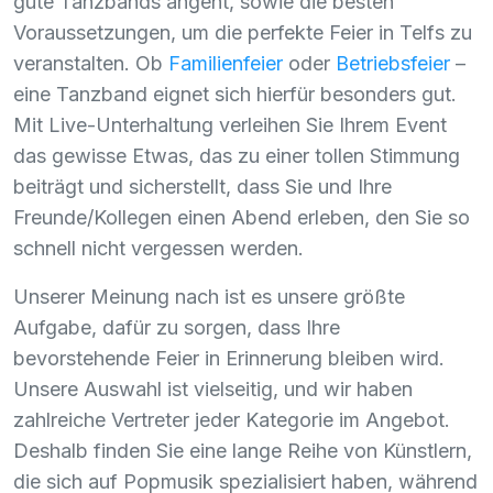
gute Tanzbands angeht, sowie die besten
Voraussetzungen, um die perfekte Feier in Telfs zu
veranstalten. Ob
Familienfeier
oder
Betriebsfeier
–
eine Tanzband eignet sich hierfür besonders gut.
Mit Live-Unterhaltung verleihen Sie Ihrem Event
das gewisse Etwas, das zu einer tollen Stimmung
beiträgt und sicherstellt, dass Sie und Ihre
Freunde/Kollegen einen Abend erleben, den Sie so
schnell nicht vergessen werden.
Unserer Meinung nach ist es unsere größte
Aufgabe, dafür zu sorgen, dass Ihre
bevorstehende Feier in Erinnerung bleiben wird.
Unsere Auswahl ist vielseitig, und wir haben
zahlreiche Vertreter jeder Kategorie im Angebot.
Deshalb finden Sie eine lange Reihe von Künstlern,
die sich auf Popmusik spezialisiert haben, während