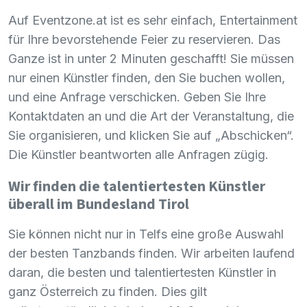
Auf Eventzone.at ist es sehr einfach, Entertainment
für Ihre bevorstehende Feier zu reservieren. Das
Ganze ist in unter 2 Minuten geschafft! Sie müssen
nur einen Künstler finden, den Sie buchen wollen,
und eine Anfrage verschicken. Geben Sie Ihre
Kontaktdaten an und die Art der Veranstaltung, die
Sie organisieren, und klicken Sie auf „Abschicken“.
Die Künstler beantworten alle Anfragen zügig.
Wir finden die talentiertesten Künstler
überall im Bundesland Tirol
Sie können nicht nur in Telfs eine große Auswahl
der besten Tanzbands finden. Wir arbeiten laufend
daran, die besten und talentiertesten Künstler in
ganz Österreich zu finden. Dies gilt