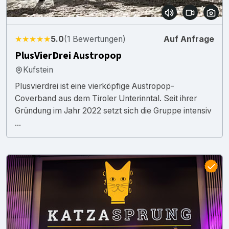
★★★★★
5.0
(1 Bewertungen)
Auf Anfrage
PlusVierDrei Austropop
Kufstein
Plusvierdrei ist eine vierköpfige Austropop-
Coverband aus dem Tiroler Unterinntal. Seit ihrer
Gründung im Jahr 2022 setzt sich die Gruppe intensiv
...