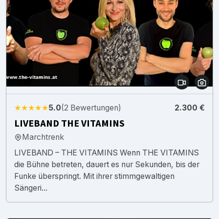
★★★★★
5.0
(2 Bewertungen)
2.300 €
LIVEBAND THE VITAMINS
Marchtrenk
LIVEBAND – THE VITAMINS Wenn THE VITAMINS
die Bühne betreten, dauert es nur Sekunden, bis der
Funke überspringt. Mit ihrer stimmgewaltigen
Sängeri...