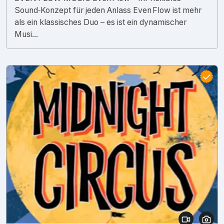
Sound‑Konzept für jeden Anlass Even Flow ist mehr
als ein klassisches Duo – es ist ein dynamischer
Musi...