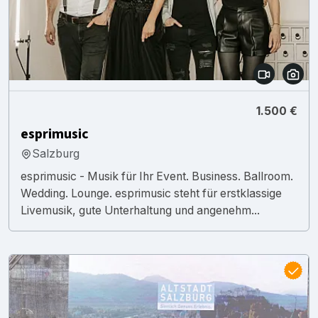
1.500 €
esprimusic
Salzburg
esprimusic - Musik für Ihr Event. Business. Ballroom.
Wedding. Lounge. esprimusic steht für erstklassige
Livemusik, gute Unterhaltung und angenehm...