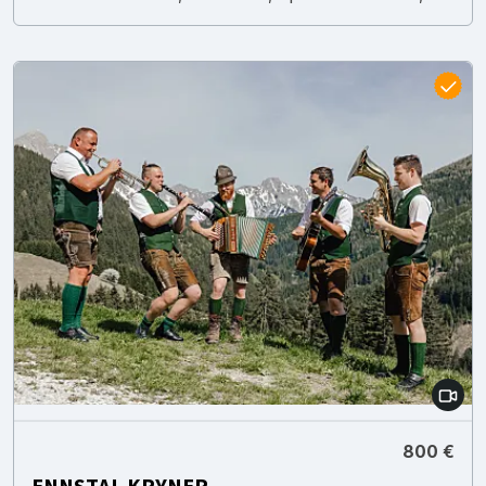
800 €