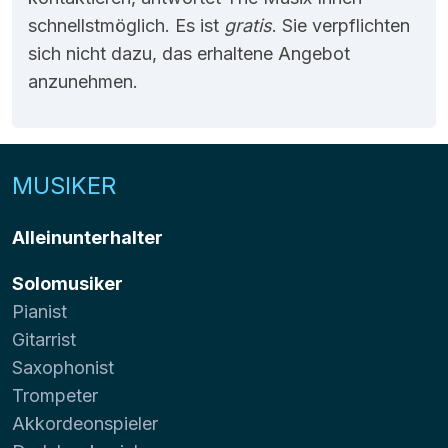
schnellstmöglich. Es ist
gratis
. Sie verpflichten
sich nicht dazu, das erhaltene Angebot
anzunehmen.
MUSIKER
Alleinunterhalter
Solomusiker
Pianist
Gitarrist
Saxophonist
Trompeter
Akkordeonspieler