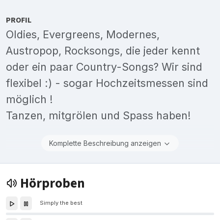
PROFIL
Oldies, Evergreens, Modernes,
Austropop, Rocksongs, die jeder kennt
oder ein paar Country-Songs? Wir sind
flexibel :) - sogar Hochzeitsmessen sind
möglich !
Tanzen, mitgrölen und Spass haben!
Komplette Beschreibung anzeigen
Hörproben
Simply the best