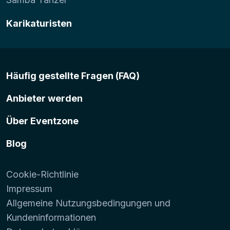
Karikaturisten
Häufig gestellte Fragen (FAQ)
Anbieter werden
Über Eventzone
Blog
Cookie-Richtlinie
Impressum
Allgemeine Nutzungsbedingungen und
Kundeninformationen