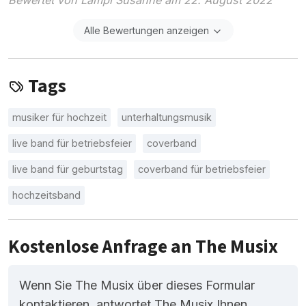
Alle Bewertungen anzeigen
Tags
musiker für hochzeit
unterhaltungsmusik
live band für betriebsfeier
coverband
live band für geburtstag
coverband für betriebsfeier
hochzeitsband
Kostenlose Anfrage an The Musix
Wenn Sie The Musix über dieses Formular
kontaktieren, antwortet The Musix Ihnen