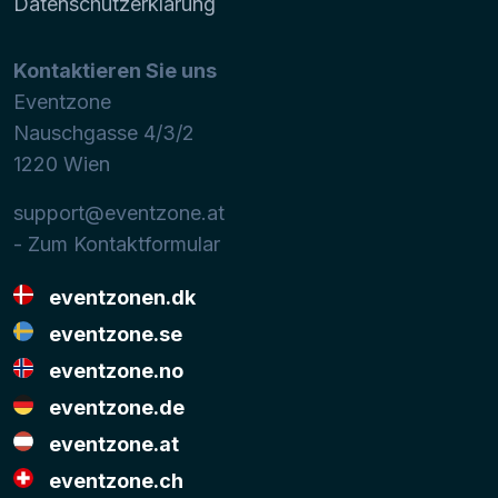
Datenschutzerklärung
Kontaktieren Sie uns
Eventzone
Nauschgasse 4/3/2
1220
Wien
support@eventzone.at
- Zum Kontaktformular
eventzonen.dk
eventzone.se
eventzone.no
eventzone.de
eventzone.at
eventzone.ch