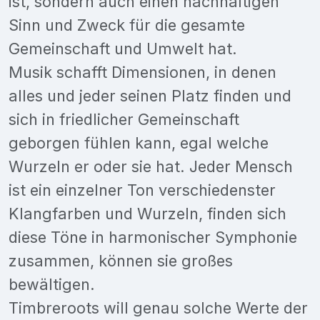
ist, sondern auch einen nachhaltigen
Sinn und Zweck für die gesamte
Gemeinschaft und Umwelt hat.
Musik schafft Dimensionen, in denen
alles und jeder seinen Platz finden und
sich in friedlicher Gemeinschaft
geborgen fühlen kann, egal welche
Wurzeln er oder sie hat. Jeder Mensch
ist ein einzelner Ton verschiedenster
Klangfarben und Wurzeln, finden sich
diese Töne in harmonischer Symphonie
zusammen, können sie großes
bewältigen.
Timbreroots will genau solche Werte der