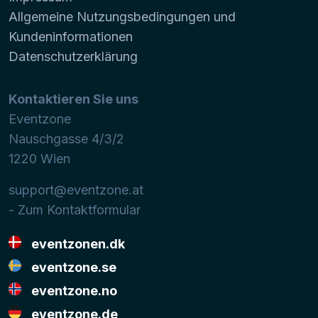
Allgemeine Nutzungsbedingungen und
Kundeninformationen
Datenschutzerklärung
Kontaktieren Sie uns
Eventzone
Nauschgasse 4/3/2
1220
Wien
support@eventzone.at
- Zum Kontaktformular
eventzonen.dk
eventzone.se
eventzone.no
eventzone.de