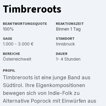
Timbreroots
BEANTWORTUNGSQUOTE
REAKTIONSZEIT
100%
Binnen 1 Tag
GAGE
STANDORT
1.000 - 3.000 €
Innsbruck
BEREICHE
DAUER
Österreichweit
1- 4 Stunden
PROFIL
Timbreroots ist eine junge Band aus
Südtirol. Ihre Eigenkompositionen
bewegen sich von Indie-Folk zu
Alternative Poprock mit Einwürfen aus