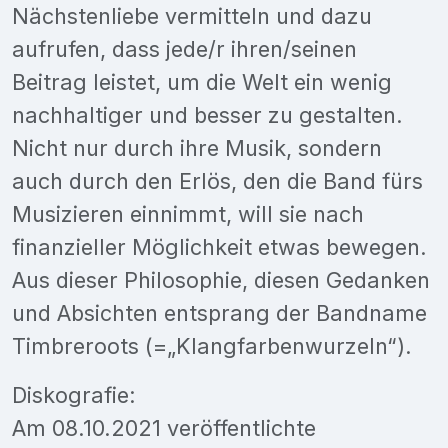
Nächstenliebe vermitteln und dazu
aufrufen, dass jede/r ihren/seinen
Beitrag leistet, um die Welt ein wenig
nachhaltiger und besser zu gestalten.
Nicht nur durch ihre Musik, sondern
auch durch den Erlös, den die Band fürs
Musizieren einnimmt, will sie nach
finanzieller Möglichkeit etwas bewegen.
Aus dieser Philosophie, diesen Gedanken
und Absichten entsprang der Bandname
Timbreroots (=„Klangfarbenwurzeln“).
Diskografie:
Am 08.10.2021 veröffentlichte