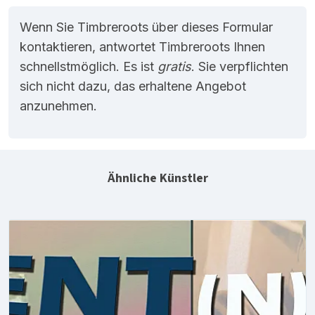
Wenn Sie Timbreroots über dieses Formular
kontaktieren, antwortet Timbreroots Ihnen
schnellstmöglich. Es ist
gratis
. Sie verpflichten
sich nicht dazu, das erhaltene Angebot
anzunehmen.
Ähnliche Künstler