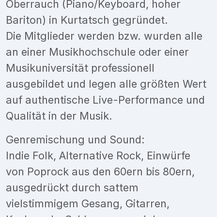
Oberrauch (Piano/Keyboard, hoher
Bariton) in Kurtatsch gegründet.
Die Mitglieder werden bzw. wurden alle
an einer Musikhochschule oder einer
Musikuniversität professionell
ausgebildet und legen alle größten Wert
auf authentische Live-Performance und
Qualität in der Musik.
Genremischung und Sound:
Indie Folk, Alternative Rock, Einwürfe
von Poprock aus den 60ern bis 80ern,
ausgedrückt durch sattem
vielstimmigem Gesang, Gitarren,