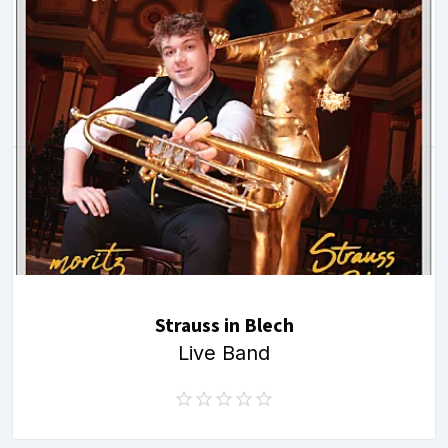
Strauss in Blech
Live Band