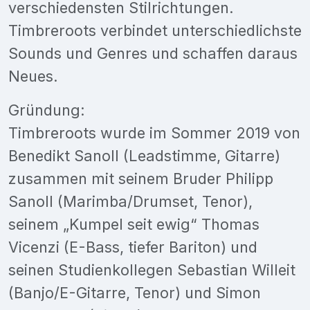
verschiedensten Stilrichtungen.
Timbreroots verbindet unterschiedlichste
Sounds und Genres und schaffen daraus
Neues.
Gründung:
Timbreroots wurde im Sommer 2019 von
Benedikt Sanoll (Leadstimme, Gitarre)
zusammen mit seinem Bruder Philipp
Sanoll (Marimba/Drumset, Tenor),
seinem „Kumpel seit ewig“ Thomas
Vicenzi (E-Bass, tiefer Bariton) und
seinen Studienkollegen Sebastian Willeit
(Banjo/E-Gitarre, Tenor) und Simon