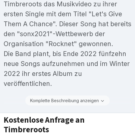
Timbreroots das Musikvideo zu ihrer
ersten Single mit dem Titel "Let's Give
Them A Chance". Dieser Song hat bereits
den "sonx2021"-Wettbewerb der
Organisation "Rocknet" gewonnen.
Die Band plant, bis Ende 2022 fünfzehn
neue Songs aufzunehmen und im Winter
2022 ihr erstes Album zu
veröffentlichen.
Komplette Beschreibung anzeigen
Kostenlose Anfrage an
Timbreroots