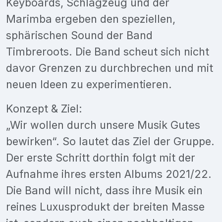
Keyboards, Schlagzeug und der
Marimba ergeben den speziellen,
sphärischen Sound der Band
Timbreroots. Die Band scheut sich nicht
davor Grenzen zu durchbrechen und mit
neuen Ideen zu experimentieren.
Konzept & Ziel:
„Wir wollen durch unsere Musik Gutes
bewirken“. So lautet das Ziel der Gruppe.
Der erste Schritt dorthin folgt mit der
Aufnahme ihres ersten Albums 2021/22.
Die Band will nicht, dass ihre Musik ein
reines Luxusprodukt der breiten Masse