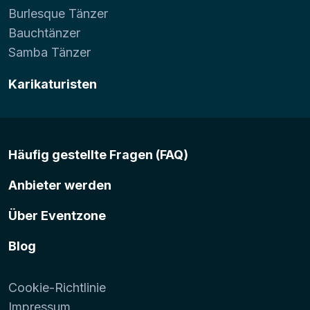
Burlesque Tänzer
Bauchtänzer
Samba Tänzer
Karikaturisten
Häufig gestellte Fragen (FAQ)
Anbieter werden
Über Eventzone
Blog
Cookie-Richtlinie
Impressum