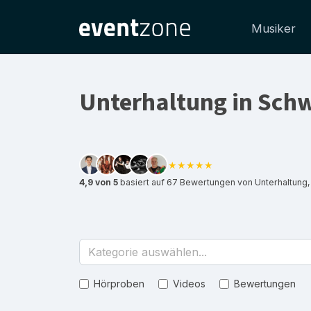
Musiker
Unterhaltung in Sch
★★★★★
4,9 von 5
basiert auf 67 Bewertungen von Unterhaltung,
Kategorie auswählen...
Hörproben
Videos
Bewertungen