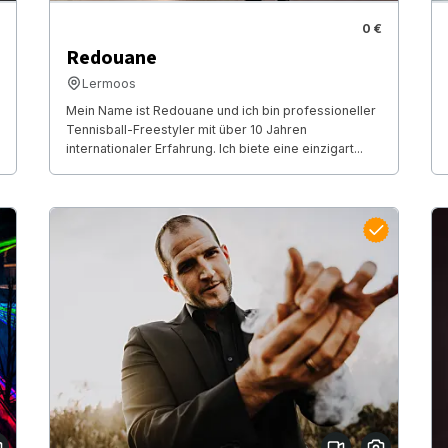
0 €
Redouane
Lermoos
Mein Name ist Redouane und ich bin professioneller
Tennisball-Freestyler mit über 10 Jahren
internationaler Erfahrung. Ich biete eine einzigart...