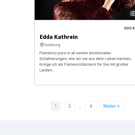
500 €
Edda Kathrein
Salzburg
Flamenco puro in all seinen emotionalen
Schattierungen, wie wir sie aus dem Leben kennen,
bringe ich als Flamencotänzerin für Sie mit großer
Leiden...
1
2
…
4
Weiter »