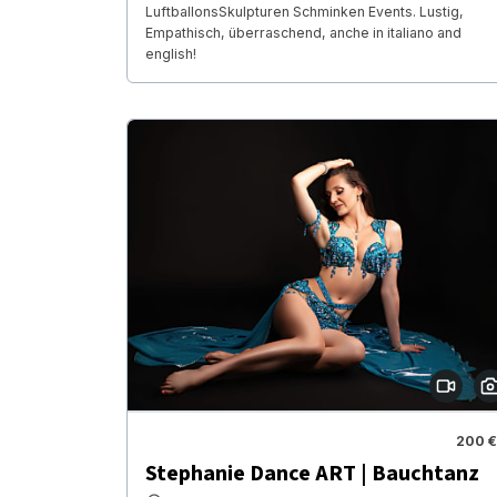
LuftballonsSkulpturen Schminken Events. Lustig,
Empathisch, überraschend, anche in italiano and
english!
200 €
Stephanie Dance ART | Bauchtanz