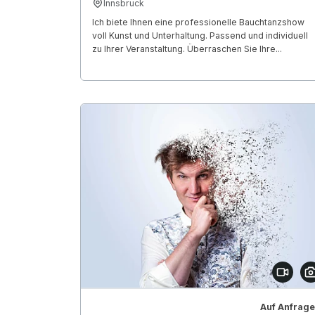
Innsbruck
Ich biete Ihnen eine professionelle Bauchtanzshow
voll Kunst und Unterhaltung. Passend und individuell
zu Ihrer Veranstaltung. Überraschen Sie Ihre...
Auf Anfrage