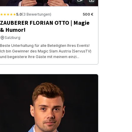
★★★★★
5.0
(3 Bewertungen)
500 €
ZAUBERER FLORIAN OTTO | Magie
& Humor!
Salzburg
Beste Unterhaltung für alle Beteiligten Ihres Events!
Ich bin Gewinner des Magic Slam Austria (ServusTV)
und begeistere Ihre Gäste mit meinem einzi...