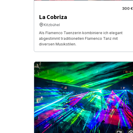
300 €
La Cobriza
Kitzbühel
Als Flamenco Taenzerin kombiniere ich elegant
abgestimmt traditionellen Flamenco Tanz mit
diversen Musikstilen.