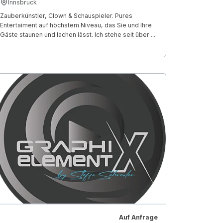
Innsbruck
Zauberkünstler, Clown & Schauspieler. Pures
Entertaiment auf höchstem Niveau, das Sie und Ihre
Gäste staunen und lachen lässt. Ich stehe seit über ...
Auf Anfrage