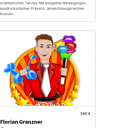
orientalischen Tanzes. Mit eleganten Bewegungen,
ausdrucksstarker Präsenz, abwechslungsreichen
Kostüm...
260 €
Florian Granzner