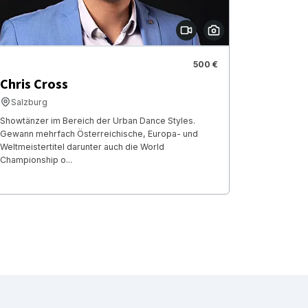
500 €
Chris Cross
Salzburg
Showtänzer im Bereich der Urban Dance Styles.
Gewann mehrfach Österreichische, Europa- und
Weltmeistertitel darunter auch die World
Championship o...