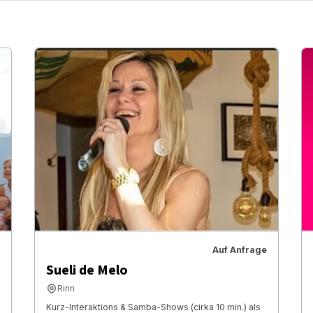
Auf Anfrage
Sueli de Melo
Rinn
Kurz-Interaktions & Samba-Shows (cirka 10 min.) als