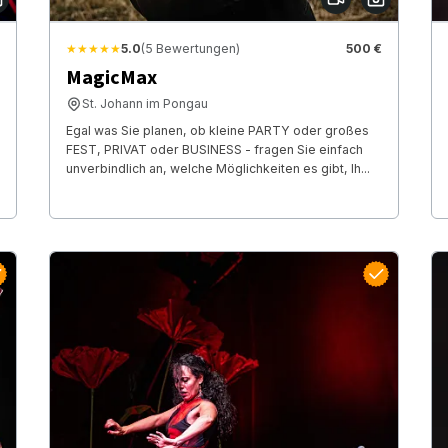
★★★★★
5.0
(5 Bewertungen)
500 €
MagicMax
St. Johann im Pongau
Egal was Sie planen, ob kleine PARTY oder großes
FEST, PRIVAT oder BUSINESS - fragen Sie einfach
unverbindlich an, welche Möglichkeiten es gibt, Ih...