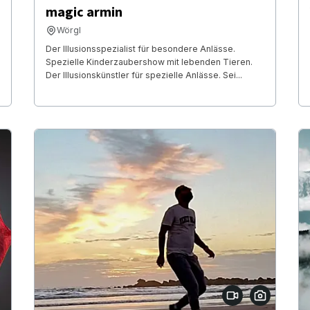
magic armin
Wörgl
Der Illusionsspezialist für besondere Anlässe.
Spezielle Kinderzaubershow mit lebenden Tieren.
Der Illusionskünstler für spezielle Anlässe. Sei...