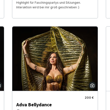
Highlight für Faschingspartys und Sitzungen.
Interaktion wird bei mir groß geschrieben :)
200 €
Adva Bellydance