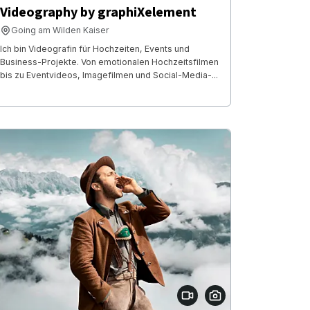
Videography by graphiXelement
Going am Wilden Kaiser
Ich bin Videografin für Hochzeiten, Events und
Business-Projekte. Von emotionalen Hochzeitsfilmen
bis zu Eventvideos, Imagefilmen und Social-Media-...