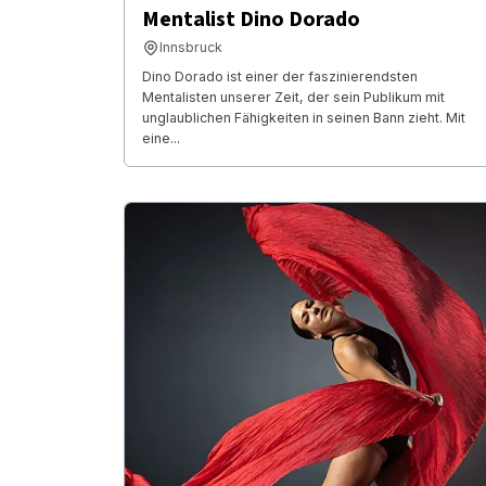
Mentalist Dino Dorado
Innsbruck
Dino Dorado ist einer der faszinierendsten
Mentalisten unserer Zeit, der sein Publikum mit
unglaublichen Fähigkeiten in seinen Bann zieht. Mit
eine...