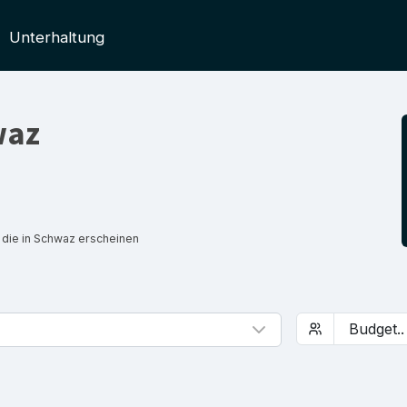
Unterhaltung
waz
 die in Schwaz erscheinen