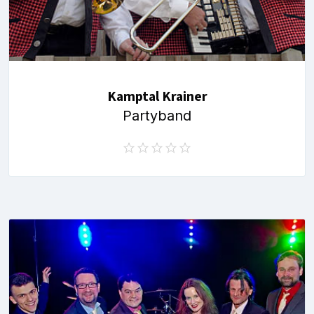
Kamptal Krainer
Partyband