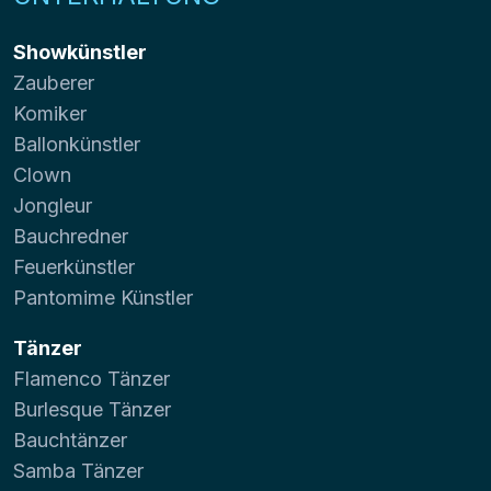
Showkünstler
Zauberer
Komiker
Ballonkünstler
Clown
Jongleur
Bauchredner
Feuerkünstler
Pantomime Künstler
Tänzer
Flamenco Tänzer
Burlesque Tänzer
Bauchtänzer
Samba Tänzer