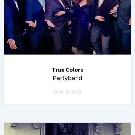
True Colors
Partyband