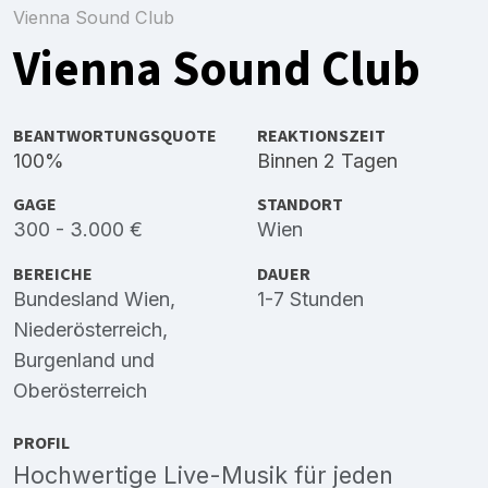
Vienna Sound Club
Vienna Sound Club
BEANTWORTUNGSQUOTE
REAKTIONSZEIT
100%
Binnen 2 Tagen
GAGE
STANDORT
300 - 3.000 €
Wien
BEREICHE
DAUER
Bundesland Wien
,
1-7 Stunden
Niederösterreich
,
Burgenland
und
Oberösterreich
PROFIL
Hochwertige Live-Musik für jeden