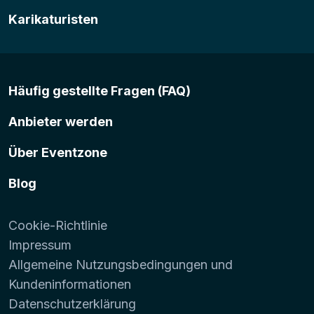
Karikaturisten
Häufig gestellte Fragen (FAQ)
Anbieter werden
Über Eventzone
Blog
Cookie-Richtlinie
Impressum
Allgemeine Nutzungsbedingungen und
Kundeninformationen
Datenschutzerklärung