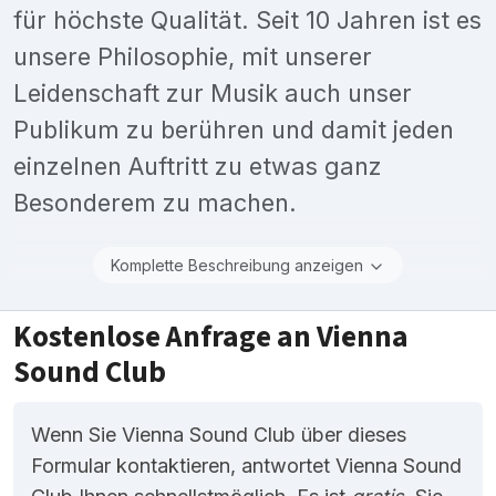
für höchste Qualität. Seit 10 Jahren ist es
unsere Philosophie, mit unserer
Leidenschaft zur Musik auch unser
Publikum zu berühren und damit jeden
einzelnen Auftritt zu etwas ganz
Besonderem zu machen.
Komplette Beschreibung anzeigen
Kostenlose Anfrage an Vienna
Sound Club
Wenn Sie Vienna Sound Club über dieses
Formular kontaktieren, antwortet Vienna Sound