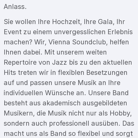
Anlass.
Sie wollen Ihre Hochzeit, Ihre Gala, Ihr
Event zu einem unvergesslichen Erlebnis
machen? Wir, Vienna Soundclub, helfen
Ihnen dabei. Mit unserem weiten
Repertoire von Jazz bis zu den aktuellen
Hits treten wir in flexiblen Besetzungen
auf und passen unsere Musik an Ihre
individuellen Wünsche an. Unsere Band
besteht aus akademisch ausgebildeten
Musikern, die Musik nicht nur als Hobby,
sondern auch professionell ausüben. Das
macht uns als Band so flexibel und sorgt