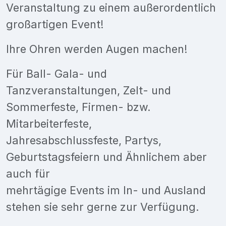
Veranstaltung zu einem außerordentlich
großartigen Event!
Ihre Ohren werden Augen machen!
Für Ball- Gala- und
Tanzveranstaltungen, Zelt- und
Sommerfeste, Firmen- bzw.
Mitarbeiterfeste,
Jahresabschlussfeste, Partys,
Geburtstagsfeiern und Ähnlichem aber
auch für
mehrtägige Events im In- und Ausland
stehen sie sehr gerne zur Verfügung.