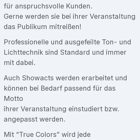
für anspruchsvolle Kunden.
Gerne werden sie bei ihrer Veranstaltung
das Publikum mitreißen!
Professionelle und ausgefeilte Ton- und
Lichttechnik sind Standard und immer
mit dabei.
Auch Showacts werden erarbeitet und
können bei Bedarf passend für das
Motto
ihrer Veranstaltung einstudiert bzw.
angepasst werden.
Mit “True Colors” wird jede