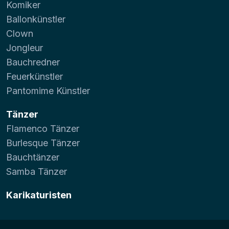
Komiker
Ballonkünstler
Clown
Jongleur
Bauchredner
Feuerkünstler
Pantomime Künstler
Tänzer
Flamenco Tänzer
Burlesque Tänzer
Bauchtänzer
Samba Tänzer
Karikaturisten