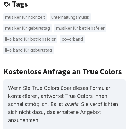
Tags
musiker für hochzeit
unterhaltungsmusik
musiker für geburtstag
musiker für betriebsfeier
live band für betriebsfeier
coverband
live band für geburtstag
Kostenlose Anfrage an True Colors
Wenn Sie True Colors über dieses Formular
kontaktieren, antwortet True Colors Ihnen
schnellstmöglich. Es ist
gratis
. Sie verpflichten
sich nicht dazu, das erhaltene Angebot
anzunehmen.