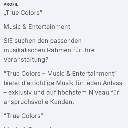
PROFIL
„True Colors“
Music & Entertainment
SIE suchen den passenden
musikalischen Rahmen für Ihre
Veranstaltung?
“True Colors – Music & Entertainment”
bietet die richtige Musik für jeden Anlass
– exklusiv und auf höchstem Niveau für
anspruchsvolle Kunden.
“True Colors“