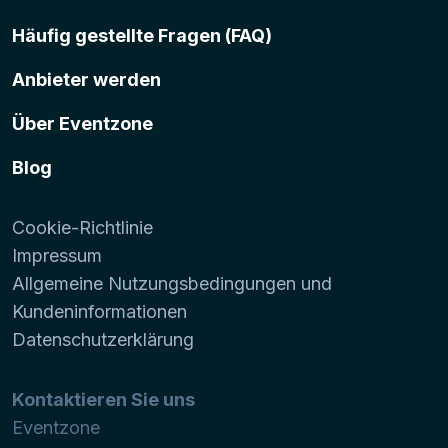
Häufig gestellte Fragen (FAQ)
Anbieter werden
Über Eventzone
Blog
Cookie-Richtlinie
Impressum
Allgemeine Nutzungsbedingungen und
Kundeninformationen
Datenschutzerklärung
Kontaktieren Sie uns
Eventzone