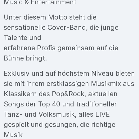
Music & Entertainment
Unter diesem Motto steht die
sensationelle Cover-Band, die junge
Talente und
erfahrene Profis gemeinsam auf die
Bühne bringt.
Exklusiv und auf höchstem Niveau bieten
sie mit ihrem erstklassigen Musikmix aus
Klassikern des Pop&Rock, aktuellen
Songs der Top 40 und traditioneller
Tanz- und Volksmusik, alles LIVE
gespielt und gesungen, die richtige
Musik