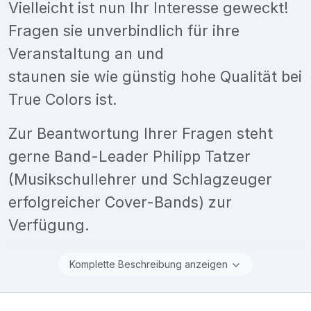
Vielleicht ist nun Ihr Interesse geweckt!
Fragen sie unverbindlich für ihre
Veranstaltung an und
staunen sie wie günstig hohe Qualität bei
True Colors ist.
Zur Beantwortung Ihrer Fragen steht
gerne Band-Leader Philipp Tatzer
(Musikschullehrer und Schlagzeuger
erfolgreicher Cover-Bands) zur
Verfügung.
Komplette Beschreibung anzeigen