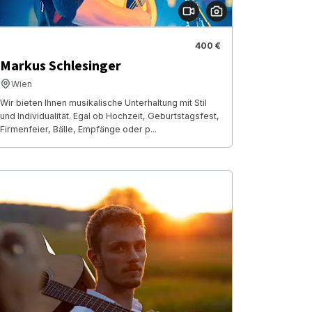
400 €
Markus Schlesinger
Wien
Wir bieten Ihnen musikalische Unterhaltung mit Stil
und Individualität. Egal ob Hochzeit, Geburtstagsfest,
Firmenfeier, Bälle, Empfänge oder p...