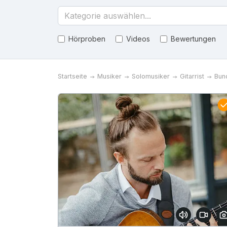
Kategorie auswählen...
Hörproben
Videos
Bewertungen
Startseite
Musiker
Solomusiker
Gitarrist
Bun