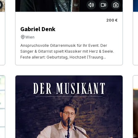
200 €
Gabriel Denk
Wien
Anspruchsvolle Gitarrenmusik für Ihr Event. Der
Sänger & Gitarrist spielt Klassiker mit Herz & Seele.
Feste allerart: Geburtstag, Hochzeit (Trauung...