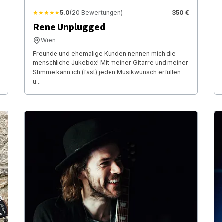
★★★★★
5.0
(20 Bewertungen)
350 €
Rene Unplugged
Wien
Freunde und ehemalige Kunden nennen mich die
menschliche Jukebox! Mit meiner Gitarre und meiner
Stimme kann ich (fast) jeden Musikwunsch erfüllen
u...