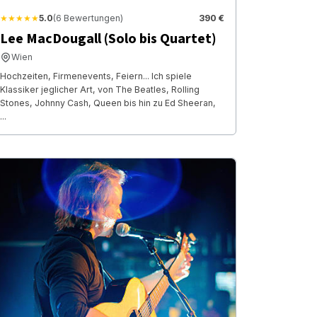
★★★★★
5.0
(6 Bewertungen)
390 €
Lee MacDougall (Solo bis Quartet)
Wien
Hochzeiten, Firmenevents, Feiern... Ich spiele
Klassiker jeglicher Art, von The Beatles, Rolling
Stones, Johnny Cash, Queen bis hin zu Ed Sheeran,
...