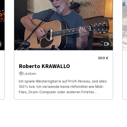
300 €
Roberto KRAWALLO
Leoben
Ich spiele Westerngitarre auf Profi-Niveau, und alles
100% live. Ich verwende keine Hilfsmittel wie Midi-
Files, Drum-Computer oder anderen Firlefan...