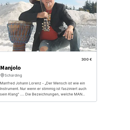
300 €
Manjolo
Schärding
Manfred Johann Lorenz - „Der Mensch ist wie ein
Instrument. Nur wenn er stimmig ist fasziniert auch
sein Klang" ..... Die Bezeichnungen, welche MAN...