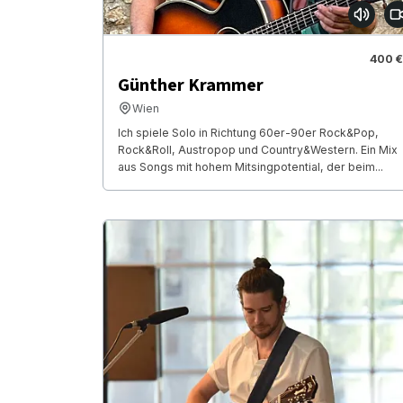
400 €
Günther Krammer
Wien
Ich spiele Solo in Richtung 60er-90er Rock&Pop,
Rock&Roll, Austropop und Country&Western. Ein Mix
aus Songs mit hohem Mitsingpotential, der beim...