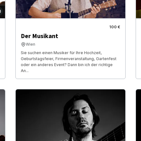
100 €
Der Musikant
Wien
Sie suchen einen Musiker für Ihre Hochzeit,
Geburtstagsfeier, Firmenveranstaltung, Gartenfest
oder ein anderes Event? Dann bin ich der richtige
An...