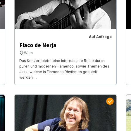
Auf Anfrage
Flaco de Nerja
Wien
Das Konzert bietet eine interessante Reise durch
puren und modernen Flamenco, sowie Themen des
Jazz, welche in Flamenco Rhythmen gespielt
werden. ...