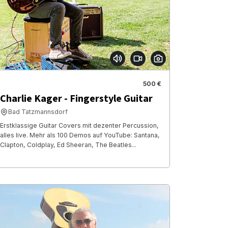
500 €
Charlie Kager - Fingerstyle Guitar
Bad Tatzmannsdorf
Erstklassige Guitar Covers mit dezenter Percussion,
alles live. Mehr als 100 Demos auf YouTube: Santana,
Clapton, Coldplay, Ed Sheeran, The Beatles...