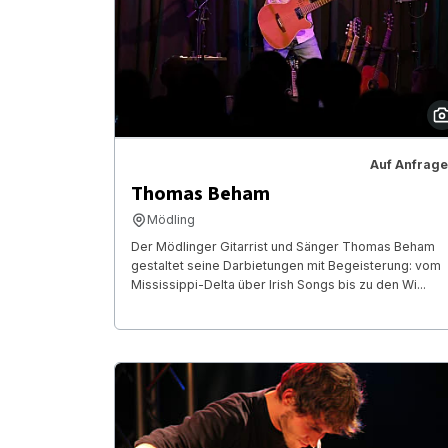
Auf Anfrage
Thomas Beham
Mödling
Der Mödlinger Gitarrist und Sänger Thomas Beham
gestaltet seine Darbietungen mit Begeisterung: vom
Mississippi-Delta über Irish Songs bis zu den Wi...