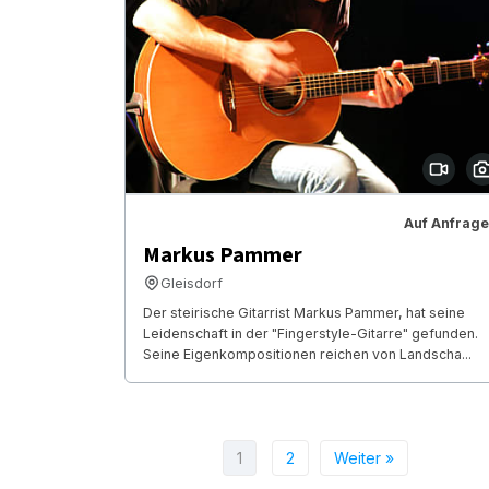
Auf Anfrage
Markus Pammer
Gleisdorf
Der steirische Gitarrist Markus Pammer, hat seine
Leidenschaft in der "Fingerstyle-Gitarre" gefunden.
Seine Eigenkompositionen reichen von Landscha...
1
2
Weiter »