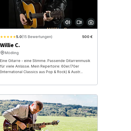
★★★★★
5.0
(15 Bewertungen)
500 €
Willie C.
Mödling
Eine Gitarre - eine Stimme. Passende Gitarrenmusik
für viele Anlässe. Mein Repertoire: 60er/70er
(International Classics aus Pop & Rock) & Austr...