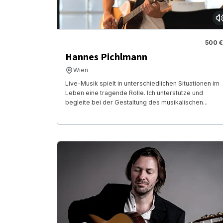
500 €
Hannes Pichlmann
Wien
Live-Musik spielt in unterschiedlichen Situationen im
Leben eine tragende Rolle. Ich unterstütze und
begleite bei der Gestaltung des musikalischen...