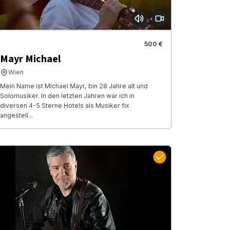
500 €
Mayr Michael
Wien
Mein Name ist Michael Mayr, bin 28 Jahre alt und
Solomusiker. In den letzten Jahren war ich in
diversen 4-5 Sterne Hotels als Musiker fix
angestell...