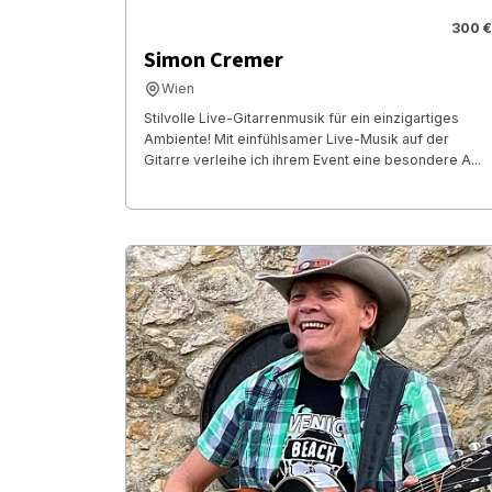
300 €
Simon Cremer
Wien
Stilvolle Live-Gitarrenmusik für ein einzigartiges
Ambiente! Mit einfühlsamer Live-Musik auf der
Gitarre verleihe ich ihrem Event eine besondere A...