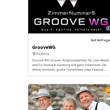
Auf Anfrage
GrooveWG
Salzburg
Groove WG ist euer Ansprechpartner für Live-Musik
und DJ-Sound in Salzburg und ganz Österreich. Ob
intime Hochzeit, große Firmenfeier oder Festival...