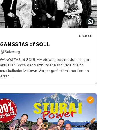
1.800 €
GANGSTAS of SOUL
Salzburg
GANGSTAS of SOUL – Motown goes modern! In der
aktuellen Show der Salzburger Band vereint sich
musikalische Motown-Vergangenheit mit modernen
Arran...