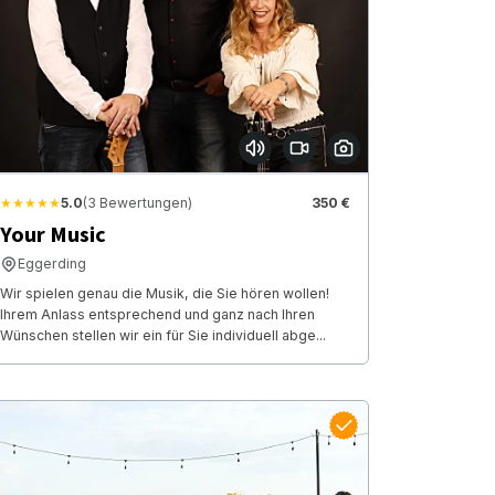
★★★★★
5.0
(3 Bewertungen)
350 €
Your Music
Eggerding
Wir spielen genau die Musik, die Sie hören wollen!
Ihrem Anlass entsprechend und ganz nach Ihren
Wünschen stellen wir ein für Sie individuell abge...