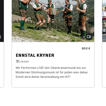
800 €
ENNSTAL KRYNER
Liezen
Wir Performen LIVE! Von Oberkrainermusik bis zur
Modernen Stimmungsmusik ist für jeden was dabei.
Somit wird deine Veranstaltung ein HIT!