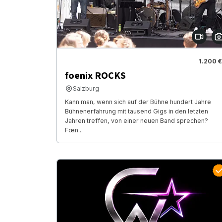
1.200 €
foenix ROCKS
Salzburg
Kann man, wenn sich auf der Bühne hundert Jahre
Bühnenerfahrung mit tausend Gigs in den letzten
Jahren treffen, von einer neuen Band sprechen?
Fœn...