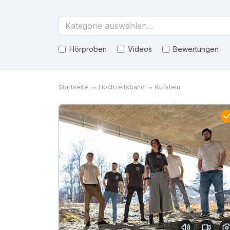
Kategorie auswählen...
Hörproben
Videos
Bewertungen
Startseite
Hochzeitsband
Kufstein