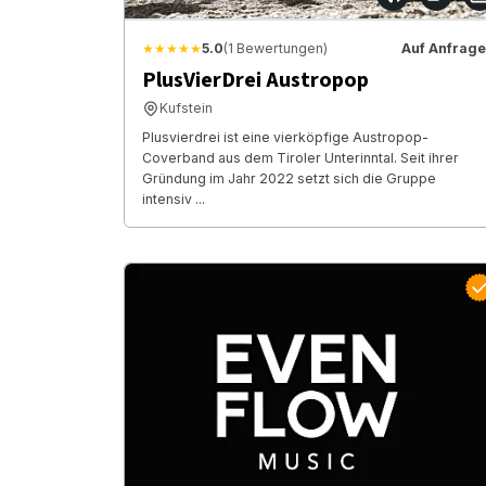
★★★★★
5.0
(1 Bewertungen)
Auf Anfrage
PlusVierDrei Austropop
Kufstein
Plusvierdrei ist eine vierköpfige Austropop-
Coverband aus dem Tiroler Unterinntal. Seit ihrer
Gründung im Jahr 2022 setzt sich die Gruppe
intensiv ...