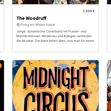
1.200 €
The Woodruff
Going am Wilden Kaiser
Junge, dynamische Coverband mit Frauen- und
Männerstimmen. Modernes und Kultiges verbinden
die Musiker. Die Band liefert alles, was man für einen
...