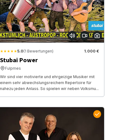
★★★★★
5.0
(1 Bewertungen)
1.000 €
Stubai Power
Fulpmes
Wir sind vier motivierte und ehrgeizige Musiker mit
einem sehr abwechslungsreichem Repertoire für
nahezu jeden Anlass. So spielen wir neben Volksmu...