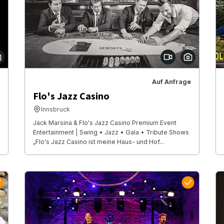
Auf Anfrage
Flo's Jazz Casino
Innsbruck
Jack Marsina & Flo's Jazz Casino Premium Event
Entertainment | Swing • Jazz • Gala • Tribute Shows
„Flo's Jazz Casino ist meine Haus- und Hof...