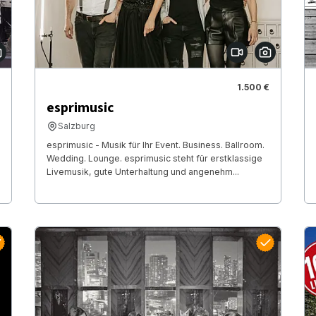
1.500 €
esprimusic
Salzburg
esprimusic - Musik für Ihr Event. Business. Ballroom.
Wedding. Lounge. esprimusic steht für erstklassige
Livemusik, gute Unterhaltung und angenehm...