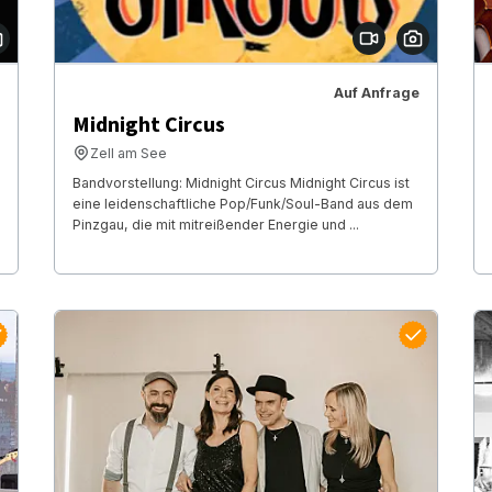
Auf Anfrage
Midnight Circus
Zell am See
Bandvorstellung: Midnight Circus Midnight Circus ist
eine leidenschaftliche Pop/Funk/Soul-Band aus dem
Pinzgau, die mit mitreißender Energie und ...