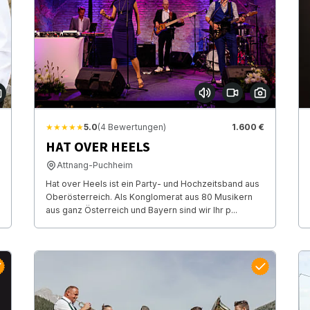
★★★★★
5.0
(4 Bewertungen)
1.600 €
HAT OVER HEELS
Attnang-Puchheim
Hat over Heels ist ein Party- und Hochzeitsband aus
Oberösterreich. Als Konglomerat aus 80 Musikern
aus ganz Österreich und Bayern sind wir Ihr p...