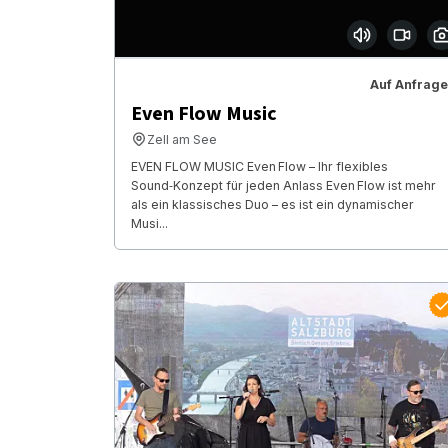
Auf Anfrage
Even Flow Music
Zell am See
EVEN FLOW MUSIC Even Flow – Ihr flexibles
Sound‑Konzept für jeden Anlass Even Flow ist mehr
als ein klassisches Duo – es ist ein dynamischer
Musi...