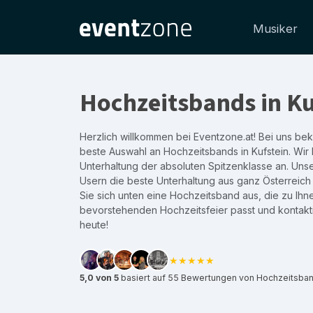
Musiker
Hochzeitsbands in Ku
Herzlich willkommen bei Eventzone.at! Bei uns b
beste Auswahl an Hochzeitsbands in Kufstein. Wir 
Unterhaltung der absoluten Spitzenklasse an. Unser
Usern die beste Unterhaltung aus ganz Österreich
Sie sich unten eine Hochzeitsband aus, die zu Ihn
bevorstehenden Hochzeitsfeier passt und kontakti
heute!
★★★★★
5,0 von 5
basiert auf 55 Bewertungen von Hochzeitsband