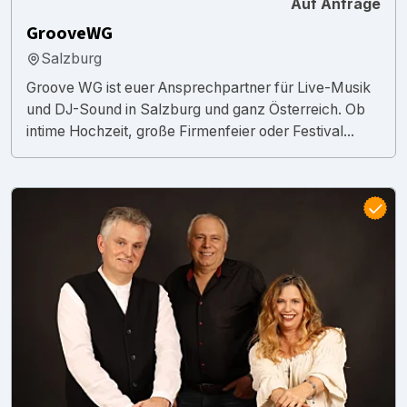
Auf Anfrage
GrooveWG
Salzburg
Groove WG ist euer Ansprechpartner für Live-Musik
und DJ-Sound in Salzburg und ganz Österreich. Ob
intime Hochzeit, große Firmenfeier oder Festival...