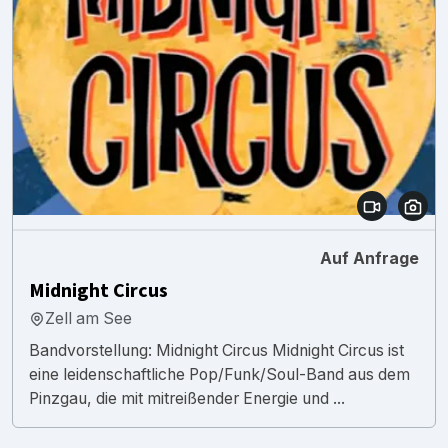
Auf Anfrage
Midnight Circus
Zell am See
Bandvorstellung: Midnight Circus Midnight Circus ist
eine leidenschaftliche Pop/Funk/Soul-Band aus dem
Pinzgau, die mit mitreißender Energie und ...