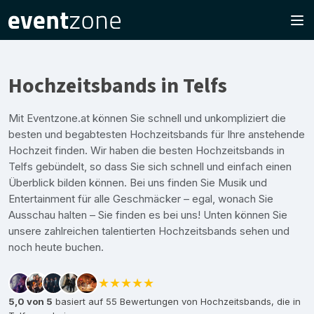
Hochzeitsbands in Telfs
Mit Eventzone.at können Sie schnell und unkompliziert die
besten und begabtesten Hochzeitsbands für Ihre anstehende
Hochzeit finden. Wir haben die besten Hochzeitsbands in
Telfs gebündelt, so dass Sie sich schnell und einfach einen
Überblick bilden können. Bei uns finden Sie Musik und
Entertainment für alle Geschmäcker – egal, wonach Sie
Ausschau halten – Sie finden es bei uns! Unten können Sie
unsere zahlreichen talentierten Hochzeitsbands sehen und
noch heute buchen.
★★★★★
5,0 von 5
basiert auf 55 Bewertungen von Hochzeitsbands, die in