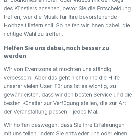
des Künstlers ansehen, bevor Sie die Entscheidung
treffen, wer die Musik für Ihre bevorstehende
Hochzeit liefern soll. So helfen wir Ihnen dabei, die
richtige Wahl zu treffen.
Helfen Sie uns dabei, noch besser zu
werden
Wir von Eventzone.at möchten uns ständig
verbessern. Aber das geht nicht ohne die Hilfe
unserer vielen User. Für uns ist es wichtig, zu
gewährleisten, dass wir den besten Service und die
besten Künstler zur Verfügung stellen, die zur Art
der Veranstaltung passen – jedes Mal.
Wir hoffen deswegen, dass Sie Ihre Erfahrungen
mit uns teilen, indem Sie entweder uns oder einen