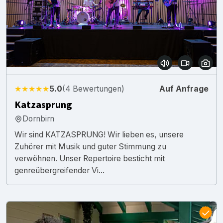
★★★★★
5.0
(4 Bewertungen)
Auf Anfrage
Katzasprung
Dornbirn
Wir sind KATZASPRUNG! Wir lieben es, unsere
Zuhörer mit Musik und guter Stimmung zu
verwöhnen. Unser Repertoire besticht mit
genreübergreifender Vi...