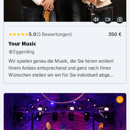
★★★★★
5.0
(3 Bewertungen)
350 €
Your Music
Eggerding
Wir spielen genau die Musik, die Sie hören wollen!
Ihrem Anlass entsprechend und ganz nach Ihren
Wünschen stellen wir ein für Sie individuell abge...