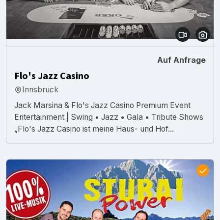
Auf Anfrage
Flo's Jazz Casino
Innsbruck
Jack Marsina & Flo's Jazz Casino Premium Event
Entertainment | Swing • Jazz • Gala • Tribute Shows
„Flo's Jazz Casino ist meine Haus- und Hof...