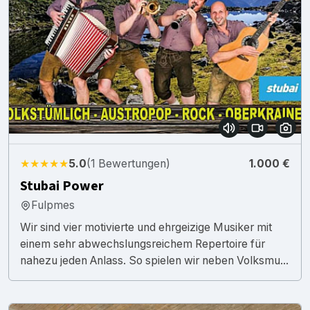
★★★★★
5.0
(1 Bewertungen)
1.000 €
Stubai Power
Fulpmes
Wir sind vier motivierte und ehrgeizige Musiker mit
einem sehr abwechslungsreichem Repertoire für
nahezu jeden Anlass. So spielen wir neben Volksmu...