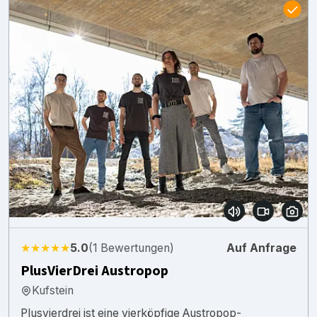
★★★★★
5.0
(1 Bewertungen)
Auf Anfrage
PlusVierDrei Austropop
Kufstein
Plusvierdrei ist eine vierköpfige Austropop-