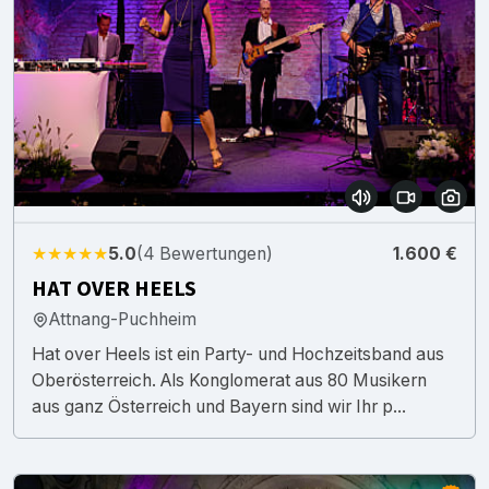
★★★★★
5.0
(4 Bewertungen)
1.600 €
HAT OVER HEELS
Attnang-Puchheim
Hat over Heels ist ein Party- und Hochzeitsband aus
Oberösterreich. Als Konglomerat aus 80 Musikern
aus ganz Österreich und Bayern sind wir Ihr p...