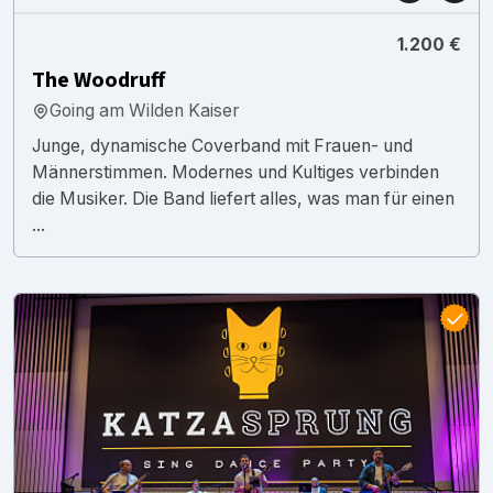
1.200 €
The Woodruff
Going am Wilden Kaiser
Junge, dynamische Coverband mit Frauen- und
Männerstimmen. Modernes und Kultiges verbinden
die Musiker. Die Band liefert alles, was man für einen
...