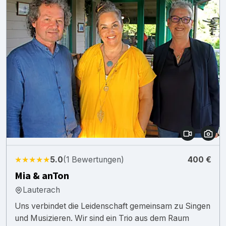
★★★★★
5.0
(1 Bewertungen)
400 €
Mia & anTon
Lauterach
Uns verbindet die Leidenschaft gemeinsam zu Singen
und Musizieren. Wir sind ein Trio aus dem Raum