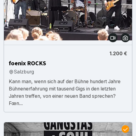
1.200 €
foenix ROCKS
Salzburg
Kann man, wenn sich auf der Bühne hundert Jahre
Bühnenerfahrung mit tausend Gigs in den letzten
Jahren treffen, von einer neuen Band sprechen?
Fœn...