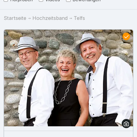
Startseite
Hochzeitsband
Telfs