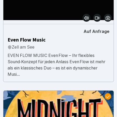
Auf Anfrage
Even Flow Music
Zell am See
EVEN FLOW MUSIC Even Flow – Ihr flexibles
Sound‑Konzept für jeden Anlass Even Flow ist mehr
als ein klassisches Duo – es ist ein dynamischer
Musi...