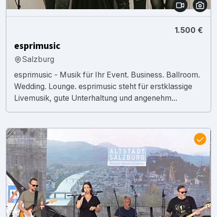
1.500 €
esprimusic
Salzburg
esprimusic - Musik für Ihr Event. Business. Ballroom.
Wedding. Lounge. esprimusic steht für erstklassige
Livemusik, gute Unterhaltung und angenehm...