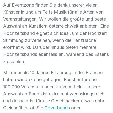
Auf Eventzone finden Sie dank unserer vielen
Künstler in und um Telfs Musik für alle Arten von
Veranstaltungen. Wir wollen die größte und beste
Auswahl an Künstlern österreichweit anbieten. Eine
Hochzeitsband eignet sich ideal, um der Hochzeit
Stimmung zu verleihen, wenn die Tanzfläche
eröffnet wird. Darüber hinaus bieten mehrere
Hochzeitsbands ebenfalls an, während des Essens
zu spielen.
Mit mehr als 10 Jahren Erfahrung in der Branche
haben wir dazu beigetragen, Künstler für über
100.000 Veranstaltungen zu vermitteln. Unsere
Auswahl an Bands ist extrem abwechslungsreich,
und deshalb ist für alle Geschmäcker etwas dabei.
Gleichgültig, ob Sie
Coverbands
oder