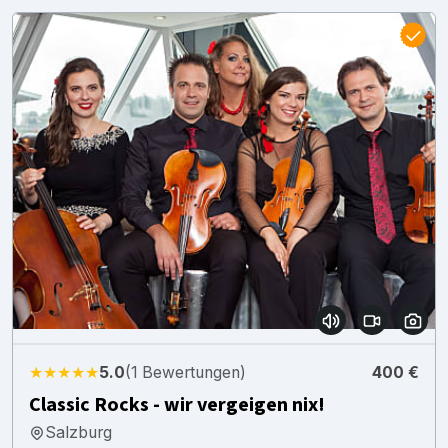
★★★★★
5.0
(1 Bewertungen)
400 €
Classic Rocks - wir vergeigen nix!
Salzburg