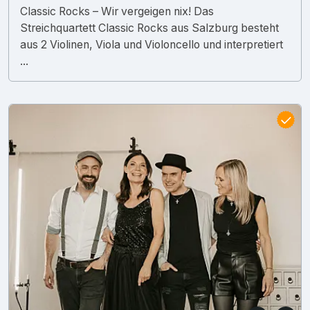
Classic Rocks – Wir vergeigen nix! Das
Streichquartett Classic Rocks aus Salzburg besteht
aus 2 Violinen, Viola und Violoncello und interpretiert
...