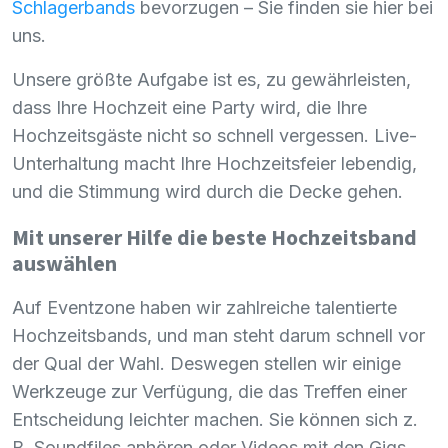
Schlagerbands
bevorzugen – Sie finden sie hier bei
uns.
Unsere größte Aufgabe ist es, zu gewährleisten,
dass Ihre Hochzeit eine Party wird, die Ihre
Hochzeitsgäste nicht so schnell vergessen. Live-
Unterhaltung macht Ihre Hochzeitsfeier lebendig,
und die Stimmung wird durch die Decke gehen.
Mit unserer Hilfe die beste Hochzeitsband
auswählen
Auf Eventzone haben wir zahlreiche talentierte
Hochzeitsbands, und man steht darum schnell vor
der Qual der Wahl. Deswegen stellen wir einige
Werkzeuge zur Verfügung, die das Treffen einer
Entscheidung leichter machen. Sie können sich z.
B. Soundfiles anhören oder Videos mit den Gigs