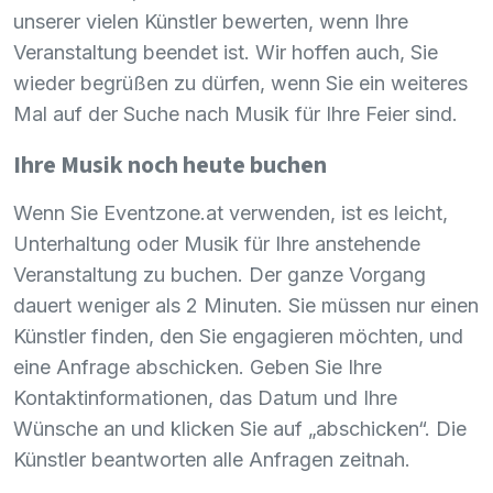
unserer vielen Künstler bewerten, wenn Ihre
Veranstaltung beendet ist. Wir hoffen auch, Sie
wieder begrüßen zu dürfen, wenn Sie ein weiteres
Mal auf der Suche nach Musik für Ihre Feier sind.
Ihre Musik noch heute buchen
Wenn Sie Eventzone.at verwenden, ist es leicht,
Unterhaltung oder Musik für Ihre anstehende
Veranstaltung zu buchen. Der ganze Vorgang
dauert weniger als 2 Minuten. Sie müssen nur einen
Künstler finden, den Sie engagieren möchten, und
eine Anfrage abschicken. Geben Sie Ihre
Kontaktinformationen, das Datum und Ihre
Wünsche an und klicken Sie auf „abschicken“. Die
Künstler beantworten alle Anfragen zeitnah.