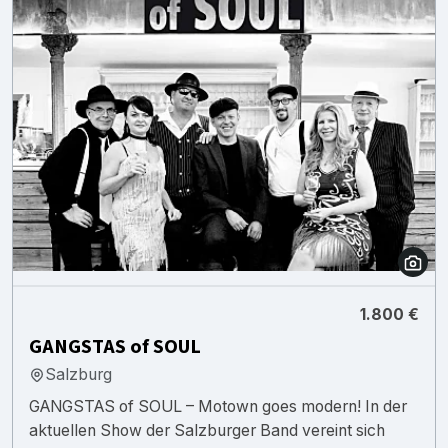
1.800 €
GANGSTAS of SOUL
Salzburg
GANGSTAS of SOUL – Motown goes modern! In der
aktuellen Show der Salzburger Band vereint sich