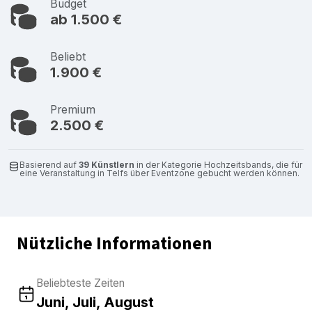
Budget
ab 1.500 €
Beliebt
1.900 €
Premium
2.500 €
Basierend auf
39 Künstlern
in der Kategorie Hochzeitsbands, die für
eine Veranstaltung in Telfs über Eventzone gebucht werden können.
Nützliche Informationen
Beliebteste Zeiten
Juni, Juli, August