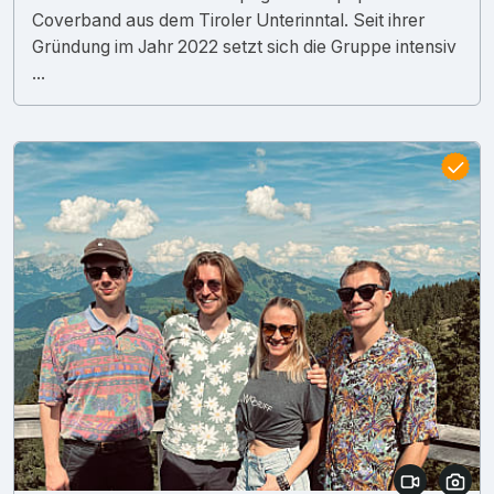
Coverband aus dem Tiroler Unterinntal. Seit ihrer
Gründung im Jahr 2022 setzt sich die Gruppe intensiv
...