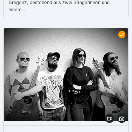
Bregenz, bestehend aus zwei Sängerinnen und
einem...