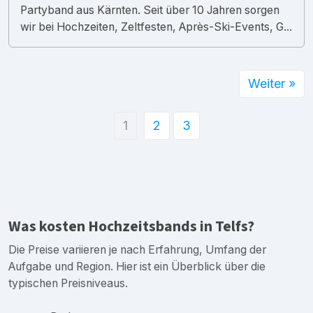
Partyband aus Kärnten. Seit über 10 Jahren sorgen
wir bei Hochzeiten, Zeltfesten, Après-Ski-Events, G...
Weiter »
1
2
3
Was kosten Hochzeitsbands in Telfs?
Die Preise variieren je nach Erfahrung, Umfang der
Aufgabe und Region. Hier ist ein Überblick über die
typischen Preisniveaus.