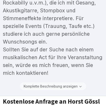
Rockabilly u.v.m.), die ich mit Gesang,
Akustikgitarre, Stompbox und
Stimmeneffekte interpretiere. Für
spezielle Events (Trauung, Taufe etc.)
studiere ich auch gerne persönliche
Wunschsongs ein.
Sollten Sie auf der Suche nach einem
musikalischen Act für Ihre Veranstaltung
sein, würde es mich freuen, wenn Sie
mich kontaktieren!
Komplette Beschreibung anzeigen
Kostenlose Anfrage an Horst Gössl