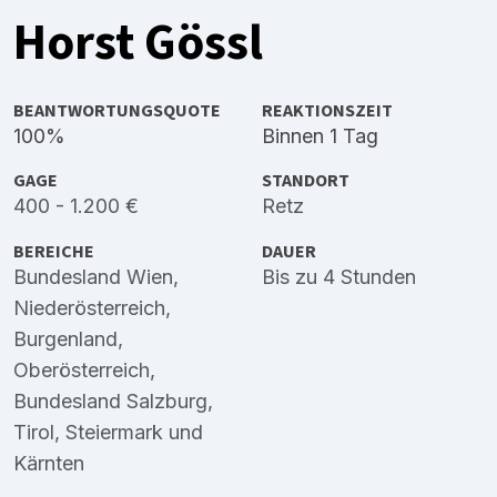
Horst Gössl
BEANTWORTUNGSQUOTE
REAKTIONSZEIT
100%
Binnen 1 Tag
GAGE
STANDORT
400 - 1.200 €
Retz
BEREICHE
DAUER
Bundesland Wien
,
Bis zu 4 Stunden
Niederösterreich
,
Burgenland
,
Oberösterreich
,
Bundesland Salzburg
,
Tirol
,
Steiermark
und
Kärnten