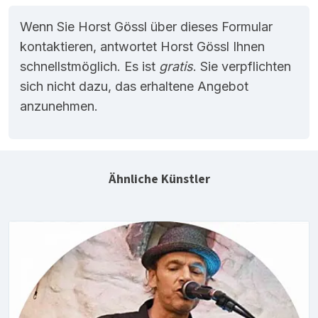
Wenn Sie Horst Gössl über dieses Formular
kontaktieren, antwortet Horst Gössl Ihnen
schnellstmöglich. Es ist
gratis
. Sie verpflichten
sich nicht dazu, das erhaltene Angebot
anzunehmen.
Ähnliche Künstler