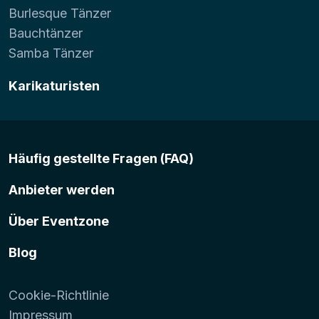
Burlesque Tänzer
Bauchtänzer
Samba Tänzer
Karikaturisten
Häufig gestellte Fragen (FAQ)
Anbieter werden
Über Eventzone
Blog
Cookie-Richtlinie
Impressum