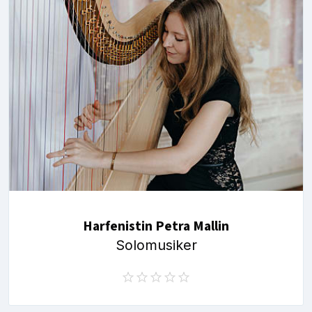
Harfenistin Petra Mallin
Solomusiker