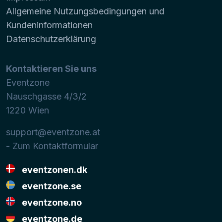
Allgemeine Nutzungsbedingungen und
Kundeninformationen
Datenschutzerklärung
Kontaktieren Sie uns
Eventzone
Nauschgasse 4/3/2
1220
Wien
support@eventzone.at
- Zum Kontaktformular
eventzonen.dk
eventzone.se
eventzone.no
eventzone.de