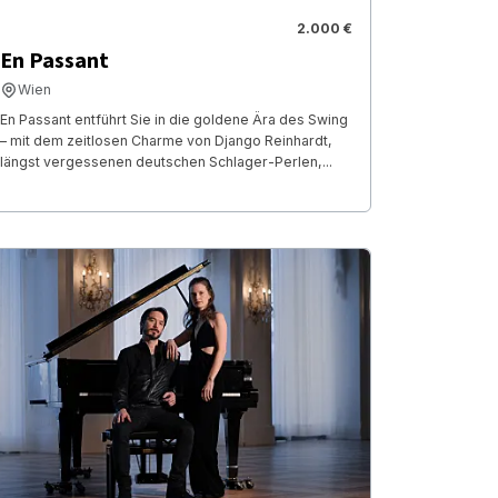
2.000 €
En Passant
Wien
En Passant entführt Sie in die goldene Ära des Swing
– mit dem zeitlosen Charme von Django Reinhardt,
längst vergessenen deutschen Schlager-Perlen,...