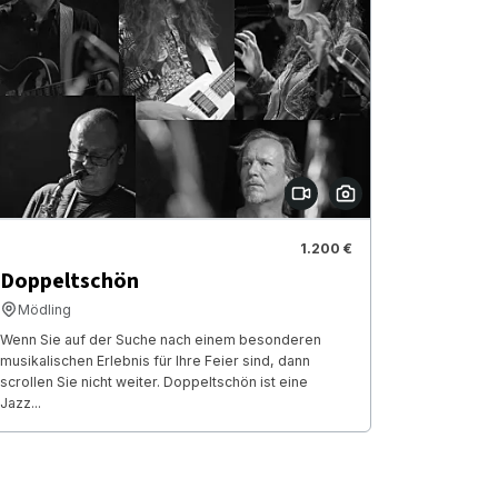
1.200 €
Doppeltschön
Mödling
Wenn Sie auf der Suche nach einem besonderen
musikalischen Erlebnis für Ihre Feier sind, dann
scrollen Sie nicht weiter. Doppeltschön ist eine
Jazz...