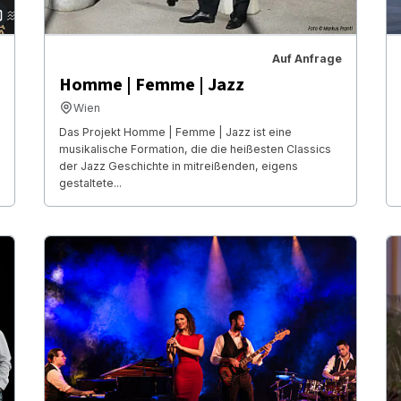
Auf Anfrage
Homme | Femme | Jazz
Wien
Das Projekt Homme | Femme | Jazz ist eine
musikalische Formation, die die heißesten Classics
der Jazz Geschichte in mitreißenden, eigens
gestaltete...