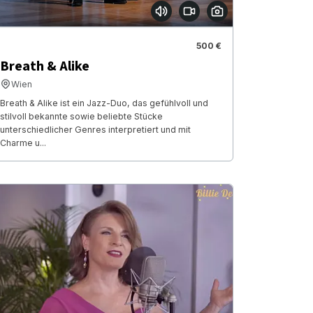
500 €
Breath & Alike
Wien
Breath & Alike ist ein Jazz-Duo, das gefühlvoll und
stilvoll bekannte sowie beliebte Stücke
unterschiedlicher Genres interpretiert und mit
Charme u...