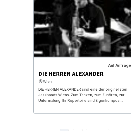
Auf Anfrage
DIE HERREN ALEXANDER
Wien
DIE HERREN ALEXANDER sind eine der originellsten
Jazzbands Wiens. Zum Tanzen, zum Zuhören, zur
Untermalung. Ihr Repertoire sind Eigenkomposi...