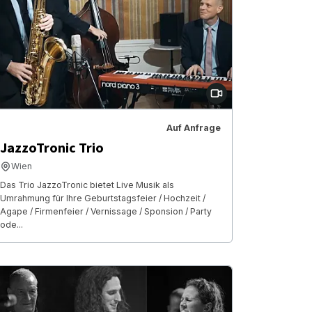
Auf Anfrage
JazzoTronic Trio
Wien
Das Trio JazzoTronic bietet Live Musik als
Umrahmung für Ihre Geburtstagsfeier / Hochzeit /
Agape / Firmenfeier / Vernissage / Sponsion / Party
ode...