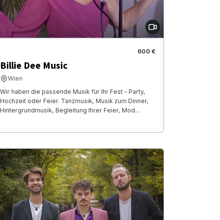
600 €
Billie Dee Music
Wien
Wir haben die passende Musik für Ihr Fest - Party,
Hochzeit oder Feier. Tanzmusik, Musik zum Dinner,
Hintergrundmusik, Begleitung Ihrer Feier, Mod...