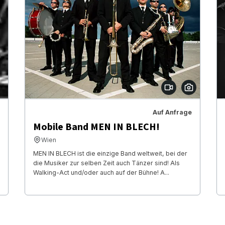
Auf Anfrage
Mobile Band MEN IN BLECH!
Wien
MEN IN BLECH ist die einzige Band weltweit, bei der
die Musiker zur selben Zeit auch Tänzer sind! Als
Walking-Act und/oder auch auf der Bühne! A...