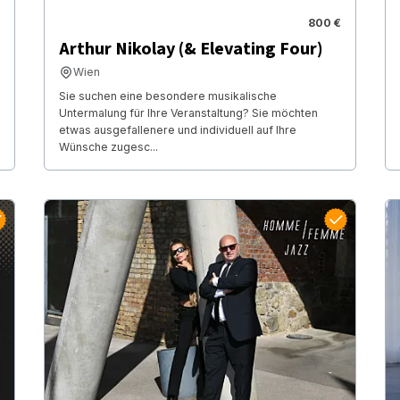
800 €
Arthur Nikolay (& Elevating Four)
Wien
Sie suchen eine besondere musikalische
Untermalung für Ihre Veranstaltung? Sie möchten
etwas ausgefallenere und individuell auf Ihre
Wünsche zugesc...