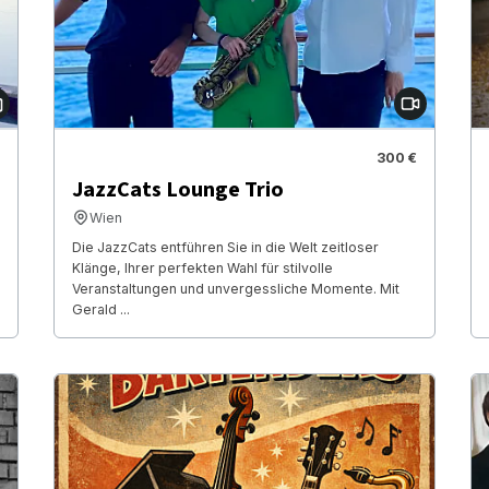
300 €
JazzCats Lounge Trio
Wien
Die JazzCats entführen Sie in die Welt zeitloser
Klänge, Ihrer perfekten Wahl für stilvolle
Veranstaltungen und unvergessliche Momente. Mit
Gerald ...