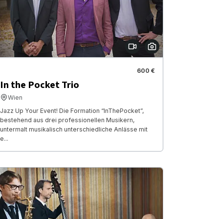
600 €
In the Pocket Trio
Wien
Jazz Up Your Event! Die Formation “InThePocket”,
bestehend aus drei professionellen Musikern,
untermalt musikalisch unterschiedliche Anlässe mit
e...