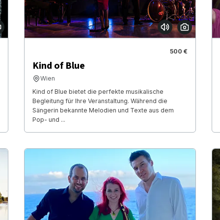
500 €
Kind of Blue
Wien
Kind of Blue bietet die perfekte musikalische
Begleitung für Ihre Veranstaltung. Während die
Sängerin bekannte Melodien und Texte aus dem
Pop- und ...