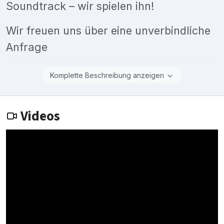
Soundtrack – wir spielen ihn!
Wir freuen uns über eine unverbindliche
Anfrage
Komplette Beschreibung anzeigen
Videos