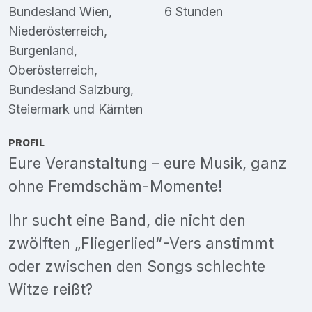
Bundesland Wien
,
6 Stunden
Niederösterreich
,
Burgenland
,
Oberösterreich
,
Bundesland Salzburg
,
Steiermark
und
Kärnten
PROFIL
Eure Veranstaltung – eure Musik, ganz
ohne Fremdschäm-Momente!
Ihr sucht eine Band, die nicht den
zwölften „Fliegerlied“-Vers anstimmt
oder zwischen den Songs schlechte
Witze reißt?