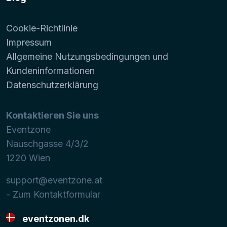
Cookie-Richtlinie
Impressum
Allgemeine Nutzungsbedingungen und
Kundeninformationen
Datenschutzerklärung
Kontaktieren Sie uns
Eventzone
Nauschgasse 4/3/2
1220
Wien
support@eventzone.at
- Zum Kontaktformular
eventzonen.dk