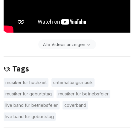
Alle Videos anzeigen
Tags
musiker für hochzeit
unterhaltungsmusik
musiker für geburtstag
musiker für betriebsfeier
live band für betriebsfeier
coverband
live band für geburtstag