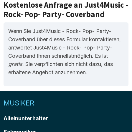
Kostenlose Anfrage an Just4Music -
Rock- Pop- Party- Coverband
Wenn Sie Just4Music - Rock- Pop- Party-
Coverband über dieses Formular kontaktieren,
antwortet Just4Music - Rock- Pop- Party-
Coverband Ihnen schnellstmöglich. Es ist
gratis
. Sie verpflichten sich nicht dazu, das
erhaltene Angebot anzunehmen.
MUSIKER
Alleinunterhalter
Solomusiker