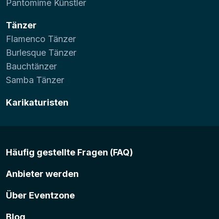
Pantomime Künstler
Tänzer
Flamenco Tänzer
Burlesque Tänzer
Bauchtänzer
Samba Tänzer
Karikaturisten
Häufig gestellte Fragen (FAQ)
Anbieter werden
Über Eventzone
Blog