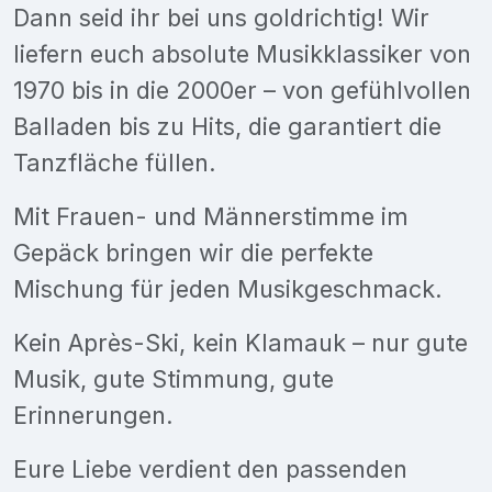
Dann seid ihr bei uns goldrichtig! Wir
liefern euch absolute Musikklassiker von
1970 bis in die 2000er – von gefühlvollen
Balladen bis zu Hits, die garantiert die
Tanzfläche füllen.
Mit Frauen- und Männerstimme im
Gepäck bringen wir die perfekte
Mischung für jeden Musikgeschmack.
Kein Après-Ski, kein Klamauk – nur gute
Musik, gute Stimmung, gute
Erinnerungen.
Eure Liebe verdient den passenden