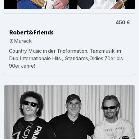
450 €
Robert&Friends
Mureck
Country Music in der Trioformation. Tanzmusik im
Duo,Internationale Hits , Standards,Oldies 70er bis
90er Jahre!