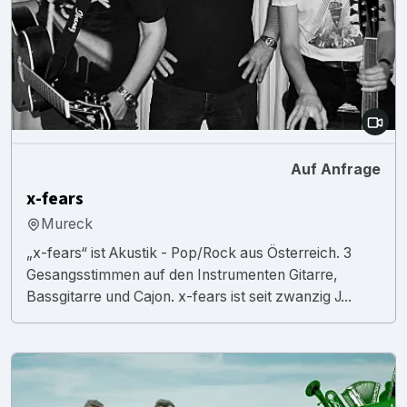
Auf Anfrage
x-fears
Mureck
„x-fears“ ist Akustik - Pop/Rock aus Österreich. 3
Gesangsstimmen auf den Instrumenten Gitarre,
Bassgitarre und Cajon. x-fears ist seit zwanzig J...