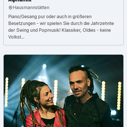
Hausmannstätten
Piano/Gesang pur oder auch in größeren
Besetzungen - wir spielen Sie durch die Jahrzehnte
der Swing und Popmusik! Klassiker, Oldies - keine
Volkst...