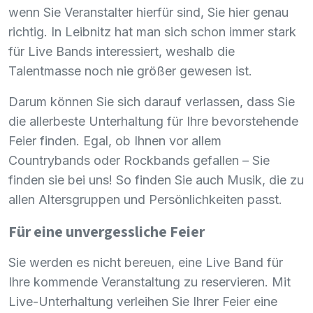
wenn Sie Veranstalter hierfür sind, Sie hier genau
richtig. In Leibnitz hat man sich schon immer stark
für Live Bands interessiert, weshalb die
Talentmasse noch nie größer gewesen ist.
Darum können Sie sich darauf verlassen, dass Sie
die allerbeste Unterhaltung für Ihre bevorstehende
Feier finden. Egal, ob Ihnen vor allem
Countrybands oder Rockbands gefallen – Sie
finden sie bei uns! So finden Sie auch Musik, die zu
allen Altersgruppen und Persönlichkeiten passt.
Für eine unvergessliche Feier
Sie werden es nicht bereuen, eine Live Band für
Ihre kommende Veranstaltung zu reservieren. Mit
Live-Unterhaltung verleihen Sie Ihrer Feier eine