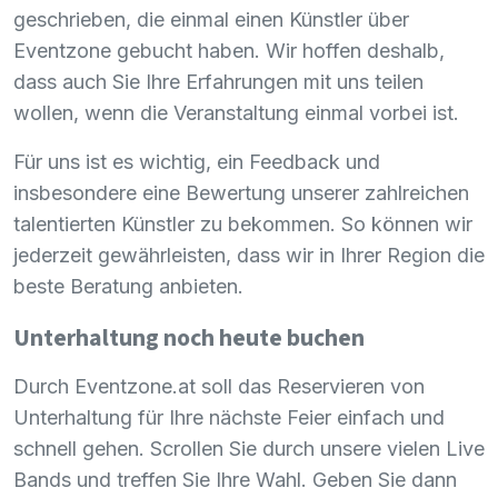
geschrieben, die einmal einen Künstler über
Eventzone gebucht haben. Wir hoffen deshalb,
dass auch Sie Ihre Erfahrungen mit uns teilen
wollen, wenn die Veranstaltung einmal vorbei ist.
Für uns ist es wichtig, ein Feedback und
insbesondere eine Bewertung unserer zahlreichen
talentierten Künstler zu bekommen. So können wir
jederzeit gewährleisten, dass wir in Ihrer Region die
beste Beratung anbieten.
Unterhaltung noch heute buchen
Durch Eventzone.at soll das Reservieren von
Unterhaltung für Ihre nächste Feier einfach und
schnell gehen. Scrollen Sie durch unsere vielen Live
Bands und treffen Sie Ihre Wahl. Geben Sie dann