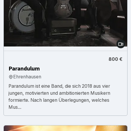
800 €
Parandulum
Ehrenhausen
Parandulum ist eine Band, die sich 2018 aus vier
jungen, motivierten und ambitionierten Musikern
formierte. Nach langen Überlegungen, welches
Mus...