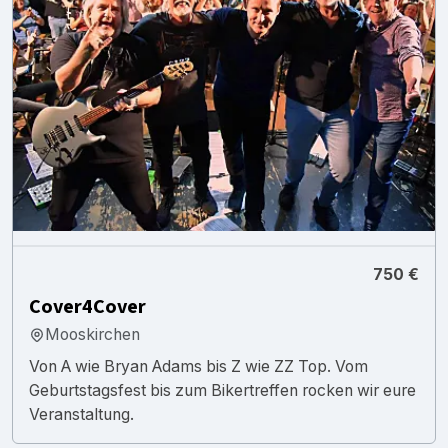
750 €
Cover4Cover
Mooskirchen
Von A wie Bryan Adams bis Z wie ZZ Top. Vom
Geburtstagsfest bis zum Bikertreffen rocken wir eure
Veranstaltung.