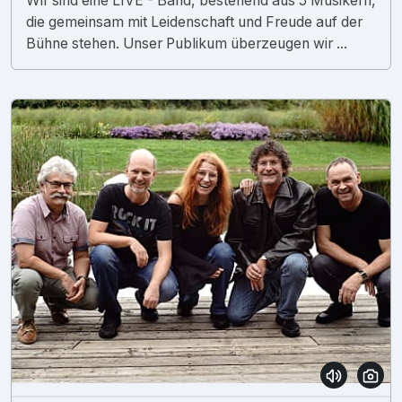
Wir sind eine LIVE - Band, bestehend aus 5 Musikern,
die gemeinsam mit Leidenschaft und Freude auf der
Bühne stehen. Unser Publikum überzeugen wir ...