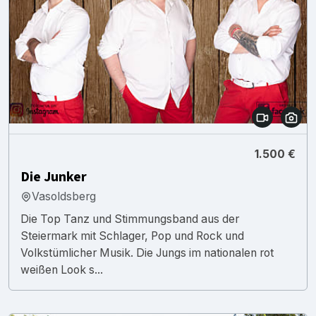
1.500 €
Die Junker
Vasoldsberg
Die Top Tanz und Stimmungsband aus der
Steiermark mit Schlager, Pop und Rock und
Volkstümlicher Musik. Die Jungs im nationalen rot
weißen Look s...