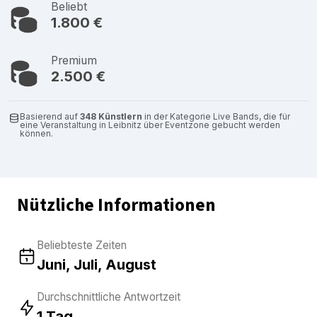
Beliebt
1.800 €
Premium
2.500 €
Basierend auf
348 Künstlern
in der Kategorie Live Bands, die für
eine Veranstaltung in Leibnitz über Eventzone gebucht werden
können.
Nützliche Informationen
Beliebteste Zeiten
Juni, Juli, August
Durchschnittliche Antwortzeit
1 Tag