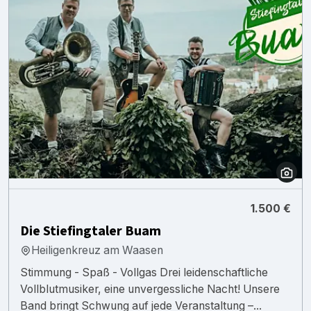
1.500 €
Die Stiefingtaler Buam
Heiligenkreuz am Waasen
Stimmung - Spaß - Vollgas Drei leidenschaftliche
Vollblutmusiker, eine unvergessliche Nacht! Unsere
Band bringt Schwung auf jede Veranstaltung –...