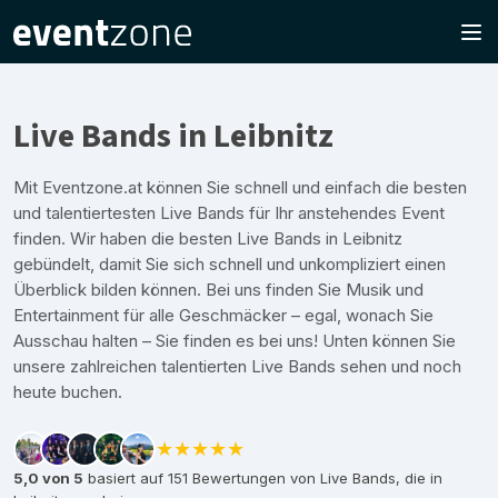
Live Bands in Leibnitz
Mit Eventzone.at können Sie schnell und einfach die besten
und talentiertesten Live Bands für Ihr anstehendes Event
finden. Wir haben die besten Live Bands in Leibnitz
gebündelt, damit Sie sich schnell und unkompliziert einen
Überblick bilden können. Bei uns finden Sie Musik und
Entertainment für alle Geschmäcker – egal, wonach Sie
Ausschau halten – Sie finden es bei uns! Unten können Sie
unsere zahlreichen talentierten Live Bands sehen und noch
heute buchen.
★★★★★
5,0 von 5
basiert auf 151 Bewertungen von Live Bands, die in