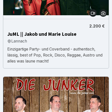
2.200 €
JuML || Jakob und Marie Louise
Lannach
Einzigartige Party- und Coverband - authentisch,
lässig, best of Pop, Rock, Disco, Reggae, Austro und
alles was laune macht!