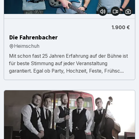
1.900 €
Die Fahrenbacher
Heimschuh
Mit schon fast 25 Jahren Erfahrung auf der Bühne ist
für beste Stimmung auf jeder Veranstaltung
garantiert. Egal ob Party, Hochzeit, Feste, Frühsc...