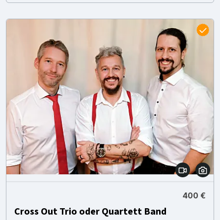
400 €
Cross Out Trio oder Quartett Band