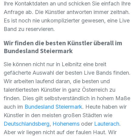
Ihre Kontaktdaten an und schicken Sie einfach Ihre
Anfrage ab. Die Künstler antworten immer zeitnah.
Es ist noch nie unkomplizierter gewesen, eine Live
Band zu reservieren.
Wir finden die besten Künstler überall im
Bundesland Steiermark
Sie können nicht nur in Leibnitz eine breit
gefächerte Auswahl der besten Live Bands finden.
Wir arbeiten laufend daran, die besten und
talentiertesten Künstler in ganz Österreich zu
finden. Dies gilt selbstverständlich in hohem Maße
auch im
Bundesland Steiermark
. Heute haben wir
Künstler in den meisten großen Städten wie
Deutschlandsberg
,
Hohenems
oder
Lauterach
.
Aber wir liegen nicht auf der faulen Haut. Wir