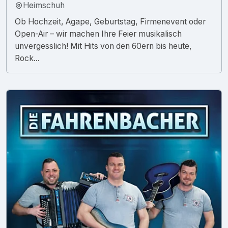
Heimschuh
Ob Hochzeit, Agape, Geburtstag, Firmenevent oder
Open-Air – wir machen Ihre Feier musikalisch
unvergesslich! Mit Hits von den 60ern bis heute,
Rock...