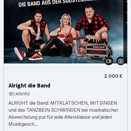
2.000 €
Alright die Band
Leibnitz
ALRIGHT die Band: MITKLATSCHEN, MITSINGEN
und das TANZBEIN SCHWINGEN bei musikalischer
Abwechslung pur für jede Altersklasse und jeden
Musikgesch...