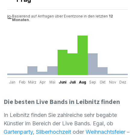
Basierend auf Anfragen über Eventzone in den letzten
12
Monaten
.
Jan
Feb
März
Apr
Mai
Juni
Juli
Aug
Sep
Okt
Nov
Dez
Die besten Live Bands in Leibnitz finden
In Leibnitz finden Sie zahlreiche sehr begabte
Künstler im Bereich der Live Bands. Egal, ob
Gartenparty
,
Silberhochzeit
oder
Weihnachtsfeier
–