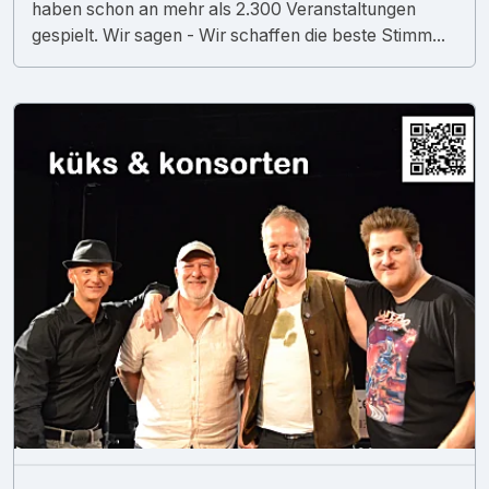
haben schon an mehr als 2.300 Veranstaltungen
gespielt. Wir sagen - Wir schaffen die beste Stimm...