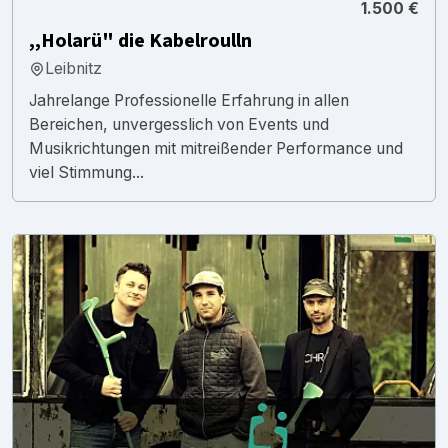
1.500 €
,,Holarü" die Kabelroulln
Leibnitz
Jahrelange Professionelle Erfahrung in allen
Bereichen, unvergesslich von Events und
Musikrichtungen mit mitreißender Performance und
viel Stimmung...