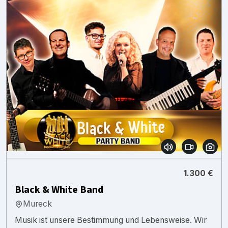
1.300 €
Black & White Band
Mureck
Musik ist unsere Bestimmung und Lebensweise. Wir