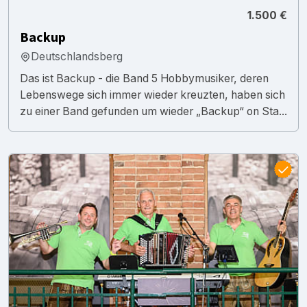
1.500 €
Backup
Deutschlandsberg
Das ist Backup - die Band 5 Hobbymusiker, deren
Lebenswege sich immer wieder kreuzten, haben sich
zu einer Band gefunden um wieder „Backup“ on Sta...