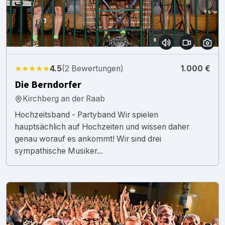
★★★★★
4.5
(2 Bewertungen)
1.000 €
Die Berndorfer
Kirchberg an der Raab
Hochzeitsband - Partyband Wir spielen
hauptsächlich auf Hochzeiten und wissen daher
genau worauf es ankommt! Wir sind drei
sympathische Musiker...