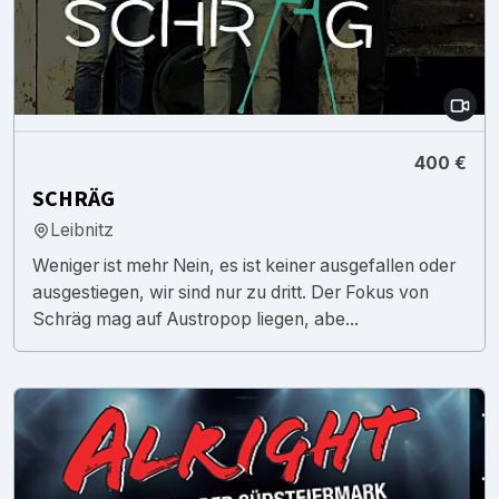
400 €
SCHRÄG
Leibnitz
Weniger ist mehr Nein, es ist keiner ausgefallen oder
ausgestiegen, wir sind nur zu dritt. Der Fokus von
Schräg mag auf Austropop liegen, abe...