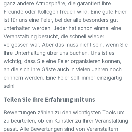
ganz andere Atmosphäre, die garantiert Ihre
Freunde oder Kollegen freuen wird. Eine gute Feier
ist für uns eine Feier, bei der alle besonders gut
unterhalten werden. Jeder hat schon einmal eine
Veranstaltung besucht, die schnell wieder
vergessen war. Aber das muss nicht sein, wenn Sie
Ihre Unterhaltung über uns buchen. Uns ist es
wichtig, dass Sie eine Feier organisieren können,
an die sich Ihre Gäste auch in vielen Jahren noch
erinnern werden. Eine Feier soll immer einzigartig
sein!
Teilen Sie Ihre Erfahrung mit uns
Bewertungen zählen zu den wichtigsten Tools um
zu beurteilen, ob ein Künstler zu Ihrer Veranstaltung
passt. Alle Bewertungen sind von Veranstaltern