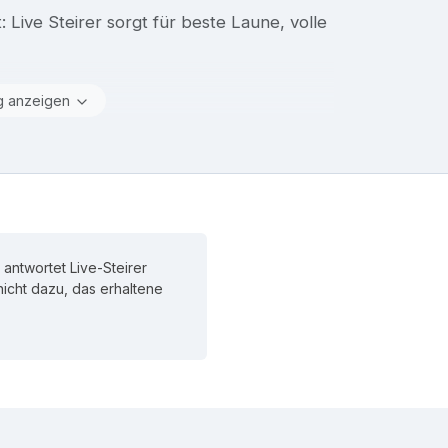
 Live Steirer sorgt für beste Laune, volle
g anzeigen
 antwortet Live-Steirer
 nicht dazu, das erhaltene