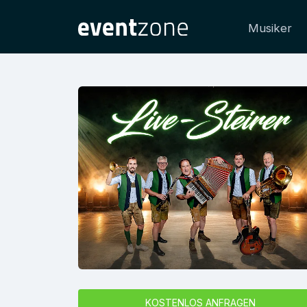
Musiker
KOSTENLOS ANFRAGEN