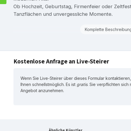
Ob Hochzeit, Geburtstag, Firmenfeier oder Zeltfest:
Tanzflächen und unvergessliche Momente.
Komplette Beschreibun
Kostenlose Anfrage an Live-Steirer
Wenn Sie Live-Steirer über dieses Formular kontaktieren,
Ihnen schnellstmöglich. Es ist
gratis
. Sie verpflichten sich
Angebot anzunehmen.
Ähnliche Künstler