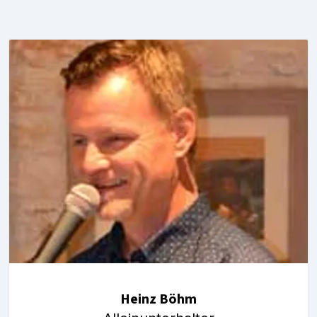
Heinz Böhm