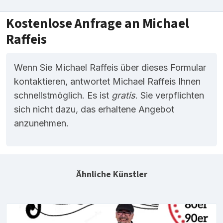
Kostenlose Anfrage an Michael
Raffeis
Wenn Sie Michael Raffeis über dieses Formular
kontaktieren, antwortet Michael Raffeis Ihnen
schnellstmöglich. Es ist
gratis
. Sie verpflichten
sich nicht dazu, das erhaltene Angebot
anzunehmen.
Ähnliche Künstler