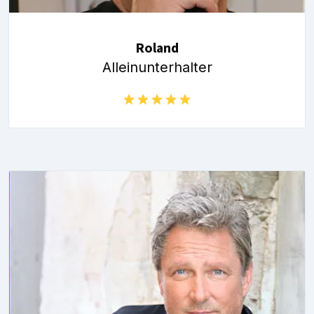
Roland
Alleinunterhalter