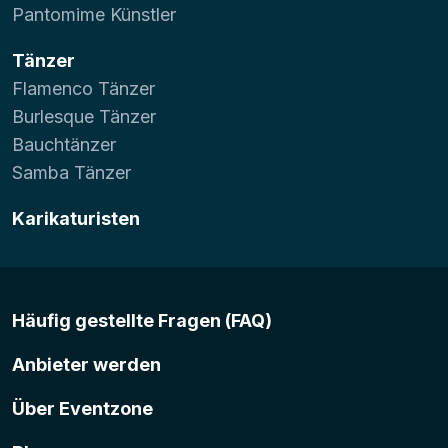
Pantomime Künstler
Tänzer
Flamenco Tänzer
Burlesque Tänzer
Bauchtänzer
Samba Tänzer
Karikaturisten
Häufig gestellte Fragen (FAQ)
Anbieter werden
Über Eventzone