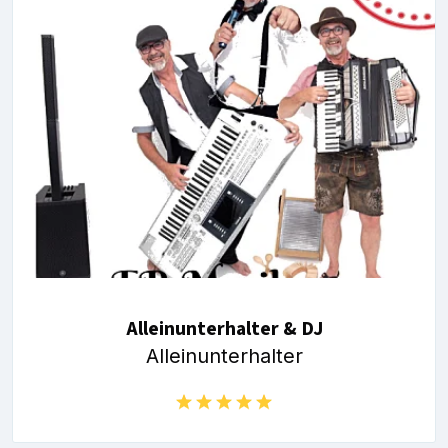
Alleinunterhalter & DJ
Alleinunterhalter