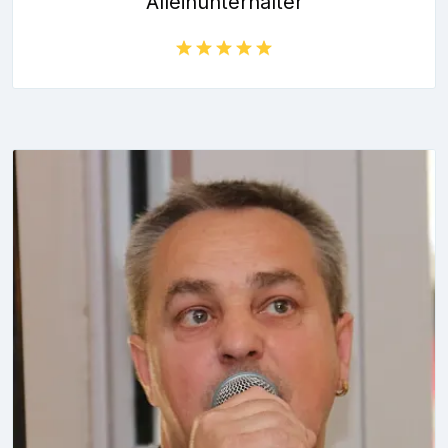
Alleinunterhalter