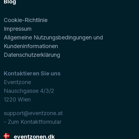
Blog
Cookie-Richtlinie
Impressum
Allgemeine Nutzungsbedingungen und
Kundeninformationen
Datenschutzerklärung
Kontaktieren Sie uns
Eventzone
Nauschgasse 4/3/2
1220
Wien
support@eventzone.at
- Zum Kontaktformular
eventzonen.dk