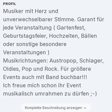
PROFIL
Musiker mit Herz und
unverwechselbarer Stimme. Garant für
jede Veranstaltung ( Gartenfest,
Geburtstagsfeier, Hochzeiten, Bällen
oder sonstige besondere
Veranstaltungen )
Musikrichtungen: Austropop, Schlager,
Oldies, Pop und Rock. Für größere
Events auch mit Band buchbar!!!
Ich freue mich schon ihr Event
musikalisch umrahmen zu dürfen ;-)
Komplette Beschreibung anzeigen