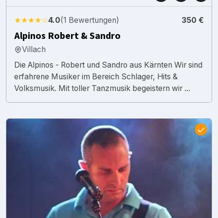
★★★★☆
4.0
(1 Bewertungen)
350 €
Alpinos Robert & Sandro
Villach
Die Alpinos - Robert und Sandro aus Kärnten Wir sind
erfahrene Musiker im Bereich Schlager, Hits &
Volksmusik. Mit toller Tanzmusik begeistern wir ...