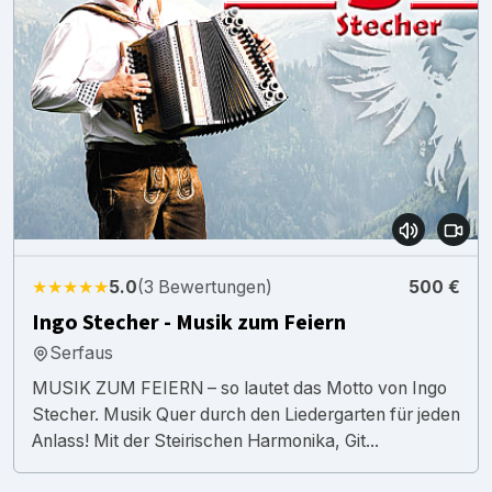
★★★★★
5.0
(3 Bewertungen)
500 €
Ingo Stecher - Musik zum Feiern
Serfaus
MUSIK ZUM FEIERN – so lautet das Motto von Ingo
Stecher. Musik Quer durch den Liedergarten für jeden
Anlass! Mit der Steirischen Harmonika, Git...