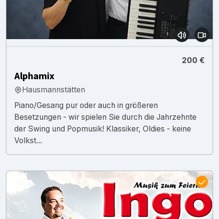
200 €
Alphamix
Hausmannstätten
Piano/Gesang pur oder auch in größeren
Besetzungen - wir spielen Sie durch die Jahrzehnte
der Swing und Popmusik! Klassiker, Oldies - keine
Volkst...