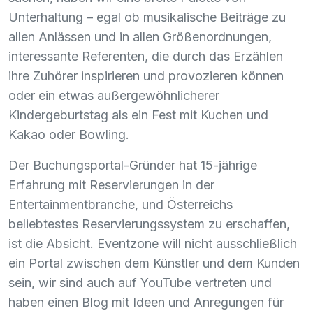
Unterhaltung – egal ob musikalische Beiträge zu
allen Anlässen und in allen Größenordnungen,
interessante Referenten, die durch das Erzählen
ihre Zuhörer inspirieren und provozieren können
oder ein etwas außergewöhnlicherer
Kindergeburtstag als ein Fest mit Kuchen und
Kakao oder Bowling.
Der Buchungsportal-Gründer hat 15-jährige
Erfahrung mit Reservierungen in der
Entertainmentbranche, und Österreichs
beliebtestes Reservierungssystem zu erschaffen,
ist die Absicht. Eventzone will nicht ausschließlich
ein Portal zwischen dem Künstler und dem Kunden
sein, wir sind auch auf YouTube vertreten und
haben einen Blog mit Ideen und Anregungen für