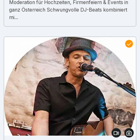
Moderation für Hochzeiten, Firmenfeiern & Events in
ganz Österreich Schwungvolle DJ-Beats kombiniert
mi...