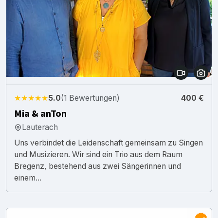
★★★★★
5.0
(1 Bewertungen)
400 €
Mia & anTon
Lauterach
Uns verbindet die Leidenschaft gemeinsam zu Singen
und Musizieren. Wir sind ein Trio aus dem Raum
Bregenz, bestehend aus zwei Sängerinnen und
einem...