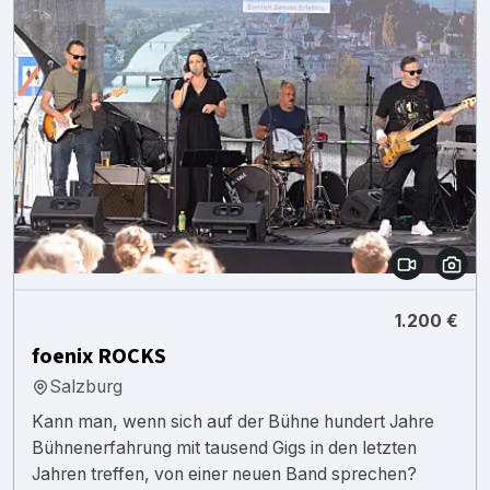
1.200 €
foenix ROCKS
Salzburg
Kann man, wenn sich auf der Bühne hundert Jahre
Bühnenerfahrung mit tausend Gigs in den letzten
Jahren treffen, von einer neuen Band sprechen?