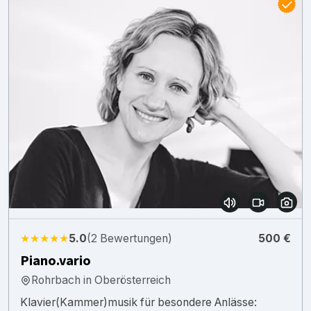
★★★★★
5.0
(2 Bewertungen)
500 €
Piano.vario
Rohrbach in Oberösterreich
Klavier(Kammer)musik für besondere Anlässe: