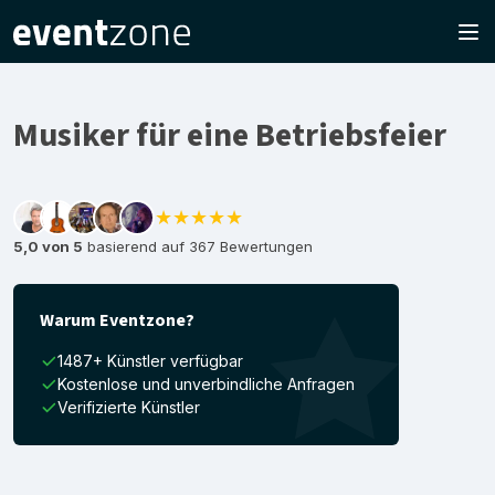
Musiker für eine Betriebsfeier
★★★★★
5,0 von 5
basierend auf 367 Bewertungen
Warum Eventzone?
1487+ Künstler verfügbar
Kostenlose und unverbindliche Anfragen
Verifizierte Künstler