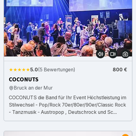
★★★★★
5.0
(5 Bewertungen)
800 €
COCONUTS
Bruck an der Mur
COCONUTS die Band für Ihr Event Höchstleistung im
Stilwechsel - Pop/Rock 70er/80er/90er/Classic Rock
- Tanzmusik - Austropop , Deutschrock und Sc...