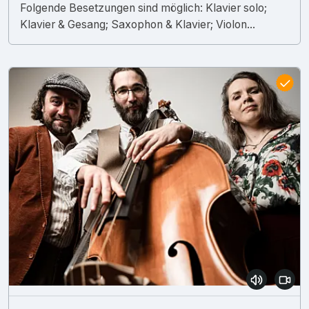
Folgende Besetzungen sind möglich: Klavier solo;
Klavier & Gesang; Saxophon & Klavier; Violon...