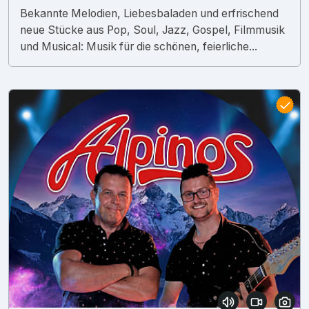
Bekannte Melodien, Liebesbaladen und erfrischend
neue Stücke aus Pop, Soul, Jazz, Gospel, Filmmusik
und Musical: Musik für die schönen, feierliche...