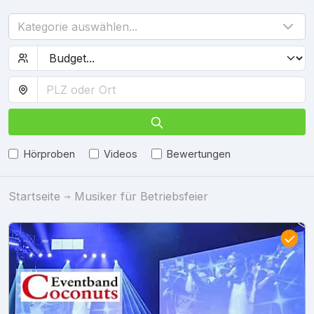
Kategorie auswählen...
Hörproben
Videos
Bewertungen
Startseite
Musiker für Betriebsfeier