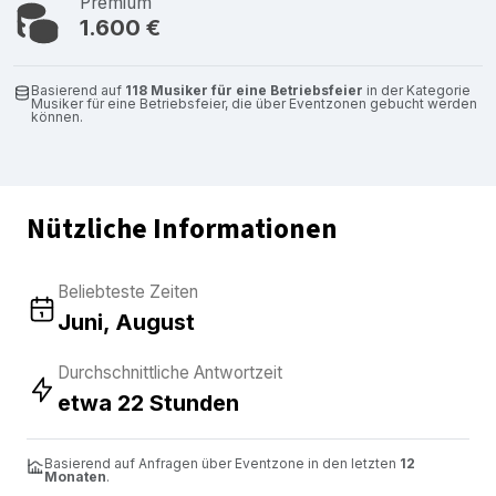
Premium
1.600 €
Basierend auf
118 Musiker für eine Betriebsfeier
in der Kategorie
Musiker für eine Betriebsfeier, die über Eventzonen gebucht werden
können.
Nützliche Informationen
Beliebteste Zeiten
Juni, August
Durchschnittliche Antwortzeit
etwa 22 Stunden
Basierend auf Anfragen über Eventzone in den letzten
12
Monaten
.