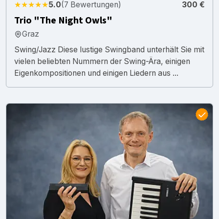
★★★★★
5.0
(7 Bewertungen)
300 €
Trio "The Night Owls"
Graz
Swing/Jazz Diese lustige Swingband unterhält Sie mit
vielen beliebten Nummern der Swing-Ära, einigen
Eigenkompositionen und einigen Liedern aus ...