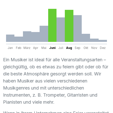
Jan
Feb
März
Apr
Mai
Juni
Juli
Aug
Sep
Okt
Nov
Dez
Ein Musiker ist ideal für alle Veranstaltungsarten –
gleichgültig, ob es etwas zu feiern gibt oder ob für
die beste Atmosphäre gesorgt werden soll. Wir
haben Musiker aus vielen verschiedenen
Musikgenres und mit unterschiedlichen
Instrumenten, z. B. Trompeter, Gitarristen und
Pianisten und viele mehr.