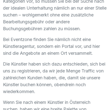
Kategorien vor, so müssen Sie bei der Suche nach
der idealen Unterhaltung nämlich an nur einer Stelle
suchen – wohlgemerkt ohne eine zusätzliche
Bearbeitungsgebühr oder andere
Buchungsgebühren zahlen zu müssen.
Bei Eventzone finden Sie nämlich nicht eine
Künstleragentur, sondern ein Portal vor, und hier
sind die Angebote an einem Ort versammelt.
Die Künstler haben sich dazu entschieden, sich bei
uns zu registrieren, da wir jede Menge Traffic von
zahlreichen Kunden haben, die, damit sie unsere
Künstler buchen können, obendrein noch
wiederkommen.
Wenn Sie nach einem Künstler in Österreich
suchen, haben wir eine breite Palette von