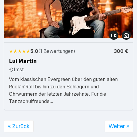
★★★★★
5.0
(1 Bewertungen)
300 €
Lui Martin
Imst
Vom klassischen Evergreen über den guten alten
Rock’n’Roll bis hin zu den Schlagern und
Ohrwürmern der letzten Jahrzehnte. Für die
Tanzschulfreunde...
« Zurück
Weiter »