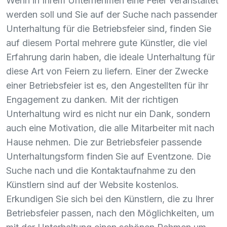
Wenn in Ihrem Unternehmen eine Feier veranstaltet
werden soll und Sie auf der Suche nach passender
Unterhaltung für die Betriebsfeier sind, finden Sie
auf diesem Portal mehrere gute Künstler, die viel
Erfahrung darin haben, die ideale Unterhaltung für
diese Art von Feiern zu liefern. Einer der Zwecke
einer Betriebsfeier ist es, den Angestellten für ihr
Engagement zu danken. Mit der richtigen
Unterhaltung wird es nicht nur ein Dank, sondern
auch eine Motivation, die alle Mitarbeiter mit nach
Hause nehmen. Die zur Betriebsfeier passende
Unterhaltungsform finden Sie auf Eventzone. Die
Suche nach und die Kontaktaufnahme zu den
Künstlern sind auf der Website kostenlos.
Erkundigen Sie sich bei den Künstlern, die zu Ihrer
Betriebsfeier passen, nach den Möglichkeiten, um