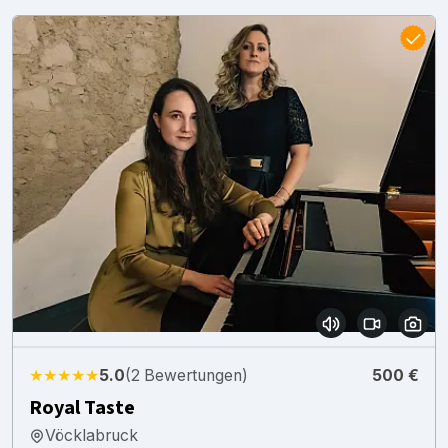
★★★★★
5.0
(2 Bewertungen)
500 €
Royal Taste
Vöcklabruck