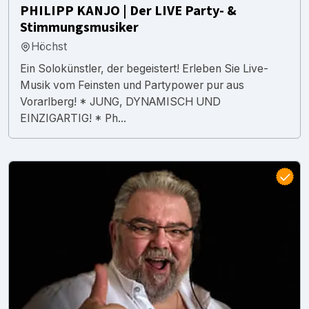
PHILIPP KANJO | Der LIVE Party- &
Stimmungsmusiker
Höchst
Ein Solokünstler, der begeistert! Erleben Sie Live-
Musik vom Feinsten und Partypower pur aus
Vorarlberg! * JUNG, DYNAMISCH UND
EINZIGARTIG! * Ph...