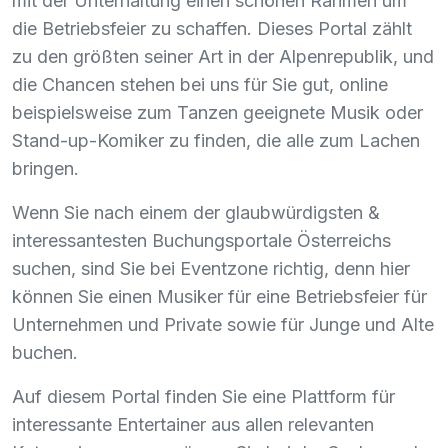
mit der Unterhaltung einen schönen Rahmen um
die Betriebsfeier zu schaffen. Dieses Portal zählt
zu den größten seiner Art in der Alpenrepublik, und
die Chancen stehen bei uns für Sie gut, online
beispielsweise zum Tanzen geeignete Musik oder
Stand-up-Komiker zu finden, die alle zum Lachen
bringen.
Wenn Sie nach einem der glaubwürdigsten &
interessantesten Buchungsportale Österreichs
suchen, sind Sie bei Eventzone richtig, denn hier
können Sie einen Musiker für eine Betriebsfeier für
Unternehmen und Private sowie für Junge und Alte
buchen.
Auf diesem Portal finden Sie eine Plattform für
interessante Entertainer aus allen relevanten