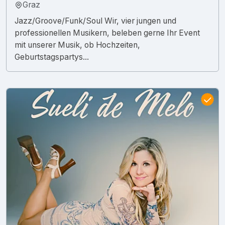
Graz
Jazz/Groove/Funk/Soul Wir, vier jungen und
professionellen Musikern, beleben gerne Ihr Event
mit unserer Musik, ob Hochzeiten,
Geburtstagspartys...