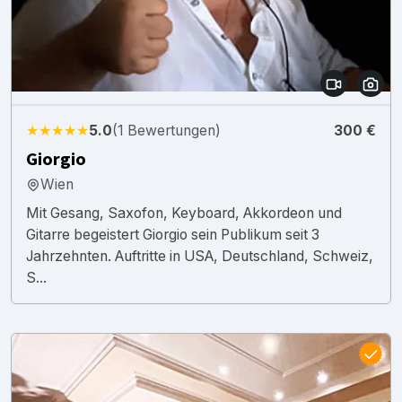
★★★★★
5.0
(1 Bewertungen)
300 €
Giorgio
Wien
Mit Gesang, Saxofon, Keyboard, Akkordeon und
Gitarre begeistert Giorgio sein Publikum seit 3
Jahrzehnten. Auftritte in USA, Deutschland, Schweiz,
S...