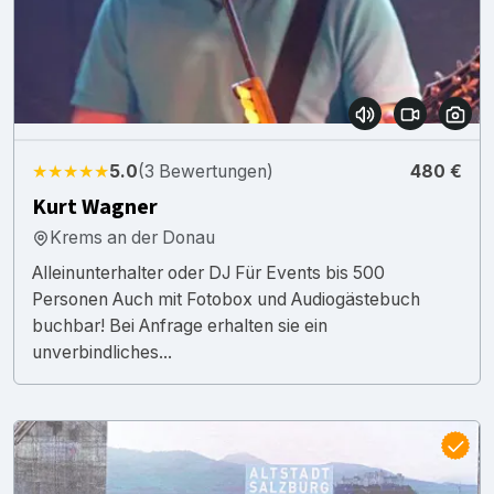
★★★★★
5.0
(3 Bewertungen)
480 €
Kurt Wagner
Krems an der Donau
Alleinunterhalter oder DJ Für Events bis 500
Personen Auch mit Fotobox und Audiogästebuch
buchbar! Bei Anfrage erhalten sie ein
unverbindliches...