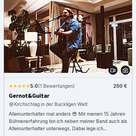
★★★★★
5.0
(1 Bewertungen)
250 €
Gernot&Guitar
Kirchschlag in der Buckligen Welt
Alleinunterhalter mal anders 😎 Mit meinen 15 Jahren
Bühnenerfahrung bin ich neben meiner Band auch als
Alleinunterhalter unterwegs. Dabei lege ich...