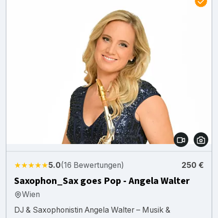
★★★★★
5.0
(16 Bewertungen)
250 €
Saxophon_Sax goes Pop - Angela Walter
Wien
DJ & Saxophonistin Angela Walter – Musik &