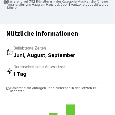
Basierend auf
792 Künstlern
in der Kategorie Musiker, die für eine
Veranstaltung in Haag am Hausruck über Eventzone gebucht werden
können.
Nützliche Informationen
Beliebteste Zeiten
Juni, August, September
Durchschnittliche Antwortzeit
1 Tag
Basierend auf Anfragen über Eventzone in den letzten
12
Monaten
.