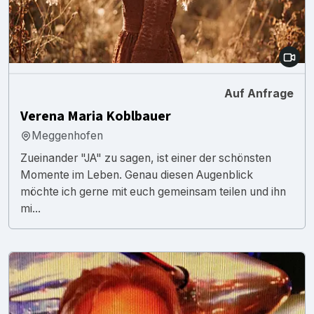
Auf Anfrage
Verena Maria Koblbauer
Meggenhofen
Zueinander "JA" zu sagen, ist einer der schönsten
Momente im Leben. Genau diesen Augenblick
möchte ich gerne mit euch gemeinsam teilen und ihn
mi...