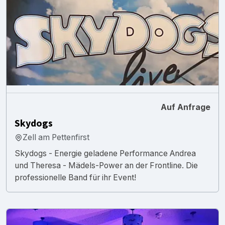
Auf Anfrage
Skydogs
Zell am Pettenfirst
Skydogs - Energie geladene Performance Andrea
und Theresa - Mädels-Power an der Frontline. Die
professionelle Band für ihr Event!