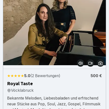
★★★★★
5.0
(2 Bewertungen)
500 €
Royal Taste
Vöcklabruck
Bekannte Melodien, Liebesbaladen und erfrischend
neue Stücke aus Pop, Soul, Jazz, Gospel, Filmmusik