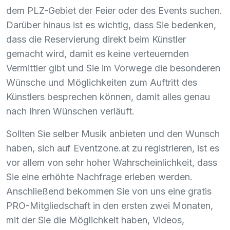
dem
PLZ
-Gebiet der Feier oder des Events suchen.
Darüber hinaus ist es wichtig, dass Sie bedenken,
dass die Reservierung direkt beim Künstler
gemacht wird, damit es keine verteuernden
Vermittler gibt und Sie im Vorwege die besonderen
Wünsche und Möglichkeiten zum Auftritt des
Künstlers besprechen können, damit alles genau
nach Ihren Wünschen verläuft.
Sollten Sie selber Musik anbieten und den Wunsch
haben, sich auf Eventzone.at zu registrieren, ist es
vor allem von sehr hoher Wahrscheinlichkeit, dass
Sie eine erhöhte Nachfrage erleben werden.
Anschließend bekommen Sie von uns eine gratis
PRO
-Mitgliedschaft in den ersten zwei Monaten,
mit der Sie die Möglichkeit haben, Videos,