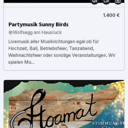
1.400 €
Partymusik Sunny Birds
Wolfsegg am Hausruck
Livemusik aller Musikrichtungen egal ob für
Hochzeit, Ball, Betriebsfeier, Tanzabend,
Weihnachtsfeier oder sonstige Veranstaltungen. Wir
spielen Mu...