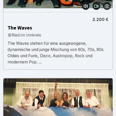
2.200 €
The Waves
Ried im Innkreis
The Waves stehen für eine ausgewogene,
dynamische und junge Mischung von 60s, 70s, 80s
Oldies und Funk, Disco, Austropop, Rock und
modernem Pop. ...