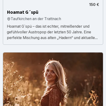
150 €
Hoamat G´spü
Taufkirchen an der Trattnach
Hoamat G´spü – das ist echter, mitreißender und
gefühlvoller Austropop der letzten 50 Jahre. Eine
perfekte Mischung aus alten „Hadern“ und aktuelle...