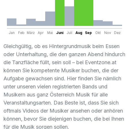
Jan
Feb
März
Apr
Mai
Juni
Juli
Aug
Sep
Okt
Nov
Dez
Gleichgültig, ob es Hintergrundmusik beim Essen
oder Unterhaltung, die den ganzen Abend hindurch
die Tanzfläche füllt, sein soll – bei Eventzone.at
können Sie kompetente Musiker buchen, die der
Aufgabe gewachsen sind. Hier finden Sie nämlich
unter unseren vielen registrierten Bands und
Musikern aus ganz Österreich Musik für alle
Veranstaltungsarten. Das Beste ist, dass Sie sich
oftmals Videos der Musiker ansehen oder anhören
können, bevor Sie diejenigen buchen, die bei Ihnen
für die Musik sorgen sollen.