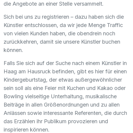
die Angebote an einer Stelle versammelt.
Sich bei uns zu registrieren – dazu haben sich die
Künstler entschlossen, da wir jede Menge Traffic
von vielen Kunden haben, die obendrein noch
zurückkehren, damit sie unsere Künstler buchen
können.
Falls Sie sich auf der Suche nach einem Künstler in
Haag am Hausruck befinden, gibt es hier für einen
Kindergeburtstag, der etwas außergewöhnlicher
sein soll als eine Feier mit Kuchen und Kakao oder
Bowling vielseitige Unterhaltung, musikalische
Beiträge in allen Größenordnungen und zu allen
Anlässen sowie interessante Referenten, die durch
das Erzählen ihr Publikum provozieren und
inspirieren können.