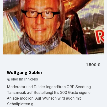
1.500 €
Wolfgang Gabler
Ried im Innkreis
Moderator und DJ der legendären ORF Sendung
Tanzmusik auf Bestellung! Bis 300 Gäste eigene
Anlage möglich. Auf Wunsch wird auch mit
Schallplatten g...