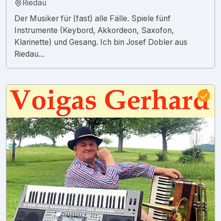
Riedau
Der Musiker für (fast) alle Fälle. Spiele fünf
Instrumente (Keybord, Akkordeon, Saxofon,
Klarinette) und Gesang. Ich bin Josef Dobler aus
Riedau...