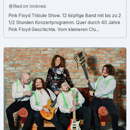
Ried im Innkreis
Pink Floyd Tribute Show. 12 köpfige Band mit bis zu 2
1/2 Stunden Konzertprogramm. Quer durch 40 Jahre
Pink Floyd Geschichte. Vom kleineren Clu...