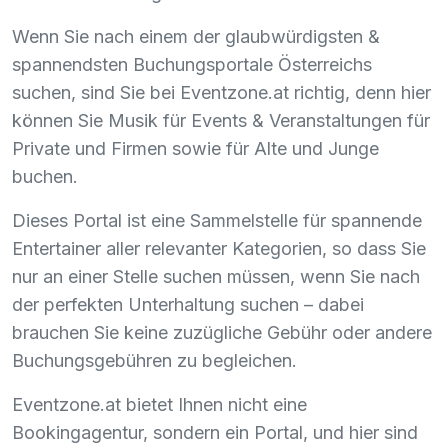
Wenn Sie nach einem der glaubwürdigsten &
spannendsten Buchungsportale Österreichs
suchen, sind Sie bei Eventzone.at richtig, denn hier
können Sie Musik für Events & Veranstaltungen für
Private und Firmen sowie für Alte und Junge
buchen.
Dieses Portal ist eine Sammelstelle für spannende
Entertainer aller relevanter Kategorien, so dass Sie
nur an einer Stelle suchen müssen, wenn Sie nach
der perfekten Unterhaltung suchen – dabei
brauchen Sie keine zuzügliche Gebühr oder andere
Buchungsgebühren zu begleichen.
Eventzone.at bietet Ihnen nicht eine
Bookingagentur, sondern ein Portal, und hier sind