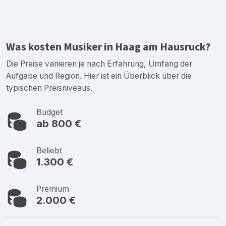
Was kosten Musiker in Haag am Hausruck?
Die Preise variieren je nach Erfahrung, Umfang der
Aufgabe und Region. Hier ist ein Überblick über die
typischen Preisniveaus.
Budget
ab 800 €
Beliebt
1.300 €
Premium
2.000 €