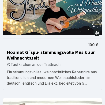
100 €
Hoamat G´spü- stimmungsvolle Musik zur
Weihnachtszeit
Taufkirchen an der Trattnach
Ein stimmungsvolles, weihnachtliches Repertoire aus
traditionellen und modernen Weihnachtsliedern in
deutsch, englisch und Dialekt, begleitet von G...