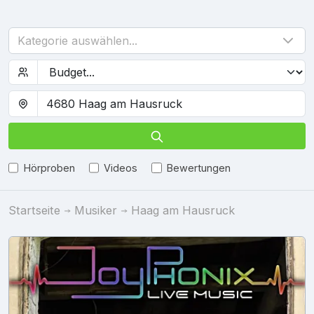
Kategorie auswählen...
Hörproben
Videos
Bewertungen
Startseite
Musiker
Haag am Hausruck