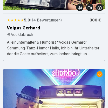
★★★★★
5.0
(14 Bewertungen)
300 €
Voigas Gerhard
Vöcklabruck
Alleinunterhalter & Humorist "Voigas Gerhard"
Stimmung-Tanz-Humor Hallo, ich bin Ihr Unterhalter
der die Gäste aufheitert, zum lachen bringt un...