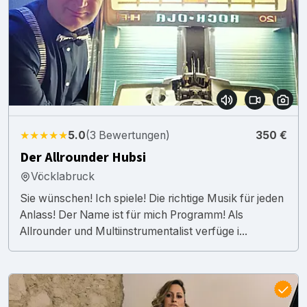
★★★★★
5.0
(3 Bewertungen)
350 €
Der Allrounder Hubsi
Vöcklabruck
Sie wünschen! Ich spiele! Die richtige Musik für jeden
Anlass! Der Name ist für mich Programm! Als
Allrounder und Multiinstrumentalist verfüge i...