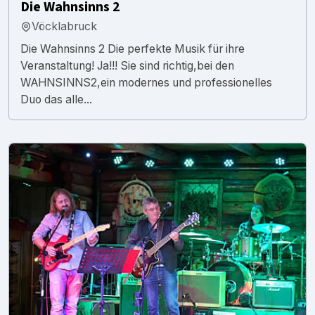
Die Wahnsinns 2
Vöcklabruck
Die Wahnsinns 2 Die perfekte Musik für ihre
Veranstaltung! Ja!!! Sie sind richtig,bei den
WAHNSINNS2,ein modernes und professionelles
Duo das alle...