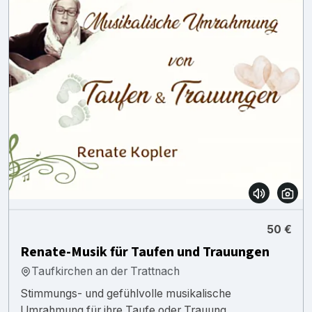
50 €
Renate-Musik für Taufen und Trauungen
Taufkirchen an der Trattnach
Stimmungs- und gefühlvolle musikalische
Umrahmung für ihre Taufe oder Trauung