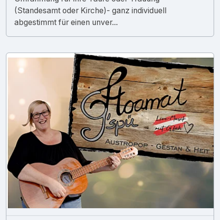
(Standesamt oder Kirche)- ganz individuell
abgestimmt für einen unver...