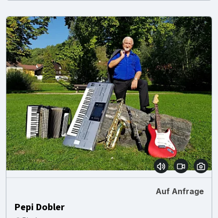
Auf Anfrage
Pepi Dobler