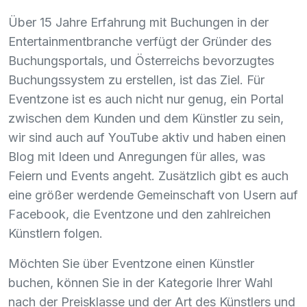
Über 15 Jahre Erfahrung mit Buchungen in der
Entertainmentbranche verfügt der Gründer des
Buchungsportals, und Österreichs bevorzugtes
Buchungssystem zu erstellen, ist das Ziel. Für
Eventzone ist es auch nicht nur genug, ein Portal
zwischen dem Kunden und dem Künstler zu sein,
wir sind auch auf YouTube aktiv und haben einen
Blog mit Ideen und Anregungen für alles, was
Feiern und Events angeht. Zusätzlich gibt es auch
eine größer werdende Gemeinschaft von Usern auf
Facebook, die Eventzone und den zahlreichen
Künstlern folgen.
Möchten Sie über Eventzone einen Künstler
buchen, können Sie in der Kategorie Ihrer Wahl
nach der Preisklasse und der Art des Künstlers und