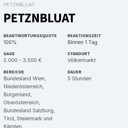
PETZNBLUAT
PETZNBLUAT
BEANTWORTUNGSQUOTE
REAKTIONSZEIT
100%
Binnen 1 Tag
GAGE
STANDORT
2.000 - 3.500 €
Völkermarkt
BEREICHE
DAUER
Bundesland Wien
,
5 Stunden
Niederösterreich
,
Burgenland
,
Oberösterreich
,
Bundesland Salzburg
,
Tirol
,
Steiermark
und
Kärnten