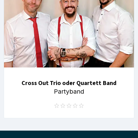
Cross Out Trio oder Quartett Band
Partyband