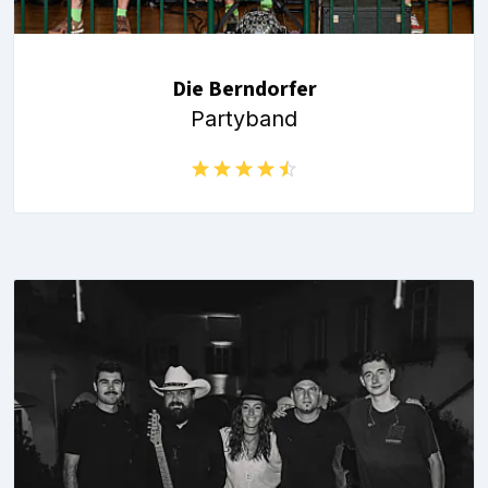
Die Berndorfer
Partyband