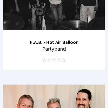
H.A.B. - Hot Air Balloon
Partyband