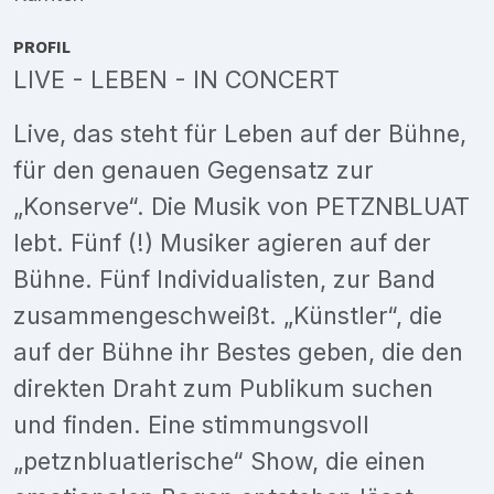
PROFIL
LIVE - LEBEN - IN CONCERT
Live, das steht für Leben auf der Bühne,
für den genauen Gegensatz zur
„Konserve“. Die Musik von PETZNBLUAT
lebt. Fünf (!) Musiker agieren auf der
Bühne. Fünf Individualisten, zur Band
zusammengeschweißt. „Künstler“, die
auf der Bühne ihr Bestes geben, die den
direkten Draht zum Publikum suchen
und finden. Eine stimmungsvoll
„petznbluatlerische“ Show, die einen