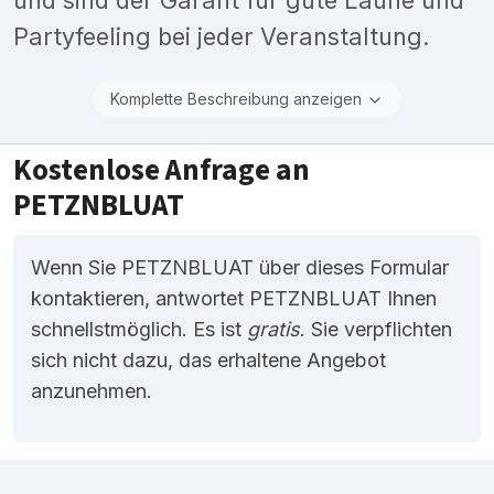
Partyfeeling bei jeder Veranstaltung.
Komplette Beschreibung anzeigen
Kostenlose Anfrage an
PETZNBLUAT
Wenn Sie PETZNBLUAT über dieses Formular
kontaktieren, antwortet PETZNBLUAT Ihnen
schnellstmöglich. Es ist
gratis
. Sie verpflichten
sich nicht dazu, das erhaltene Angebot
anzunehmen.