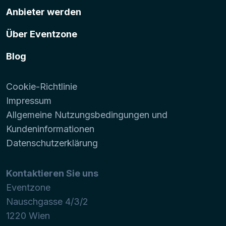
Anbieter werden
Über Eventzone
Blog
Cookie-Richtlinie
Impressum
Allgemeine Nutzungsbedingungen und
Kundeninformationen
Datenschutzerklärung
Kontaktieren Sie uns
Eventzone
Nauschgasse 4/3/2
1220
Wien