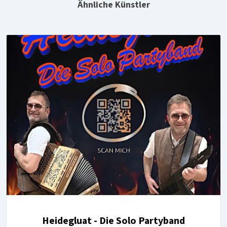
Ähnliche Künstler
Heidegluat - Die Solo Partyband