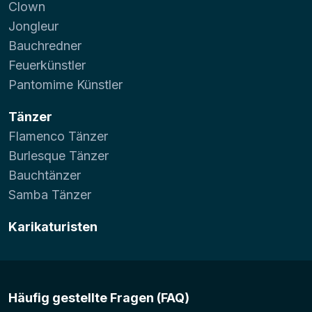
Clown
Jongleur
Bauchredner
Feuerkünstler
Pantomime Künstler
Tänzer
Flamenco Tänzer
Burlesque Tänzer
Bauchtänzer
Samba Tänzer
Karikaturisten
Häufig gestellte Fragen (FAQ)