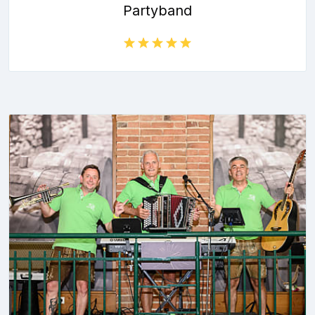
Partyband